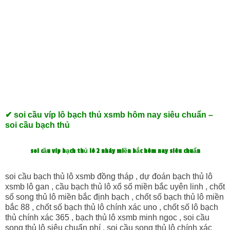
✔ soi cầu víp lô bạch thủ xsmb hôm nay siêu chuẩn –
soi cầu bạch thủ
soi cầu víp bạch thủ lô 2 nháy miền bắc hôm nay siêu chuẩn
soi cầu bạch thủ lô xsmb đồng tháp , dự đoán bạch thủ lô
xsmb lô gan , cầu bạch thủ lô xổ số miền bắc uyên linh , chốt
số song thủ lô miền bắc định bạch , chốt số bạch thủ lô miền
bắc 88 , chốt số bạch thủ lô chính xác uno , chốt số lô bạch
thủ chính xác 365 , bạch thủ lô xsmb minh ngoc , soi cầu
song thủ lô siêu chuẩn phí , soi cầu song thủ lô chính xác