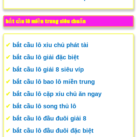
bắt cầu lô miền trung siêu chuẩn
✔
bắt cầu lô xỉu chủ phát tài
✔
bắt cầu lô giải đặc biệt
✔
bắt cầu lô giải 8 siêu víp
✔
bắt cầu lô bao lô miền trung
✔
bắt cầu lô cặp xỉu chủ ăn ngay
✔
bắt cầu lô song thủ lô
✔
bắt cầu lô đầu đuôi giải 8
✔
bắt cầu lô đầu đuôi đặc biệt