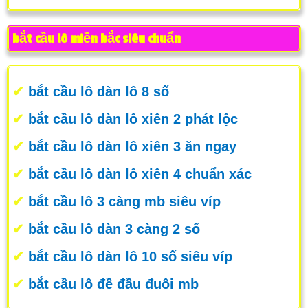
bắt cầu lô miền bắc siêu chuẩn
✔
bắt cầu lô dàn lô 8 số
✔
bắt cầu lô dàn lô xiên 2 phát lộc
✔
bắt cầu lô dàn lô xiên 3 ăn ngay
✔
bắt cầu lô dàn lô xiên 4 chuẩn xác
✔
bắt cầu lô 3 càng mb siêu víp
✔
bắt cầu lô dàn 3 càng 2 số
✔
bắt cầu lô dàn lô 10 số siêu víp
✔
bắt cầu lô đề đầu đuôi mb