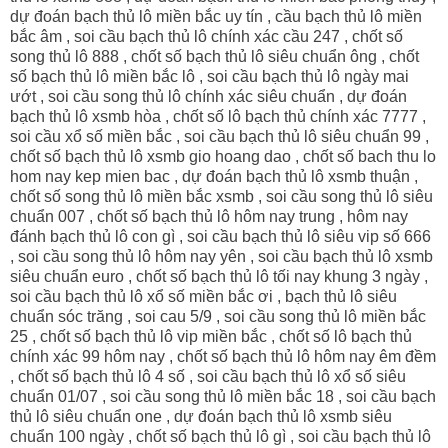
dự đoán bạch thủ lô miền bắc uy tín , cầu bạch thủ lô miền
bắc âm , soi cầu bạch thủ lô chính xác cầu 247 , chốt số
song thủ lô 888 , chốt số bạch thủ lô siêu chuẩn ông , chốt
số bạch thủ lô miền bắc lô , soi cầu bạch thủ lô ngày mai
ướt , soi cầu song thủ lô chính xác siêu chuẩn , dự đoán
bạch thủ lô xsmb hòa , chốt số lô bạch thủ chính xác 7777 ,
soi cầu xổ số miền bắc , soi cầu bạch thủ lô siêu chuẩn 99 ,
chốt số bạch thủ lô xsmb gio hoang dao , chốt số bach thu lo
hom nay kep mien bac , dự đoán bạch thủ lô xsmb thuận ,
chốt số song thủ lô miền bắc xsmb , soi cầu song thủ lô siêu
chuẩn 007 , chốt số bạch thủ lô hôm nay trung , hôm nay
đánh bạch thủ lô con gì , soi cầu bạch thủ lô siêu vip số 666
, soi cầu song thủ lô hôm nay yên , soi cầu bạch thủ lô xsmb
siêu chuẩn euro , chốt số bạch thủ lô tối nay khung 3 ngày ,
soi cầu bạch thủ lô xổ số miền bắc ơi , bạch thủ lô siêu
chuẩn sóc trăng , soi cau 5/9 , soi cầu song thủ lô miền bắc
25 , chốt số bạch thủ lô vip miền bắc , chốt số lô bạch thủ
chính xác 99 hôm nay , chốt số bạch thủ lô hôm nay êm đềm
, chốt số bạch thủ lô 4 số , soi cầu bạch thủ lô xổ số siêu
chuẩn 01/07 , soi cầu song thủ lô miền bắc 18 , soi cầu bạch
thủ lô siêu chuẩn one , dự đoán bạch thủ lô xsmb siêu
chuẩn 100 ngày , chốt số bạch thủ lô gì , soi cầu bạch thủ lô