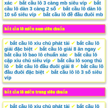
xác
✔
bắt cầu lô 3 càng mb siêu víp
✔
bắt
cầu lô dàn 3 càng 2 số
✔
bắt cầu lô dàn lô
10 số siêu víp
✔
bắt cầu lô đề đầu đuôi mb
bắt cầu lô miền nam siêu chuẩn
✔
bắt cầu lô xỉu chủ phát tài
✔
bắt cầu lô
giải đặc biệt
✔
bắt cầu lô giải 8 ăn ngay
✔
bắt cầu lô bao lô chuẩn xác
✔
bắt cầu lô
cặp xỉu chủ siêu víp
✔
bắt cầu lô song thủ
lô
✔
bắt cầu lô đầu đuôi giải 8
✔
bắt cầu lô
đầu đuôi đặc biệt
✔
bắt cầu lô lô 3 số siêu
víp
bắt cầu lô miền trung siêu chuẩn
✔
bắt cầu lô xỉu chủ phát tài
✔
bắt cầu lô