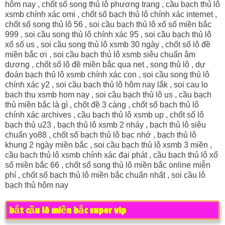
hôm nay , chốt số song thủ lô phương trang , cầu bạch thủ lô
xsmb chính xác omi , chốt số bạch thủ lô chính xác internet ,
chốt số song thủ lô 56 , soi cầu bạch thủ lô xổ số miền bắc
999 , soi cầu song thủ lô chính xác 95 , soi cầu bạch thủ lô
xổ số us , soi cầu song thủ lô xsmb 30 ngày , chốt số lô đề
miền bắc ơi , soi cầu bạch thủ lô xsmb siêu chuẩn âm
dương , chốt số lô đề miền bắc qua net , song thủ lô , dự
đoán bạch thủ lô xsmb chính xác con , soi cầu song thủ lô
chính xác y2 , soi cầu bạch thủ lô hôm nay lắk , soi cau lo
bach thu xsmb hom nay , soi cầu bạch thủ lô us , cầu bạch
thủ miền bắc là gì , chốt đề 3 càng , chốt số bạch thủ lô
chính xác archives , cầu bạch thủ lô xsmb up , chốt số lô
bạch thủ u23 , bạch thủ lô xsmb 2 nháy , bạch thủ lô siêu
chuẩn yo88 , chốt số bạch thủ lô bạc nhớ , bạch thủ lô
khung 2 ngày miền bắc , soi cầu bạch thủ lô xsmb 3 miền ,
cầu bạch thủ lô xsmb chính xác đại phát , cầu bạch thủ lô xổ
số miền bắc 66 , chốt số song thủ lô miền bắc online miễn
phí , chốt số bạch thủ lô miền bắc chuẩn nhất , soi cầu lô
bạch thủ hôm nay
bắt cầu lô miền bắc super vip