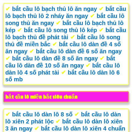
✔
bắt cầu lô bạch thủ lô ăn ngay
✔
bắt cầu
lô bạch thủ lô 2 nháy ăn ngay
✔
bắt cầu lô
song thủ ăn ngay
✔
bắt cầu lô bạch thủ lô
kép
✔
bắt cầu lô song thủ lô kép
✔
bắt cầu
lô bạch thủ đề phát tài
✔
bắt cầu lô song
thủ đề miền bắc
✔
bắt cầu lô dàn đề 4 số
ăn ngay
✔
bắt cầu lô dàn đề 6 số ăn ngay
✔
bắt cầu lô dàn đề 8 số ăn ngay
✔
bắt
cầu lô dàn đề 10 số ăn ngay
✔
bắt cầu lô
dàn lô 4 số phát tài
✔
bắt cầu lô dàn lô 6
số mb
bắt cầu lô miền bắc siêu chuẩn
✔
bắt cầu lô dàn lô 8 số
✔
bắt cầu lô dàn
lô xiên 2 phát lộc
✔
bắt cầu lô dàn lô xiên
3 ăn ngay
✔
bắt cầu lô dàn lô xiên 4 chuẩn