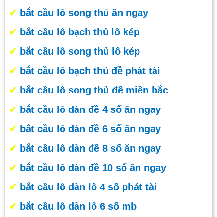
✔
bắt cầu lô song thủ ăn ngay
✔
bắt cầu lô bạch thủ lô kép
✔
bắt cầu lô song thủ lô kép
✔
bắt cầu lô bạch thủ đề phát tài
✔
bắt cầu lô song thủ đề miền bắc
✔
bắt cầu lô dàn đề 4 số ăn ngay
✔
bắt cầu lô dàn đề 6 số ăn ngay
✔
bắt cầu lô dàn đề 8 số ăn ngay
✔
bắt cầu lô dàn đề 10 số ăn ngay
✔
bắt cầu lô dàn lô 4 số phát tài
✔
bắt cầu lô dàn lô 6 số mb