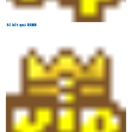
Sổ kết quả XSMB