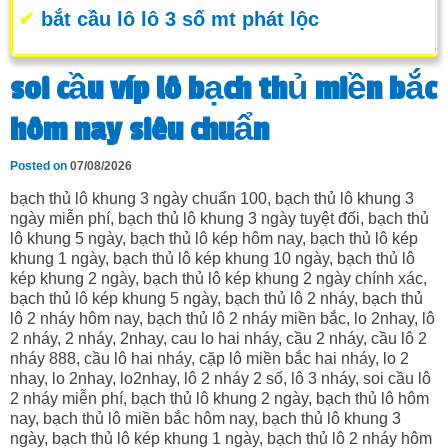
✔
bắt cầu lô lô 3 số mt phát lộc
soi cầu víp lô bạch thủ miền bắc
hôm nay siêu chuẩn
Posted on
07/08/2026
bạch thủ lô khung 3 ngày chuẩn 100, bạch thủ lô khung 3
ngày miễn phí, bạch thủ lô khung 3 ngày tuyệt đối, bạch thủ
lô khung 5 ngày, bạch thủ lô kép hôm nay, bạch thủ lô kép
khung 1 ngày, bạch thủ lô kép khung 10 ngày, bạch thủ lô
kép khung 2 ngày, bạch thủ lô kép khung 2 ngày chính xác,
bạch thủ lô kép khung 5 ngày, bạch thủ lô 2 nháy, bạch thủ
lô 2 nháy hôm nay, bạch thủ lô 2 nháy miền bắc, lo 2nhay, lô
2 nháy, 2 nháy, 2nhay, cau lo hai nháy, cầu 2 nháy, cầu lô 2
nháy 888, cầu lô hai nháy, cặp lô miền bắc hai nháy, lo 2
nhay, lo 2nhay, lo2nhay, lô 2 nháy 2 số, lô 3 nháy, soi cầu lô
2 nháy miễn phí, bạch thủ lô khung 2 ngày, bạch thủ lô hôm
nay, bạch thủ lô miền bắc hôm nay, bạch thủ lô khung 3
ngày, bạch thủ lô kép khung 1 ngày, bạch thủ lô 2 nháy hôm