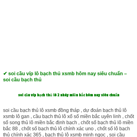
✔ soi cầu víp lô bạch thủ xsmb hôm nay siêu chuẩn –
soi cầu bạch thủ
soi cầu víp bạch thủ lô 2 nháy miền bắc hôm nay siêu chuẩn
soi cầu bạch thủ lô xsmb đồng tháp , dự đoán bạch thủ lô
xsmb lô gan , cầu bạch thủ lô xổ số miền bắc uyên linh , chốt
số song thủ lô miền bắc định bạch , chốt số bạch thủ lô miền
bắc 88 , chốt số bạch thủ lô chính xác uno , chốt số lô bạch
thủ chính xác 365 , bạch thủ lô xsmb minh ngoc , soi cầu