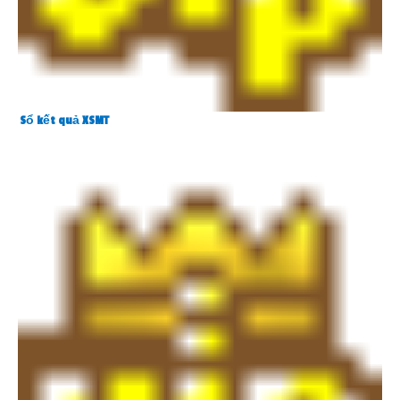
Sổ kết quả XSMT