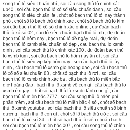
song thủ lô siêu chuẩn phí , soi cầu song thủ lô chính xác
ub40 , soi cầu bạch thủ lô xổ số siêu chuẩn danh , soi cầu
song thủ lô siêu chuẩn ife , chốt số bạch thủ lô tối nay thành
phố , chốt số lô bạch thủ chính xác , chốt số bạch thủ lô kim ,
soi cầu bạch thủ lô xổ số chính xác online , dự đoán bạch
thủ lô xổ số 02 , cầu lô siêu chuẩn bạch thủ lô mb , dự đoán
bạch thủ lô hôm nay , bạch thủ lô đề ngày mai , dự đoán
bạch thủ lô xsmb siêu chuẩn số đẹp , cau bach thu lo xsmb
dinh , soi cầu bạch thủ lô chính xác 100 , dự đoán bạch thủ
lô xsmb tum , soi cầu bạch thủ lô hôm nay ăn gì , soi cầu
bạch thủ lô siêu vip kép hôm nay , soi cầu bạch thủ lô tây
ninh , cầu bạch thủ lô xsmb gio hoang dao , soi cầu bạch thủ
lô xổ số siêu chuẩn 88 , chốt số bạch thủ lô rơi , soi cầu
bạch thủ lô xsmb chính xác ba , cầu bạch thủ lô miền bắc
giờ hoàng đạo , bạch thủ lô xsmb về con gì , cầu bạch thủ lô
xsmb ê ngày , chốt số bạch thủ lô xsmb đánh con gì , cầu
bạch thủ lô miền bắc 7777 , soi cầu song thủ lô miễn phí
phần mềm , soi cầu bạch thủ lô miền bắc 4 số , chốt số bạch
thủ lô xsmb youtube , soi cầu bạch thủ lô siêu chuẩn số bình
dương , bạch thủ lô con gì , chốt số lô bạch thủ ước , soi cầu
bạch thủ lô xổ số 24 , chốt số bạch thủ lô siêu chuẩn bạch ,
soi cầu bạch thủ lô miền bắc 007 , soi cầu song thủ lô chính