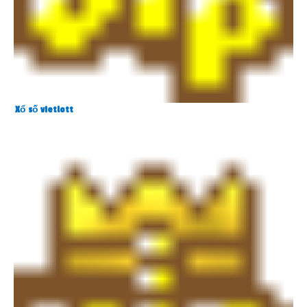
Xổ số vietlott