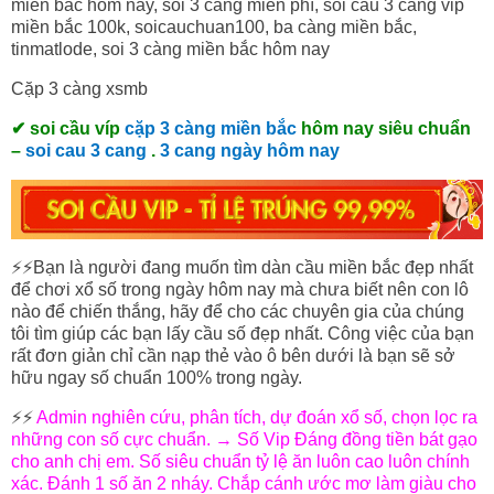
miền bắc hôm nay, soi 3 càng miễn phí, soi cau 3 càng vip
miền bắc 100k, soicauchuan100, ba càng miền bắc,
tinmatlode, soi 3 càng miền bắc hôm nay
Cặp 3 càng xsmb
✔
soi cầu víp
cặp 3 càng miền bắc
hôm nay siêu chuẩn
–
soi cau 3 cang
.
3 cang ngày hôm nay
⚡️⚡️Bạn là người đang muốn tìm dàn cầu miền bắc đẹp nhất
để chơi xổ số trong ngày hôm nay mà chưa biết nên con lô
nào để chiến thắng, hãy để cho các chuyên gia của chúng
tôi tìm giúp các bạn lấy cầu số đẹp nhất. Công việc của bạn
rất đơn giản chỉ cần nạp thẻ vào ô bên dưới là bạn sẽ sở
hữu ngay số chuẩn 100% trong ngày.
⚡️⚡️
Admin nghiên cứu, phân tích, dự đoán xổ số, chọn lọc ra
những con số cực chuẩn. → Số Vip Đáng đồng tiền bát gạo
cho anh chị em. Số siêu chuẩn tỷ lệ ăn luôn cao luôn chính
xác. Đánh 1 số ăn 2 nháy. Chắp cánh ước mơ làm giàu cho