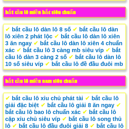
bắt cầu lô miền bắc siêu chuẩn
✔
bắt cầu lô dàn lô 8 số
✔
bắt cầu lô dàn
lô xiên 2 phát lộc
✔
bắt cầu lô dàn lô xiên
3 ăn ngay
✔
bắt cầu lô dàn lô xiên 4 chuẩn
xác
✔
bắt cầu lô 3 càng mb siêu víp
✔
bắt
cầu lô dàn 3 càng 2 số
✔
bắt cầu lô dàn lô
10 số siêu víp
✔
bắt cầu lô đề đầu đuôi mb
bắt cầu lô miền nam siêu chuẩn
✔
bắt cầu lô xỉu chủ phát tài
✔
bắt cầu lô
giải đặc biệt
✔
bắt cầu lô giải 8 ăn ngay
✔
bắt cầu lô bao lô chuẩn xác
✔
bắt cầu lô
cặp xỉu chủ siêu víp
✔
bắt cầu lô song thủ
lô
✔
bắt cầu lô đầu đuôi giải 8
✔
bắt cầu lô