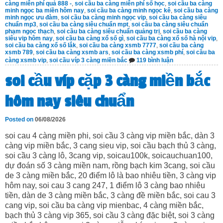
càng miễn phí quả 888 -
,
soi cầu ba càng miễn phí số học
,
soi cầu ba càng
minh ngọc ba miền hôm nay
,
soi cầu ba càng minh ngọc kê
,
soi cầu ba càng
minh ngọc ưu đàm
,
soi cầu ba càng minh ngọc vip
,
soi cầu ba càng siêu
chuẩn mp3
,
soi cầu ba càng siêu chuẩn mpt
,
soi cầu ba càng siêu chuẩn
phạm ngọc thạch
,
soi cầu ba càng siêu chuẩn quảng trị
,
soi cầu ba càng
siêu vip hôm nay
,
soi cầu ba càng xổ số gì
,
soi cầu ba càng xổ số hà nội vip
,
soi cầu ba càng xổ số lắk
,
soi cầu ba càng xsmb 7777
,
soi cầu ba càng
xsmb 789
,
soi cầu ba càng xsmb ars
,
soi cầu ba càng xsmb phí
,
soi cầu ba
ở
càng xsmb vip
,
soi cầu víp 3 càng miền bắc
119 bình luận
soi
cầu
soi cầu víp cặp 3 càng miền bắc
víp
3
càng
hôm nay siêu chuẩn
miền
bắc
hôm
Posted on
06/08/2026
nay
siêu
soi cau 4 càng miền phi, soi cầu 3 càng vip miền bắc, dàn 3
chuẩn
càng vip miền bắc, 3 cang sieu vip, soi cầu bạch thủ 3 càng,
soi cầu 3 càng lô, 3cang vip, soicau100k, soicauchuan100,
dự đoán số 3 càng miền nam, rồng bạch kim 3cang, soi cầu
de 3 càng miền bắc, 20 điểm lô là bao nhiêu tiền, 3 càng vip
hôm nay, soi cau 3 cang 247, 1 điểm lô 3 càng bao nhiêu
tiền, dàn de 3 càng miền bắc, 3 càng đề miền bắc, soi cau 3
cang vip, soi cầu ba càng vip mienbac, 4 càng miền bắc,
bạch thủ 3 càng vip 365, soi cầu 3 càng đặc biệt, soi 3 càng