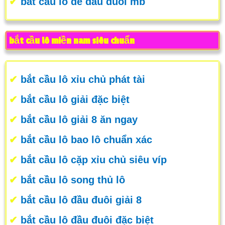
✔
bắt cầu lô đề đầu đuôi mb
bắt cầu lô miền nam siêu chuẩn
✔
bắt cầu lô xỉu chủ phát tài
✔
bắt cầu lô giải đặc biệt
✔
bắt cầu lô giải 8 ăn ngay
✔
bắt cầu lô bao lô chuẩn xác
✔
bắt cầu lô cặp xỉu chủ siêu víp
✔
bắt cầu lô song thủ lô
✔
bắt cầu lô đầu đuôi giải 8
✔
bắt cầu lô đầu đuôi đặc biệt