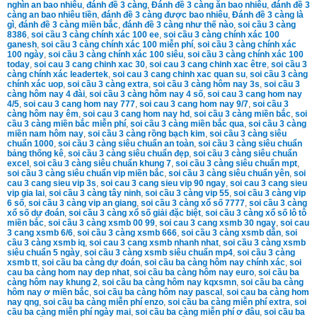
nghìn an bao nhiêu
,
đánh đề 3 càng
,
Đánh đề 3 càng ăn bao nhiêu
,
đánh đề 3
càng an bao nhiêu tiền
,
đánh đề 3 càng được bao nhiêu
,
Đánh đề 3 càng là
gì
,
đánh đề 3 càng miền bắc
,
đánh đề 3 càng như thế nào
,
soi cầu 3 càng
8386
,
soi cầu 3 càng chính xác 100 ee
,
soi cầu 3 càng chính xác 100
ganesh
,
soi cầu 3 càng chính xác 100 miễn phí
,
soi cầu 3 càng chính xác
100 ngày
,
soi cầu 3 càng chính xác 100 siêu
,
soi cầu 3 càng chính xác 100
today
,
soi cau 3 cang chinh xac 30
,
soi cau 3 cang chinh xac être
,
soi cầu 3
càng chính xác leadertek
,
soi cau 3 cang chinh xac quan su
,
soi cầu 3 càng
chính xác uop
,
soi cầu 3 càng extra
,
soi cầu 3 càng hôm nay 3s
,
soi cầu 3
càng hôm nay 4 đài
,
soi cầu 3 càng hôm nay 4 số
,
soi cau 3 cang hom nay
4/5
,
soi cau 3 cang hom nay 777
,
soi cau 3 cang hom nay 9/7
,
soi cầu 3
càng hôm nay êm
,
soi cau 3 cang hom nay hd
,
soi cầu 3 càng miền bắc
,
soi
cầu 3 càng miền bắc miễn phí
,
soi cầu 3 càng miền bắc qua
,
soi cầu 3 càng
miền nam hôm nay
,
soi cầu 3 càng rồng bạch kim
,
soi cầu 3 càng siêu
chuẩn 1000
,
soi cầu 3 càng siêu chuẩn an toàn
,
soi cầu 3 càng siêu chuẩn
bảng thống kê
,
soi cầu 3 càng siêu chuẩn đẹp
,
soi cầu 3 càng siêu chuẩn
excel
,
soi cầu 3 càng siêu chuẩn khung 7
,
soi cầu 3 càng siêu chuẩn mpt
,
soi cầu 3 càng siêu chuẩn vip miền bắc
,
soi cầu 3 càng siêu chuẩn yên
,
soi
cau 3 cang sieu vip 3s
,
soi cau 3 cang sieu vip 90 ngay
,
soi cau 3 cang sieu
vip gia lai
,
soi cầu 3 càng tây ninh
,
soi cầu 3 càng vip 55
,
soi cầu 3 càng vip
6 số
,
soi cầu 3 càng vip an giang
,
soi cầu 3 càng xổ số 7777
,
soi cầu 3 càng
xổ số dự đoán
,
soi cầu 3 càng xổ số giải đặc biệt
,
soi cầu 3 càng xổ số lô tô
miền bắc
,
soi cầu 3 càng xsmb 00 99
,
soi cau 3 cang xsmb 30 ngay
,
soi cau
3 cang xsmb 6/6
,
soi cầu 3 càng xsmb 666
,
soi cầu 3 càng xsmb dẫn
,
soi
cầu 3 càng xsmb iq
,
soi cau 3 cang xsmb nhanh nhat
,
soi cầu 3 càng xsmb
siêu chuẩn 5 ngày
,
soi cầu 3 càng xsmb siêu chuẩn mp4
,
soi cầu 3 càng
xsmb tt
,
soi cầu ba càng dự đoán
,
soi cầu ba càng hôm nay chính xác
,
soi
cau ba càng hom nay dep nhat
,
soi cầu ba càng hôm nay euro
,
soi cầu ba
càng hôm nay khung 2
,
soi cầu ba càng hôm nay kqxsmn
,
soi cầu ba càng
hôm nay ơ miền bắc
,
soi cầu ba càng hôm nay pascal
,
soi cau ba càng hom
nay qng
,
soi cầu ba càng miễn phí enzo
,
soi cầu ba càng miễn phí extra
,
soi
cầu ba càng miễn phí ngày mai
,
soi cầu ba càng miễn phí ơ đâu
,
soi cầu ba