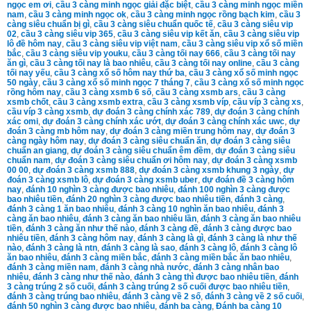
ngọc em ơi
,
cầu 3 càng minh ngọc giải đặc biệt
,
cầu 3 càng minh ngọc miền
nam
,
cầu 3 càng minh ngọc ok
,
cầu 3 càng minh ngọc rồng bạch kim
,
cầu 3
càng siêu chuẩn bị gì
,
cầu 3 càng siêu chuẩn quốc tế
,
cầu 3 càng siêu vip
02
,
cầu 3 càng siêu vip 365
,
cầu 3 càng siêu vip kết ăn
,
cầu 3 càng siêu vip
lô đề hôm nay
,
cầu 3 càng siêu vip việt nam
,
cầu 3 càng siêu vip xổ số miền
bắc
,
cầu 3 càng siêu vip youku
,
cầu 3 càng tối nay 666
,
cầu 3 càng tối nay
ăn gì
,
cầu 3 càng tối nay là bao nhiêu
,
cầu 3 càng tối nay online
,
cầu 3 càng
tối nay yếu
,
cầu 3 càng xổ số hôm nay thứ ba
,
cầu 3 càng xổ số minh ngọc
50 ngày
,
cầu 3 càng xổ số minh ngọc 7 tháng 7
,
cầu 3 càng xổ số minh ngọc
rồng hôm nay
,
cầu 3 càng xsmb 6 số
,
cầu 3 càng xsmb ars
,
cầu 3 càng
xsmb chốt
,
cầu 3 càng xsmb extra
,
cầu 3 càng xsmb víp
,
cầu víp 3 càng xs
,
cầu víp 3 càng xsmb
,
dự đoán 3 càng chính xác 789
,
dự đoán 3 càng chính
xác omi
,
dự đoán 3 càng chính xác ướt
,
dự đoán 3 càng chính xác uwc
,
dự
đoán 3 càng mb hôm nay
,
dự đoán 3 càng miền trung hôm nay
,
dự đoán 3
càng ngày hôm nay
,
dự đoán 3 càng siêu chuẩn ăn
,
dự đoán 3 càng siêu
chuẩn an giang
,
dự đoán 3 càng siêu chuẩn êm đềm
,
dự đoán 3 càng siêu
chuẩn nam
,
dự đoán 3 càng siêu chuẩn ơi hôm nay
,
dự đoán 3 càng xsmb
00 00
,
dự đoán 3 càng xsmb 888
,
dự đoán 3 càng xsmb khung 3 ngày
,
dự
đoán 3 càng xsmb lô
,
dự đoán 3 càng xsmb uber
,
dự đoán đề 3 càng hôm
nay
,
đánh 10 nghìn 3 càng được bao nhiêu
,
đánh 100 nghìn 3 càng được
bao nhiêu tiền
,
đánh 20 nghìn 3 càng được bao nhiêu tiền
,
đánh 3 càng
,
đánh 3 càng 1 ăn bao nhiêu
,
đánh 3 càng 10 nghìn ăn bao nhiêu
,
đánh 3
càng ăn bao nhiêu
,
đánh 3 càng ăn bao nhiêu lần
,
đánh 3 càng ăn bao nhiêu
tiền
,
đánh 3 càng ăn như thế nào
,
đánh 3 càng đề
,
đánh 3 càng được bao
nhiêu tiền
,
đánh 3 càng hôm nay
,
đánh 3 càng là gì
,
đánh 3 càng là như thế
nào
,
đánh 3 càng là ntn
,
đánh 3 càng là sao
,
đánh 3 càng lô
,
đánh 3 càng lô
ăn bao nhiêu
,
đánh 3 càng miền bắc
,
đánh 3 càng miền bắc ăn bao nhiêu
,
đánh 3 càng miền nam
,
đánh 3 càng nhà nước
,
đánh 3 càng nhân bao
nhiêu
,
đánh 3 càng như thế nào
,
đánh 3 càng thì được bao nhiêu tiền
,
đánh
3 càng trúng 2 số cuối
,
đánh 3 càng trúng 2 số cuối được bao nhiêu tiền
,
đánh 3 càng trúng bao nhiêu
,
đánh 3 càng về 2 số
,
đánh 3 càng về 2 số cuối
,
đánh 50 nghìn 3 càng được bao nhiêu
,
đánh ba càng
,
Đánh ba càng 10