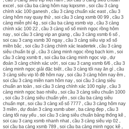
excel , soi cầu ba càng hôm nay kqxsmn , soi cầu 3 càng
chính xác 100 ganesh , cầu 3 càng chuẩn xác east , cầu 3
càng hôm nay quay thử , soi cầu 3 càng xsmb 00 99 , cầu 3
càng miễn phí 4g , soi cầu ba càng xsmb vip , cầu 3 càng
chính xác 100 22 , cầu 3 càng xổ số minh ngọc rồng hôm
nay , soi cầu 3 càng vip an giang , cầu 3 càng xsmb 6 số ,
soi cau 3 cang xsmb 30 ngay , cầu 3 càng siêu vip xổ số
miền bắc , soi cầu 3 càng chính xác leadertek , cầu 3 càng
siêu chuẩn bị gì , cầu 3 càng minh ngọc rồng bạch kim , soi
cầu 3 càng xsmb tt , soi cầu ba càng minh ngọc vip , dự
đoán 3 càng chính xác ướt , soi cau 3 cang xsmb 6/6 , cầu 3
càng minh ngọc giải đặc biệt , cầu 3 càng tối nay ăn gì , cầu
3 càng siêu vip lô đề hôm nay , soi cầu 3 càng hôm nay êm ,
soi cầu 3 càng miền nam hôm nay , soi cầu 3 càng siêu
chuẩn an toàn , soi cầu 3 càng chính xác 100 ngày , cầu 3
càng minh ngọc bao nhiêu , soi cầu 3 càng siêu chuẩn 1000
, soi cầu 3 càng siêu chuẩn yên , soi cầu ba càng siêu
chuẩn mpt , soi cầu 3 càng xổ số 7777 , cầu 3 càng hôm nay
3 miền , dự đoán 3 càng xsmb uber , ba càng đẹp , cầu 3
càng tối nay yếu , soi cầu 3 càng siêu chuẩn bảng thống kê ,
soi cau 3 cang xsmb nhanh nhat , cầu 3 càng siêu vip 02 ,
soi cầu ba càng xsmb 789 , soi cầu ba càng minh ngọc kê ,