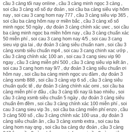
cầu 3 càng tối nay online , cầu 3 càng minh ngọc 3 càng ,
soi cầu 3 càng xổ số dự đoán , soi cầu ba càng siêu vip hôm
nay , soi cau 3 cang hom nay 777 , cầu 3 càng siêu vip 365 ,
soi cầu ba càng hôm nay ơ miền bắc , cầu 3 càng xổ số
minh ngọc 50 ngày , dự đoán 3 càng chính xác uwc , soi cầu
ba càng minh ngọc ba miền hôm nay , cầu 3 càng chuẩn xác
50 miễn phí , soi cau 3 cang hom nay 4/5 , soi cau 3 cang
sieu vip gia lai , dự đoán 3 càng siêu chuẩn nam , soi cầu 3
càng xsmb siêu chuẩn mp4 , soi cau 3 cang chinh xac ướp ,
cầu 3 càng chính xác 100 an , soi cau 3 cang sieu vip 90
ngay , cầu 3 càng miễn phí 500 , cầu 3 càng siêu vip kết ăn ,
soi cau 3 cang hom nay 9/7 , dự đoán 3 càng siêu chuẩn ơi
hôm nay , soi cầu ba càng minh ngọc ưu đàm , dự đoán 3
càng xsmb 888 , soi cầu 3 càng vip 6 số , cầu 3 càng siêu
chuẩn quốc tế , dự đoán 3 càng chính xác omi , soi cầu ba
càng miễn phí ơ đâu , cầu 3 càng tối nay là bao nhiêu , soi
cầu 3 càng xsmb siêu chuẩn 5 ngày , dự đoán 3 càng siêu
chuẩn êm đềm , soi cầu 3 càng chính xác 100 miễn phí , soi
cau 3 cang sieu vip 3s , soi cầu ba càng miễn phí enzo , cầu
3 càng 500 số , cầu 3 càng chính xác 100 usa , dự đoán 3
càng siêu chuẩn ăn , cầu 3 càng xsmb extra , soi cau ba
càng hom nay qng , soi cầu ba càng dự đoán , cầu 3 càng