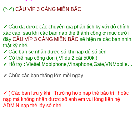
(^~^)
CẦU VÍP 3 CÀNG MIỀN BẮC
✔ Cầu đã được các chuyên gia phân tích kỹ với độ chính
xác cao, sau khi các bạn nạp thẻ thành công ở mục dưới
đây
CẦU VÍP 3 CÀNG MIỀN BẮC
sẽ hiện ra các bạn nhìn
thật kỹ nhé.
✔ Các bạn sẽ nhận được số khi nạp đủ số tiền
✔ Có thể nạp cộng dồn ( Ví dụ 2 cái 500k )
✔ Hỗ trợ : Viettel,Mobiphone,Vinaphone,Gate,VNMobile…
✔ Chúc các bạn thắng lớn mỗi ngày !
✔ ( Các bạn lưu ý khi ‘ Trường hơp nạp thẻ bảo trì ; hoặc
nạp mà không nhận được số anh em vui lòng liên hệ
ADMIN nạp thẻ lấy số nhé