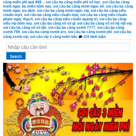
càng miễn phí quả 888 -
,
soi cầu ba càng miễn phí số học
,
soi cầu ba càng
minh ngọc ba miền hôm nay
,
soi cầu ba càng minh ngọc kê
,
soi cầu ba càng
minh ngọc ưu đàm
,
soi cầu ba càng minh ngọc vip
,
soi cầu ba càng siêu
chuẩn mp3
,
soi cầu ba càng siêu chuẩn mpt
,
soi cầu ba càng siêu chuẩn
phạm ngọc thạch
,
soi cầu ba càng siêu chuẩn quảng trị
,
soi cầu ba càng
siêu vip hôm nay
,
soi cầu ba càng xổ số gì
,
soi cầu ba càng xổ số hà nội vip
,
soi cầu ba càng xổ số lắk
,
soi cầu ba càng xsmb 7777
,
soi cầu ba càng
xsmb 789
,
soi cầu ba càng xsmb ars
,
soi cầu ba càng xsmb phí
,
soi cầu ba
ở
càng xsmb vip
,
soi cầu víp 3 càng miền bắc
119 bình luận
soi
cầu
víp
3
Search
càng
miền
bắc
hôm
nay
siêu
chuẩn