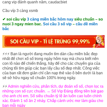
cang vip đánh quanh năm, caudacbiet
Cầu víp 3 càng xsmb
✔ soi cầu víp
3 càng miền bắc hôm nay
siêu chuẩn – so
nuoi 3 ngay mien bac.
Soi cầu 3 số vip
–
cầu đề miền
bắc
⚡️⚡️⚡️ Bạn là người đang muốn tìm dàn cầu miền bắc đẹp
nhất để chơi xổ số trong ngày hôm nay mà chưa biết nên
con lô nào để chiến thắng, hãy để cho các chuyên gia của
chúng tôi tìm giúp các bạn lấy cầu số đẹp nhất. Công việc
của bạn rất đơn giản chỉ cần nạp thẻ vào ô bên dưới là bạn
sẽ sở hữu ngay số chuẩn 100% trong ngày.
⚡️⚡️
Admin nghiên cứu, phân tích, dự đoán xổ số, chọn lọc ra
những con số cực chuẩn. → Số Vip Đáng đồng tiền bát gạo
cho anh chị em. Số siêu chuẩn tỷ lệ ăn luôn cao luôn chính
xác. Đánh 1 số ăn 2 nháy. Chắp cánh ước mơ làm giàu cho
bạn mỗi ngày