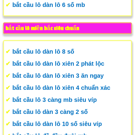
✔
bắt cầu lô dàn lô 6 số mb
bắt cầu lô miền bắc siêu chuẩn
✔
bắt cầu lô dàn lô 8 số
✔
bắt cầu lô dàn lô xiên 2 phát lộc
✔
bắt cầu lô dàn lô xiên 3 ăn ngay
✔
bắt cầu lô dàn lô xiên 4 chuẩn xác
✔
bắt cầu lô 3 càng mb siêu víp
✔
bắt cầu lô dàn 3 càng 2 số
✔
bắt cầu lô dàn lô 10 số siêu víp