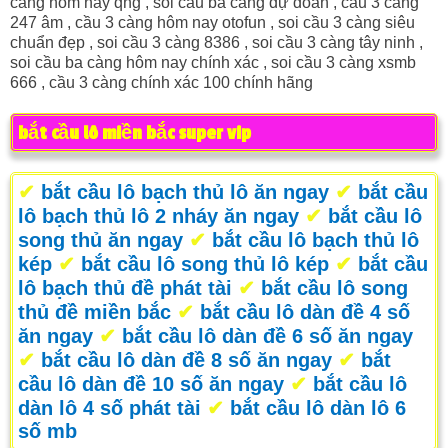
càng hom nay qng , soi cầu ba càng dự đoán , cầu 3 càng
247 âm , cầu 3 càng hôm nay otofun , soi cầu 3 càng siêu
chuẩn đẹp , soi cầu 3 càng 8386 , soi cầu 3 càng tây ninh ,
soi cầu ba càng hôm nay chính xác , soi cầu 3 càng xsmb
666 , cầu 3 càng chính xác 100 chính hãng
bắt cầu lô miền bắc super vip
✔
bắt cầu lô bạch thủ lô ăn ngay
✔
bắt cầu
lô bạch thủ lô 2 nháy ăn ngay
✔
bắt cầu lô
song thủ ăn ngay
✔
bắt cầu lô bạch thủ lô
kép
✔
bắt cầu lô song thủ lô kép
✔
bắt cầu
lô bạch thủ đề phát tài
✔
bắt cầu lô song
thủ đề miền bắc
✔
bắt cầu lô dàn đề 4 số
ăn ngay
✔
bắt cầu lô dàn đề 6 số ăn ngay
✔
bắt cầu lô dàn đề 8 số ăn ngay
✔
bắt
cầu lô dàn đề 10 số ăn ngay
✔
bắt cầu lô
dàn lô 4 số phát tài
✔
bắt cầu lô dàn lô 6
số mb