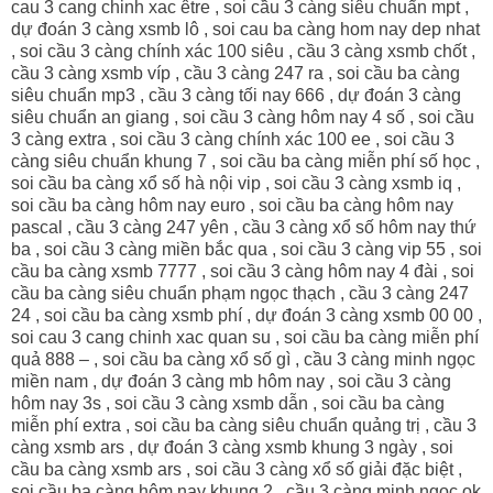
cau 3 cang chinh xac être , soi cầu 3 càng siêu chuẩn mpt ,
dự đoán 3 càng xsmb lô , soi cau ba càng hom nay dep nhat
, soi cầu 3 càng chính xác 100 siêu , cầu 3 càng xsmb chốt ,
cầu 3 càng xsmb víp , cầu 3 càng 247 ra , soi cầu ba càng
siêu chuẩn mp3 , cầu 3 càng tối nay 666 , dự đoán 3 càng
siêu chuẩn an giang , soi cầu 3 càng hôm nay 4 số , soi cầu
3 càng extra , soi cầu 3 càng chính xác 100 ee , soi cầu 3
càng siêu chuẩn khung 7 , soi cầu ba càng miễn phí số học ,
soi cầu ba càng xổ số hà nội vip , soi cầu 3 càng xsmb iq ,
soi cầu ba càng hôm nay euro , soi cầu ba càng hôm nay
pascal , cầu 3 càng 247 yên , cầu 3 càng xổ số hôm nay thứ
ba , soi cầu 3 càng miền bắc qua , soi cầu 3 càng vip 55 , soi
cầu ba càng xsmb 7777 , soi cầu 3 càng hôm nay 4 đài , soi
cầu ba càng siêu chuẩn phạm ngọc thạch , cầu 3 càng 247
24 , soi cầu ba càng xsmb phí , dự đoán 3 càng xsmb 00 00 ,
soi cau 3 cang chinh xac quan su , soi cầu ba càng miễn phí
quả 888 – , soi cầu ba càng xổ số gì , cầu 3 càng minh ngọc
miền nam , dự đoán 3 càng mb hôm nay , soi cầu 3 càng
hôm nay 3s , soi cầu 3 càng xsmb dẫn , soi cầu ba càng
miễn phí extra , soi cầu ba càng siêu chuẩn quảng trị , cầu 3
càng xsmb ars , dự đoán 3 càng xsmb khung 3 ngày , soi
cầu ba càng xsmb ars , soi cầu 3 càng xổ số giải đặc biệt ,
soi cầu ba càng hôm nay khung 2 , cầu 3 càng minh ngọc ok