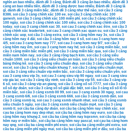
nghìn an bao nhiêu
,
đánh đề 3 càng
,
Đánh đề 3 càng ăn bao nhiêu
,
đánh đề 3
càng an bao nhiêu tiền
,
đánh đề 3 càng được bao nhiêu
,
Đánh đề 3 càng là
gì
,
đánh đề 3 càng miền bắc
,
đánh đề 3 càng như thế nào
,
soi cầu 3 càng
8386
,
soi cầu 3 càng chính xác 100 ee
,
soi cầu 3 càng chính xác 100
ganesh
,
soi cầu 3 càng chính xác 100 miễn phí
,
soi cầu 3 càng chính xác
100 ngày
,
soi cầu 3 càng chính xác 100 siêu
,
soi cầu 3 càng chính xác 100
today
,
soi cau 3 cang chinh xac 30
,
soi cau 3 cang chinh xac être
,
soi cầu 3
càng chính xác leadertek
,
soi cau 3 cang chinh xac quan su
,
soi cầu 3 càng
chính xác uop
,
soi cầu 3 càng extra
,
soi cầu 3 càng hôm nay 3s
,
soi cầu 3
càng hôm nay 4 đài
,
soi cầu 3 càng hôm nay 4 số
,
soi cau 3 cang hom nay
4/5
,
soi cau 3 cang hom nay 777
,
soi cau 3 cang hom nay 9/7
,
soi cầu 3
càng hôm nay êm
,
soi cau 3 cang hom nay hd
,
soi cầu 3 càng miền bắc
,
soi
cầu 3 càng miền bắc miễn phí
,
soi cầu 3 càng miền bắc qua
,
soi cầu 3 càng
miền nam hôm nay
,
soi cầu 3 càng rồng bạch kim
,
soi cầu 3 càng siêu
chuẩn 1000
,
soi cầu 3 càng siêu chuẩn an toàn
,
soi cầu 3 càng siêu chuẩn
bảng thống kê
,
soi cầu 3 càng siêu chuẩn đẹp
,
soi cầu 3 càng siêu chuẩn
excel
,
soi cầu 3 càng siêu chuẩn khung 7
,
soi cầu 3 càng siêu chuẩn mpt
,
soi cầu 3 càng siêu chuẩn vip miền bắc
,
soi cầu 3 càng siêu chuẩn yên
,
soi
cau 3 cang sieu vip 3s
,
soi cau 3 cang sieu vip 90 ngay
,
soi cau 3 cang sieu
vip gia lai
,
soi cầu 3 càng tây ninh
,
soi cầu 3 càng vip 55
,
soi cầu 3 càng vip
6 số
,
soi cầu 3 càng vip an giang
,
soi cầu 3 càng xổ số 7777
,
soi cầu 3 càng
xổ số dự đoán
,
soi cầu 3 càng xổ số giải đặc biệt
,
soi cầu 3 càng xổ số lô tô
miền bắc
,
soi cầu 3 càng xsmb 00 99
,
soi cau 3 cang xsmb 30 ngay
,
soi cau
3 cang xsmb 6/6
,
soi cầu 3 càng xsmb 666
,
soi cầu 3 càng xsmb dẫn
,
soi
cầu 3 càng xsmb iq
,
soi cau 3 cang xsmb nhanh nhat
,
soi cầu 3 càng xsmb
siêu chuẩn 5 ngày
,
soi cầu 3 càng xsmb siêu chuẩn mp4
,
soi cầu 3 càng
xsmb tt
,
soi cầu ba càng dự đoán
,
soi cầu ba càng hôm nay chính xác
,
soi
cau ba càng hom nay dep nhat
,
soi cầu ba càng hôm nay euro
,
soi cầu ba
càng hôm nay khung 2
,
soi cầu ba càng hôm nay kqxsmn
,
soi cầu ba càng
hôm nay ơ miền bắc
,
soi cầu ba càng hôm nay pascal
,
soi cau ba càng hom
nay qng
,
soi cầu ba càng miễn phí enzo
,
soi cầu ba càng miễn phí extra
,
soi
cầu ba càng miễn phí ngày mai
,
soi cầu ba càng miễn phí ơ đâu
,
soi cầu ba