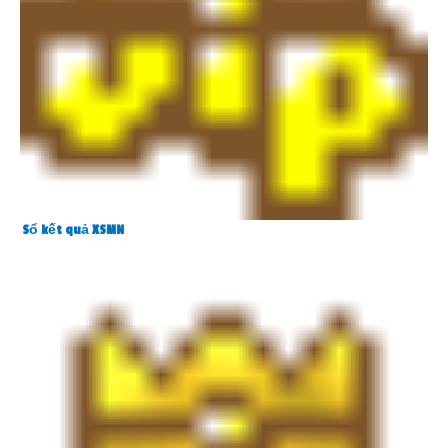
Sổ kết quả XSMN