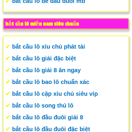
✔
bắt cầu lô đề đầu đuôi mb
bắt cầu lô miền nam siêu chuẩn
✔
bắt cầu lô xỉu chủ phát tài
✔
bắt cầu lô giải đặc biệt
✔
bắt cầu lô giải 8 ăn ngay
✔
bắt cầu lô bao lô chuẩn xác
✔
bắt cầu lô cặp xỉu chủ siêu víp
✔
bắt cầu lô song thủ lô
✔
bắt cầu lô đầu đuôi giải 8
✔
bắt cầu lô đầu đuôi đặc biệt