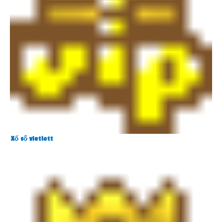
Xổ số vietlott