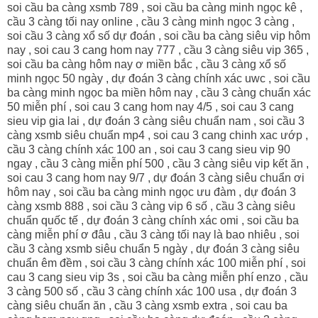
soi cầu ba càng xsmb 789 , soi cầu ba càng minh ngọc kê ,
cầu 3 càng tối nay online , cầu 3 càng minh ngọc 3 càng ,
soi cầu 3 càng xổ số dự đoán , soi cầu ba càng siêu vip hôm
nay , soi cau 3 cang hom nay 777 , cầu 3 càng siêu vip 365 ,
soi cầu ba càng hôm nay ơ miền bắc , cầu 3 càng xổ số
minh ngọc 50 ngày , dự đoán 3 càng chính xác uwc , soi cầu
ba càng minh ngọc ba miền hôm nay , cầu 3 càng chuẩn xác
50 miễn phí , soi cau 3 cang hom nay 4/5 , soi cau 3 cang
sieu vip gia lai , dự đoán 3 càng siêu chuẩn nam , soi cầu 3
càng xsmb siêu chuẩn mp4 , soi cau 3 cang chinh xac ướp ,
cầu 3 càng chính xác 100 an , soi cau 3 cang sieu vip 90
ngay , cầu 3 càng miễn phí 500 , cầu 3 càng siêu vip kết ăn ,
soi cau 3 cang hom nay 9/7 , dự đoán 3 càng siêu chuẩn ơi
hôm nay , soi cầu ba càng minh ngọc ưu đàm , dự đoán 3
càng xsmb 888 , soi cầu 3 càng vip 6 số , cầu 3 càng siêu
chuẩn quốc tế , dự đoán 3 càng chính xác omi , soi cầu ba
càng miễn phí ơ đâu , cầu 3 càng tối nay là bao nhiêu , soi
cầu 3 càng xsmb siêu chuẩn 5 ngày , dự đoán 3 càng siêu
chuẩn êm đềm , soi cầu 3 càng chính xác 100 miễn phí , soi
cau 3 cang sieu vip 3s , soi cầu ba càng miễn phí enzo , cầu
3 càng 500 số , cầu 3 càng chính xác 100 usa , dự đoán 3
càng siêu chuẩn ăn , cầu 3 càng xsmb extra , soi cau ba