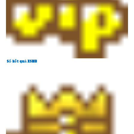
Sổ kết quả XSMB