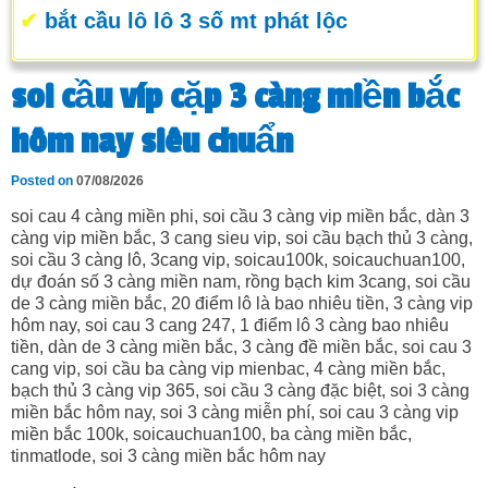
✔
bắt cầu lô lô 3 số mt phát lộc
soi cầu víp cặp 3 càng miền bắc
hôm nay siêu chuẩn
Posted on
07/08/2026
soi cau 4 càng miền phi, soi cầu 3 càng vip miền bắc, dàn 3
càng vip miền bắc, 3 cang sieu vip, soi cầu bạch thủ 3 càng,
soi cầu 3 càng lô, 3cang vip, soicau100k, soicauchuan100,
dự đoán số 3 càng miền nam, rồng bạch kim 3cang, soi cầu
de 3 càng miền bắc, 20 điểm lô là bao nhiêu tiền, 3 càng vip
hôm nay, soi cau 3 cang 247, 1 điểm lô 3 càng bao nhiêu
tiền, dàn de 3 càng miền bắc, 3 càng đề miền bắc, soi cau 3
cang vip, soi cầu ba càng vip mienbac, 4 càng miền bắc,
bạch thủ 3 càng vip 365, soi cầu 3 càng đặc biệt, soi 3 càng
miền bắc hôm nay, soi 3 càng miễn phí, soi cau 3 càng vip
miền bắc 100k, soicauchuan100, ba càng miền bắc,
tinmatlode, soi 3 càng miền bắc hôm nay