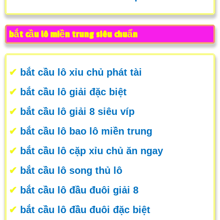
bắt cầu lô miền trung siêu chuẩn
✔
bắt cầu lô xỉu chủ phát tài
✔
bắt cầu lô giải đặc biệt
✔
bắt cầu lô giải 8 siêu víp
✔
bắt cầu lô bao lô miền trung
✔
bắt cầu lô cặp xỉu chủ ăn ngay
✔
bắt cầu lô song thủ lô
✔
bắt cầu lô đầu đuôi giải 8
✔
bắt cầu lô đầu đuôi đặc biệt