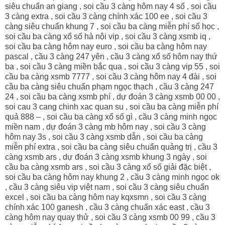
siêu chuẩn an giang , soi cầu 3 càng hôm nay 4 số , soi cầu
3 càng extra , soi cầu 3 càng chính xác 100 ee , soi cầu 3
càng siêu chuẩn khung 7 , soi cầu ba càng miễn phí số học ,
soi cầu ba càng xổ số hà nội vip , soi cầu 3 càng xsmb iq ,
soi cầu ba càng hôm nay euro , soi cầu ba càng hôm nay
pascal , cầu 3 càng 247 yên , cầu 3 càng xổ số hôm nay thứ
ba , soi cầu 3 càng miền bắc qua , soi cầu 3 càng vip 55 , soi
cầu ba càng xsmb 7777 , soi cầu 3 càng hôm nay 4 đài , soi
cầu ba càng siêu chuẩn phạm ngọc thạch , cầu 3 càng 247
24 , soi cầu ba càng xsmb phí , dự đoán 3 càng xsmb 00 00 ,
soi cau 3 cang chinh xac quan su , soi cầu ba càng miễn phí
quả 888 – , soi cầu ba càng xổ số gì , cầu 3 càng minh ngọc
miền nam , dự đoán 3 càng mb hôm nay , soi cầu 3 càng
hôm nay 3s , soi cầu 3 càng xsmb dẫn , soi cầu ba càng
miễn phí extra , soi cầu ba càng siêu chuẩn quảng trị , cầu 3
càng xsmb ars , dự đoán 3 càng xsmb khung 3 ngày , soi
cầu ba càng xsmb ars , soi cầu 3 càng xổ số giải đặc biệt ,
soi cầu ba càng hôm nay khung 2 , cầu 3 càng minh ngọc ok
, cầu 3 càng siêu vip việt nam , soi cầu 3 càng siêu chuẩn
excel , soi cầu ba càng hôm nay kqxsmn , soi cầu 3 càng
chính xác 100 ganesh , cầu 3 càng chuẩn xác east , cầu 3
càng hôm nay quay thử , soi cầu 3 càng xsmb 00 99 , cầu 3