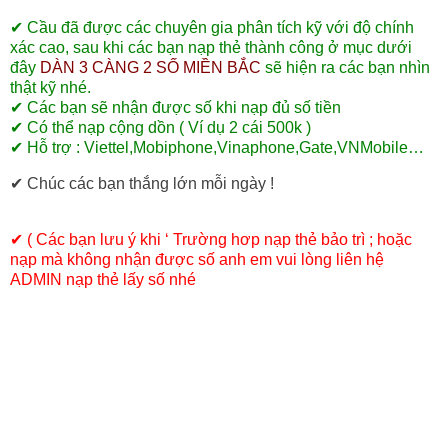
✔ Cầu đã được các chuyên gia phân tích kỹ với độ chính
xác cao, sau khi các bạn nạp thẻ thành công ở mục dưới
đây
DÀN 3 CÀNG 2 SỐ MIỀN BẮC
sẽ hiện ra các bạn nhìn
thật kỹ nhé.
✔ Các bạn sẽ nhận được số khi nạp đủ số tiền
✔ Có thể nạp cộng dồn ( Ví dụ 2 cái 500k )
✔ Hỗ trợ : Viettel,Mobiphone,Vinaphone,Gate,VNMobile…
✔ Chúc các bạn thắng lớn mỗi ngày !
✔ ( Các bạn lưu ý khi ‘ Trường hơp nạp thẻ bảo trì ; hoặc
nạp mà không nhận được số anh em vui lòng liên hệ
ADMIN nạp thẻ lấy số nhé