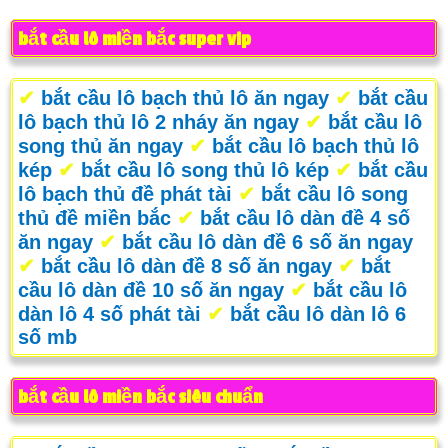
bắt cầu lô miền bắc super vip
✔
bắt cầu lô bạch thủ lô ăn ngay
✔
bắt cầu
lô bạch thủ lô 2 nháy ăn ngay
✔
bắt cầu lô
song thủ ăn ngay
✔
bắt cầu lô bạch thủ lô
kép
✔
bắt cầu lô song thủ lô kép
✔
bắt cầu
lô bạch thủ đề phát tài
✔
bắt cầu lô song
thủ đề miền bắc
✔
bắt cầu lô dàn đề 4 số
ăn ngay
✔
bắt cầu lô dàn đề 6 số ăn ngay
✔
bắt cầu lô dàn đề 8 số ăn ngay
✔
bắt
cầu lô dàn đề 10 số ăn ngay
✔
bắt cầu lô
dàn lô 4 số phát tài
✔
bắt cầu lô dàn lô 6
số mb
bắt cầu lô miền bắc siêu chuẩn