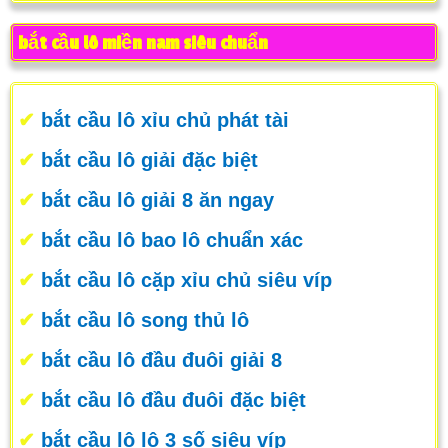
bắt cầu lô miền nam siêu chuẩn
✔
bắt cầu lô xỉu chủ phát tài
✔
bắt cầu lô giải đặc biệt
✔
bắt cầu lô giải 8 ăn ngay
✔
bắt cầu lô bao lô chuẩn xác
✔
bắt cầu lô cặp xỉu chủ siêu víp
✔
bắt cầu lô song thủ lô
✔
bắt cầu lô đầu đuôi giải 8
✔
bắt cầu lô đầu đuôi đặc biệt
✔
bắt cầu lô lô 3 số siêu víp