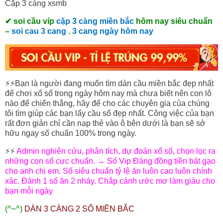
Cặp 3 càng xsmb
✔
soi cầu víp
cặp 3 càng miền bắc
hôm nay siêu chuẩn
–
soi cau 3 cang
.
3 cang ngày hôm nay
⚡️⚡️Bạn là người đang muốn tìm dàn cầu miền bắc đẹp nhất
để chơi xổ số trong ngày hôm nay mà chưa biết nên con lô
nào để chiến thắng, hãy để cho các chuyên gia của chúng
tôi tìm giúp các bạn lấy cầu số đẹp nhất. Công việc của bạn
rất đơn giản chỉ cần nạp thẻ vào ô bên dưới là bạn sẽ sở
hữu ngay số chuẩn 100% trong ngày.
⚡️⚡️
Admin nghiên cứu, phân tích, dự đoán xổ số, chọn lọc ra
những con số cực chuẩn. → Số Vip Đáng đồng tiền bát gạo
cho anh chị em. Số siêu chuẩn tỷ lệ ăn luôn cao luôn chính
xác. Đánh 1 số ăn 2 nháy. Chắp cánh ước mơ làm giàu cho
bạn mỗi ngày
(^~^)
DÀN 3 CÀNG 2 SỐ MIỀN BẮC