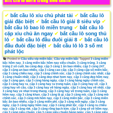
bắt cầu lô miền trung siêu chuẩn
✔
bắt cầu lô xỉu chủ phát tài
✔
bắt cầu lô
giải đặc biệt
✔
bắt cầu lô giải 8 siêu víp
✔
bắt cầu lô bao lô miền trung
✔
bắt cầu lô
cặp xỉu chủ ăn ngay
✔
bắt cầu lô song thủ
lô
✔
bắt cầu lô đầu đuôi giải 8
✔
bắt cầu lô
đầu đuôi đặc biệt
✔
bắt cầu lô lô 3 số mt
phát lộc
Posted in
Cầu siêu vip miền bắc
,
Cầu vip miền bắc
Tagged
3 càng miền
bắc hôm nay
,
3 càng miền bắc hôm nay siêu chuẩn
,
3 càng trúng
,
3 càng
trúng 2 số cuối
,
ba càng đẹp
,
cặp 3 càng 1 ăn bao nhiêu
,
cặp 3 càng 247
,
cặp 3 càng an bao nhiêu
,
cặp 3 càng cao cấp
,
cặp 3 càng cặp số miền bắc
,
cặp 3 càng chiều nay
,
cặp 3 càng chính xác
,
cặp 3 càng chính xác nhất
,
cặp
3 càng chuẩn nhất
,
cặp 3 càng dep nhat hom nay
,
cặp 3 càng đẹp hôm nay
,
cặp 3 càng gan
,
cặp 3 càng hàng ngày
,
cặp 3 càng hàng ngày chính xác
,
cặp 3 càng hay ra
,
cặp 3 càng hay ra trong tuần
,
cặp 3 càng hay về
,
cặp 3
càng hay về cầu
,
cặp 3 càng hay về hàng ngày
,
cặp 3 càng hay về nhất
,
cặp
3 càng hay ve nhat trong thang
,
cặp 3 càng hay về trong tuần
,
cặp 3 càng
hôm nay
,
cặp 3 càng khan
,
cặp 3 càng là gì
,
cặp 3 càng mb
,
cặp 3 càng mb
chính xác
,
cặp 3 càng mb hôm nay
,
cặp 3 càng miền bắc
,
cặp 3 càng miền
bắc ăn bao nhiêu
,
cặp 3 càng miễn phí
,
cặp 3 càng mỗi ngày
,
cặp 3 càng
ngày
,
cặp 3 càng ngày hôm nay
,
cặp 3 càng phát lộc
,
cặp 3 càng ra chiều
nay
,
cặp 3 càng rbk
,
cặp 3 càng rồng bạch kim
,
cặp 3 càng sẽ về hôm nay
,
cặp 3 càng siêu chuẩn
,
cặp 3 càng siêu chuẩn hàng ngày
,
cặp 3 càng siêu