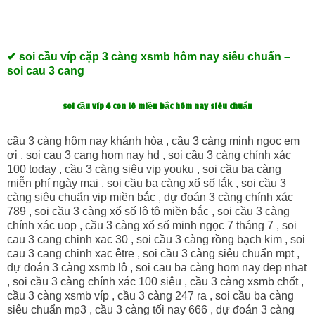
✔
soi cầu víp cặp 3 càng xsmb hôm nay siêu chuẩn –
soi cau 3 cang
soi cầu víp 4 con lô miền bắc hôm nay siêu chuẩn
cầu 3 càng hôm nay khánh hòa , cầu 3 càng minh ngọc em
ơi , soi cau 3 cang hom nay hd , soi cầu 3 càng chính xác
100 today , cầu 3 càng siêu vip youku , soi cầu ba càng
miễn phí ngày mai , soi cầu ba càng xổ số lắk , soi cầu 3
càng siêu chuẩn vip miền bắc , dự đoán 3 càng chính xác
789 , soi cầu 3 càng xổ số lô tô miền bắc , soi cầu 3 càng
chính xác uop , cầu 3 càng xổ số minh ngọc 7 tháng 7 , soi
cau 3 cang chinh xac 30 , soi cầu 3 càng rồng bạch kim , soi
cau 3 cang chinh xac être , soi cầu 3 càng siêu chuẩn mpt ,
dự đoán 3 càng xsmb lô , soi cau ba càng hom nay dep nhat
, soi cầu 3 càng chính xác 100 siêu , cầu 3 càng xsmb chốt ,
cầu 3 càng xsmb víp , cầu 3 càng 247 ra , soi cầu ba càng
siêu chuẩn mp3 , cầu 3 càng tối nay 666 , dự đoán 3 càng