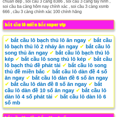
chuẩn đẹp , soi cầu 3 càng 8386 , soi cầu 3 càng tây ninh ,
soi cầu ba càng hôm nay chính xác , soi cầu 3 càng xsmb
666 , cầu 3 càng chính xác 100 chính hãng
bắt cầu lô miền bắc super vip
✔
bắt cầu lô bạch thủ lô ăn ngay
✔
bắt cầu
lô bạch thủ lô 2 nháy ăn ngay
✔
bắt cầu lô
song thủ ăn ngay
✔
bắt cầu lô bạch thủ lô
kép
✔
bắt cầu lô song thủ lô kép
✔
bắt cầu
lô bạch thủ đề phát tài
✔
bắt cầu lô song
thủ đề miền bắc
✔
bắt cầu lô dàn đề 4 số
ăn ngay
✔
bắt cầu lô dàn đề 6 số ăn ngay
✔
bắt cầu lô dàn đề 8 số ăn ngay
✔
bắt
cầu lô dàn đề 10 số ăn ngay
✔
bắt cầu lô
dàn lô 4 số phát tài
✔
bắt cầu lô dàn lô 6
số mb