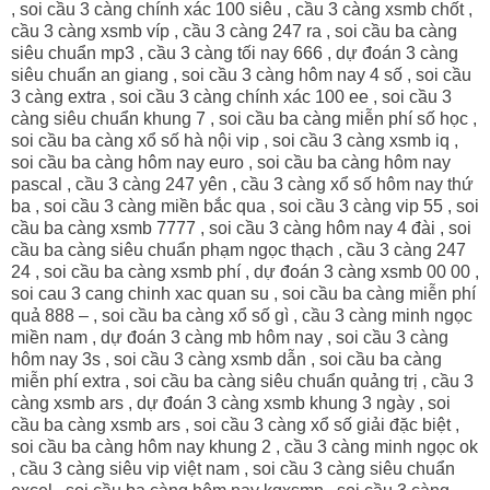
, soi cầu 3 càng chính xác 100 siêu , cầu 3 càng xsmb chốt ,
cầu 3 càng xsmb víp , cầu 3 càng 247 ra , soi cầu ba càng
siêu chuẩn mp3 , cầu 3 càng tối nay 666 , dự đoán 3 càng
siêu chuẩn an giang , soi cầu 3 càng hôm nay 4 số , soi cầu
3 càng extra , soi cầu 3 càng chính xác 100 ee , soi cầu 3
càng siêu chuẩn khung 7 , soi cầu ba càng miễn phí số học ,
soi cầu ba càng xổ số hà nội vip , soi cầu 3 càng xsmb iq ,
soi cầu ba càng hôm nay euro , soi cầu ba càng hôm nay
pascal , cầu 3 càng 247 yên , cầu 3 càng xổ số hôm nay thứ
ba , soi cầu 3 càng miền bắc qua , soi cầu 3 càng vip 55 , soi
cầu ba càng xsmb 7777 , soi cầu 3 càng hôm nay 4 đài , soi
cầu ba càng siêu chuẩn phạm ngọc thạch , cầu 3 càng 247
24 , soi cầu ba càng xsmb phí , dự đoán 3 càng xsmb 00 00 ,
soi cau 3 cang chinh xac quan su , soi cầu ba càng miễn phí
quả 888 – , soi cầu ba càng xổ số gì , cầu 3 càng minh ngọc
miền nam , dự đoán 3 càng mb hôm nay , soi cầu 3 càng
hôm nay 3s , soi cầu 3 càng xsmb dẫn , soi cầu ba càng
miễn phí extra , soi cầu ba càng siêu chuẩn quảng trị , cầu 3
càng xsmb ars , dự đoán 3 càng xsmb khung 3 ngày , soi
cầu ba càng xsmb ars , soi cầu 3 càng xổ số giải đặc biệt ,
soi cầu ba càng hôm nay khung 2 , cầu 3 càng minh ngọc ok
, cầu 3 càng siêu vip việt nam , soi cầu 3 càng siêu chuẩn