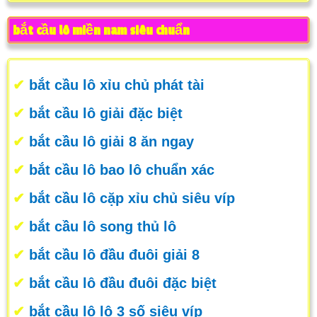
bắt cầu lô miền nam siêu chuẩn
✔
bắt cầu lô xỉu chủ phát tài
✔
bắt cầu lô giải đặc biệt
✔
bắt cầu lô giải 8 ăn ngay
✔
bắt cầu lô bao lô chuẩn xác
✔
bắt cầu lô cặp xỉu chủ siêu víp
✔
bắt cầu lô song thủ lô
✔
bắt cầu lô đầu đuôi giải 8
✔
bắt cầu lô đầu đuôi đặc biệt
✔
bắt cầu lô lô 3 số siêu víp