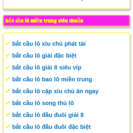
bắt cầu lô miền trung siêu chuẩn
✔
bắt cầu lô xỉu chủ phát tài
✔
bắt cầu lô giải đặc biệt
✔
bắt cầu lô giải 8 siêu víp
✔
bắt cầu lô bao lô miền trung
✔
bắt cầu lô cặp xỉu chủ ăn ngay
✔
bắt cầu lô song thủ lô
✔
bắt cầu lô đầu đuôi giải 8
✔
bắt cầu lô đầu đuôi đặc biệt