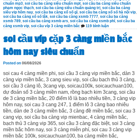
chuẩn mp3
,
soi cầu ba càng siêu chuẩn mpt
,
soi cầu ba càng siêu chuẩn
phạm ngọc thạch
,
soi cầu ba càng siêu chuẩn quảng trị
,
soi cầu ba càng
siêu vip hôm nay
,
soi cầu ba càng xổ số gì
,
soi cầu ba càng xổ số hà nội vip
,
soi cầu ba càng xổ số lắk
,
soi cầu ba càng xsmb 7777
,
soi cầu ba càng
xsmb 789
,
soi cầu ba càng xsmb ars
,
soi cầu ba càng xsmb phí
,
soi cầu ba
ở
càng xsmb vip
,
soi cầu víp 3 càng miền bắc
119 bình luận
soi
cầu
soi cầu víp cặp 3 càng miền bắc
víp
3
càng
hôm nay siêu chuẩn
miền
bắc
hôm
Posted on
06/08/2026
nay
siêu
soi cau 4 càng miền phi, soi cầu 3 càng vip miền bắc, dàn 3
chuẩn
càng vip miền bắc, 3 cang sieu vip, soi cầu bạch thủ 3 càng,
soi cầu 3 càng lô, 3cang vip, soicau100k, soicauchuan100,
dự đoán số 3 càng miền nam, rồng bạch kim 3cang, soi cầu
de 3 càng miền bắc, 20 điểm lô là bao nhiêu tiền, 3 càng vip
hôm nay, soi cau 3 cang 247, 1 điểm lô 3 càng bao nhiêu
tiền, dàn de 3 càng miền bắc, 3 càng đề miền bắc, soi cau 3
cang vip, soi cầu ba càng vip mienbac, 4 càng miền bắc,
bạch thủ 3 càng vip 365, soi cầu 3 càng đặc biệt, soi 3 càng
miền bắc hôm nay, soi 3 càng miễn phí, soi cau 3 càng vip
miền bắc 100k, soicauchuan100, ba càng miền bắc,