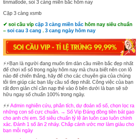
tinmatlode, soi 3 càng miền bắc hôm nay
Cặp 3 càng xsmb
✔
soi cầu víp
cặp 3 càng miền bắc
hôm nay siêu chuẩn
–
soi cau 3 cang
.
3 cang ngày hôm nay
⚡️⚡️Bạn là người đang muốn tìm dàn cầu miền bắc đẹp nhất
để chơi xổ số trong ngày hôm nay mà chưa biết nên con lô
nào để chiến thắng, hãy để cho các chuyên gia của chúng
tôi tìm giúp các bạn lấy cầu số đẹp nhất. Công việc của bạn
rất đơn giản chỉ cần nạp thẻ vào ô bên dưới là bạn sẽ sở
hữu ngay số chuẩn 100% trong ngày.
⚡️⚡️
Admin nghiên cứu, phân tích, dự đoán xổ số, chọn lọc ra
những con số cực chuẩn. → Số Vip Đáng đồng tiền bát gạo
cho anh chị em. Số siêu chuẩn tỷ lệ ăn luôn cao luôn chính
xác. Đánh 1 số ăn 2 nháy. Chắp cánh ước mơ làm giàu cho
bạn mỗi ngày