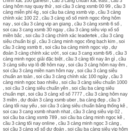
chính xác 100 ganesh , cầu 3 càng chuẩn xác east , cầu 3
càng hôm nay quay thử , soi cầu 3 càng xsmb 00 99 , cầu 3
càng miễn phí 4g , soi cầu ba càng xsmb vip , cầu 3 càng
chính xác 100 22 , cầu 3 càng xổ số minh ngọc rồng hôm
nay , soi cầu 3 càng vip an giang , cầu 3 càng xsmb 6 số ,
soi cau 3 cang xsmb 30 ngay , cầu 3 càng siêu vip xổ số
miền bắc , soi cầu 3 càng chính xác leadertek , cầu 3 càng
siêu chuẩn bị gì , cầu 3 càng minh ngọc rồng bạch kim , soi
cầu 3 càng xsmb tt , soi cầu ba càng minh ngọc vip , dự
đoán 3 càng chính xác ướt , soi cau 3 cang xsmb 6/6 , cầu 3
càng minh ngọc giải đặc biệt , cầu 3 càng tối nay ăn gì , cầu
3 càng siêu vip lô đề hôm nay , soi cầu 3 càng hôm nay êm ,
soi cầu 3 càng miền nam hôm nay , soi cầu 3 càng siêu
chuẩn an toàn , soi cầu 3 càng chính xác 100 ngày , cầu 3
càng minh ngọc bao nhiêu , soi cầu 3 càng siêu chuẩn 1000
, soi cầu 3 càng siêu chuẩn yên , soi cầu ba càng siêu
chuẩn mpt , soi cầu 3 càng xổ số 7777 , cầu 3 càng hôm nay
3 miền , dự đoán 3 càng xsmb uber , ba càng đẹp , cầu 3
càng tối nay yếu , soi cầu 3 càng siêu chuẩn bảng thống kê ,
soi cau 3 cang xsmb nhanh nhat , cầu 3 càng siêu vip 02 ,
soi cầu ba càng xsmb 789 , soi cầu ba càng minh ngọc kê ,
cầu 3 càng tối nay online , cầu 3 càng minh ngọc 3 càng ,
soi cầu 3 càng xổ số dự đoán , soi cầu ba càng siêu vip hôm