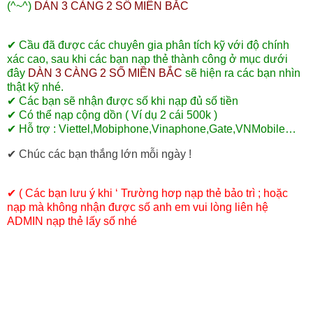
(^~^)
DÀN 3 CÀNG 2 SỐ MIỀN BẮC
✔ Cầu đã được các chuyên gia phân tích kỹ với độ chính
xác cao, sau khi các bạn nạp thẻ thành công ở mục dưới
đây
DÀN 3 CÀNG 2 SỐ MIỀN BẮC
sẽ hiện ra các bạn nhìn
thật kỹ nhé.
✔ Các bạn sẽ nhận được số khi nạp đủ số tiền
✔ Có thể nạp cộng dồn ( Ví dụ 2 cái 500k )
✔ Hỗ trợ : Viettel,Mobiphone,Vinaphone,Gate,VNMobile…
✔ Chúc các bạn thắng lớn mỗi ngày !
✔ ( Các bạn lưu ý khi ‘ Trường hơp nạp thẻ bảo trì ; hoặc
nạp mà không nhận được số anh em vui lòng liên hệ
ADMIN nạp thẻ lấy số nhé