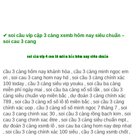
✔
soi cầu víp cặp 3 càng xsmb hôm nay siêu chuẩn –
soi cau 3 cang
soi cầu víp 4 con lô miền bắc hôm nay siêu chuẩn
cầu 3 càng hôm nay khánh hòa , cầu 3 càng minh ngọc em
ơi , soi cau 3 cang hom nay hd , soi cầu 3 càng chính xác
100 today , cầu 3 càng siêu vip youku , soi cầu ba càng
miễn phí ngày mai , soi cầu ba càng xổ số lắk , soi cầu 3
càng siêu chuẩn vip miền bắc , dự đoán 3 càng chính xác
789 , soi cầu 3 càng xổ số lô tô miền bắc , soi cầu 3 càng
chính xác uop , cầu 3 càng xổ số minh ngọc 7 tháng 7 , soi
cau 3 cang chinh xac 30 , soi cầu 3 càng rồng bạch kim , soi
cau 3 cang chinh xac être , soi cầu 3 càng siêu chuẩn mpt ,
dự đoán 3 càng xsmb lô , soi cau ba càng hom nay dep nhat
, soi cầu 3 càng chính xác 100 siêu , cầu 3 càng xsmb chốt ,