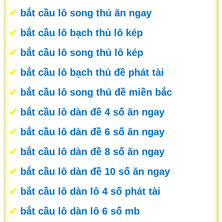
✔
bắt cầu lô song thủ ăn ngay
✔
bắt cầu lô bạch thủ lô kép
✔
bắt cầu lô song thủ lô kép
✔
bắt cầu lô bạch thủ đề phát tài
✔
bắt cầu lô song thủ đề miền bắc
✔
bắt cầu lô dàn đề 4 số ăn ngay
✔
bắt cầu lô dàn đề 6 số ăn ngay
✔
bắt cầu lô dàn đề 8 số ăn ngay
✔
bắt cầu lô dàn đề 10 số ăn ngay
✔
bắt cầu lô dàn lô 4 số phát tài
✔
bắt cầu lô dàn lô 6 số mb