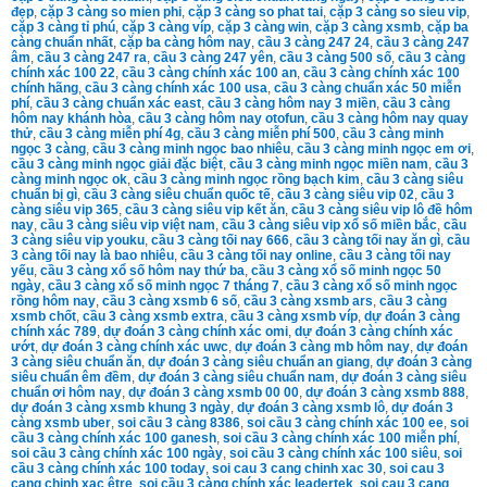
đẹp
,
cặp 3 càng so mien phi
,
cặp 3 càng so phat tai
,
cặp 3 càng so sieu vip
,
cặp 3 càng tỉ phú
,
cặp 3 càng víp
,
cặp 3 càng win
,
cặp 3 càng xsmb
,
cặp ba
càng chuẩn nhất
,
cặp ba càng hôm nay
,
cầu 3 càng 247 24
,
cầu 3 càng 247
âm
,
cầu 3 càng 247 ra
,
cầu 3 càng 247 yên
,
cầu 3 càng 500 số
,
cầu 3 càng
chính xác 100 22
,
cầu 3 càng chính xác 100 an
,
cầu 3 càng chính xác 100
chính hãng
,
cầu 3 càng chính xác 100 usa
,
cầu 3 càng chuẩn xác 50 miễn
phí
,
cầu 3 càng chuẩn xác east
,
cầu 3 càng hôm nay 3 miền
,
cầu 3 càng
hôm nay khánh hòa
,
cầu 3 càng hôm nay otofun
,
cầu 3 càng hôm nay quay
thử
,
cầu 3 càng miễn phí 4g
,
cầu 3 càng miễn phí 500
,
cầu 3 càng minh
ngọc 3 càng
,
cầu 3 càng minh ngọc bao nhiêu
,
cầu 3 càng minh ngọc em ơi
,
cầu 3 càng minh ngọc giải đặc biệt
,
cầu 3 càng minh ngọc miền nam
,
cầu 3
càng minh ngọc ok
,
cầu 3 càng minh ngọc rồng bạch kim
,
cầu 3 càng siêu
chuẩn bị gì
,
cầu 3 càng siêu chuẩn quốc tế
,
cầu 3 càng siêu vip 02
,
cầu 3
càng siêu vip 365
,
cầu 3 càng siêu vip kết ăn
,
cầu 3 càng siêu vip lô đề hôm
nay
,
cầu 3 càng siêu vip việt nam
,
cầu 3 càng siêu vip xổ số miền bắc
,
cầu
3 càng siêu vip youku
,
cầu 3 càng tối nay 666
,
cầu 3 càng tối nay ăn gì
,
cầu
3 càng tối nay là bao nhiêu
,
cầu 3 càng tối nay online
,
cầu 3 càng tối nay
yếu
,
cầu 3 càng xổ số hôm nay thứ ba
,
cầu 3 càng xổ số minh ngọc 50
ngày
,
cầu 3 càng xổ số minh ngọc 7 tháng 7
,
cầu 3 càng xổ số minh ngọc
rồng hôm nay
,
cầu 3 càng xsmb 6 số
,
cầu 3 càng xsmb ars
,
cầu 3 càng
xsmb chốt
,
cầu 3 càng xsmb extra
,
cầu 3 càng xsmb víp
,
dự đoán 3 càng
chính xác 789
,
dự đoán 3 càng chính xác omi
,
dự đoán 3 càng chính xác
ướt
,
dự đoán 3 càng chính xác uwc
,
dự đoán 3 càng mb hôm nay
,
dự đoán
3 càng siêu chuẩn ăn
,
dự đoán 3 càng siêu chuẩn an giang
,
dự đoán 3 càng
siêu chuẩn êm đềm
,
dự đoán 3 càng siêu chuẩn nam
,
dự đoán 3 càng siêu
chuẩn ơi hôm nay
,
dự đoán 3 càng xsmb 00 00
,
dự đoán 3 càng xsmb 888
,
dự đoán 3 càng xsmb khung 3 ngày
,
dự đoán 3 càng xsmb lô
,
dự đoán 3
càng xsmb uber
,
soi cầu 3 càng 8386
,
soi cầu 3 càng chính xác 100 ee
,
soi
cầu 3 càng chính xác 100 ganesh
,
soi cầu 3 càng chính xác 100 miễn phí
,
soi cầu 3 càng chính xác 100 ngày
,
soi cầu 3 càng chính xác 100 siêu
,
soi
cầu 3 càng chính xác 100 today
,
soi cau 3 cang chinh xac 30
,
soi cau 3
cang chinh xac être
,
soi cầu 3 càng chính xác leadertek
,
soi cau 3 cang