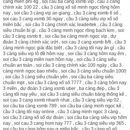
càng miễn phí 4g , soi cầu ba càng xsmb vip , cầu 3 càng
chính xác 100 22 , cầu 3 càng xổ số minh ngọc rồng hôm
nay , soi cầu 3 càng vip an giang , cầu 3 càng xsmb 6 số ,
soi cau 3 cang xsmb 30 ngay , cầu 3 càng siêu vip xổ số
miền bắc , soi cầu 3 càng chính xác leadertek , cầu 3 càng
siêu chuẩn bị gì , cầu 3 càng minh ngọc rồng bạch kim , soi
cầu 3 càng xsmb tt , soi cầu ba càng minh ngọc vip , dự
đoán 3 càng chính xác ướt , soi cau 3 cang xsmb 6/6 , cầu 3
càng minh ngọc giải đặc biệt , cầu 3 càng tối nay ăn gì , cầu
3 càng siêu vip lô đề hôm nay , soi cầu 3 càng hôm nay êm ,
soi cầu 3 càng miền nam hôm nay , soi cầu 3 càng siêu
chuẩn an toàn , soi cầu 3 càng chính xác 100 ngày , cầu 3
càng minh ngọc bao nhiêu , soi cầu 3 càng siêu chuẩn 1000
, soi cầu 3 càng siêu chuẩn yên , soi cầu ba càng siêu
chuẩn mpt , soi cầu 3 càng xổ số 7777 , cầu 3 càng hôm nay
3 miền , dự đoán 3 càng xsmb uber , ba càng đẹp , cầu 3
càng tối nay yếu , soi cầu 3 càng siêu chuẩn bảng thống kê ,
soi cau 3 cang xsmb nhanh nhat , cầu 3 càng siêu vip 02 ,
soi cầu ba càng xsmb 789 , soi cầu ba càng minh ngọc kê ,
cầu 3 càng tối nay online , cầu 3 càng minh ngọc 3 càng ,
soi cầu 3 càng xổ số dự đoán , soi cầu ba càng siêu vip hôm
nay , soi cau 3 cang hom nay 777 , cầu 3 càng siêu vip 365 ,
soi cầu ba càng hôm nay ơ miền bắc , cầu 3 càng xổ số