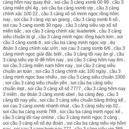
càng hôm nay quay thử , soi cầu 3 càng xsmb 00 99 , cầu 3
càng miễn phí 4g , soi cầu ba càng xsmb vip , cầu 3 càng
chính xác 100 22 , cầu 3 càng xổ số minh ngọc rồng hôm
nay , soi cầu 3 càng vip an giang , cầu 3 càng xsmb 6 số ,
soi cau 3 cang xsmb 30 ngay , cầu 3 càng siêu vip xổ số
miền bắc , soi cầu 3 càng chính xác leadertek , cầu 3 càng
siêu chuẩn bị gì , cầu 3 càng minh ngọc rồng bạch kim , soi
cầu 3 càng xsmb tt , soi cầu ba càng minh ngọc vip , dự
đoán 3 càng chính xác ướt , soi cau 3 cang xsmb 6/6 , cầu 3
càng minh ngọc giải đặc biệt , cầu 3 càng tối nay ăn gì , cầu
3 càng siêu vip lô đề hôm nay , soi cầu 3 càng hôm nay êm ,
soi cầu 3 càng miền nam hôm nay , soi cầu 3 càng siêu
chuẩn an toàn , soi cầu 3 càng chính xác 100 ngày , cầu 3
càng minh ngọc bao nhiêu , soi cầu 3 càng siêu chuẩn 1000
, soi cầu 3 càng siêu chuẩn yên , soi cầu ba càng siêu
chuẩn mpt , soi cầu 3 càng xổ số 7777 , cầu 3 càng hôm nay
3 miền , dự đoán 3 càng xsmb uber , ba càng đẹp , cầu 3
càng tối nay yếu , soi cầu 3 càng siêu chuẩn bảng thống kê ,
soi cau 3 cang xsmb nhanh nhat , cầu 3 càng siêu vip 02 ,
soi cầu ba càng xsmb 789 , soi cầu ba càng minh ngọc kê ,
cầu 3 càng tối nay online , cầu 3 càng minh ngọc 3 càng ,
soi cầu 3 càng xổ số dự đoán , soi cầu ba càng siêu vip hôm
nay , soi cau 3 cang hom nay 777 , cầu 3 càng siêu vip 365 ,