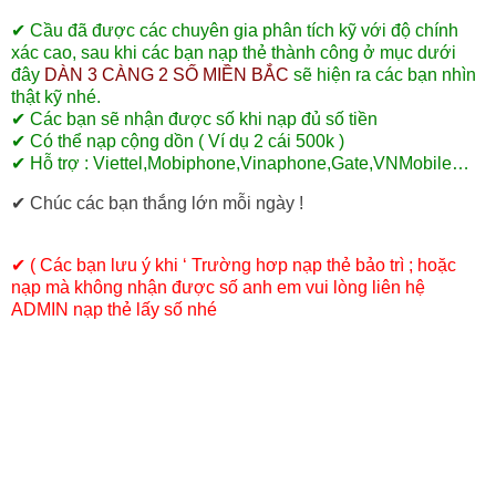
✔ Cầu đã được các chuyên gia phân tích kỹ với độ chính
xác cao, sau khi các bạn nạp thẻ thành công ở mục dưới
đây
DÀN 3 CÀNG 2 SỐ MIỀN BẮC
sẽ hiện ra các bạn nhìn
thật kỹ nhé.
✔ Các bạn sẽ nhận được số khi nạp đủ số tiền
✔ Có thể nạp cộng dồn ( Ví dụ 2 cái 500k )
✔ Hỗ trợ : Viettel,Mobiphone,Vinaphone,Gate,VNMobile…
✔ Chúc các bạn thắng lớn mỗi ngày !
✔ ( Các bạn lưu ý khi ‘ Trường hơp nạp thẻ bảo trì ; hoặc
nạp mà không nhận được số anh em vui lòng liên hệ
ADMIN nạp thẻ lấy số nhé