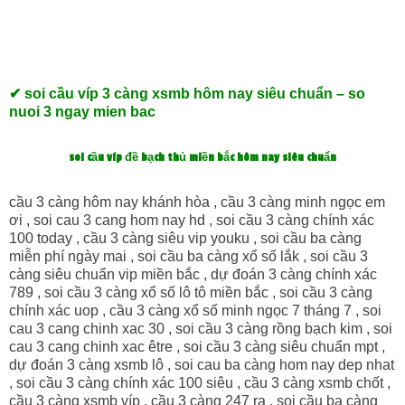
✔ soi cầu víp 3 càng xsmb hôm nay siêu chuẩn – so
nuoi 3 ngay mien bac
soi cầu víp đề bạch thủ miền bắc hôm nay siêu chuẩn
cầu 3 càng hôm nay khánh hòa , cầu 3 càng minh ngọc em
ơi , soi cau 3 cang hom nay hd , soi cầu 3 càng chính xác
100 today , cầu 3 càng siêu vip youku , soi cầu ba càng
miễn phí ngày mai , soi cầu ba càng xổ số lắk , soi cầu 3
càng siêu chuẩn vip miền bắc , dự đoán 3 càng chính xác
789 , soi cầu 3 càng xổ số lô tô miền bắc , soi cầu 3 càng
chính xác uop , cầu 3 càng xổ số minh ngọc 7 tháng 7 , soi
cau 3 cang chinh xac 30 , soi cầu 3 càng rồng bạch kim , soi
cau 3 cang chinh xac être , soi cầu 3 càng siêu chuẩn mpt ,
dự đoán 3 càng xsmb lô , soi cau ba càng hom nay dep nhat
, soi cầu 3 càng chính xác 100 siêu , cầu 3 càng xsmb chốt ,
cầu 3 càng xsmb víp , cầu 3 càng 247 ra , soi cầu ba càng