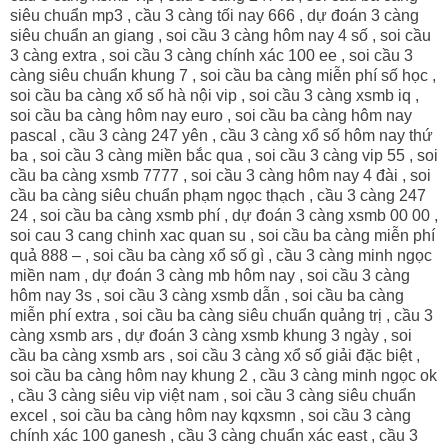
siêu chuẩn mp3 , cầu 3 càng tối nay 666 , dự đoán 3 càng
siêu chuẩn an giang , soi cầu 3 càng hôm nay 4 số , soi cầu
3 càng extra , soi cầu 3 càng chính xác 100 ee , soi cầu 3
càng siêu chuẩn khung 7 , soi cầu ba càng miễn phí số học ,
soi cầu ba càng xổ số hà nội vip , soi cầu 3 càng xsmb iq ,
soi cầu ba càng hôm nay euro , soi cầu ba càng hôm nay
pascal , cầu 3 càng 247 yên , cầu 3 càng xổ số hôm nay thứ
ba , soi cầu 3 càng miền bắc qua , soi cầu 3 càng vip 55 , soi
cầu ba càng xsmb 7777 , soi cầu 3 càng hôm nay 4 đài , soi
cầu ba càng siêu chuẩn phạm ngọc thạch , cầu 3 càng 247
24 , soi cầu ba càng xsmb phí , dự đoán 3 càng xsmb 00 00 ,
soi cau 3 cang chinh xac quan su , soi cầu ba càng miễn phí
quả 888 – , soi cầu ba càng xổ số gì , cầu 3 càng minh ngọc
miền nam , dự đoán 3 càng mb hôm nay , soi cầu 3 càng
hôm nay 3s , soi cầu 3 càng xsmb dẫn , soi cầu ba càng
miễn phí extra , soi cầu ba càng siêu chuẩn quảng trị , cầu 3
càng xsmb ars , dự đoán 3 càng xsmb khung 3 ngày , soi
cầu ba càng xsmb ars , soi cầu 3 càng xổ số giải đặc biệt ,
soi cầu ba càng hôm nay khung 2 , cầu 3 càng minh ngọc ok
, cầu 3 càng siêu vip việt nam , soi cầu 3 càng siêu chuẩn
excel , soi cầu ba càng hôm nay kqxsmn , soi cầu 3 càng
chính xác 100 ganesh , cầu 3 càng chuẩn xác east , cầu 3