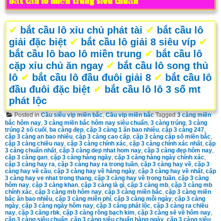
bắt cầu lô miền trung siêu chuẩn
✔
bắt cầu lô xỉu chủ phát tài
✔
bắt cầu lô
giải đặc biệt
✔
bắt cầu lô giải 8 siêu víp
✔
bắt cầu lô bao lô miền trung
✔
bắt cầu lô
cặp xỉu chủ ăn ngay
✔
bắt cầu lô song thủ
lô
✔
bắt cầu lô đầu đuôi giải 8
✔
bắt cầu lô
đầu đuôi đặc biệt
✔
bắt cầu lô lô 3 số mt
phát lộc
Posted in
Cầu siêu vip miền bắc
,
Cầu vip miền bắc
Tagged
3 càng miền
bắc hôm nay
,
3 càng miền bắc hôm nay siêu chuẩn
,
3 càng trúng
,
3 càng
trúng 2 số cuối
,
ba càng đẹp
,
cặp 3 càng 1 ăn bao nhiêu
,
cặp 3 càng 247
,
cặp 3 càng an bao nhiêu
,
cặp 3 càng cao cấp
,
cặp 3 càng cặp số miền bắc
,
cặp 3 càng chiều nay
,
cặp 3 càng chính xác
,
cặp 3 càng chính xác nhất
,
cặp
3 càng chuẩn nhất
,
cặp 3 càng dep nhat hom nay
,
cặp 3 càng đẹp hôm nay
,
cặp 3 càng gan
,
cặp 3 càng hàng ngày
,
cặp 3 càng hàng ngày chính xác
,
cặp 3 càng hay ra
,
cặp 3 càng hay ra trong tuần
,
cặp 3 càng hay về
,
cặp 3
càng hay về cầu
,
cặp 3 càng hay về hàng ngày
,
cặp 3 càng hay về nhất
,
cặp
3 càng hay ve nhat trong thang
,
cặp 3 càng hay về trong tuần
,
cặp 3 càng
hôm nay
,
cặp 3 càng khan
,
cặp 3 càng là gì
,
cặp 3 càng mb
,
cặp 3 càng mb
chính xác
,
cặp 3 càng mb hôm nay
,
cặp 3 càng miền bắc
,
cặp 3 càng miền
bắc ăn bao nhiêu
,
cặp 3 càng miễn phí
,
cặp 3 càng mỗi ngày
,
cặp 3 càng
ngày
,
cặp 3 càng ngày hôm nay
,
cặp 3 càng phát lộc
,
cặp 3 càng ra chiều
nay
,
cặp 3 càng rbk
,
cặp 3 càng rồng bạch kim
,
cặp 3 càng sẽ về hôm nay
,
cặp 3 càng siêu chuẩn
,
cặp 3 càng siêu chuẩn hàng ngày
,
cặp 3 càng siêu