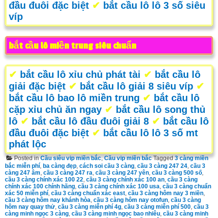
đầu đuôi đặc biệt
✔
bắt cầu lô lô 3 số siêu
víp
bắt cầu lô miền trung siêu chuẩn
✔
bắt cầu lô xỉu chủ phát tài
✔
bắt cầu lô
giải đặc biệt
✔
bắt cầu lô giải 8 siêu víp
✔
bắt cầu lô bao lô miền trung
✔
bắt cầu lô
cặp xỉu chủ ăn ngay
✔
bắt cầu lô song thủ
lô
✔
bắt cầu lô đầu đuôi giải 8
✔
bắt cầu lô
đầu đuôi đặc biệt
✔
bắt cầu lô lô 3 số mt
phát lộc
Posted in
Cầu siêu vip miền bắc
,
Cầu vip miền bắc
Tagged
3 càng miền
bắc miễn phí
,
ba càng đẹp
,
cách soi cầu 3 càng
,
cầu 3 càng 247 24
,
cầu 3
càng 247 âm
,
cầu 3 càng 247 ra
,
cầu 3 càng 247 yên
,
cầu 3 càng 500 số
,
cầu 3 càng chính xác 100 22
,
cầu 3 càng chính xác 100 an
,
cầu 3 càng
chính xác 100 chính hãng
,
cầu 3 càng chính xác 100 usa
,
cầu 3 càng chuẩn
xác 50 miễn phí
,
cầu 3 càng chuẩn xác east
,
cầu 3 càng hôm nay 3 miền
,
cầu 3 càng hôm nay khánh hòa
,
cầu 3 càng hôm nay otofun
,
cầu 3 càng
hôm nay quay thử
,
cầu 3 càng miễn phí 4g
,
cầu 3 càng miễn phí 500
,
cầu 3
càng minh ngọc 3 càng
,
cầu 3 càng minh ngọc bao nhiêu
,
cầu 3 càng minh