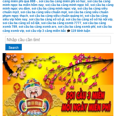
càng miễn phí quả 888 -
,
soi cầu ba càng miễn phí số học
,
soi cầu ba càng
minh ngọc ba miền hôm nay
,
soi cầu ba càng minh ngọc kê
,
soi cầu ba càng
minh ngọc ưu đàm
,
soi cầu ba càng minh ngọc vip
,
soi cầu ba càng siêu
chuẩn mp3
,
soi cầu ba càng siêu chuẩn mpt
,
soi cầu ba càng siêu chuẩn
phạm ngọc thạch
,
soi cầu ba càng siêu chuẩn quảng trị
,
soi cầu ba càng
siêu vip hôm nay
,
soi cầu ba càng xổ số gì
,
soi cầu ba càng xổ số hà nội vip
,
soi cầu ba càng xổ số lắk
,
soi cầu ba càng xsmb 7777
,
soi cầu ba càng
xsmb 789
,
soi cầu ba càng xsmb ars
,
soi cầu ba càng xsmb phí
,
soi cầu ba
ở
càng xsmb vip
,
soi cầu víp 3 càng miền bắc
119 bình luận
soi
cầu
víp
3
Search
càng
miền
bắc
hôm
nay
siêu
chuẩn