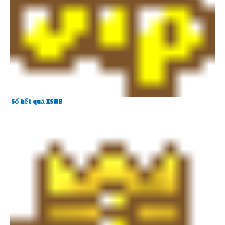
Sổ kết quả XSMB