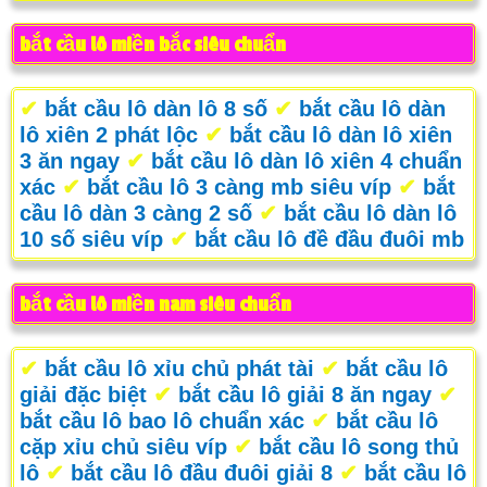
bắt cầu lô miền bắc siêu chuẩn
✔
bắt cầu lô dàn lô 8 số
✔
bắt cầu lô dàn
lô xiên 2 phát lộc
✔
bắt cầu lô dàn lô xiên
3 ăn ngay
✔
bắt cầu lô dàn lô xiên 4 chuẩn
xác
✔
bắt cầu lô 3 càng mb siêu víp
✔
bắt
cầu lô dàn 3 càng 2 số
✔
bắt cầu lô dàn lô
10 số siêu víp
✔
bắt cầu lô đề đầu đuôi mb
bắt cầu lô miền nam siêu chuẩn
✔
bắt cầu lô xỉu chủ phát tài
✔
bắt cầu lô
giải đặc biệt
✔
bắt cầu lô giải 8 ăn ngay
✔
bắt cầu lô bao lô chuẩn xác
✔
bắt cầu lô
cặp xỉu chủ siêu víp
✔
bắt cầu lô song thủ
lô
✔
bắt cầu lô đầu đuôi giải 8
✔
bắt cầu lô