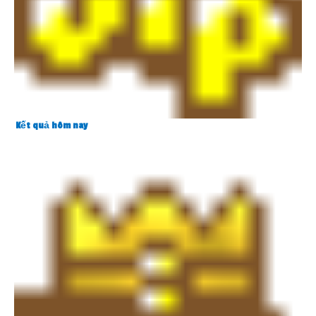
Kết quả hôm nay