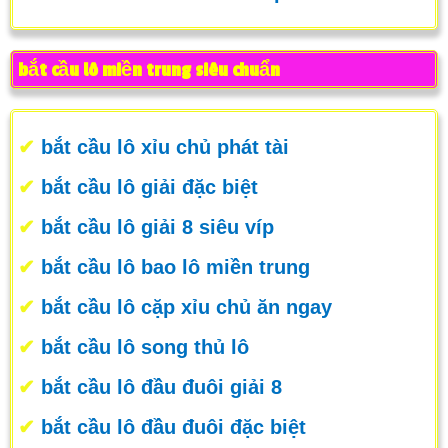
bắt cầu lô miền trung siêu chuẩn
✔
bắt cầu lô xỉu chủ phát tài
✔
bắt cầu lô giải đặc biệt
✔
bắt cầu lô giải 8 siêu víp
✔
bắt cầu lô bao lô miền trung
✔
bắt cầu lô cặp xỉu chủ ăn ngay
✔
bắt cầu lô song thủ lô
✔
bắt cầu lô đầu đuôi giải 8
✔
bắt cầu lô đầu đuôi đặc biệt