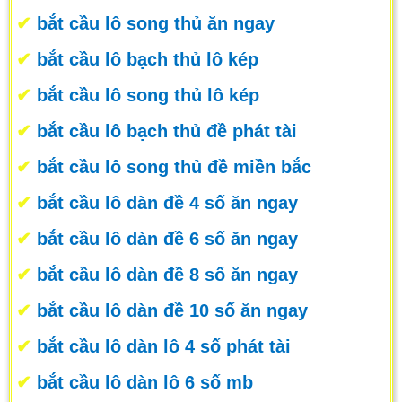
✔
bắt cầu lô song thủ ăn ngay
✔
bắt cầu lô bạch thủ lô kép
✔
bắt cầu lô song thủ lô kép
✔
bắt cầu lô bạch thủ đề phát tài
✔
bắt cầu lô song thủ đề miền bắc
✔
bắt cầu lô dàn đề 4 số ăn ngay
✔
bắt cầu lô dàn đề 6 số ăn ngay
✔
bắt cầu lô dàn đề 8 số ăn ngay
✔
bắt cầu lô dàn đề 10 số ăn ngay
✔
bắt cầu lô dàn lô 4 số phát tài
✔
bắt cầu lô dàn lô 6 số mb