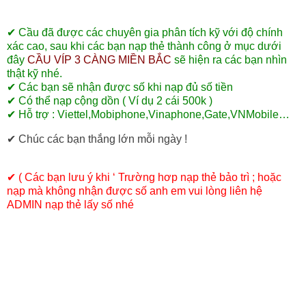
✔ Cầu đã được các chuyên gia phân tích kỹ với độ chính
xác cao, sau khi các bạn nạp thẻ thành công ở mục dưới
đây
CẦU VÍP 3 CÀNG MIỀN BẮC
sẽ hiện ra các bạn nhìn
thật kỹ nhé.
✔ Các bạn sẽ nhận được số khi nạp đủ số tiền
✔ Có thể nạp cộng dồn ( Ví dụ 2 cái 500k )
✔ Hỗ trợ : Viettel,Mobiphone,Vinaphone,Gate,VNMobile…
✔ Chúc các bạn thắng lớn mỗi ngày !
✔ ( Các bạn lưu ý khi ‘ Trường hơp nạp thẻ bảo trì ; hoặc
nạp mà không nhận được số anh em vui lòng liên hệ
ADMIN nạp thẻ lấy số nhé