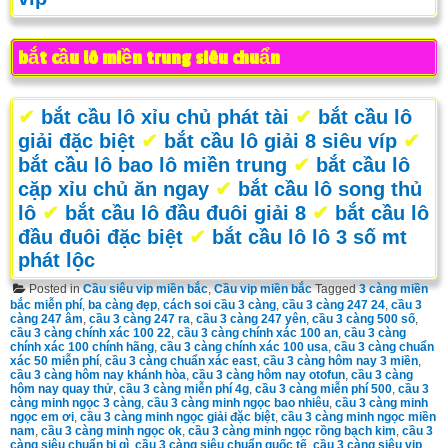
bắt cầu lô miền trung siêu chuẩn
✔
bắt cầu lô xỉu chủ phát tài
✔
bắt cầu lô
giải đặc biệt
✔
bắt cầu lô giải 8 siêu víp
✔
bắt cầu lô bao lô miền trung
✔
bắt cầu lô
cặp xỉu chủ ăn ngay
✔
bắt cầu lô song thủ
lô
✔
bắt cầu lô đầu đuôi giải 8
✔
bắt cầu lô
đầu đuôi đặc biệt
✔
bắt cầu lô lô 3 số mt
phát lộc
Posted in
Cầu siêu vip miền bắc
,
Cầu vip miền bắc
Tagged
3 càng miền
bắc miễn phí
,
ba càng đẹp
,
cách soi cầu 3 càng
,
cầu 3 càng 247 24
,
cầu 3
càng 247 âm
,
cầu 3 càng 247 ra
,
cầu 3 càng 247 yên
,
cầu 3 càng 500 số
,
cầu 3 càng chính xác 100 22
,
cầu 3 càng chính xác 100 an
,
cầu 3 càng
chính xác 100 chính hãng
,
cầu 3 càng chính xác 100 usa
,
cầu 3 càng chuẩn
xác 50 miễn phí
,
cầu 3 càng chuẩn xác east
,
cầu 3 càng hôm nay 3 miền
,
cầu 3 càng hôm nay khánh hòa
,
cầu 3 càng hôm nay otofun
,
cầu 3 càng
hôm nay quay thử
,
cầu 3 càng miễn phí 4g
,
cầu 3 càng miễn phí 500
,
cầu 3
càng minh ngọc 3 càng
,
cầu 3 càng minh ngọc bao nhiêu
,
cầu 3 càng minh
ngọc em ơi
,
cầu 3 càng minh ngọc giải đặc biệt
,
cầu 3 càng minh ngọc miền
nam
,
cầu 3 càng minh ngọc ok
,
cầu 3 càng minh ngọc rồng bạch kim
,
cầu 3
càng siêu chuẩn bị gì
,
cầu 3 càng siêu chuẩn quốc tế
,
cầu 3 càng siêu vip