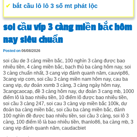
✔
bắt cầu lô lô 3 số mt phát lộc
soi cầu víp 3 càng miền bắc hôm
nay siêu chuẩn
Posted on
06/08/2026
soi cầu de 3 càng miền bắc, 100 nghìn 3 càng được bao
nhiêu tiền, 4 càng miền bắc, bạch thủ ba càng hôm nay, soi
3 càng chuẩn nhất, 3 cang vip đánh quanh năm, cauvip86,
3cang vip com, soi cầu 3 càng miền nam hôm nay, cau ba
cang vip, dự đoán xsmb 3 càng, 3 càng ngày hôm nay,
3cangcaocap, đề 3 càng hôm nay, dự đoán 3 cang mb, 1000
điểm lô là bao nhiêu tiền, 10 điểm lô được bao nhiêu tiền,
soi cầu 3 càng 247, soi cau 3 càng vip miền bắc 100k, dự
đoán ba càng miền bắc, soi cầu ba càng miền bắc, đánh
100 nghìn đề được bao nhiêu tiền, soi cầu 3 càng, soi lô 3
càng, 100 điểm lô là bao nhiêu tiền, thanlo86, ba càng mb, 3
cang vip đánh quanh năm, caudacbiet