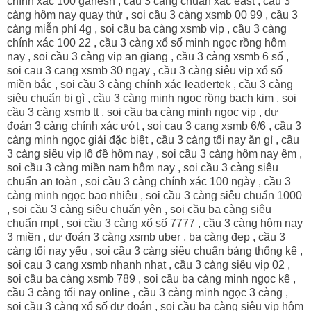
chính xác 100 ganesh , cầu 3 càng chuẩn xác east , cầu 3
càng hôm nay quay thử , soi cầu 3 càng xsmb 00 99 , cầu 3
càng miễn phí 4g , soi cầu ba càng xsmb vip , cầu 3 càng
chính xác 100 22 , cầu 3 càng xổ số minh ngọc rồng hôm
nay , soi cầu 3 càng vip an giang , cầu 3 càng xsmb 6 số ,
soi cau 3 cang xsmb 30 ngay , cầu 3 càng siêu vip xổ số
miền bắc , soi cầu 3 càng chính xác leadertek , cầu 3 càng
siêu chuẩn bị gì , cầu 3 càng minh ngọc rồng bạch kim , soi
cầu 3 càng xsmb tt , soi cầu ba càng minh ngọc vip , dự
đoán 3 càng chính xác ướt , soi cau 3 cang xsmb 6/6 , cầu 3
càng minh ngọc giải đặc biệt , cầu 3 càng tối nay ăn gì , cầu
3 càng siêu vip lô đề hôm nay , soi cầu 3 càng hôm nay êm ,
soi cầu 3 càng miền nam hôm nay , soi cầu 3 càng siêu
chuẩn an toàn , soi cầu 3 càng chính xác 100 ngày , cầu 3
càng minh ngọc bao nhiêu , soi cầu 3 càng siêu chuẩn 1000
, soi cầu 3 càng siêu chuẩn yên , soi cầu ba càng siêu
chuẩn mpt , soi cầu 3 càng xổ số 7777 , cầu 3 càng hôm nay
3 miền , dự đoán 3 càng xsmb uber , ba càng đẹp , cầu 3
càng tối nay yếu , soi cầu 3 càng siêu chuẩn bảng thống kê ,
soi cau 3 cang xsmb nhanh nhat , cầu 3 càng siêu vip 02 ,
soi cầu ba càng xsmb 789 , soi cầu ba càng minh ngọc kê ,
cầu 3 càng tối nay online , cầu 3 càng minh ngọc 3 càng ,
soi cầu 3 càng xổ số dự đoán , soi cầu ba càng siêu vip hôm