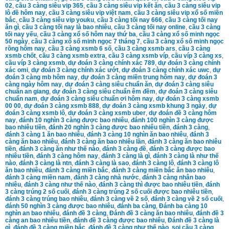
02
,
cầu 3 càng siêu vip 365
,
cầu 3 càng siêu vip kết ăn
,
cầu 3 càng siêu vip
lô đề hôm nay
,
cầu 3 càng siêu vip việt nam
,
cầu 3 càng siêu vip xổ số miền
bắc
,
cầu 3 càng siêu vip youku
,
cầu 3 càng tối nay 666
,
cầu 3 càng tối nay
ăn gì
,
cầu 3 càng tối nay là bao nhiêu
,
cầu 3 càng tối nay online
,
cầu 3 càng
tối nay yếu
,
cầu 3 càng xổ số hôm nay thứ ba
,
cầu 3 càng xổ số minh ngọc
50 ngày
,
cầu 3 càng xổ số minh ngọc 7 tháng 7
,
cầu 3 càng xổ số minh ngọc
rồng hôm nay
,
cầu 3 càng xsmb 6 số
,
cầu 3 càng xsmb ars
,
cầu 3 càng
xsmb chốt
,
cầu 3 càng xsmb extra
,
cầu 3 càng xsmb víp
,
cầu víp 3 càng xs
,
cầu víp 3 càng xsmb
,
dự đoán 3 càng chính xác 789
,
dự đoán 3 càng chính
xác omi
,
dự đoán 3 càng chính xác ướt
,
dự đoán 3 càng chính xác uwc
,
dự
đoán 3 càng mb hôm nay
,
dự đoán 3 càng miền trung hôm nay
,
dự đoán 3
càng ngày hôm nay
,
dự đoán 3 càng siêu chuẩn ăn
,
dự đoán 3 càng siêu
chuẩn an giang
,
dự đoán 3 càng siêu chuẩn êm đềm
,
dự đoán 3 càng siêu
chuẩn nam
,
dự đoán 3 càng siêu chuẩn ơi hôm nay
,
dự đoán 3 càng xsmb
00 00
,
dự đoán 3 càng xsmb 888
,
dự đoán 3 càng xsmb khung 3 ngày
,
dự
đoán 3 càng xsmb lô
,
dự đoán 3 càng xsmb uber
,
dự đoán đề 3 càng hôm
nay
,
đánh 10 nghìn 3 càng được bao nhiêu
,
đánh 100 nghìn 3 càng được
bao nhiêu tiền
,
đánh 20 nghìn 3 càng được bao nhiêu tiền
,
đánh 3 càng
,
đánh 3 càng 1 ăn bao nhiêu
,
đánh 3 càng 10 nghìn ăn bao nhiêu
,
đánh 3
càng ăn bao nhiêu
,
đánh 3 càng ăn bao nhiêu lần
,
đánh 3 càng ăn bao nhiêu
tiền
,
đánh 3 càng ăn như thế nào
,
đánh 3 càng đề
,
đánh 3 càng được bao
nhiêu tiền
,
đánh 3 càng hôm nay
,
đánh 3 càng là gì
,
đánh 3 càng là như thế
nào
,
đánh 3 càng là ntn
,
đánh 3 càng là sao
,
đánh 3 càng lô
,
đánh 3 càng lô
ăn bao nhiêu
,
đánh 3 càng miền bắc
,
đánh 3 càng miền bắc ăn bao nhiêu
,
đánh 3 càng miền nam
,
đánh 3 càng nhà nước
,
đánh 3 càng nhân bao
nhiêu
,
đánh 3 càng như thế nào
,
đánh 3 càng thì được bao nhiêu tiền
,
đánh
3 càng trúng 2 số cuối
,
đánh 3 càng trúng 2 số cuối được bao nhiêu tiền
,
đánh 3 càng trúng bao nhiêu
,
đánh 3 càng về 2 số
,
đánh 3 càng về 2 số cuối
,
đánh 50 nghìn 3 càng được bao nhiêu
,
đánh ba càng
,
Đánh ba càng 10
nghìn an bao nhiêu
,
đánh đề 3 càng
,
Đánh đề 3 càng ăn bao nhiêu
,
đánh đề 3
càng an bao nhiêu tiền
,
đánh đề 3 càng được bao nhiêu
,
Đánh đề 3 càng là
gì
,
đánh đề 3 càng miền bắc
,
đánh đề 3 càng như thế nào
,
soi cầu 3 càng