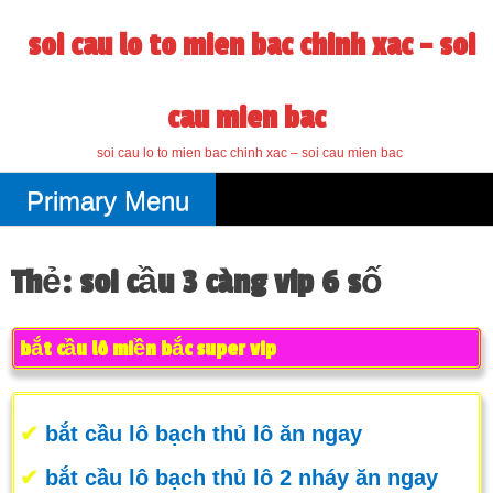
Skip
to
soi cau lo to mien bac chinh xac – soi
content
cau mien bac
soi cau lo to mien bac chinh xac – soi cau mien bac
Primary Menu
Thẻ:
soi cầu 3 càng vip 6 số
bắt cầu lô miền bắc super vip
✔
bắt cầu lô bạch thủ lô ăn ngay
✔
bắt cầu lô bạch thủ lô 2 nháy ăn ngay