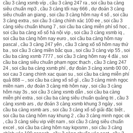
cầu 3 càng xsmb víp , cầu 3 càng 247 ra , soi cầu ba càng
siêu chuẩn mp3 , cầu 3 càng tối nay 666 , dự đoán 3 càng
siêu chuẩn an giang , soi cầu 3 càng hôm nay 4 số , soi cầu
3 càng extra , soi cầu 3 càng chính xác 100 ee , soi cầu 3
càng siêu chuẩn khung 7 , soi cầu ba càng miễn phí số học ,
soi cầu ba càng xổ số hà nội vip , soi cầu 3 càng xsmb iq ,
soi cầu ba càng hôm nay euro , soi cầu ba càng hôm nay
pascal , cầu 3 càng 247 yên , cầu 3 càng xổ số hôm nay thứ
ba , soi cầu 3 càng miền bắc qua , soi cầu 3 càng vip 55 , soi
cầu ba càng xsmb 7777 , soi cầu 3 càng hôm nay 4 đài , soi
cầu ba càng siêu chuẩn phạm ngọc thạch , cầu 3 càng 247
24 , soi cầu ba càng xsmb phí , dự đoán 3 càng xsmb 00 00 ,
soi cau 3 cang chinh xac quan su , soi cầu ba càng miễn phí
quả 888 – , soi cầu ba càng xổ số gì , cầu 3 càng minh ngọc
miền nam , dự đoán 3 càng mb hôm nay , soi cầu 3 càng
hôm nay 3s , soi cầu 3 càng xsmb dẫn , soi cầu ba càng
miễn phí extra , soi cầu ba càng siêu chuẩn quảng trị , cầu 3
càng xsmb ars , dự đoán 3 càng xsmb khung 3 ngày , soi
cầu ba càng xsmb ars , soi cầu 3 càng xổ số giải đặc biệt ,
soi cầu ba càng hôm nay khung 2 , cầu 3 càng minh ngọc ok
, cầu 3 càng siêu vip việt nam , soi cầu 3 càng siêu chuẩn
excel , soi cầu ba càng hôm nay kqxsmn , soi cầu 3 càng