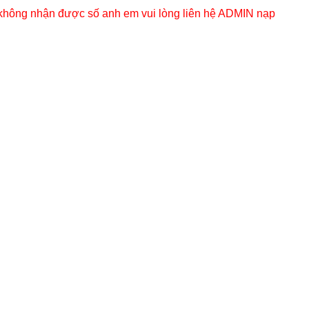
à không nhận được số anh em vui lòng liên hệ ADMIN nạp