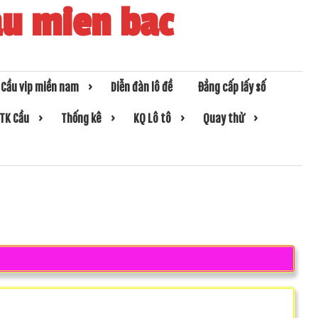
cau mien bac
Cầu vip miền nam
Diễn đàn lô đề
Đẳng cấp lấy số
TK Cầu
Thống kê
KQ Lô tô
Quay thử