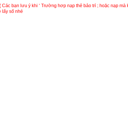
( Các bạn lưu ý khi ‘ Trường hơp nạp thẻ bảo trì ; hoặc nạp m
ẻ lấy số nhé