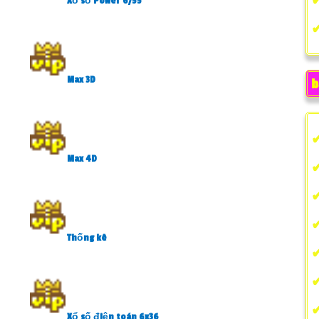
Xổ số Power 6/55
Max 3D
b
Max 4D
Thống kê
Xổ số điện toán 6x36