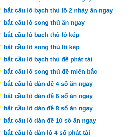
✔
bắt cầu lô bạch thủ lô 2 nháy ăn ngay
✔
bắt cầu lô song thủ ăn ngay
✔
bắt cầu lô bạch thủ lô kép
✔
bắt cầu lô song thủ lô kép
✔
bắt cầu lô bạch thủ đề phát tài
✔
bắt cầu lô song thủ đề miền bắc
✔
bắt cầu lô dàn đề 4 số ăn ngay
✔
bắt cầu lô dàn đề 6 số ăn ngay
✔
bắt cầu lô dàn đề 8 số ăn ngay
✔
bắt cầu lô dàn đề 10 số ăn ngay
✔
bắt cầu lô dàn lô 4 số phát tài