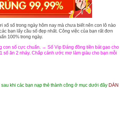
ơi xổ số trong ngày hôm nay mà chưa biết nên con lô nào
 các bạn lấy cầu số đẹp nhất. Công việc của bạn rất đơn
huẩn 100% trong ngày.
ng con số cực chuẩn. → Số Vip Đáng đồng tiền bát gạo cho
h 1 số ăn 2 nháy. Chắp cánh ước mơ làm giàu cho bạn mỗi
, sau khi các bạn nạp thẻ thành công ở mục dưới đây
DÀN