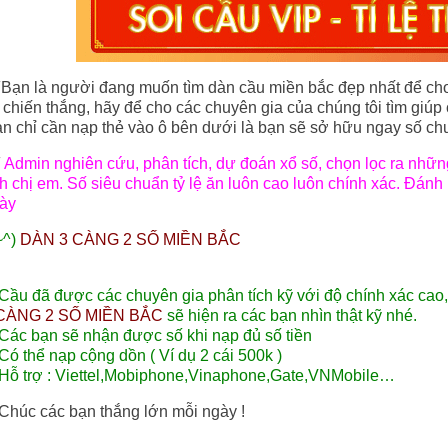
⚡️Bạn là người đang muốn tìm dàn cầu miền bắc đẹp nhất để ch
 chiến thắng, hãy để cho các chuyên gia của chúng tôi tìm giúp
ản chỉ cần nạp thẻ vào ô bên dưới là bạn sẽ sở hữu ngay số c
️
Admin nghiên cứu, phân tích, dự đoán xổ số, chọn lọc ra nhữ
h chị em. Số siêu chuẩn tỷ lệ ăn luôn cao luôn chính xác. Đán
ày
~^)
DÀN 3 CÀNG 2 SỐ MIỀN BẮC
Cầu đã được các chuyên gia phân tích kỹ với độ chính xác cao
CÀNG 2 SỐ MIỀN BẮC
sẽ hiện ra các bạn nhìn thật kỹ nhé.
Các bạn sẽ nhận được số khi nạp đủ số tiền
Có thể nạp cộng dồn ( Ví dụ 2 cái 500k )
Hỗ trợ : Viettel,Mobiphone,Vinaphone,Gate,VNMobile…
Chúc các bạn thắng lớn mỗi ngày !