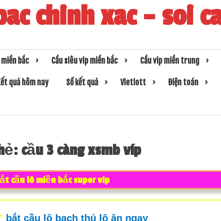
bac chinh xac – soi 
 miền bắc
Cầu siêu vip miền bắc
Cầu vip miền trung
ết quả hôm nay
Sổ kết quả
Vietlott
Điện toán
hẻ:
cầu 3 càng xsmb víp
ắt cầu lô miền bắc super vip
✔
bắt cầu lô bạch thủ lô ăn ngay