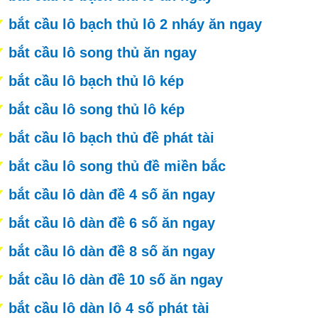
✔
bắt cầu lô bạch thủ lô 2 nháy ăn ngay
✔
bắt cầu lô song thủ ăn ngay
✔
bắt cầu lô bạch thủ lô kép
✔
bắt cầu lô song thủ lô kép
✔
bắt cầu lô bạch thủ đề phát tài
✔
bắt cầu lô song thủ đề miền bắc
✔
bắt cầu lô dàn đề 4 số ăn ngay
✔
bắt cầu lô dàn đề 6 số ăn ngay
✔
bắt cầu lô dàn đề 8 số ăn ngay
✔
bắt cầu lô dàn đề 10 số ăn ngay
✔
bắt cầu lô dàn lô 4 số phát tài