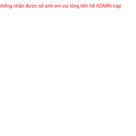
à không nhận được số anh em vui lòng liên hệ ADMIN nạp