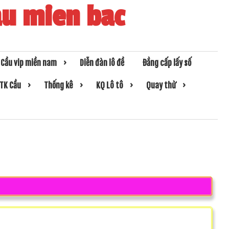
cau mien bac
Cầu vip miền nam
Diễn đàn lô đề
Đẳng cấp lấy số
TK Cầu
Thống kê
KQ Lô tô
Quay thử