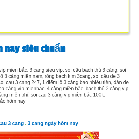
m nay siêu chuẩn
ip miền bắc, 3 cang sieu vip, soi cầu bạch thủ 3 càng, soi
số 3 càng miền nam, rồng bạch kim 3cang, soi cầu de 3
soi cau 3 cang 247, 1 điểm lô 3 càng bao nhiêu tiền, dàn de
 ba càng vip mienbac, 4 càng miền bắc, bạch thủ 3 càng vip
càng miễn phí, soi cau 3 càng vip miền bắc 100k,
bắc hôm nay
cau 3 cang
.
3 cang ngày hôm nay