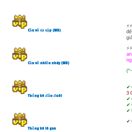
⚡️
Cầu về cả cặp (MB)
để
gi
⚡️⚡
an
ng
Cầu về nhiều nháy (MB)
(^
✔ 
3 
Thống kê đầu đuôi
✔ 
✔ 
✔ 
✔ 
Thống kê lô gan