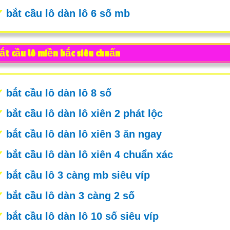
✔
bắt cầu lô dàn lô 6 số mb
ắt cầu lô miền bắc siêu chuẩn
✔
bắt cầu lô dàn lô 8 số
✔
bắt cầu lô dàn lô xiên 2 phát lộc
✔
bắt cầu lô dàn lô xiên 3 ăn ngay
✔
bắt cầu lô dàn lô xiên 4 chuẩn xác
✔
bắt cầu lô 3 càng mb siêu víp
✔
bắt cầu lô dàn 3 càng 2 số
✔
bắt cầu lô dàn lô 10 số siêu víp