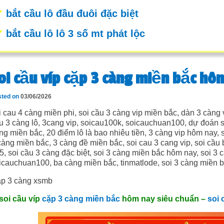
✔
bắt cầu lô đầu đuôi đặc biệt
✔
bắt cầu lô lô 3 số mt phát lộc
oi cầu víp cặp 3 càng miền bắc hô
sted on
03/06/2026
i cau 4 càng miền phi, soi cầu 3 càng vip miền bắc, dàn 3 càng v
u 3 càng lô, 3cang vip, soicau100k, soicauchuan100, dự đoán 
ng miền bắc, 20 điểm lô là bao nhiêu tiền, 3 càng vip hôm nay, 
càng miền bắc, 3 càng đề miền bắc, soi cau 3 cang vip, soi cầu
5, soi cầu 3 càng đặc biệt, soi 3 càng miền bắc hôm nay, soi 3 
icauchuan100, ba càng miền bắc, tinmatlode, soi 3 càng miền 
p 3 càng xsmb
soi cầu víp
cặp 3 càng miền bắc
hôm nay siêu chuẩn –
soi 