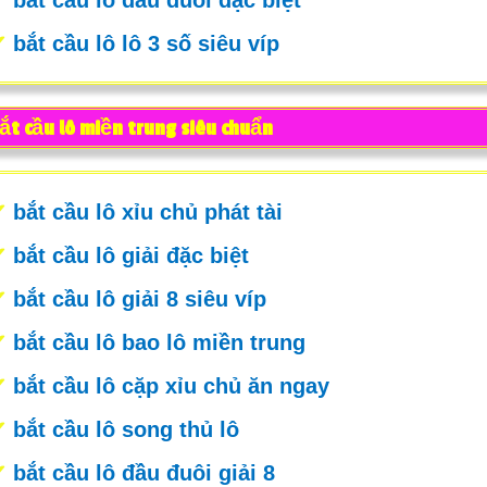
✔
bắt cầu lô lô 3 số siêu víp
ắt cầu lô miền trung siêu chuẩn
✔
bắt cầu lô xỉu chủ phát tài
✔
bắt cầu lô giải đặc biệt
✔
bắt cầu lô giải 8 siêu víp
✔
bắt cầu lô bao lô miền trung
✔
bắt cầu lô cặp xỉu chủ ăn ngay
✔
bắt cầu lô song thủ lô
✔
bắt cầu lô đầu đuôi giải 8