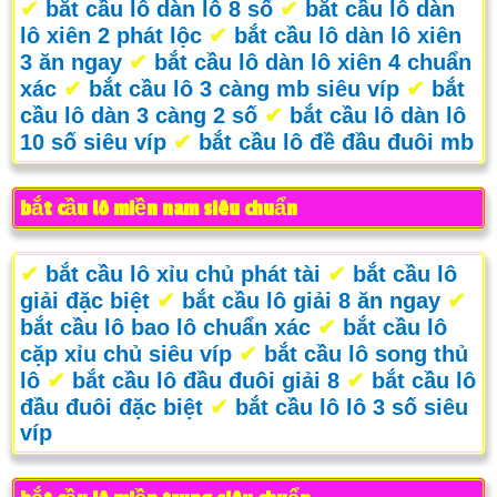
✔
bắt cầu lô dàn lô 8 số
✔
bắt cầu lô dàn
lô xiên 2 phát lộc
✔
bắt cầu lô dàn lô xiên
3 ăn ngay
✔
bắt cầu lô dàn lô xiên 4 chuẩn
xác
✔
bắt cầu lô 3 càng mb siêu víp
✔
bắt
cầu lô dàn 3 càng 2 số
✔
bắt cầu lô dàn lô
10 số siêu víp
✔
bắt cầu lô đề đầu đuôi mb
bắt cầu lô miền nam siêu chuẩn
✔
bắt cầu lô xỉu chủ phát tài
✔
bắt cầu lô
giải đặc biệt
✔
bắt cầu lô giải 8 ăn ngay
✔
bắt cầu lô bao lô chuẩn xác
✔
bắt cầu lô
cặp xỉu chủ siêu víp
✔
bắt cầu lô song thủ
lô
✔
bắt cầu lô đầu đuôi giải 8
✔
bắt cầu lô
đầu đuôi đặc biệt
✔
bắt cầu lô lô 3 số siêu
víp