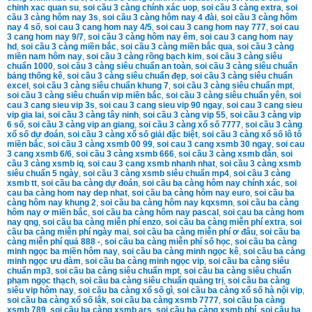
chinh xac quan su
,
soi cầu 3 càng chính xác uop
,
soi cầu 3 càng extra
,
soi
cầu 3 càng hôm nay 3s
,
soi cầu 3 càng hôm nay 4 đài
,
soi cầu 3 càng hôm
nay 4 số
,
soi cau 3 cang hom nay 4/5
,
soi cau 3 cang hom nay 777
,
soi cau
3 cang hom nay 9/7
,
soi cầu 3 càng hôm nay êm
,
soi cau 3 cang hom nay
hd
,
soi cầu 3 càng miền bắc
,
soi cầu 3 càng miền bắc qua
,
soi cầu 3 càng
miền nam hôm nay
,
soi cầu 3 càng rồng bạch kim
,
soi cầu 3 càng siêu
chuẩn 1000
,
soi cầu 3 càng siêu chuẩn an toàn
,
soi cầu 3 càng siêu chuẩn
bảng thống kê
,
soi cầu 3 càng siêu chuẩn đẹp
,
soi cầu 3 càng siêu chuẩn
excel
,
soi cầu 3 càng siêu chuẩn khung 7
,
soi cầu 3 càng siêu chuẩn mpt
,
soi cầu 3 càng siêu chuẩn vip miền bắc
,
soi cầu 3 càng siêu chuẩn yên
,
soi
cau 3 cang sieu vip 3s
,
soi cau 3 cang sieu vip 90 ngay
,
soi cau 3 cang sieu
vip gia lai
,
soi cầu 3 càng tây ninh
,
soi cầu 3 càng vip 55
,
soi cầu 3 càng vip
6 số
,
soi cầu 3 càng vip an giang
,
soi cầu 3 càng xổ số 7777
,
soi cầu 3 càng
xổ số dự đoán
,
soi cầu 3 càng xổ số giải đặc biệt
,
soi cầu 3 càng xổ số lô tô
miền bắc
,
soi cầu 3 càng xsmb 00 99
,
soi cau 3 cang xsmb 30 ngay
,
soi cau
3 cang xsmb 6/6
,
soi cầu 3 càng xsmb 666
,
soi cầu 3 càng xsmb dẫn
,
soi
cầu 3 càng xsmb iq
,
soi cau 3 cang xsmb nhanh nhat
,
soi cầu 3 càng xsmb
siêu chuẩn 5 ngày
,
soi cầu 3 càng xsmb siêu chuẩn mp4
,
soi cầu 3 càng
xsmb tt
,
soi cầu ba càng dự đoán
,
soi cầu ba càng hôm nay chính xác
,
soi
cau ba càng hom nay dep nhat
,
soi cầu ba càng hôm nay euro
,
soi cầu ba
càng hôm nay khung 2
,
soi cầu ba càng hôm nay kqxsmn
,
soi cầu ba càng
hôm nay ơ miền bắc
,
soi cầu ba càng hôm nay pascal
,
soi cau ba càng hom
nay qng
,
soi cầu ba càng miễn phí enzo
,
soi cầu ba càng miễn phí extra
,
soi
cầu ba càng miễn phí ngày mai
,
soi cầu ba càng miễn phí ơ đâu
,
soi cầu ba
càng miễn phí quả 888 -
,
soi cầu ba càng miễn phí số học
,
soi cầu ba càng
minh ngọc ba miền hôm nay
,
soi cầu ba càng minh ngọc kê
,
soi cầu ba càng
minh ngọc ưu đàm
,
soi cầu ba càng minh ngọc vip
,
soi cầu ba càng siêu
chuẩn mp3
,
soi cầu ba càng siêu chuẩn mpt
,
soi cầu ba càng siêu chuẩn
phạm ngọc thạch
,
soi cầu ba càng siêu chuẩn quảng trị
,
soi cầu ba càng
siêu vip hôm nay
,
soi cầu ba càng xổ số gì
,
soi cầu ba càng xổ số hà nội vip
,
soi cầu ba càng xổ số lắk
,
soi cầu ba càng xsmb 7777
,
soi cầu ba càng
xsmb 789
,
soi cầu ba càng xsmb ars
,
soi cầu ba càng xsmb phí
,
soi cầu ba