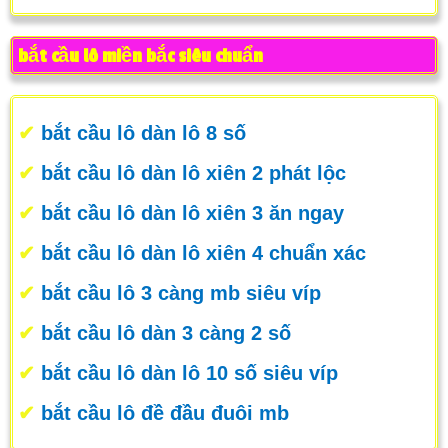
bắt cầu lô miền bắc siêu chuẩn
✔
bắt cầu lô dàn lô 8 số
✔
bắt cầu lô dàn lô xiên 2 phát lộc
✔
bắt cầu lô dàn lô xiên 3 ăn ngay
✔
bắt cầu lô dàn lô xiên 4 chuẩn xác
✔
bắt cầu lô 3 càng mb siêu víp
✔
bắt cầu lô dàn 3 càng 2 số
✔
bắt cầu lô dàn lô 10 số siêu víp
✔
bắt cầu lô đề đầu đuôi mb