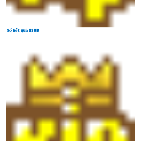
Sổ kết quả XSMB