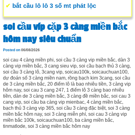
✔
bắt cầu lô lô 3 số mt phát lộc
soi cầu víp cặp 3 càng miền bắc
hôm nay siêu chuẩn
Posted on
06/08/2026
soi cau 4 càng miền phi, soi cầu 3 càng vip miền bắc, dàn 3
càng vip miền bắc, 3 cang sieu vip, soi cầu bạch thủ 3 càng,
soi cầu 3 càng lô, 3cang vip, soicau100k, soicauchuan100,
dự đoán số 3 càng miền nam, rồng bạch kim 3cang, soi cầu
de 3 càng miền bắc, 20 điểm lô là bao nhiêu tiền, 3 càng vip
hôm nay, soi cau 3 cang 247, 1 điểm lô 3 càng bao nhiêu
tiền, dàn de 3 càng miền bắc, 3 càng đề miền bắc, soi cau 3
cang vip, soi cầu ba càng vip mienbac, 4 càng miền bắc,
bạch thủ 3 càng vip 365, soi cầu 3 càng đặc biệt, soi 3 càng
miền bắc hôm nay, soi 3 càng miễn phí, soi cau 3 càng vip
miền bắc 100k, soicauchuan100, ba càng miền bắc,
tinmatlode, soi 3 càng miền bắc hôm nay