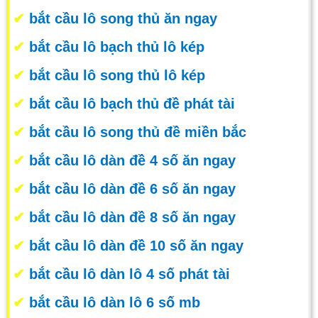
✔
bắt cầu lô song thủ ăn ngay
✔
bắt cầu lô bạch thủ lô kép
✔
bắt cầu lô song thủ lô kép
✔
bắt cầu lô bạch thủ đề phát tài
✔
bắt cầu lô song thủ đề miền bắc
✔
bắt cầu lô dàn đề 4 số ăn ngay
✔
bắt cầu lô dàn đề 6 số ăn ngay
✔
bắt cầu lô dàn đề 8 số ăn ngay
✔
bắt cầu lô dàn đề 10 số ăn ngay
✔
bắt cầu lô dàn lô 4 số phát tài
✔
bắt cầu lô dàn lô 6 số mb