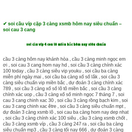
✔
soi cầu víp cặp 3 càng xsmb hôm nay siêu chuẩn –
soi cau 3 cang
soi cầu víp 4 con lô miền bắc hôm nay siêu chuẩn
cầu 3 càng hôm nay khánh hòa , cầu 3 càng minh ngọc em
ơi , soi cau 3 cang hom nay hd , soi cầu 3 càng chính xác
100 today , cầu 3 càng siêu vip youku , soi cầu ba càng
miễn phí ngày mai , soi cầu ba càng xổ số lắk , soi cầu 3
càng siêu chuẩn vip miền bắc , dự đoán 3 càng chính xác
789 , soi cầu 3 càng xổ số lô tô miền bắc , soi cầu 3 càng
chính xác uop , cầu 3 càng xổ số minh ngọc 7 tháng 7 , soi
cau 3 cang chinh xac 30 , soi cầu 3 càng rồng bạch kim , soi
cau 3 cang chinh xac être , soi cầu 3 càng siêu chuẩn mpt ,
dự đoán 3 càng xsmb lô , soi cau ba càng hom nay dep nhat
, soi cầu 3 càng chính xác 100 siêu , cầu 3 càng xsmb chốt ,
cầu 3 càng xsmb víp , cầu 3 càng 247 ra , soi cầu ba càng
siêu chuẩn mp3 , cầu 3 càng tối nay 666 , dự đoán 3 càng