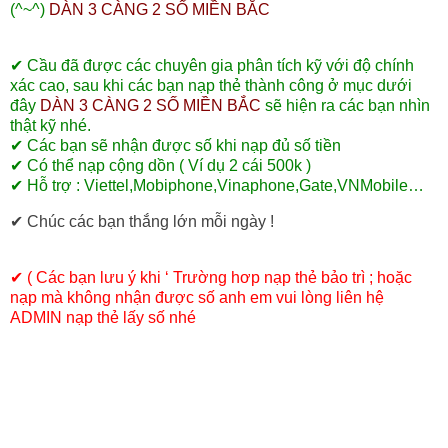
(^~^)
DÀN 3 CÀNG 2 SỐ MIỀN BẮC
✔ Cầu đã được các chuyên gia phân tích kỹ với độ chính
xác cao, sau khi các bạn nạp thẻ thành công ở mục dưới
đây
DÀN 3 CÀNG 2 SỐ MIỀN BẮC
sẽ hiện ra các bạn nhìn
thật kỹ nhé.
✔ Các bạn sẽ nhận được số khi nạp đủ số tiền
✔ Có thể nạp cộng dồn ( Ví dụ 2 cái 500k )
✔ Hỗ trợ : Viettel,Mobiphone,Vinaphone,Gate,VNMobile…
✔ Chúc các bạn thắng lớn mỗi ngày !
✔ ( Các bạn lưu ý khi ‘ Trường hơp nạp thẻ bảo trì ; hoặc
nạp mà không nhận được số anh em vui lòng liên hệ
ADMIN nạp thẻ lấy số nhé