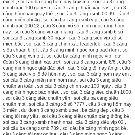
excel , soi cầu ba càng hôm nay kqxsmn , soi cầu 3 càng
chính xác 100 ganesh , cầu 3 càng chuẩn xác east , cầu 3
càng hôm nay quay thử , soi cầu 3 càng xsmb 00 99 , cầu 3
càng miễn phí 4g , soi cầu ba càng xsmb vip , cầu 3 càng
chính xác 100 22 , cầu 3 càng xổ số minh ngọc rồng hôm
nay , soi cầu 3 càng vip an giang , cầu 3 càng xsmb 6 số ,
soi cau 3 cang xsmb 30 ngay , cầu 3 càng siêu vip xổ số
miền bắc , soi cầu 3 càng chính xác leadertek , cầu 3 càng
siêu chuẩn bị gì , cầu 3 càng minh ngọc rồng bạch kim , soi
cầu 3 càng xsmb tt , soi cầu ba càng minh ngọc vip , dự
đoán 3 càng chính xác ướt , soi cau 3 cang xsmb 6/6 , cầu 3
càng minh ngọc giải đặc biệt , cầu 3 càng tối nay ăn gì , cầu
3 càng siêu vip lô đề hôm nay , soi cầu 3 càng hôm nay êm ,
soi cầu 3 càng miền nam hôm nay , soi cầu 3 càng siêu
chuẩn an toàn , soi cầu 3 càng chính xác 100 ngày , cầu 3
càng minh ngọc bao nhiêu , soi cầu 3 càng siêu chuẩn 1000
, soi cầu 3 càng siêu chuẩn yên , soi cầu ba càng siêu
chuẩn mpt , soi cầu 3 càng xổ số 7777 , cầu 3 càng hôm nay
3 miền , dự đoán 3 càng xsmb uber , ba càng đẹp , cầu 3
càng tối nay yếu , soi cầu 3 càng siêu chuẩn bảng thống kê ,
soi cau 3 cang xsmb nhanh nhat , cầu 3 càng siêu vip 02 ,
soi cầu ba càng xsmb 789 , soi cầu ba càng minh ngọc kê ,
cầu 3 càng tối nay online , cầu 3 càng minh ngọc 3 càng ,