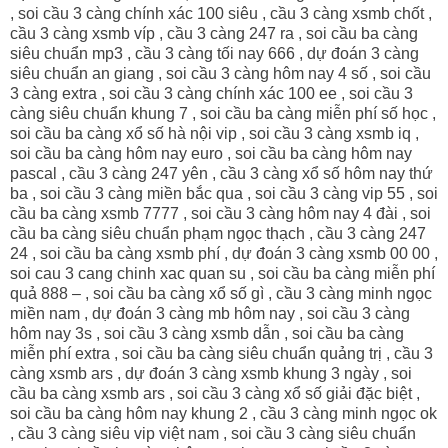
, soi cầu 3 càng chính xác 100 siêu , cầu 3 càng xsmb chốt ,
cầu 3 càng xsmb víp , cầu 3 càng 247 ra , soi cầu ba càng
siêu chuẩn mp3 , cầu 3 càng tối nay 666 , dự đoán 3 càng
siêu chuẩn an giang , soi cầu 3 càng hôm nay 4 số , soi cầu
3 càng extra , soi cầu 3 càng chính xác 100 ee , soi cầu 3
càng siêu chuẩn khung 7 , soi cầu ba càng miễn phí số học ,
soi cầu ba càng xổ số hà nội vip , soi cầu 3 càng xsmb iq ,
soi cầu ba càng hôm nay euro , soi cầu ba càng hôm nay
pascal , cầu 3 càng 247 yên , cầu 3 càng xổ số hôm nay thứ
ba , soi cầu 3 càng miền bắc qua , soi cầu 3 càng vip 55 , soi
cầu ba càng xsmb 7777 , soi cầu 3 càng hôm nay 4 đài , soi
cầu ba càng siêu chuẩn phạm ngọc thạch , cầu 3 càng 247
24 , soi cầu ba càng xsmb phí , dự đoán 3 càng xsmb 00 00 ,
soi cau 3 cang chinh xac quan su , soi cầu ba càng miễn phí
quả 888 – , soi cầu ba càng xổ số gì , cầu 3 càng minh ngọc
miền nam , dự đoán 3 càng mb hôm nay , soi cầu 3 càng
hôm nay 3s , soi cầu 3 càng xsmb dẫn , soi cầu ba càng
miễn phí extra , soi cầu ba càng siêu chuẩn quảng trị , cầu 3
càng xsmb ars , dự đoán 3 càng xsmb khung 3 ngày , soi
cầu ba càng xsmb ars , soi cầu 3 càng xổ số giải đặc biệt ,
soi cầu ba càng hôm nay khung 2 , cầu 3 càng minh ngọc ok
, cầu 3 càng siêu vip việt nam , soi cầu 3 càng siêu chuẩn