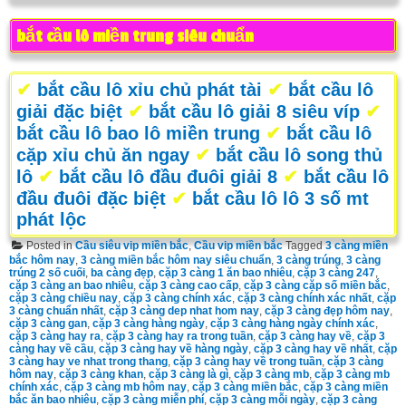
bắt cầu lô miền trung siêu chuẩn
✔
bắt cầu lô xỉu chủ phát tài
✔
bắt cầu lô
giải đặc biệt
✔
bắt cầu lô giải 8 siêu víp
✔
bắt cầu lô bao lô miền trung
✔
bắt cầu lô
cặp xỉu chủ ăn ngay
✔
bắt cầu lô song thủ
lô
✔
bắt cầu lô đầu đuôi giải 8
✔
bắt cầu lô
đầu đuôi đặc biệt
✔
bắt cầu lô lô 3 số mt
phát lộc
Posted in
Cầu siêu vip miền bắc
,
Cầu vip miền bắc
Tagged
3 càng miền
bắc hôm nay
,
3 càng miền bắc hôm nay siêu chuẩn
,
3 càng trúng
,
3 càng
trúng 2 số cuối
,
ba càng đẹp
,
cặp 3 càng 1 ăn bao nhiêu
,
cặp 3 càng 247
,
cặp 3 càng an bao nhiêu
,
cặp 3 càng cao cấp
,
cặp 3 càng cặp số miền bắc
,
cặp 3 càng chiều nay
,
cặp 3 càng chính xác
,
cặp 3 càng chính xác nhất
,
cặp
3 càng chuẩn nhất
,
cặp 3 càng dep nhat hom nay
,
cặp 3 càng đẹp hôm nay
,
cặp 3 càng gan
,
cặp 3 càng hàng ngày
,
cặp 3 càng hàng ngày chính xác
,
cặp 3 càng hay ra
,
cặp 3 càng hay ra trong tuần
,
cặp 3 càng hay về
,
cặp 3
càng hay về cầu
,
cặp 3 càng hay về hàng ngày
,
cặp 3 càng hay về nhất
,
cặp
3 càng hay ve nhat trong thang
,
cặp 3 càng hay về trong tuần
,
cặp 3 càng
hôm nay
,
cặp 3 càng khan
,
cặp 3 càng là gì
,
cặp 3 càng mb
,
cặp 3 càng mb
chính xác
,
cặp 3 càng mb hôm nay
,
cặp 3 càng miền bắc
,
cặp 3 càng miền
bắc ăn bao nhiêu
,
cặp 3 càng miễn phí
,
cặp 3 càng mỗi ngày
,
cặp 3 càng