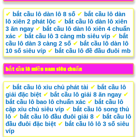
✔
bắt cầu lô dàn lô 8 số
✔
bắt cầu lô dàn
lô xiên 2 phát lộc
✔
bắt cầu lô dàn lô xiên
3 ăn ngay
✔
bắt cầu lô dàn lô xiên 4 chuẩn
xác
✔
bắt cầu lô 3 càng mb siêu víp
✔
bắt
cầu lô dàn 3 càng 2 số
✔
bắt cầu lô dàn lô
10 số siêu víp
✔
bắt cầu lô đề đầu đuôi mb
bắt cầu lô miền nam siêu chuẩn
✔
bắt cầu lô xỉu chủ phát tài
✔
bắt cầu lô
giải đặc biệt
✔
bắt cầu lô giải 8 ăn ngay
✔
bắt cầu lô bao lô chuẩn xác
✔
bắt cầu lô
cặp xỉu chủ siêu víp
✔
bắt cầu lô song thủ
lô
✔
bắt cầu lô đầu đuôi giải 8
✔
bắt cầu lô
đầu đuôi đặc biệt
✔
bắt cầu lô lô 3 số siêu
víp