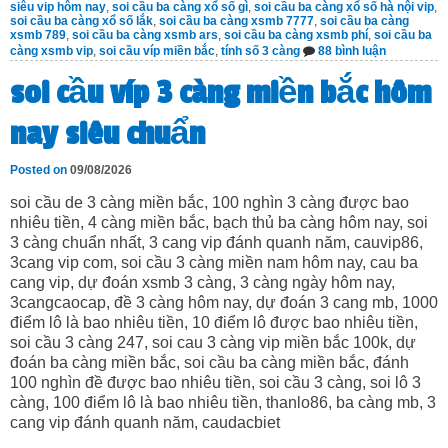
siêu vip hôm nay
,
soi cầu ba càng xổ số gì
,
soi cầu ba càng xổ số hà nội vip
,
soi cầu ba càng xổ số lắk
,
soi cầu ba càng xsmb 7777
,
soi cầu ba càng
xsmb 789
,
soi cầu ba càng xsmb ars
,
soi cầu ba càng xsmb phí
,
soi cầu ba
ở
càng xsmb vip
,
soi cầu víp miền bắc
,
tính số 3 càng
88 bình luận
soi
cầu
soi cầu víp 3 càng miền bắc hôm
víp
cặp
3
nay siêu chuẩn
càng
miền
bắc
Posted on
09/08/2026
hôm
nay
soi cầu de 3 càng miền bắc, 100 nghìn 3 càng được bao
siêu
chuẩn
nhiêu tiền, 4 càng miền bắc, bạch thủ ba càng hôm nay, soi
3 càng chuẩn nhất, 3 cang vip đánh quanh năm, cauvip86,
3cang vip com, soi cầu 3 càng miền nam hôm nay, cau ba
cang vip, dự đoán xsmb 3 càng, 3 càng ngày hôm nay,
3cangcaocap, đề 3 càng hôm nay, dự đoán 3 cang mb, 1000
điểm lô là bao nhiêu tiền, 10 điểm lô được bao nhiêu tiền,
soi cầu 3 càng 247, soi cau 3 càng vip miền bắc 100k, dự
đoán ba càng miền bắc, soi cầu ba càng miền bắc, đánh
100 nghìn đề được bao nhiêu tiền, soi cầu 3 càng, soi lô 3
càng, 100 điểm lô là bao nhiêu tiền, thanlo86, ba càng mb, 3
cang vip đánh quanh năm, caudacbiet