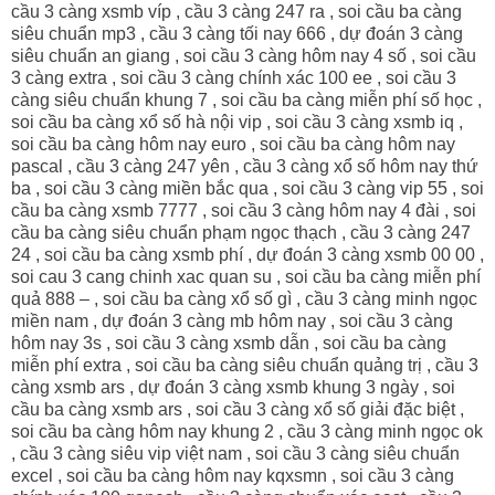
cầu 3 càng xsmb víp , cầu 3 càng 247 ra , soi cầu ba càng
siêu chuẩn mp3 , cầu 3 càng tối nay 666 , dự đoán 3 càng
siêu chuẩn an giang , soi cầu 3 càng hôm nay 4 số , soi cầu
3 càng extra , soi cầu 3 càng chính xác 100 ee , soi cầu 3
càng siêu chuẩn khung 7 , soi cầu ba càng miễn phí số học ,
soi cầu ba càng xổ số hà nội vip , soi cầu 3 càng xsmb iq ,
soi cầu ba càng hôm nay euro , soi cầu ba càng hôm nay
pascal , cầu 3 càng 247 yên , cầu 3 càng xổ số hôm nay thứ
ba , soi cầu 3 càng miền bắc qua , soi cầu 3 càng vip 55 , soi
cầu ba càng xsmb 7777 , soi cầu 3 càng hôm nay 4 đài , soi
cầu ba càng siêu chuẩn phạm ngọc thạch , cầu 3 càng 247
24 , soi cầu ba càng xsmb phí , dự đoán 3 càng xsmb 00 00 ,
soi cau 3 cang chinh xac quan su , soi cầu ba càng miễn phí
quả 888 – , soi cầu ba càng xổ số gì , cầu 3 càng minh ngọc
miền nam , dự đoán 3 càng mb hôm nay , soi cầu 3 càng
hôm nay 3s , soi cầu 3 càng xsmb dẫn , soi cầu ba càng
miễn phí extra , soi cầu ba càng siêu chuẩn quảng trị , cầu 3
càng xsmb ars , dự đoán 3 càng xsmb khung 3 ngày , soi
cầu ba càng xsmb ars , soi cầu 3 càng xổ số giải đặc biệt ,
soi cầu ba càng hôm nay khung 2 , cầu 3 càng minh ngọc ok
, cầu 3 càng siêu vip việt nam , soi cầu 3 càng siêu chuẩn
excel , soi cầu ba càng hôm nay kqxsmn , soi cầu 3 càng