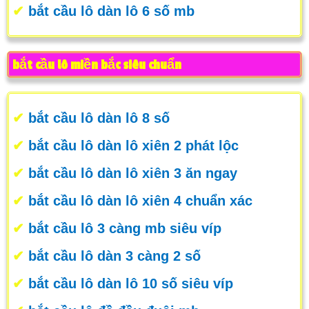
✔
bắt cầu lô dàn lô 6 số mb
bắt cầu lô miền bắc siêu chuẩn
✔
bắt cầu lô dàn lô 8 số
✔
bắt cầu lô dàn lô xiên 2 phát lộc
✔
bắt cầu lô dàn lô xiên 3 ăn ngay
✔
bắt cầu lô dàn lô xiên 4 chuẩn xác
✔
bắt cầu lô 3 càng mb siêu víp
✔
bắt cầu lô dàn 3 càng 2 số
✔
bắt cầu lô dàn lô 10 số siêu víp