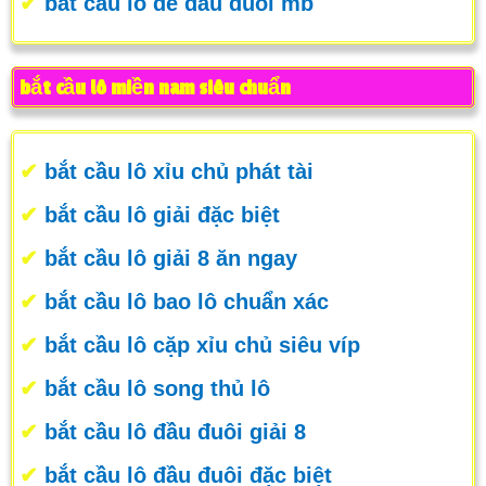
✔
bắt cầu lô đề đầu đuôi mb
bắt cầu lô miền nam siêu chuẩn
✔
bắt cầu lô xỉu chủ phát tài
✔
bắt cầu lô giải đặc biệt
✔
bắt cầu lô giải 8 ăn ngay
✔
bắt cầu lô bao lô chuẩn xác
✔
bắt cầu lô cặp xỉu chủ siêu víp
✔
bắt cầu lô song thủ lô
✔
bắt cầu lô đầu đuôi giải 8
✔
bắt cầu lô đầu đuôi đặc biệt