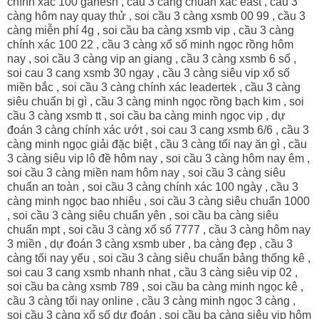
chính xác 100 ganesh , cầu 3 càng chuẩn xác east , cầu 3
càng hôm nay quay thử , soi cầu 3 càng xsmb 00 99 , cầu 3
càng miễn phí 4g , soi cầu ba càng xsmb vip , cầu 3 càng
chính xác 100 22 , cầu 3 càng xổ số minh ngọc rồng hôm
nay , soi cầu 3 càng vip an giang , cầu 3 càng xsmb 6 số ,
soi cau 3 cang xsmb 30 ngay , cầu 3 càng siêu vip xổ số
miền bắc , soi cầu 3 càng chính xác leadertek , cầu 3 càng
siêu chuẩn bị gì , cầu 3 càng minh ngọc rồng bạch kim , soi
cầu 3 càng xsmb tt , soi cầu ba càng minh ngọc vip , dự
đoán 3 càng chính xác ướt , soi cau 3 cang xsmb 6/6 , cầu 3
càng minh ngọc giải đặc biệt , cầu 3 càng tối nay ăn gì , cầu
3 càng siêu vip lô đề hôm nay , soi cầu 3 càng hôm nay êm ,
soi cầu 3 càng miền nam hôm nay , soi cầu 3 càng siêu
chuẩn an toàn , soi cầu 3 càng chính xác 100 ngày , cầu 3
càng minh ngọc bao nhiêu , soi cầu 3 càng siêu chuẩn 1000
, soi cầu 3 càng siêu chuẩn yên , soi cầu ba càng siêu
chuẩn mpt , soi cầu 3 càng xổ số 7777 , cầu 3 càng hôm nay
3 miền , dự đoán 3 càng xsmb uber , ba càng đẹp , cầu 3
càng tối nay yếu , soi cầu 3 càng siêu chuẩn bảng thống kê ,
soi cau 3 cang xsmb nhanh nhat , cầu 3 càng siêu vip 02 ,
soi cầu ba càng xsmb 789 , soi cầu ba càng minh ngọc kê ,
cầu 3 càng tối nay online , cầu 3 càng minh ngọc 3 càng ,
soi cầu 3 càng xổ số dự đoán , soi cầu ba càng siêu vip hôm