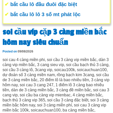
✔
bắt cầu lô đầu đuôi đặc biệt
✔
bắt cầu lô lô 3 số mt phát lộc
soi cầu víp cặp 3 càng miền bắc
hôm nay siêu chuẩn
Posted on
09/08/2026
soi cau 4 càng miền phi, soi cầu 3 càng vip miền bắc, dàn 3
càng vip miền bắc, 3 cang sieu vip, soi cầu bạch thủ 3 càng,
soi cầu 3 càng lô, 3cang vip, soicau100k, soicauchuan100,
dự đoán số 3 càng miền nam, rồng bạch kim 3cang, soi cầu
de 3 càng miền bắc, 20 điểm lô là bao nhiêu tiền, 3 càng vip
hôm nay, soi cau 3 cang 247, 1 điểm lô 3 càng bao nhiêu
tiền, dàn de 3 càng miền bắc, 3 càng đề miền bắc, soi cau 3
cang vip, soi cầu ba càng vip mienbac, 4 càng miền bắc,
bạch thủ 3 càng vip 365, soi cầu 3 càng đặc biệt, soi 3 càng
miền bắc hôm nay, soi 3 càng miễn phí, soi cau 3 càng vip
miền bắc 100k, soicauchuan100, ba càng miền bắc,