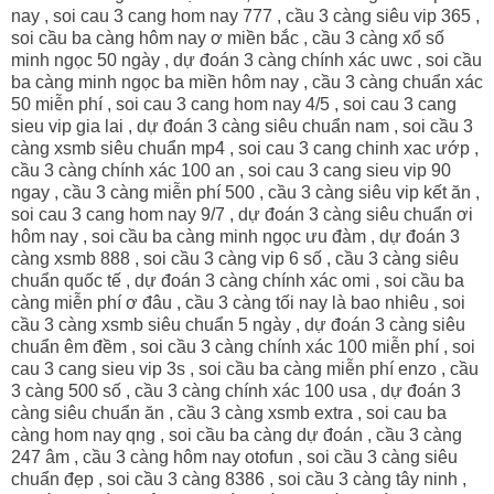
nay , soi cau 3 cang hom nay 777 , cầu 3 càng siêu vip 365 ,
soi cầu ba càng hôm nay ơ miền bắc , cầu 3 càng xổ số
minh ngọc 50 ngày , dự đoán 3 càng chính xác uwc , soi cầu
ba càng minh ngọc ba miền hôm nay , cầu 3 càng chuẩn xác
50 miễn phí , soi cau 3 cang hom nay 4/5 , soi cau 3 cang
sieu vip gia lai , dự đoán 3 càng siêu chuẩn nam , soi cầu 3
càng xsmb siêu chuẩn mp4 , soi cau 3 cang chinh xac ướp ,
cầu 3 càng chính xác 100 an , soi cau 3 cang sieu vip 90
ngay , cầu 3 càng miễn phí 500 , cầu 3 càng siêu vip kết ăn ,
soi cau 3 cang hom nay 9/7 , dự đoán 3 càng siêu chuẩn ơi
hôm nay , soi cầu ba càng minh ngọc ưu đàm , dự đoán 3
càng xsmb 888 , soi cầu 3 càng vip 6 số , cầu 3 càng siêu
chuẩn quốc tế , dự đoán 3 càng chính xác omi , soi cầu ba
càng miễn phí ơ đâu , cầu 3 càng tối nay là bao nhiêu , soi
cầu 3 càng xsmb siêu chuẩn 5 ngày , dự đoán 3 càng siêu
chuẩn êm đềm , soi cầu 3 càng chính xác 100 miễn phí , soi
cau 3 cang sieu vip 3s , soi cầu ba càng miễn phí enzo , cầu
3 càng 500 số , cầu 3 càng chính xác 100 usa , dự đoán 3
càng siêu chuẩn ăn , cầu 3 càng xsmb extra , soi cau ba
càng hom nay qng , soi cầu ba càng dự đoán , cầu 3 càng
247 âm , cầu 3 càng hôm nay otofun , soi cầu 3 càng siêu
chuẩn đẹp , soi cầu 3 càng 8386 , soi cầu 3 càng tây ninh ,