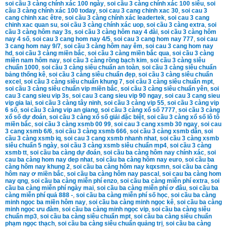
soi cầu 3 càng chính xác 100 ngày
,
soi cầu 3 càng chính xác 100 siêu
,
soi
cầu 3 càng chính xác 100 today
,
soi cau 3 cang chinh xac 30
,
soi cau 3
cang chinh xac être
,
soi cầu 3 càng chính xác leadertek
,
soi cau 3 cang
chinh xac quan su
,
soi cầu 3 càng chính xác uop
,
soi cầu 3 càng extra
,
soi
cầu 3 càng hôm nay 3s
,
soi cầu 3 càng hôm nay 4 đài
,
soi cầu 3 càng hôm
nay 4 số
,
soi cau 3 cang hom nay 4/5
,
soi cau 3 cang hom nay 777
,
soi cau
3 cang hom nay 9/7
,
soi cầu 3 càng hôm nay êm
,
soi cau 3 cang hom nay
hd
,
soi cầu 3 càng miền bắc
,
soi cầu 3 càng miền bắc qua
,
soi cầu 3 càng
miền nam hôm nay
,
soi cầu 3 càng rồng bạch kim
,
soi cầu 3 càng siêu
chuẩn 1000
,
soi cầu 3 càng siêu chuẩn an toàn
,
soi cầu 3 càng siêu chuẩn
bảng thống kê
,
soi cầu 3 càng siêu chuẩn đẹp
,
soi cầu 3 càng siêu chuẩn
excel
,
soi cầu 3 càng siêu chuẩn khung 7
,
soi cầu 3 càng siêu chuẩn mpt
,
soi cầu 3 càng siêu chuẩn vip miền bắc
,
soi cầu 3 càng siêu chuẩn yên
,
soi
cau 3 cang sieu vip 3s
,
soi cau 3 cang sieu vip 90 ngay
,
soi cau 3 cang sieu
vip gia lai
,
soi cầu 3 càng tây ninh
,
soi cầu 3 càng vip 55
,
soi cầu 3 càng vip
6 số
,
soi cầu 3 càng vip an giang
,
soi cầu 3 càng xổ số 7777
,
soi cầu 3 càng
xổ số dự đoán
,
soi cầu 3 càng xổ số giải đặc biệt
,
soi cầu 3 càng xổ số lô tô
miền bắc
,
soi cầu 3 càng xsmb 00 99
,
soi cau 3 cang xsmb 30 ngay
,
soi cau
3 cang xsmb 6/6
,
soi cầu 3 càng xsmb 666
,
soi cầu 3 càng xsmb dẫn
,
soi
cầu 3 càng xsmb iq
,
soi cau 3 cang xsmb nhanh nhat
,
soi cầu 3 càng xsmb
siêu chuẩn 5 ngày
,
soi cầu 3 càng xsmb siêu chuẩn mp4
,
soi cầu 3 càng
xsmb tt
,
soi cầu ba càng dự đoán
,
soi cầu ba càng hôm nay chính xác
,
soi
cau ba càng hom nay dep nhat
,
soi cầu ba càng hôm nay euro
,
soi cầu ba
càng hôm nay khung 2
,
soi cầu ba càng hôm nay kqxsmn
,
soi cầu ba càng
hôm nay ơ miền bắc
,
soi cầu ba càng hôm nay pascal
,
soi cau ba càng hom
nay qng
,
soi cầu ba càng miễn phí enzo
,
soi cầu ba càng miễn phí extra
,
soi
cầu ba càng miễn phí ngày mai
,
soi cầu ba càng miễn phí ơ đâu
,
soi cầu ba
càng miễn phí quả 888 -
,
soi cầu ba càng miễn phí số học
,
soi cầu ba càng
minh ngọc ba miền hôm nay
,
soi cầu ba càng minh ngọc kê
,
soi cầu ba càng
minh ngọc ưu đàm
,
soi cầu ba càng minh ngọc vip
,
soi cầu ba càng siêu
chuẩn mp3
,
soi cầu ba càng siêu chuẩn mpt
,
soi cầu ba càng siêu chuẩn
phạm ngọc thạch
,
soi cầu ba càng siêu chuẩn quảng trị
,
soi cầu ba càng