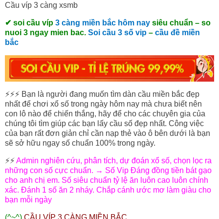
Cầu víp 3 càng xsmb
✔ soi cầu víp
3 càng miền bắc hôm nay
siêu chuẩn – so
nuoi 3 ngay mien bac.
Soi cầu 3 số vip
–
cầu đề miền
bắc
⚡️⚡️⚡️ Bạn là người đang muốn tìm dàn cầu miền bắc đẹp
nhất để chơi xổ số trong ngày hôm nay mà chưa biết nên
con lô nào để chiến thắng, hãy để cho các chuyên gia của
chúng tôi tìm giúp các bạn lấy cầu số đẹp nhất. Công việc
của bạn rất đơn giản chỉ cần nạp thẻ vào ô bên dưới là bạn
sẽ sở hữu ngay số chuẩn 100% trong ngày.
⚡️⚡️
Admin nghiên cứu, phân tích, dự đoán xổ số, chọn lọc ra
những con số cực chuẩn. → Số Vip Đáng đồng tiền bát gạo
cho anh chị em. Số siêu chuẩn tỷ lệ ăn luôn cao luôn chính
xác. Đánh 1 số ăn 2 nháy. Chắp cánh ước mơ làm giàu cho
bạn mỗi ngày
(^~^)
CẦU VÍP 3 CÀNG MIỀN BẮC