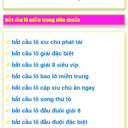
bắt cầu lô miền trung siêu chuẩn
✔
bắt cầu lô xỉu chủ phát tài
✔
bắt cầu lô giải đặc biệt
✔
bắt cầu lô giải 8 siêu víp
✔
bắt cầu lô bao lô miền trung
✔
bắt cầu lô cặp xỉu chủ ăn ngay
✔
bắt cầu lô song thủ lô
✔
bắt cầu lô đầu đuôi giải 8
✔
bắt cầu lô đầu đuôi đặc biệt