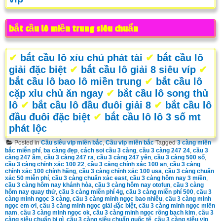
bắt cầu lô miền trung siêu chuẩn
✔
bắt cầu lô xỉu chủ phát tài
✔
bắt cầu lô
giải đặc biệt
✔
bắt cầu lô giải 8 siêu víp
✔
bắt cầu lô bao lô miền trung
✔
bắt cầu lô
cặp xỉu chủ ăn ngay
✔
bắt cầu lô song thủ
lô
✔
bắt cầu lô đầu đuôi giải 8
✔
bắt cầu lô
đầu đuôi đặc biệt
✔
bắt cầu lô lô 3 số mt
phát lộc
Posted in
Cầu siêu vip miền bắc
,
Cầu vip miền bắc
Tagged
3 càng miền
bắc miễn phí
,
ba càng đẹp
,
cách soi cầu 3 càng
,
cầu 3 càng 247 24
,
cầu 3
càng 247 âm
,
cầu 3 càng 247 ra
,
cầu 3 càng 247 yên
,
cầu 3 càng 500 số
,
cầu 3 càng chính xác 100 22
,
cầu 3 càng chính xác 100 an
,
cầu 3 càng
chính xác 100 chính hãng
,
cầu 3 càng chính xác 100 usa
,
cầu 3 càng chuẩn
xác 50 miễn phí
,
cầu 3 càng chuẩn xác east
,
cầu 3 càng hôm nay 3 miền
,
cầu 3 càng hôm nay khánh hòa
,
cầu 3 càng hôm nay otofun
,
cầu 3 càng
hôm nay quay thử
,
cầu 3 càng miễn phí 4g
,
cầu 3 càng miễn phí 500
,
cầu 3
càng minh ngọc 3 càng
,
cầu 3 càng minh ngọc bao nhiêu
,
cầu 3 càng minh
ngọc em ơi
,
cầu 3 càng minh ngọc giải đặc biệt
,
cầu 3 càng minh ngọc miền
nam
,
cầu 3 càng minh ngọc ok
,
cầu 3 càng minh ngọc rồng bạch kim
,
cầu 3
càng siêu chuẩn bị gì
,
cầu 3 càng siêu chuẩn quốc tế
,
cầu 3 càng siêu vip