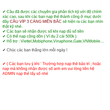
✔ Cầu đã được các chuyên gia phân tích kỹ với độ chính
xác cao, sau khi các bạn nạp thẻ thành công ở mục dưới
đây
CẦU VÍP 3 CÀNG MIỀN BẮC
sẽ hiện ra các bạn nhìn
thật kỹ nhé.
✔ Các bạn sẽ nhận được số khi nạp đủ số tiền
✔ Có thể nạp cộng dồn ( Ví dụ 2 cái 500k )
✔ Hỗ trợ : Viettel,Mobiphone,Vinaphone,Gate,VNMobile…
✔ Chúc các bạn thắng lớn mỗi ngày !
✔ ( Các bạn lưu ý khi ‘ Trường hơp nạp thẻ bảo trì ; hoặc
nạp mà không nhận được số anh em vui lòng liên hệ
ADMIN nạp thẻ lấy số nhé