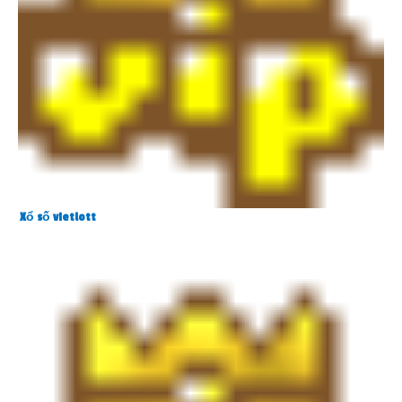
Xổ số vietlott