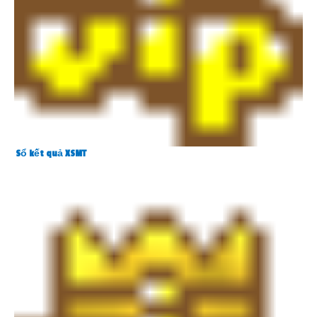
Sổ kết quả XSMT