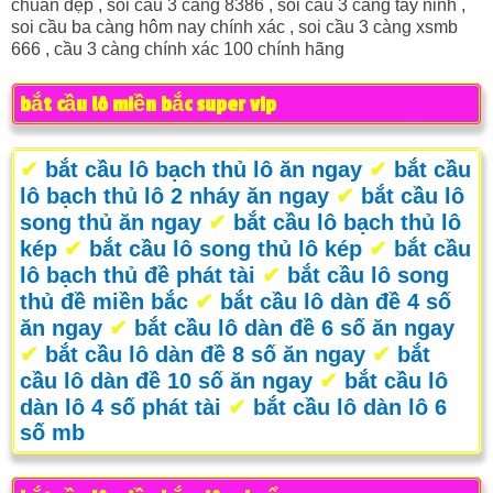
chuẩn đẹp , soi cầu 3 càng 8386 , soi cầu 3 càng tây ninh ,
soi cầu ba càng hôm nay chính xác , soi cầu 3 càng xsmb
666 , cầu 3 càng chính xác 100 chính hãng
bắt cầu lô miền bắc super vip
✔
bắt cầu lô bạch thủ lô ăn ngay
✔
bắt cầu
lô bạch thủ lô 2 nháy ăn ngay
✔
bắt cầu lô
song thủ ăn ngay
✔
bắt cầu lô bạch thủ lô
kép
✔
bắt cầu lô song thủ lô kép
✔
bắt cầu
lô bạch thủ đề phát tài
✔
bắt cầu lô song
thủ đề miền bắc
✔
bắt cầu lô dàn đề 4 số
ăn ngay
✔
bắt cầu lô dàn đề 6 số ăn ngay
✔
bắt cầu lô dàn đề 8 số ăn ngay
✔
bắt
cầu lô dàn đề 10 số ăn ngay
✔
bắt cầu lô
dàn lô 4 số phát tài
✔
bắt cầu lô dàn lô 6
số mb