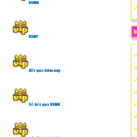
XSMN
b
XSMT
Kết quả hôm nay
Sổ kết quả XSMB