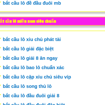
✔
bắt cầu lô đề đầu đuôi mb
ắt cầu lô miền nam siêu chuẩn
✔
bắt cầu lô xỉu chủ phát tài
✔
bắt cầu lô giải đặc biệt
✔
bắt cầu lô giải 8 ăn ngay
✔
bắt cầu lô bao lô chuẩn xác
✔
bắt cầu lô cặp xỉu chủ siêu víp
✔
bắt cầu lô song thủ lô
✔
bắt cầu lô đầu đuôi giải 8
✔
bắt cầu lô đầu đuôi đặc biệt