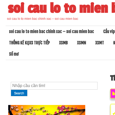
Skip
soi cau lo to mien 
to
content
soi cau lo to mien bac chinh xac – soi cau mien bac
soi cau lo to mien bac chinh xac – soi cau mien bac
Cầu vip
THỐNG KÊ KQXS TRỰC TIẾP
XSMB
XSMN
XSMT
K
Sổ mơ
T
b
Search