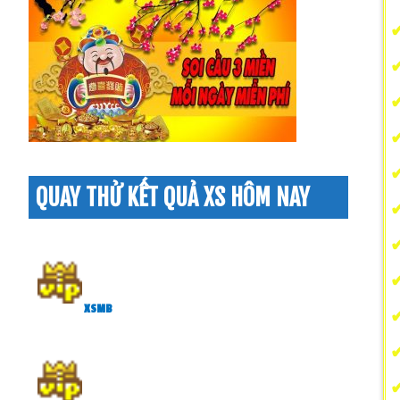
QUAY THỬ KẾT QUẢ XS HÔM NAY
XSMB