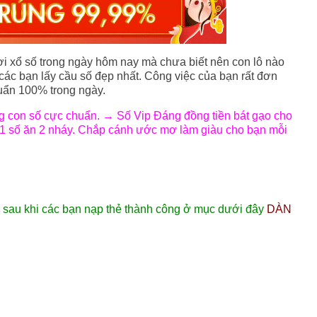
ơi xổ số trong ngày hôm nay mà chưa biết nên con lô nào
 các bạn lấy cầu số đẹp nhất. Công việc của bạn rất đơn
huẩn 100% trong ngày.
ng con số cực chuẩn. → Số Vip Đáng đồng tiền bát gạo cho
h 1 số ăn 2 nháy. Chắp cánh ước mơ làm giàu cho bạn mỗi
, sau khi các bạn nạp thẻ thành công ở mục dưới đây
DÀN