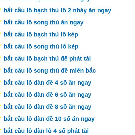
✔
bắt cầu lô bạch thủ lô 2 nháy ăn ngay
✔
bắt cầu lô song thủ ăn ngay
✔
bắt cầu lô bạch thủ lô kép
✔
bắt cầu lô song thủ lô kép
✔
bắt cầu lô bạch thủ đề phát tài
✔
bắt cầu lô song thủ đề miền bắc
✔
bắt cầu lô dàn đề 4 số ăn ngay
✔
bắt cầu lô dàn đề 6 số ăn ngay
✔
bắt cầu lô dàn đề 8 số ăn ngay
✔
bắt cầu lô dàn đề 10 số ăn ngay
✔
bắt cầu lô dàn lô 4 số phát tài