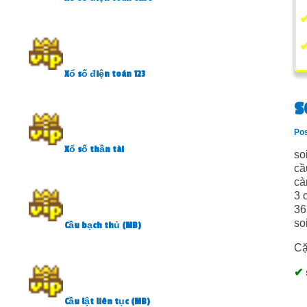
Xổ số điện toán 123
s
Po
Xổ số thần tài
so
cầ
cà
3 
36
so
Cầu bạch thủ (MB)
Cặ
✔
Cầu lật liên tục (MB)