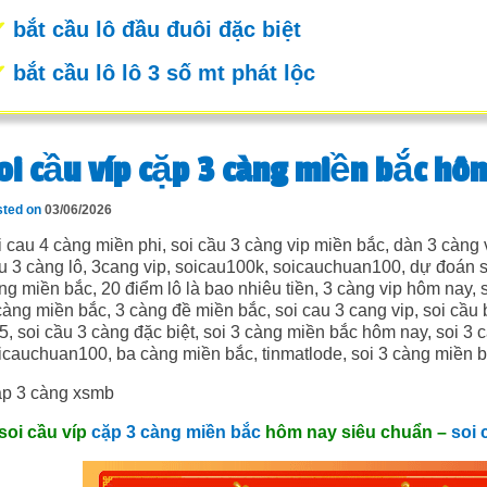
✔
bắt cầu lô đầu đuôi đặc biệt
✔
bắt cầu lô lô 3 số mt phát lộc
oi cầu víp cặp 3 càng miền bắc hô
sted on
03/06/2026
i cau 4 càng miền phi, soi cầu 3 càng vip miền bắc, dàn 3 càng v
u 3 càng lô, 3cang vip, soicau100k, soicauchuan100, dự đoán 
ng miền bắc, 20 điểm lô là bao nhiêu tiền, 3 càng vip hôm nay, 
càng miền bắc, 3 càng đề miền bắc, soi cau 3 cang vip, soi cầu
5, soi cầu 3 càng đặc biệt, soi 3 càng miền bắc hôm nay, soi 3 
icauchuan100, ba càng miền bắc, tinmatlode, soi 3 càng miền 
p 3 càng xsmb
soi cầu víp
cặp 3 càng miền bắc
hôm nay siêu chuẩn –
soi 