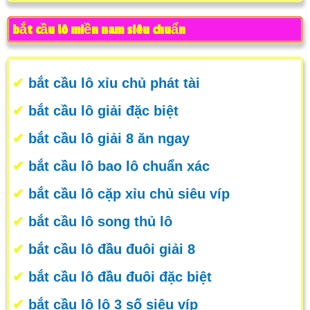
bắt cầu lô miền nam siêu chuẩn
✔
bắt cầu lô xỉu chủ phát tài
✔
bắt cầu lô giải đặc biệt
✔
bắt cầu lô giải 8 ăn ngay
✔
bắt cầu lô bao lô chuẩn xác
✔
bắt cầu lô cặp xỉu chủ siêu víp
✔
bắt cầu lô song thủ lô
✔
bắt cầu lô đầu đuôi giải 8
✔
bắt cầu lô đầu đuôi đặc biệt
✔
bắt cầu lô lô 3 số siêu víp