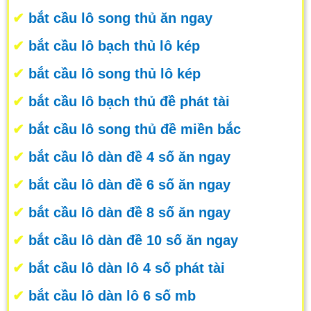
✔
bắt cầu lô song thủ ăn ngay
✔
bắt cầu lô bạch thủ lô kép
✔
bắt cầu lô song thủ lô kép
✔
bắt cầu lô bạch thủ đề phát tài
✔
bắt cầu lô song thủ đề miền bắc
✔
bắt cầu lô dàn đề 4 số ăn ngay
✔
bắt cầu lô dàn đề 6 số ăn ngay
✔
bắt cầu lô dàn đề 8 số ăn ngay
✔
bắt cầu lô dàn đề 10 số ăn ngay
✔
bắt cầu lô dàn lô 4 số phát tài
✔
bắt cầu lô dàn lô 6 số mb