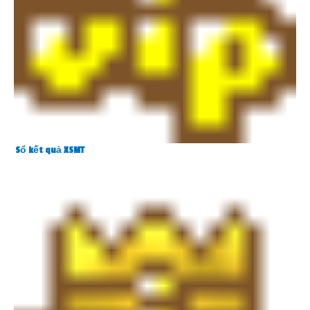
Sổ kết quả XSMT