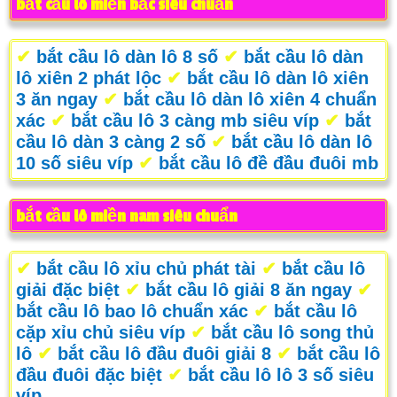
bắt cầu lô miền bắc siêu chuẩn
✔
bắt cầu lô dàn lô 8 số
✔
bắt cầu lô dàn
lô xiên 2 phát lộc
✔
bắt cầu lô dàn lô xiên
3 ăn ngay
✔
bắt cầu lô dàn lô xiên 4 chuẩn
xác
✔
bắt cầu lô 3 càng mb siêu víp
✔
bắt
cầu lô dàn 3 càng 2 số
✔
bắt cầu lô dàn lô
10 số siêu víp
✔
bắt cầu lô đề đầu đuôi mb
bắt cầu lô miền nam siêu chuẩn
✔
bắt cầu lô xỉu chủ phát tài
✔
bắt cầu lô
giải đặc biệt
✔
bắt cầu lô giải 8 ăn ngay
✔
bắt cầu lô bao lô chuẩn xác
✔
bắt cầu lô
cặp xỉu chủ siêu víp
✔
bắt cầu lô song thủ
lô
✔
bắt cầu lô đầu đuôi giải 8
✔
bắt cầu lô
đầu đuôi đặc biệt
✔
bắt cầu lô lô 3 số siêu
víp