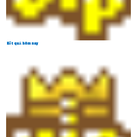
Kết quả hôm nay