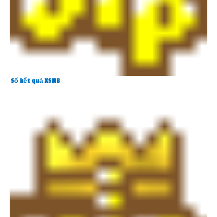
Sổ kết quả XSMB