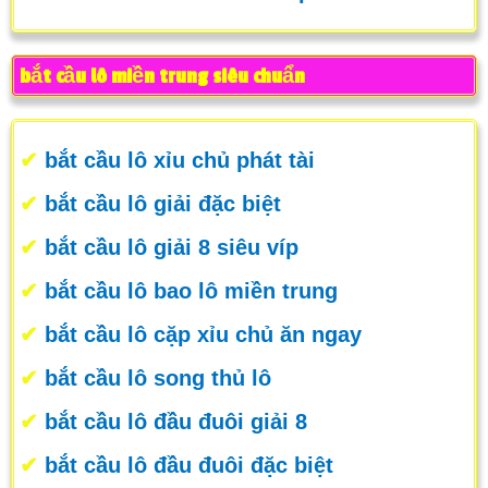
bắt cầu lô miền trung siêu chuẩn
✔
bắt cầu lô xỉu chủ phát tài
✔
bắt cầu lô giải đặc biệt
✔
bắt cầu lô giải 8 siêu víp
✔
bắt cầu lô bao lô miền trung
✔
bắt cầu lô cặp xỉu chủ ăn ngay
✔
bắt cầu lô song thủ lô
✔
bắt cầu lô đầu đuôi giải 8
✔
bắt cầu lô đầu đuôi đặc biệt