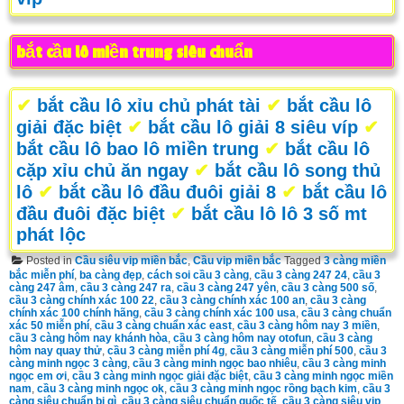
bắt cầu lô miền trung siêu chuẩn
✔
bắt cầu lô xỉu chủ phát tài
✔
bắt cầu lô
giải đặc biệt
✔
bắt cầu lô giải 8 siêu víp
✔
bắt cầu lô bao lô miền trung
✔
bắt cầu lô
cặp xỉu chủ ăn ngay
✔
bắt cầu lô song thủ
lô
✔
bắt cầu lô đầu đuôi giải 8
✔
bắt cầu lô
đầu đuôi đặc biệt
✔
bắt cầu lô lô 3 số mt
phát lộc
Posted in
Cầu siêu vip miền bắc
,
Cầu vip miền bắc
Tagged
3 càng miền
bắc miễn phí
,
ba càng đẹp
,
cách soi cầu 3 càng
,
cầu 3 càng 247 24
,
cầu 3
càng 247 âm
,
cầu 3 càng 247 ra
,
cầu 3 càng 247 yên
,
cầu 3 càng 500 số
,
cầu 3 càng chính xác 100 22
,
cầu 3 càng chính xác 100 an
,
cầu 3 càng
chính xác 100 chính hãng
,
cầu 3 càng chính xác 100 usa
,
cầu 3 càng chuẩn
xác 50 miễn phí
,
cầu 3 càng chuẩn xác east
,
cầu 3 càng hôm nay 3 miền
,
cầu 3 càng hôm nay khánh hòa
,
cầu 3 càng hôm nay otofun
,
cầu 3 càng
hôm nay quay thử
,
cầu 3 càng miễn phí 4g
,
cầu 3 càng miễn phí 500
,
cầu 3
càng minh ngọc 3 càng
,
cầu 3 càng minh ngọc bao nhiêu
,
cầu 3 càng minh
ngọc em ơi
,
cầu 3 càng minh ngọc giải đặc biệt
,
cầu 3 càng minh ngọc miền
nam
,
cầu 3 càng minh ngọc ok
,
cầu 3 càng minh ngọc rồng bạch kim
,
cầu 3
càng siêu chuẩn bị gì
,
cầu 3 càng siêu chuẩn quốc tế
,
cầu 3 càng siêu vip