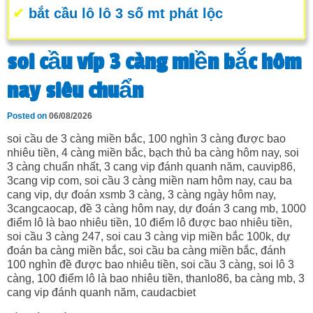
✔
bắt cầu lô lô 3 số mt phát lộc
soi cầu víp 3 càng miền bắc hôm
nay siêu chuẩn
Posted on
06/08/2026
soi cầu de 3 càng miền bắc, 100 nghìn 3 càng được bao
nhiêu tiền, 4 càng miền bắc, bạch thủ ba càng hôm nay, soi
3 càng chuẩn nhất, 3 cang vip đánh quanh năm, cauvip86,
3cang vip com, soi cầu 3 càng miền nam hôm nay, cau ba
cang vip, dự đoán xsmb 3 càng, 3 càng ngày hôm nay,
3cangcaocap, đề 3 càng hôm nay, dự đoán 3 cang mb, 1000
điểm lô là bao nhiêu tiền, 10 điểm lô được bao nhiêu tiền,
soi cầu 3 càng 247, soi cau 3 càng vip miền bắc 100k, dự
đoán ba càng miền bắc, soi cầu ba càng miền bắc, đánh
100 nghìn đề được bao nhiêu tiền, soi cầu 3 càng, soi lô 3
càng, 100 điểm lô là bao nhiêu tiền, thanlo86, ba càng mb, 3
cang vip đánh quanh năm, caudacbiet