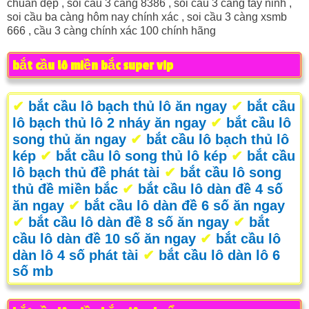
chuẩn đẹp , soi cầu 3 càng 8386 , soi cầu 3 càng tây ninh ,
soi cầu ba càng hôm nay chính xác , soi cầu 3 càng xsmb
666 , cầu 3 càng chính xác 100 chính hãng
bắt cầu lô miền bắc super vip
✔
bắt cầu lô bạch thủ lô ăn ngay
✔
bắt cầu
lô bạch thủ lô 2 nháy ăn ngay
✔
bắt cầu lô
song thủ ăn ngay
✔
bắt cầu lô bạch thủ lô
kép
✔
bắt cầu lô song thủ lô kép
✔
bắt cầu
lô bạch thủ đề phát tài
✔
bắt cầu lô song
thủ đề miền bắc
✔
bắt cầu lô dàn đề 4 số
ăn ngay
✔
bắt cầu lô dàn đề 6 số ăn ngay
✔
bắt cầu lô dàn đề 8 số ăn ngay
✔
bắt
cầu lô dàn đề 10 số ăn ngay
✔
bắt cầu lô
dàn lô 4 số phát tài
✔
bắt cầu lô dàn lô 6
số mb