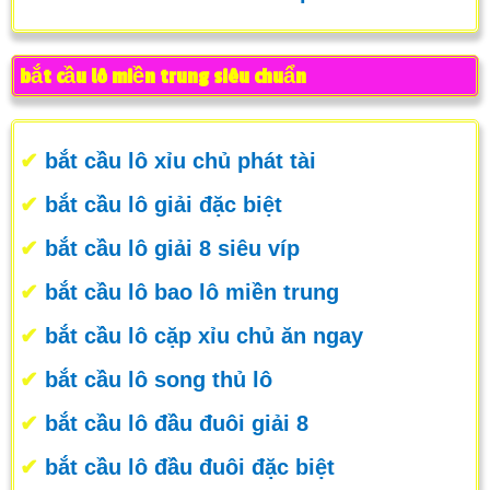
bắt cầu lô miền trung siêu chuẩn
✔
bắt cầu lô xỉu chủ phát tài
✔
bắt cầu lô giải đặc biệt
✔
bắt cầu lô giải 8 siêu víp
✔
bắt cầu lô bao lô miền trung
✔
bắt cầu lô cặp xỉu chủ ăn ngay
✔
bắt cầu lô song thủ lô
✔
bắt cầu lô đầu đuôi giải 8
✔
bắt cầu lô đầu đuôi đặc biệt