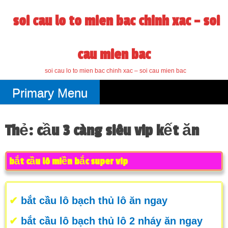
Skip
to
soi cau lo to mien bac chinh xac – soi
content
cau mien bac
soi cau lo to mien bac chinh xac – soi cau mien bac
Primary Menu
Thẻ:
cầu 3 càng siêu vip kết ăn
bắt cầu lô miền bắc super vip
✔
bắt cầu lô bạch thủ lô ăn ngay
✔
bắt cầu lô bạch thủ lô 2 nháy ăn ngay