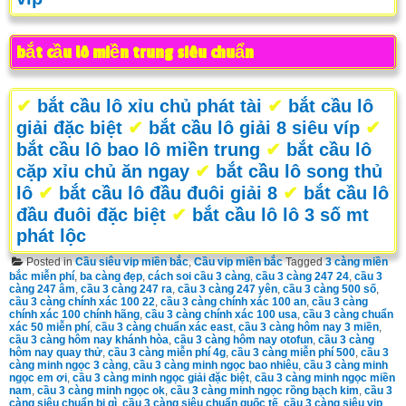
bắt cầu lô miền trung siêu chuẩn
✔
bắt cầu lô xỉu chủ phát tài
✔
bắt cầu lô
giải đặc biệt
✔
bắt cầu lô giải 8 siêu víp
✔
bắt cầu lô bao lô miền trung
✔
bắt cầu lô
cặp xỉu chủ ăn ngay
✔
bắt cầu lô song thủ
lô
✔
bắt cầu lô đầu đuôi giải 8
✔
bắt cầu lô
đầu đuôi đặc biệt
✔
bắt cầu lô lô 3 số mt
phát lộc
Posted in
Cầu siêu vip miền bắc
,
Cầu vip miền bắc
Tagged
3 càng miền
bắc miễn phí
,
ba càng đẹp
,
cách soi cầu 3 càng
,
cầu 3 càng 247 24
,
cầu 3
càng 247 âm
,
cầu 3 càng 247 ra
,
cầu 3 càng 247 yên
,
cầu 3 càng 500 số
,
cầu 3 càng chính xác 100 22
,
cầu 3 càng chính xác 100 an
,
cầu 3 càng
chính xác 100 chính hãng
,
cầu 3 càng chính xác 100 usa
,
cầu 3 càng chuẩn
xác 50 miễn phí
,
cầu 3 càng chuẩn xác east
,
cầu 3 càng hôm nay 3 miền
,
cầu 3 càng hôm nay khánh hòa
,
cầu 3 càng hôm nay otofun
,
cầu 3 càng
hôm nay quay thử
,
cầu 3 càng miễn phí 4g
,
cầu 3 càng miễn phí 500
,
cầu 3
càng minh ngọc 3 càng
,
cầu 3 càng minh ngọc bao nhiêu
,
cầu 3 càng minh
ngọc em ơi
,
cầu 3 càng minh ngọc giải đặc biệt
,
cầu 3 càng minh ngọc miền
nam
,
cầu 3 càng minh ngọc ok
,
cầu 3 càng minh ngọc rồng bạch kim
,
cầu 3
càng siêu chuẩn bị gì
,
cầu 3 càng siêu chuẩn quốc tế
,
cầu 3 càng siêu vip