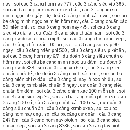
nay , soi cau 3 cang hom nay 777 , cầu 3 càng siêu vip 365 ,
soi cầu ba càng hôm nay ơ miền bắc , cầu 3 càng xổ số
minh ngọc 50 ngày , dự đoán 3 càng chính xác uwc , soi cầu
ba càng minh ngọc ba miền hôm nay , cầu 3 càng chuẩn xác
50 miễn phí , soi cau 3 cang hom nay 4/5 , soi cau 3 cang
sieu vip gia lai , dự đoán 3 càng siêu chuẩn nam , soi cầu 3
càng xsmb siêu chuẩn mp4 , soi cau 3 cang chinh xac ướp ,
cầu 3 càng chính xác 100 an , soi cau 3 cang sieu vip 90
ngay , cầu 3 càng miễn phí 500 , cầu 3 càng siêu vip kết ăn ,
soi cau 3 cang hom nay 9/7 , dự đoán 3 càng siêu chuẩn ơi
hôm nay , soi cầu ba càng minh ngọc ưu đàm , dự đoán 3
càng xsmb 888 , soi cầu 3 càng vip 6 số , cầu 3 càng siêu
chuẩn quốc tế , dự đoán 3 càng chính xác omi , soi cầu ba
càng miễn phí ơ đâu , cầu 3 càng tối nay là bao nhiêu , soi
cầu 3 càng xsmb siêu chuẩn 5 ngày , dự đoán 3 càng siêu
chuẩn êm đềm , soi cầu 3 càng chính xác 100 miễn phí , soi
cau 3 cang sieu vip 3s , soi cầu ba càng miễn phí enzo , cầu
3 càng 500 số , cầu 3 càng chính xác 100 usa , dự đoán 3
càng siêu chuẩn ăn , cầu 3 càng xsmb extra , soi cau ba
càng hom nay qng , soi cầu ba càng dự đoán , cầu 3 càng
247 âm , cầu 3 càng hôm nay otofun , soi cầu 3 càng siêu
chuẩn đẹp , soi cầu 3 càng 8386 , soi cầu 3 càng tây ninh ,