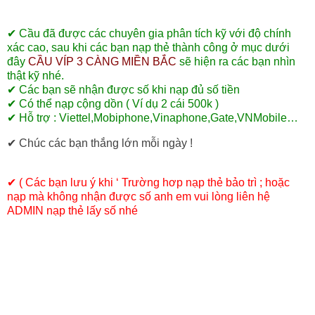
✔ Cầu đã được các chuyên gia phân tích kỹ với độ chính
xác cao, sau khi các bạn nạp thẻ thành công ở mục dưới
đây
CẦU VÍP 3 CÀNG MIỀN BẮC
sẽ hiện ra các bạn nhìn
thật kỹ nhé.
✔ Các bạn sẽ nhận được số khi nạp đủ số tiền
✔ Có thể nạp cộng dồn ( Ví dụ 2 cái 500k )
✔ Hỗ trợ : Viettel,Mobiphone,Vinaphone,Gate,VNMobile…
✔ Chúc các bạn thắng lớn mỗi ngày !
✔ ( Các bạn lưu ý khi ‘ Trường hơp nạp thẻ bảo trì ; hoặc
nạp mà không nhận được số anh em vui lòng liên hệ
ADMIN nạp thẻ lấy số nhé