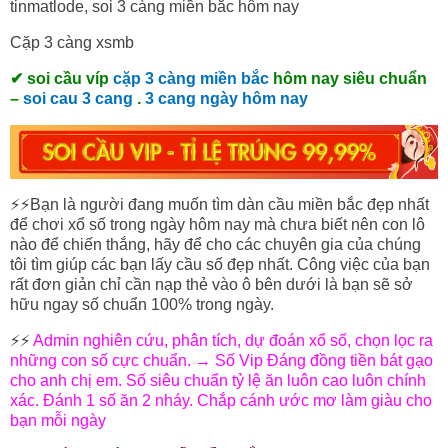
tinmatlode, soi 3 càng miền bắc hôm nay
Cặp 3 càng xsmb
✔
soi cầu víp
cặp 3 càng miền bắc
hôm nay siêu chuẩn
–
soi cau 3 cang
.
3 cang ngày hôm nay
⚡️⚡️Bạn là người đang muốn tìm dàn cầu miền bắc đẹp nhất
để chơi xổ số trong ngày hôm nay mà chưa biết nên con lô
nào để chiến thắng, hãy để cho các chuyên gia của chúng
tôi tìm giúp các bạn lấy cầu số đẹp nhất. Công việc của bạn
rất đơn giản chỉ cần nạp thẻ vào ô bên dưới là bạn sẽ sở
hữu ngay số chuẩn 100% trong ngày.
⚡️⚡️
Admin nghiên cứu, phân tích, dự đoán xổ số, chọn lọc ra
những con số cực chuẩn. → Số Vip Đáng đồng tiền bát gạo
cho anh chị em. Số siêu chuẩn tỷ lệ ăn luôn cao luôn chính
xác. Đánh 1 số ăn 2 nháy. Chắp cánh ước mơ làm giàu cho
bạn mỗi ngày