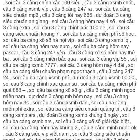
, soi cầu 3 càng chính xác 100 siêu , cầu 3 càng xsmb chốt ,
cầu 3 càng xsmb víp , cầu 3 càng 247 ra , soi cầu ba càng
siêu chuẩn mp3 , cầu 3 càng tối nay 666 , dự đoán 3 càng
siêu chuẩn an giang , soi cầu 3 càng hôm nay 4 số , soi cầu
3 càng extra , soi cầu 3 càng chính xác 100 ee , soi cầu 3
càng siêu chuẩn khung 7 , soi cầu ba càng miễn phí số học ,
soi cầu ba càng xổ số hà nội vip , soi cầu 3 càng xsmb iq ,
soi cầu ba càng hôm nay euro , soi cầu ba càng hôm nay
pascal , cầu 3 càng 247 yên , cầu 3 càng xổ số hôm nay thứ
ba , soi cầu 3 càng miền bắc qua , soi cầu 3 càng vip 55 , soi
cầu ba càng xsmb 7777 , soi cầu 3 càng hôm nay 4 đài , soi
cầu ba càng siêu chuẩn phạm ngọc thạch , cầu 3 càng 247
24 , soi cầu ba càng xsmb phí , dự đoán 3 càng xsmb 00 00 ,
soi cau 3 cang chinh xac quan su , soi cầu ba càng miễn phí
quả 888 – , soi cầu ba càng xổ số gì , cầu 3 càng minh ngọc
miền nam , dự đoán 3 càng mb hôm nay , soi cầu 3 càng
hôm nay 3s , soi cầu 3 càng xsmb dẫn , soi cầu ba càng
miễn phí extra , soi cầu ba càng siêu chuẩn quảng trị , cầu 3
càng xsmb ars , dự đoán 3 càng xsmb khung 3 ngày , soi
cầu ba càng xsmb ars , soi cầu 3 càng xổ số giải đặc biệt ,
soi cầu ba càng hôm nay khung 2 , cầu 3 càng minh ngọc ok
, cầu 3 càng siêu vip việt nam , soi cầu 3 càng siêu chuẩn