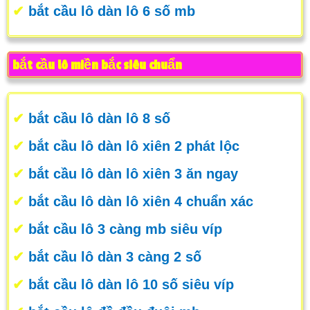
✔
bắt cầu lô dàn lô 6 số mb
bắt cầu lô miền bắc siêu chuẩn
✔
bắt cầu lô dàn lô 8 số
✔
bắt cầu lô dàn lô xiên 2 phát lộc
✔
bắt cầu lô dàn lô xiên 3 ăn ngay
✔
bắt cầu lô dàn lô xiên 4 chuẩn xác
✔
bắt cầu lô 3 càng mb siêu víp
✔
bắt cầu lô dàn 3 càng 2 số
✔
bắt cầu lô dàn lô 10 số siêu víp