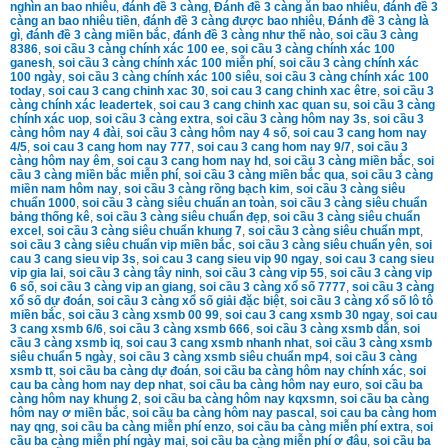
nghìn an bao nhiêu
,
đánh đề 3 càng
,
Đánh đề 3 càng ăn bao nhiêu
,
đánh đề 3
càng an bao nhiêu tiền
,
đánh đề 3 càng được bao nhiêu
,
Đánh đề 3 càng là
gì
,
đánh đề 3 càng miền bắc
,
đánh đề 3 càng như thế nào
,
soi cầu 3 càng
8386
,
soi cầu 3 càng chính xác 100 ee
,
soi cầu 3 càng chính xác 100
ganesh
,
soi cầu 3 càng chính xác 100 miễn phí
,
soi cầu 3 càng chính xác
100 ngày
,
soi cầu 3 càng chính xác 100 siêu
,
soi cầu 3 càng chính xác 100
today
,
soi cau 3 cang chinh xac 30
,
soi cau 3 cang chinh xac être
,
soi cầu 3
càng chính xác leadertek
,
soi cau 3 cang chinh xac quan su
,
soi cầu 3 càng
chính xác uop
,
soi cầu 3 càng extra
,
soi cầu 3 càng hôm nay 3s
,
soi cầu 3
càng hôm nay 4 đài
,
soi cầu 3 càng hôm nay 4 số
,
soi cau 3 cang hom nay
4/5
,
soi cau 3 cang hom nay 777
,
soi cau 3 cang hom nay 9/7
,
soi cầu 3
càng hôm nay êm
,
soi cau 3 cang hom nay hd
,
soi cầu 3 càng miền bắc
,
soi
cầu 3 càng miền bắc miễn phí
,
soi cầu 3 càng miền bắc qua
,
soi cầu 3 càng
miền nam hôm nay
,
soi cầu 3 càng rồng bạch kim
,
soi cầu 3 càng siêu
chuẩn 1000
,
soi cầu 3 càng siêu chuẩn an toàn
,
soi cầu 3 càng siêu chuẩn
bảng thống kê
,
soi cầu 3 càng siêu chuẩn đẹp
,
soi cầu 3 càng siêu chuẩn
excel
,
soi cầu 3 càng siêu chuẩn khung 7
,
soi cầu 3 càng siêu chuẩn mpt
,
soi cầu 3 càng siêu chuẩn vip miền bắc
,
soi cầu 3 càng siêu chuẩn yên
,
soi
cau 3 cang sieu vip 3s
,
soi cau 3 cang sieu vip 90 ngay
,
soi cau 3 cang sieu
vip gia lai
,
soi cầu 3 càng tây ninh
,
soi cầu 3 càng vip 55
,
soi cầu 3 càng vip
6 số
,
soi cầu 3 càng vip an giang
,
soi cầu 3 càng xổ số 7777
,
soi cầu 3 càng
xổ số dự đoán
,
soi cầu 3 càng xổ số giải đặc biệt
,
soi cầu 3 càng xổ số lô tô
miền bắc
,
soi cầu 3 càng xsmb 00 99
,
soi cau 3 cang xsmb 30 ngay
,
soi cau
3 cang xsmb 6/6
,
soi cầu 3 càng xsmb 666
,
soi cầu 3 càng xsmb dẫn
,
soi
cầu 3 càng xsmb iq
,
soi cau 3 cang xsmb nhanh nhat
,
soi cầu 3 càng xsmb
siêu chuẩn 5 ngày
,
soi cầu 3 càng xsmb siêu chuẩn mp4
,
soi cầu 3 càng
xsmb tt
,
soi cầu ba càng dự đoán
,
soi cầu ba càng hôm nay chính xác
,
soi
cau ba càng hom nay dep nhat
,
soi cầu ba càng hôm nay euro
,
soi cầu ba
càng hôm nay khung 2
,
soi cầu ba càng hôm nay kqxsmn
,
soi cầu ba càng
hôm nay ơ miền bắc
,
soi cầu ba càng hôm nay pascal
,
soi cau ba càng hom
nay qng
,
soi cầu ba càng miễn phí enzo
,
soi cầu ba càng miễn phí extra
,
soi
cầu ba càng miễn phí ngày mai
,
soi cầu ba càng miễn phí ơ đâu
,
soi cầu ba