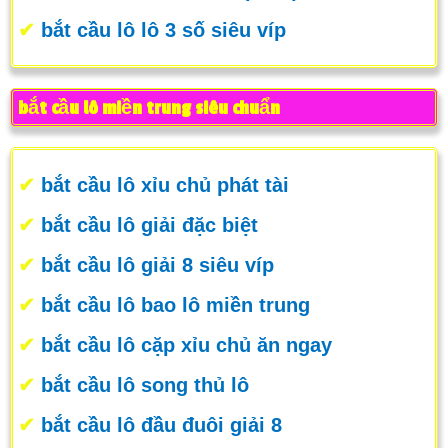
✔
bắt cầu lô lô 3 số siêu víp
bắt cầu lô miền trung siêu chuẩn
✔
bắt cầu lô xỉu chủ phát tài
✔
bắt cầu lô giải đặc biệt
✔
bắt cầu lô giải 8 siêu víp
✔
bắt cầu lô bao lô miền trung
✔
bắt cầu lô cặp xỉu chủ ăn ngay
✔
bắt cầu lô song thủ lô
✔
bắt cầu lô đầu đuôi giải 8