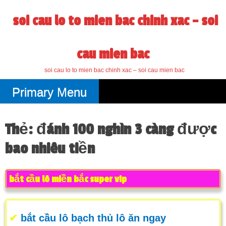
Skip
to
soi cau lo to mien bac chinh xac – soi
content
cau mien bac
soi cau lo to mien bac chinh xac – soi cau mien bac
Primary Menu
Thẻ:
đánh 100 nghìn 3 càng được
bao nhiêu tiền
bắt cầu lô miền bắc super vip
✔
bắt cầu lô bạch thủ lô ăn ngay