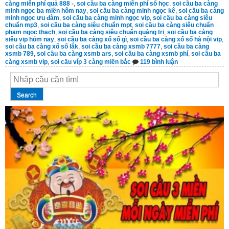
càng miễn phí quả 888 -
,
soi cầu ba càng miễn phí số học
,
soi cầu ba càng
minh ngọc ba miền hôm nay
,
soi cầu ba càng minh ngọc kê
,
soi cầu ba càng
minh ngọc ưu đàm
,
soi cầu ba càng minh ngọc vip
,
soi cầu ba càng siêu
chuẩn mp3
,
soi cầu ba càng siêu chuẩn mpt
,
soi cầu ba càng siêu chuẩn
phạm ngọc thạch
,
soi cầu ba càng siêu chuẩn quảng trị
,
soi cầu ba càng
siêu vip hôm nay
,
soi cầu ba càng xổ số gì
,
soi cầu ba càng xổ số hà nội vip
,
soi cầu ba càng xổ số lắk
,
soi cầu ba càng xsmb 7777
,
soi cầu ba càng
xsmb 789
,
soi cầu ba càng xsmb ars
,
soi cầu ba càng xsmb phí
,
soi cầu ba
ở
càng xsmb vip
,
soi cầu víp 3 càng miền bắc
119 bình luận
soi
cầu
víp
3
Search
càng
miền
bắc
hôm
nay
siêu
chuẩn