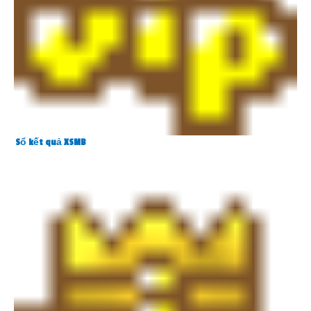
Sổ kết quả XSMB