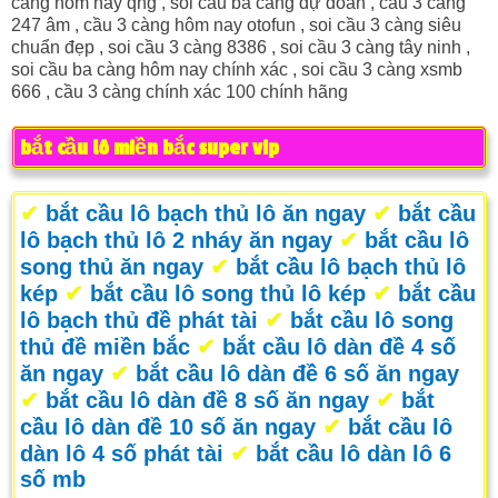
càng hom nay qng , soi cầu ba càng dự đoán , cầu 3 càng
247 âm , cầu 3 càng hôm nay otofun , soi cầu 3 càng siêu
chuẩn đẹp , soi cầu 3 càng 8386 , soi cầu 3 càng tây ninh ,
soi cầu ba càng hôm nay chính xác , soi cầu 3 càng xsmb
666 , cầu 3 càng chính xác 100 chính hãng
bắt cầu lô miền bắc super vip
✔
bắt cầu lô bạch thủ lô ăn ngay
✔
bắt cầu
lô bạch thủ lô 2 nháy ăn ngay
✔
bắt cầu lô
song thủ ăn ngay
✔
bắt cầu lô bạch thủ lô
kép
✔
bắt cầu lô song thủ lô kép
✔
bắt cầu
lô bạch thủ đề phát tài
✔
bắt cầu lô song
thủ đề miền bắc
✔
bắt cầu lô dàn đề 4 số
ăn ngay
✔
bắt cầu lô dàn đề 6 số ăn ngay
✔
bắt cầu lô dàn đề 8 số ăn ngay
✔
bắt
cầu lô dàn đề 10 số ăn ngay
✔
bắt cầu lô
dàn lô 4 số phát tài
✔
bắt cầu lô dàn lô 6
số mb