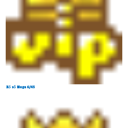
Xổ số Mega 6/45