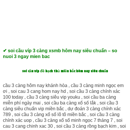
✔ soi cầu víp 3 càng xsmb hôm nay siêu chuẩn – so
nuoi 3 ngay mien bac
soi cầu víp đề bạch thủ miền bắc hôm nay siêu chuẩn
cầu 3 càng hôm nay khánh hòa , cầu 3 càng minh ngọc em
ơi , soi cau 3 cang hom nay hd , soi cầu 3 càng chính xác
100 today , cầu 3 càng siêu vip youku , soi cầu ba càng
miễn phí ngày mai , soi cầu ba càng xổ số lắk , soi cầu 3
càng siêu chuẩn vip miền bắc , dự đoán 3 càng chính xác
789 , soi cầu 3 càng xổ số lô tô miền bắc , soi cầu 3 càng
chính xác uop , cầu 3 càng xổ số minh ngọc 7 tháng 7 , soi
cau 3 cang chinh xac 30 , soi cầu 3 càng rồng bạch kim , soi