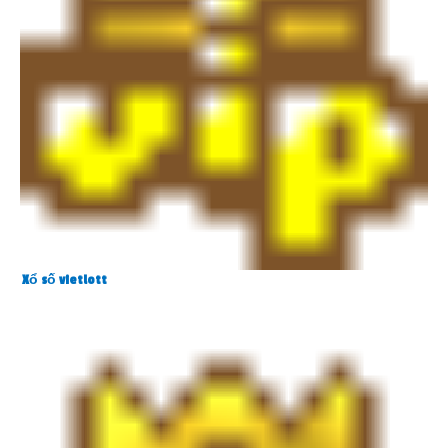
Xổ số vietlott