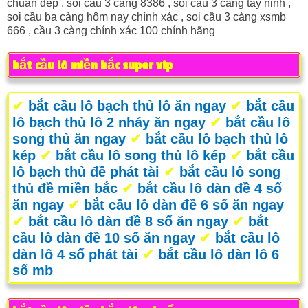
chuẩn đẹp , soi cầu 3 càng 8386 , soi cầu 3 càng tây ninh ,
soi cầu ba càng hôm nay chính xác , soi cầu 3 càng xsmb
666 , cầu 3 càng chính xác 100 chính hãng
bắt cầu lô miền bắc super vip
✔
bắt cầu lô bạch thủ lô ăn ngay
✔
bắt cầu
lô bạch thủ lô 2 nháy ăn ngay
✔
bắt cầu lô
song thủ ăn ngay
✔
bắt cầu lô bạch thủ lô
kép
✔
bắt cầu lô song thủ lô kép
✔
bắt cầu
lô bạch thủ đề phát tài
✔
bắt cầu lô song
thủ đề miền bắc
✔
bắt cầu lô dàn đề 4 số
ăn ngay
✔
bắt cầu lô dàn đề 6 số ăn ngay
✔
bắt cầu lô dàn đề 8 số ăn ngay
✔
bắt
cầu lô dàn đề 10 số ăn ngay
✔
bắt cầu lô
dàn lô 4 số phát tài
✔
bắt cầu lô dàn lô 6
số mb