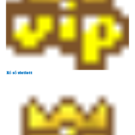
Xổ số vietlott