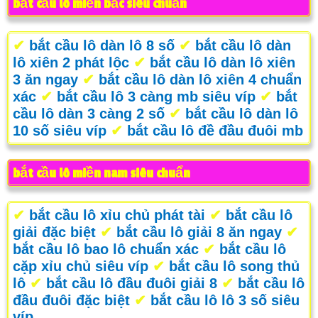
bắt cầu lô miền bắc siêu chuẩn
✔
bắt cầu lô dàn lô 8 số
✔
bắt cầu lô dàn
lô xiên 2 phát lộc
✔
bắt cầu lô dàn lô xiên
3 ăn ngay
✔
bắt cầu lô dàn lô xiên 4 chuẩn
xác
✔
bắt cầu lô 3 càng mb siêu víp
✔
bắt
cầu lô dàn 3 càng 2 số
✔
bắt cầu lô dàn lô
10 số siêu víp
✔
bắt cầu lô đề đầu đuôi mb
bắt cầu lô miền nam siêu chuẩn
✔
bắt cầu lô xỉu chủ phát tài
✔
bắt cầu lô
giải đặc biệt
✔
bắt cầu lô giải 8 ăn ngay
✔
bắt cầu lô bao lô chuẩn xác
✔
bắt cầu lô
cặp xỉu chủ siêu víp
✔
bắt cầu lô song thủ
lô
✔
bắt cầu lô đầu đuôi giải 8
✔
bắt cầu lô
đầu đuôi đặc biệt
✔
bắt cầu lô lô 3 số siêu
víp