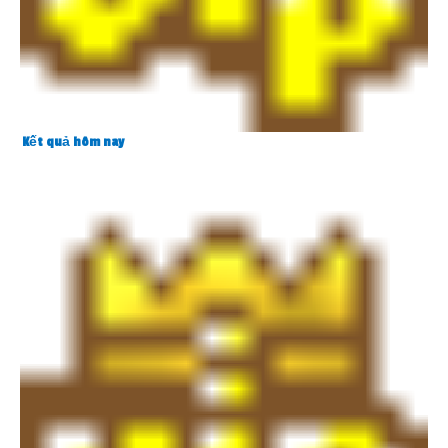
Kết quả hôm nay