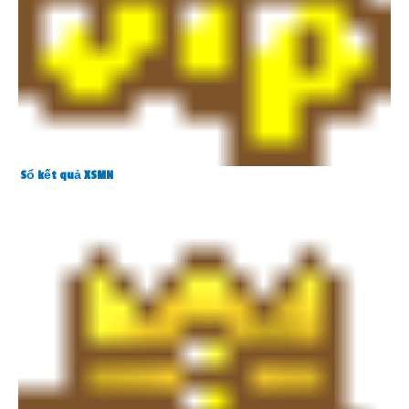
Sổ kết quả XSMN