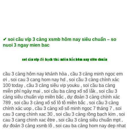
✔ soi cầu víp 3 càng xsmb hôm nay siêu chuẩn – so
nuoi 3 ngay mien bac
soi cầu víp đề bạch thủ miền bắc hôm nay siêu chuẩn
cầu 3 càng hôm nay khánh hòa , cầu 3 càng minh ngọc em
ơi , soi cau 3 cang hom nay hd , soi cầu 3 càng chính xác
100 today , cầu 3 càng siêu vip youku , soi cầu ba càng
miễn phí ngày mai , soi cầu ba càng xổ số lắk , soi cầu 3
càng siêu chuẩn vip miền bắc , dự đoán 3 càng chính xác
789 , soi cầu 3 càng xổ số lô tô miền bắc , soi cầu 3 càng
chính xác uop , cầu 3 càng xổ số minh ngọc 7 tháng 7 , soi
cau 3 cang chinh xac 30 , soi cầu 3 càng rồng bạch kim , soi
cau 3 cang chinh xac être , soi cầu 3 càng siêu chuẩn mpt ,
dự đoán 3 càng xsmb lô , soi cau ba càng hom nay dep nhat