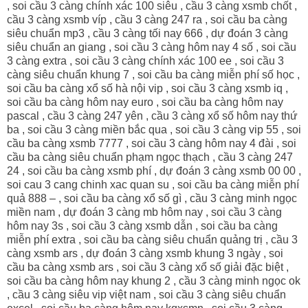
, soi cầu 3 càng chính xác 100 siêu , cầu 3 càng xsmb chốt ,
cầu 3 càng xsmb víp , cầu 3 càng 247 ra , soi cầu ba càng
siêu chuẩn mp3 , cầu 3 càng tối nay 666 , dự đoán 3 càng
siêu chuẩn an giang , soi cầu 3 càng hôm nay 4 số , soi cầu
3 càng extra , soi cầu 3 càng chính xác 100 ee , soi cầu 3
càng siêu chuẩn khung 7 , soi cầu ba càng miễn phí số học ,
soi cầu ba càng xổ số hà nội vip , soi cầu 3 càng xsmb iq ,
soi cầu ba càng hôm nay euro , soi cầu ba càng hôm nay
pascal , cầu 3 càng 247 yên , cầu 3 càng xổ số hôm nay thứ
ba , soi cầu 3 càng miền bắc qua , soi cầu 3 càng vip 55 , soi
cầu ba càng xsmb 7777 , soi cầu 3 càng hôm nay 4 đài , soi
cầu ba càng siêu chuẩn phạm ngọc thạch , cầu 3 càng 247
24 , soi cầu ba càng xsmb phí , dự đoán 3 càng xsmb 00 00 ,
soi cau 3 cang chinh xac quan su , soi cầu ba càng miễn phí
quả 888 – , soi cầu ba càng xổ số gì , cầu 3 càng minh ngọc
miền nam , dự đoán 3 càng mb hôm nay , soi cầu 3 càng
hôm nay 3s , soi cầu 3 càng xsmb dẫn , soi cầu ba càng
miễn phí extra , soi cầu ba càng siêu chuẩn quảng trị , cầu 3
càng xsmb ars , dự đoán 3 càng xsmb khung 3 ngày , soi
cầu ba càng xsmb ars , soi cầu 3 càng xổ số giải đặc biệt ,
soi cầu ba càng hôm nay khung 2 , cầu 3 càng minh ngọc ok
, cầu 3 càng siêu vip việt nam , soi cầu 3 càng siêu chuẩn