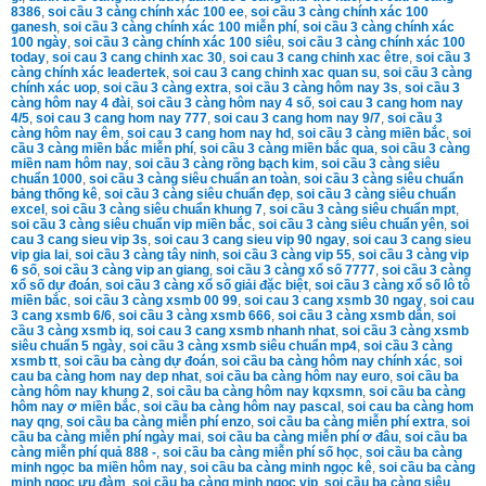
8386
,
soi cầu 3 càng chính xác 100 ee
,
soi cầu 3 càng chính xác 100
ganesh
,
soi cầu 3 càng chính xác 100 miễn phí
,
soi cầu 3 càng chính xác
100 ngày
,
soi cầu 3 càng chính xác 100 siêu
,
soi cầu 3 càng chính xác 100
today
,
soi cau 3 cang chinh xac 30
,
soi cau 3 cang chinh xac être
,
soi cầu 3
càng chính xác leadertek
,
soi cau 3 cang chinh xac quan su
,
soi cầu 3 càng
chính xác uop
,
soi cầu 3 càng extra
,
soi cầu 3 càng hôm nay 3s
,
soi cầu 3
càng hôm nay 4 đài
,
soi cầu 3 càng hôm nay 4 số
,
soi cau 3 cang hom nay
4/5
,
soi cau 3 cang hom nay 777
,
soi cau 3 cang hom nay 9/7
,
soi cầu 3
càng hôm nay êm
,
soi cau 3 cang hom nay hd
,
soi cầu 3 càng miền bắc
,
soi
cầu 3 càng miền bắc miễn phí
,
soi cầu 3 càng miền bắc qua
,
soi cầu 3 càng
miền nam hôm nay
,
soi cầu 3 càng rồng bạch kim
,
soi cầu 3 càng siêu
chuẩn 1000
,
soi cầu 3 càng siêu chuẩn an toàn
,
soi cầu 3 càng siêu chuẩn
bảng thống kê
,
soi cầu 3 càng siêu chuẩn đẹp
,
soi cầu 3 càng siêu chuẩn
excel
,
soi cầu 3 càng siêu chuẩn khung 7
,
soi cầu 3 càng siêu chuẩn mpt
,
soi cầu 3 càng siêu chuẩn vip miền bắc
,
soi cầu 3 càng siêu chuẩn yên
,
soi
cau 3 cang sieu vip 3s
,
soi cau 3 cang sieu vip 90 ngay
,
soi cau 3 cang sieu
vip gia lai
,
soi cầu 3 càng tây ninh
,
soi cầu 3 càng vip 55
,
soi cầu 3 càng vip
6 số
,
soi cầu 3 càng vip an giang
,
soi cầu 3 càng xổ số 7777
,
soi cầu 3 càng
xổ số dự đoán
,
soi cầu 3 càng xổ số giải đặc biệt
,
soi cầu 3 càng xổ số lô tô
miền bắc
,
soi cầu 3 càng xsmb 00 99
,
soi cau 3 cang xsmb 30 ngay
,
soi cau
3 cang xsmb 6/6
,
soi cầu 3 càng xsmb 666
,
soi cầu 3 càng xsmb dẫn
,
soi
cầu 3 càng xsmb iq
,
soi cau 3 cang xsmb nhanh nhat
,
soi cầu 3 càng xsmb
siêu chuẩn 5 ngày
,
soi cầu 3 càng xsmb siêu chuẩn mp4
,
soi cầu 3 càng
xsmb tt
,
soi cầu ba càng dự đoán
,
soi cầu ba càng hôm nay chính xác
,
soi
cau ba càng hom nay dep nhat
,
soi cầu ba càng hôm nay euro
,
soi cầu ba
càng hôm nay khung 2
,
soi cầu ba càng hôm nay kqxsmn
,
soi cầu ba càng
hôm nay ơ miền bắc
,
soi cầu ba càng hôm nay pascal
,
soi cau ba càng hom
nay qng
,
soi cầu ba càng miễn phí enzo
,
soi cầu ba càng miễn phí extra
,
soi
cầu ba càng miễn phí ngày mai
,
soi cầu ba càng miễn phí ơ đâu
,
soi cầu ba
càng miễn phí quả 888 -
,
soi cầu ba càng miễn phí số học
,
soi cầu ba càng
minh ngọc ba miền hôm nay
,
soi cầu ba càng minh ngọc kê
,
soi cầu ba càng
minh ngọc ưu đàm
,
soi cầu ba càng minh ngọc vip
,
soi cầu ba càng siêu