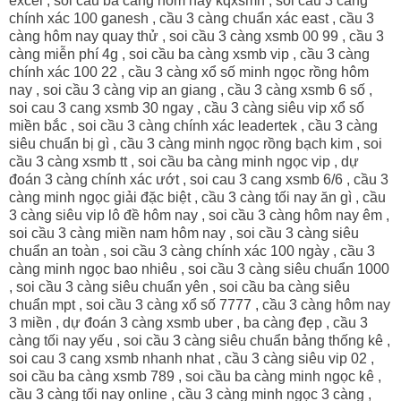
excel , soi cầu ba càng hôm nay kqxsmn , soi cầu 3 càng
chính xác 100 ganesh , cầu 3 càng chuẩn xác east , cầu 3
càng hôm nay quay thử , soi cầu 3 càng xsmb 00 99 , cầu 3
càng miễn phí 4g , soi cầu ba càng xsmb vip , cầu 3 càng
chính xác 100 22 , cầu 3 càng xổ số minh ngọc rồng hôm
nay , soi cầu 3 càng vip an giang , cầu 3 càng xsmb 6 số ,
soi cau 3 cang xsmb 30 ngay , cầu 3 càng siêu vip xổ số
miền bắc , soi cầu 3 càng chính xác leadertek , cầu 3 càng
siêu chuẩn bị gì , cầu 3 càng minh ngọc rồng bạch kim , soi
cầu 3 càng xsmb tt , soi cầu ba càng minh ngọc vip , dự
đoán 3 càng chính xác ướt , soi cau 3 cang xsmb 6/6 , cầu 3
càng minh ngọc giải đặc biệt , cầu 3 càng tối nay ăn gì , cầu
3 càng siêu vip lô đề hôm nay , soi cầu 3 càng hôm nay êm ,
soi cầu 3 càng miền nam hôm nay , soi cầu 3 càng siêu
chuẩn an toàn , soi cầu 3 càng chính xác 100 ngày , cầu 3
càng minh ngọc bao nhiêu , soi cầu 3 càng siêu chuẩn 1000
, soi cầu 3 càng siêu chuẩn yên , soi cầu ba càng siêu
chuẩn mpt , soi cầu 3 càng xổ số 7777 , cầu 3 càng hôm nay
3 miền , dự đoán 3 càng xsmb uber , ba càng đẹp , cầu 3
càng tối nay yếu , soi cầu 3 càng siêu chuẩn bảng thống kê ,
soi cau 3 cang xsmb nhanh nhat , cầu 3 càng siêu vip 02 ,
soi cầu ba càng xsmb 789 , soi cầu ba càng minh ngọc kê ,
cầu 3 càng tối nay online , cầu 3 càng minh ngọc 3 càng ,