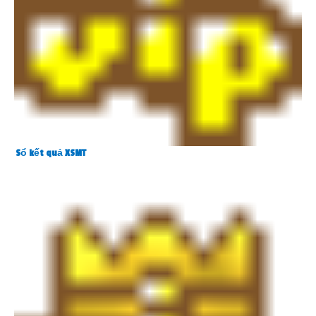
Sổ kết quả XSMT