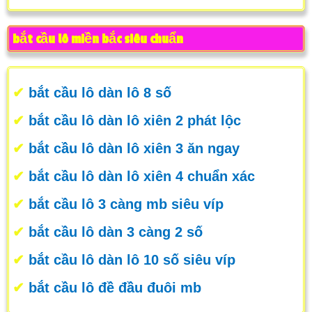
bắt cầu lô miền bắc siêu chuẩn
✔
bắt cầu lô dàn lô 8 số
✔
bắt cầu lô dàn lô xiên 2 phát lộc
✔
bắt cầu lô dàn lô xiên 3 ăn ngay
✔
bắt cầu lô dàn lô xiên 4 chuẩn xác
✔
bắt cầu lô 3 càng mb siêu víp
✔
bắt cầu lô dàn 3 càng 2 số
✔
bắt cầu lô dàn lô 10 số siêu víp
✔
bắt cầu lô đề đầu đuôi mb