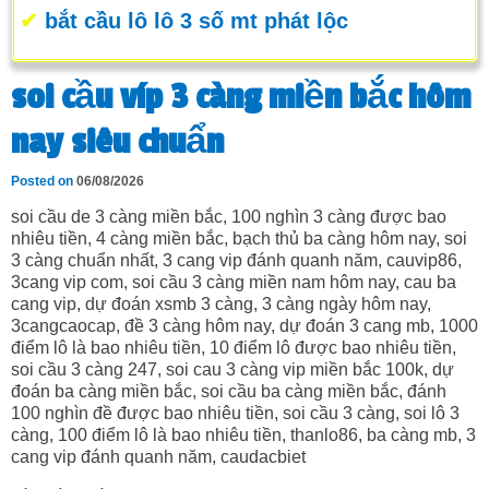
✔
bắt cầu lô lô 3 số mt phát lộc
soi cầu víp 3 càng miền bắc hôm
nay siêu chuẩn
Posted on
06/08/2026
soi cầu de 3 càng miền bắc, 100 nghìn 3 càng được bao
nhiêu tiền, 4 càng miền bắc, bạch thủ ba càng hôm nay, soi
3 càng chuẩn nhất, 3 cang vip đánh quanh năm, cauvip86,
3cang vip com, soi cầu 3 càng miền nam hôm nay, cau ba
cang vip, dự đoán xsmb 3 càng, 3 càng ngày hôm nay,
3cangcaocap, đề 3 càng hôm nay, dự đoán 3 cang mb, 1000
điểm lô là bao nhiêu tiền, 10 điểm lô được bao nhiêu tiền,
soi cầu 3 càng 247, soi cau 3 càng vip miền bắc 100k, dự
đoán ba càng miền bắc, soi cầu ba càng miền bắc, đánh
100 nghìn đề được bao nhiêu tiền, soi cầu 3 càng, soi lô 3
càng, 100 điểm lô là bao nhiêu tiền, thanlo86, ba càng mb, 3
cang vip đánh quanh năm, caudacbiet