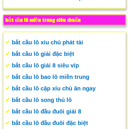
bắt cầu lô miền trung siêu chuẩn
✔
bắt cầu lô xỉu chủ phát tài
✔
bắt cầu lô giải đặc biệt
✔
bắt cầu lô giải 8 siêu víp
✔
bắt cầu lô bao lô miền trung
✔
bắt cầu lô cặp xỉu chủ ăn ngay
✔
bắt cầu lô song thủ lô
✔
bắt cầu lô đầu đuôi giải 8
✔
bắt cầu lô đầu đuôi đặc biệt