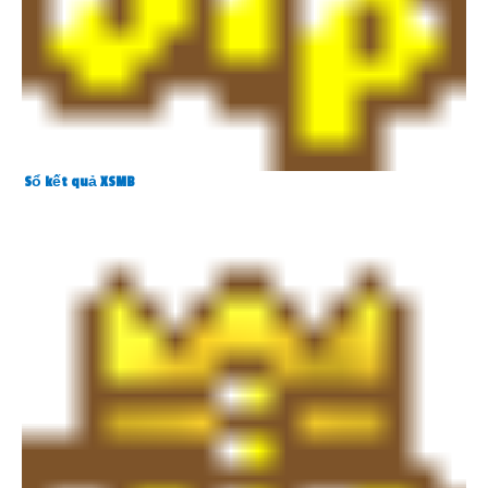
Sổ kết quả XSMB