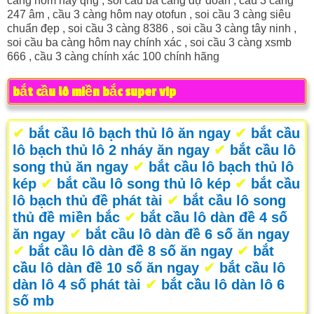
càng hom nay qng , soi cầu ba càng dự đoán , cầu 3 càng
247 âm , cầu 3 càng hôm nay otofun , soi cầu 3 càng siêu
chuẩn đẹp , soi cầu 3 càng 8386 , soi cầu 3 càng tây ninh ,
soi cầu ba càng hôm nay chính xác , soi cầu 3 càng xsmb
666 , cầu 3 càng chính xác 100 chính hãng
bắt cầu lô miền bắc super vip
✔
bắt cầu lô bạch thủ lô ăn ngay
✔
bắt cầu
lô bạch thủ lô 2 nháy ăn ngay
✔
bắt cầu lô
song thủ ăn ngay
✔
bắt cầu lô bạch thủ lô
kép
✔
bắt cầu lô song thủ lô kép
✔
bắt cầu
lô bạch thủ đề phát tài
✔
bắt cầu lô song
thủ đề miền bắc
✔
bắt cầu lô dàn đề 4 số
ăn ngay
✔
bắt cầu lô dàn đề 6 số ăn ngay
✔
bắt cầu lô dàn đề 8 số ăn ngay
✔
bắt
cầu lô dàn đề 10 số ăn ngay
✔
bắt cầu lô
dàn lô 4 số phát tài
✔
bắt cầu lô dàn lô 6
số mb