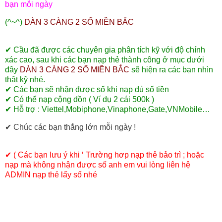
bạn mỗi ngày
(^~^)
DÀN 3 CÀNG 2 SỐ MIỀN BẮC
✔ Cầu đã được các chuyên gia phân tích kỹ với độ chính
xác cao, sau khi các bạn nạp thẻ thành công ở mục dưới
đây
DÀN 3 CÀNG 2 SỐ MIỀN BẮC
sẽ hiện ra các bạn nhìn
thật kỹ nhé.
✔ Các bạn sẽ nhận được số khi nạp đủ số tiền
✔ Có thể nạp cộng dồn ( Ví dụ 2 cái 500k )
✔ Hỗ trợ : Viettel,Mobiphone,Vinaphone,Gate,VNMobile…
✔ Chúc các bạn thắng lớn mỗi ngày !
✔ ( Các bạn lưu ý khi ‘ Trường hơp nạp thẻ bảo trì ; hoặc
nạp mà không nhận được số anh em vui lòng liên hệ
ADMIN nạp thẻ lấy số nhé