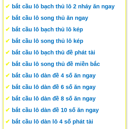
✔
bắt cầu lô bạch thủ lô 2 nháy ăn ngay
✔
bắt cầu lô song thủ ăn ngay
✔
bắt cầu lô bạch thủ lô kép
✔
bắt cầu lô song thủ lô kép
✔
bắt cầu lô bạch thủ đề phát tài
✔
bắt cầu lô song thủ đề miền bắc
✔
bắt cầu lô dàn đề 4 số ăn ngay
✔
bắt cầu lô dàn đề 6 số ăn ngay
✔
bắt cầu lô dàn đề 8 số ăn ngay
✔
bắt cầu lô dàn đề 10 số ăn ngay
✔
bắt cầu lô dàn lô 4 số phát tài