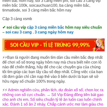
miền bắc hôm nay, soi 3 càng miễn phí, soi cau 3 càng vip
miền bắc 100k, soicauchuan100, ba càng miền bắc,
tinmatlode, soi 3 càng miền bắc hôm nay
Cặp 3 càng xsmb
✔
soi cầu víp
cặp 3 càng miền bắc
hôm nay siêu chuẩn
–
soi cau 3 cang
.
3 cang ngày hôm nay
⚡️⚡️Bạn là người đang muốn tìm dàn cầu miền bắc đẹp nhất
để chơi xổ số trong ngày hôm nay mà chưa biết nên con lô
nào để chiến thắng, hãy để cho các chuyên gia của chúng
tôi tìm giúp các bạn lấy cầu số đẹp nhất. Công việc của bạn
rất đơn giản chỉ cần nạp thẻ vào ô bên dưới là bạn sẽ sở
hữu ngay số chuẩn 100% trong ngày.
⚡️⚡️
Admin nghiên cứu, phân tích, dự đoán xổ số, chọn lọc ra
những con số cực chuẩn. → Số Vip Đáng đồng tiền bát gạo
cho anh chị em. Số siêu chuẩn tỷ lệ ăn luôn cao luôn chính
xác. Đánh 1 số ăn 2 nháy. Chắp cánh ước mơ làm giàu cho