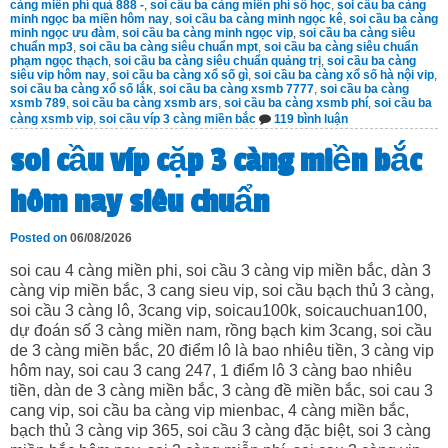
càng miễn phí quả 888 -
,
soi cầu ba càng miễn phí số học
,
soi cầu ba càng
minh ngọc ba miền hôm nay
,
soi cầu ba càng minh ngọc kê
,
soi cầu ba càng
minh ngọc ưu đàm
,
soi cầu ba càng minh ngọc vip
,
soi cầu ba càng siêu
chuẩn mp3
,
soi cầu ba càng siêu chuẩn mpt
,
soi cầu ba càng siêu chuẩn
phạm ngọc thạch
,
soi cầu ba càng siêu chuẩn quảng trị
,
soi cầu ba càng
siêu vip hôm nay
,
soi cầu ba càng xổ số gì
,
soi cầu ba càng xổ số hà nội vip
,
soi cầu ba càng xổ số lắk
,
soi cầu ba càng xsmb 7777
,
soi cầu ba càng
xsmb 789
,
soi cầu ba càng xsmb ars
,
soi cầu ba càng xsmb phí
,
soi cầu ba
ở
càng xsmb vip
,
soi cầu víp 3 càng miền bắc
119 bình luận
soi
cầu
soi cầu víp cặp 3 càng miền bắc
víp
3
càng
hôm nay siêu chuẩn
miền
bắc
hôm
Posted on
06/08/2026
nay
siêu
soi cau 4 càng miền phi, soi cầu 3 càng vip miền bắc, dàn 3
chuẩn
càng vip miền bắc, 3 cang sieu vip, soi cầu bạch thủ 3 càng,
soi cầu 3 càng lô, 3cang vip, soicau100k, soicauchuan100,
dự đoán số 3 càng miền nam, rồng bạch kim 3cang, soi cầu
de 3 càng miền bắc, 20 điểm lô là bao nhiêu tiền, 3 càng vip
hôm nay, soi cau 3 cang 247, 1 điểm lô 3 càng bao nhiêu
tiền, dàn de 3 càng miền bắc, 3 càng đề miền bắc, soi cau 3
cang vip, soi cầu ba càng vip mienbac, 4 càng miền bắc,
bạch thủ 3 càng vip 365, soi cầu 3 càng đặc biệt, soi 3 càng