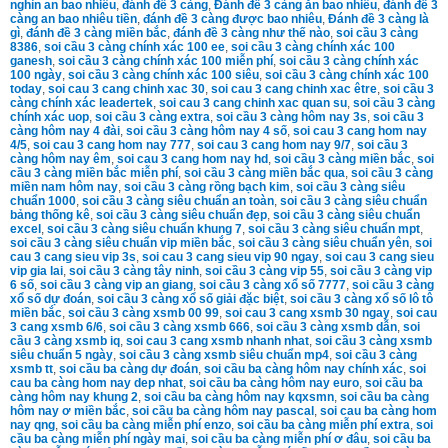
nghìn an bao nhiêu
,
đánh đề 3 càng
,
Đánh đề 3 càng ăn bao nhiêu
,
đánh đề 3
càng an bao nhiêu tiền
,
đánh đề 3 càng được bao nhiêu
,
Đánh đề 3 càng là
gì
,
đánh đề 3 càng miền bắc
,
đánh đề 3 càng như thế nào
,
soi cầu 3 càng
8386
,
soi cầu 3 càng chính xác 100 ee
,
soi cầu 3 càng chính xác 100
ganesh
,
soi cầu 3 càng chính xác 100 miễn phí
,
soi cầu 3 càng chính xác
100 ngày
,
soi cầu 3 càng chính xác 100 siêu
,
soi cầu 3 càng chính xác 100
today
,
soi cau 3 cang chinh xac 30
,
soi cau 3 cang chinh xac être
,
soi cầu 3
càng chính xác leadertek
,
soi cau 3 cang chinh xac quan su
,
soi cầu 3 càng
chính xác uop
,
soi cầu 3 càng extra
,
soi cầu 3 càng hôm nay 3s
,
soi cầu 3
càng hôm nay 4 đài
,
soi cầu 3 càng hôm nay 4 số
,
soi cau 3 cang hom nay
4/5
,
soi cau 3 cang hom nay 777
,
soi cau 3 cang hom nay 9/7
,
soi cầu 3
càng hôm nay êm
,
soi cau 3 cang hom nay hd
,
soi cầu 3 càng miền bắc
,
soi
cầu 3 càng miền bắc miễn phí
,
soi cầu 3 càng miền bắc qua
,
soi cầu 3 càng
miền nam hôm nay
,
soi cầu 3 càng rồng bạch kim
,
soi cầu 3 càng siêu
chuẩn 1000
,
soi cầu 3 càng siêu chuẩn an toàn
,
soi cầu 3 càng siêu chuẩn
bảng thống kê
,
soi cầu 3 càng siêu chuẩn đẹp
,
soi cầu 3 càng siêu chuẩn
excel
,
soi cầu 3 càng siêu chuẩn khung 7
,
soi cầu 3 càng siêu chuẩn mpt
,
soi cầu 3 càng siêu chuẩn vip miền bắc
,
soi cầu 3 càng siêu chuẩn yên
,
soi
cau 3 cang sieu vip 3s
,
soi cau 3 cang sieu vip 90 ngay
,
soi cau 3 cang sieu
vip gia lai
,
soi cầu 3 càng tây ninh
,
soi cầu 3 càng vip 55
,
soi cầu 3 càng vip
6 số
,
soi cầu 3 càng vip an giang
,
soi cầu 3 càng xổ số 7777
,
soi cầu 3 càng
xổ số dự đoán
,
soi cầu 3 càng xổ số giải đặc biệt
,
soi cầu 3 càng xổ số lô tô
miền bắc
,
soi cầu 3 càng xsmb 00 99
,
soi cau 3 cang xsmb 30 ngay
,
soi cau
3 cang xsmb 6/6
,
soi cầu 3 càng xsmb 666
,
soi cầu 3 càng xsmb dẫn
,
soi
cầu 3 càng xsmb iq
,
soi cau 3 cang xsmb nhanh nhat
,
soi cầu 3 càng xsmb
siêu chuẩn 5 ngày
,
soi cầu 3 càng xsmb siêu chuẩn mp4
,
soi cầu 3 càng
xsmb tt
,
soi cầu ba càng dự đoán
,
soi cầu ba càng hôm nay chính xác
,
soi
cau ba càng hom nay dep nhat
,
soi cầu ba càng hôm nay euro
,
soi cầu ba
càng hôm nay khung 2
,
soi cầu ba càng hôm nay kqxsmn
,
soi cầu ba càng
hôm nay ơ miền bắc
,
soi cầu ba càng hôm nay pascal
,
soi cau ba càng hom
nay qng
,
soi cầu ba càng miễn phí enzo
,
soi cầu ba càng miễn phí extra
,
soi
cầu ba càng miễn phí ngày mai
,
soi cầu ba càng miễn phí ơ đâu
,
soi cầu ba