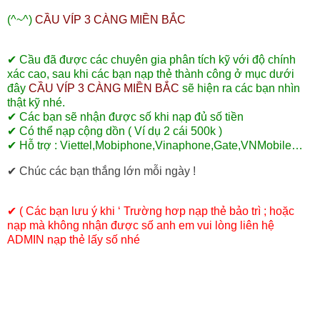
(^~^)
CẦU VÍP 3 CÀNG MIỀN BẮC
✔ Cầu đã được các chuyên gia phân tích kỹ với độ chính
xác cao, sau khi các bạn nạp thẻ thành công ở mục dưới
đây
CẦU VÍP 3 CÀNG MIỀN BẮC
sẽ hiện ra các bạn nhìn
thật kỹ nhé.
✔ Các bạn sẽ nhận được số khi nạp đủ số tiền
✔ Có thể nạp cộng dồn ( Ví dụ 2 cái 500k )
✔ Hỗ trợ : Viettel,Mobiphone,Vinaphone,Gate,VNMobile…
✔ Chúc các bạn thắng lớn mỗi ngày !
✔ ( Các bạn lưu ý khi ‘ Trường hơp nạp thẻ bảo trì ; hoặc
nạp mà không nhận được số anh em vui lòng liên hệ
ADMIN nạp thẻ lấy số nhé