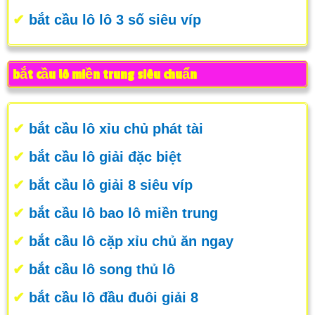
✔
bắt cầu lô lô 3 số siêu víp
bắt cầu lô miền trung siêu chuẩn
✔
bắt cầu lô xỉu chủ phát tài
✔
bắt cầu lô giải đặc biệt
✔
bắt cầu lô giải 8 siêu víp
✔
bắt cầu lô bao lô miền trung
✔
bắt cầu lô cặp xỉu chủ ăn ngay
✔
bắt cầu lô song thủ lô
✔
bắt cầu lô đầu đuôi giải 8