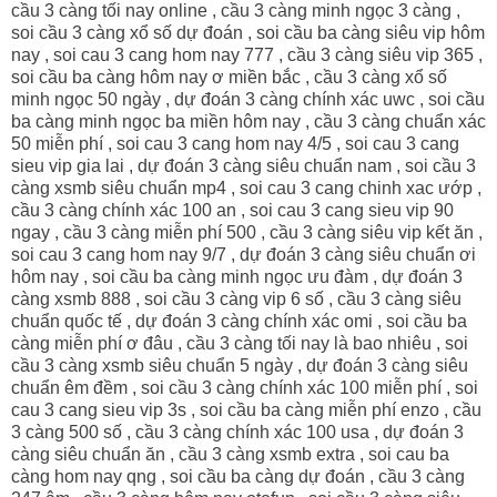
cầu 3 càng tối nay online , cầu 3 càng minh ngọc 3 càng ,
soi cầu 3 càng xổ số dự đoán , soi cầu ba càng siêu vip hôm
nay , soi cau 3 cang hom nay 777 , cầu 3 càng siêu vip 365 ,
soi cầu ba càng hôm nay ơ miền bắc , cầu 3 càng xổ số
minh ngọc 50 ngày , dự đoán 3 càng chính xác uwc , soi cầu
ba càng minh ngọc ba miền hôm nay , cầu 3 càng chuẩn xác
50 miễn phí , soi cau 3 cang hom nay 4/5 , soi cau 3 cang
sieu vip gia lai , dự đoán 3 càng siêu chuẩn nam , soi cầu 3
càng xsmb siêu chuẩn mp4 , soi cau 3 cang chinh xac ướp ,
cầu 3 càng chính xác 100 an , soi cau 3 cang sieu vip 90
ngay , cầu 3 càng miễn phí 500 , cầu 3 càng siêu vip kết ăn ,
soi cau 3 cang hom nay 9/7 , dự đoán 3 càng siêu chuẩn ơi
hôm nay , soi cầu ba càng minh ngọc ưu đàm , dự đoán 3
càng xsmb 888 , soi cầu 3 càng vip 6 số , cầu 3 càng siêu
chuẩn quốc tế , dự đoán 3 càng chính xác omi , soi cầu ba
càng miễn phí ơ đâu , cầu 3 càng tối nay là bao nhiêu , soi
cầu 3 càng xsmb siêu chuẩn 5 ngày , dự đoán 3 càng siêu
chuẩn êm đềm , soi cầu 3 càng chính xác 100 miễn phí , soi
cau 3 cang sieu vip 3s , soi cầu ba càng miễn phí enzo , cầu
3 càng 500 số , cầu 3 càng chính xác 100 usa , dự đoán 3
càng siêu chuẩn ăn , cầu 3 càng xsmb extra , soi cau ba
càng hom nay qng , soi cầu ba càng dự đoán , cầu 3 càng