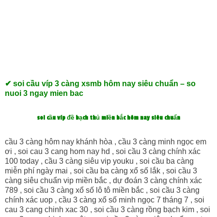
✔ soi cầu víp 3 càng xsmb hôm nay siêu chuẩn – so
nuoi 3 ngay mien bac
soi cầu víp đề bạch thủ miền bắc hôm nay siêu chuẩn
cầu 3 càng hôm nay khánh hòa , cầu 3 càng minh ngọc em
ơi , soi cau 3 cang hom nay hd , soi cầu 3 càng chính xác
100 today , cầu 3 càng siêu vip youku , soi cầu ba càng
miễn phí ngày mai , soi cầu ba càng xổ số lắk , soi cầu 3
càng siêu chuẩn vip miền bắc , dự đoán 3 càng chính xác
789 , soi cầu 3 càng xổ số lô tô miền bắc , soi cầu 3 càng
chính xác uop , cầu 3 càng xổ số minh ngọc 7 tháng 7 , soi
cau 3 cang chinh xac 30 , soi cầu 3 càng rồng bạch kim , soi