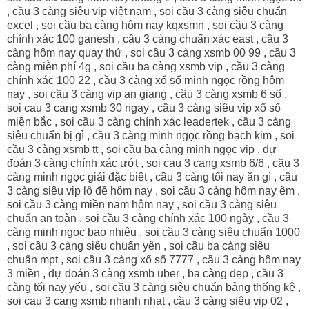
, cầu 3 càng siêu vip việt nam , soi cầu 3 càng siêu chuẩn
excel , soi cầu ba càng hôm nay kqxsmn , soi cầu 3 càng
chính xác 100 ganesh , cầu 3 càng chuẩn xác east , cầu 3
càng hôm nay quay thử , soi cầu 3 càng xsmb 00 99 , cầu 3
càng miễn phí 4g , soi cầu ba càng xsmb vip , cầu 3 càng
chính xác 100 22 , cầu 3 càng xổ số minh ngọc rồng hôm
nay , soi cầu 3 càng vip an giang , cầu 3 càng xsmb 6 số ,
soi cau 3 cang xsmb 30 ngay , cầu 3 càng siêu vip xổ số
miền bắc , soi cầu 3 càng chính xác leadertek , cầu 3 càng
siêu chuẩn bị gì , cầu 3 càng minh ngọc rồng bạch kim , soi
cầu 3 càng xsmb tt , soi cầu ba càng minh ngọc vip , dự
đoán 3 càng chính xác ướt , soi cau 3 cang xsmb 6/6 , cầu 3
càng minh ngọc giải đặc biệt , cầu 3 càng tối nay ăn gì , cầu
3 càng siêu vip lô đề hôm nay , soi cầu 3 càng hôm nay êm ,
soi cầu 3 càng miền nam hôm nay , soi cầu 3 càng siêu
chuẩn an toàn , soi cầu 3 càng chính xác 100 ngày , cầu 3
càng minh ngọc bao nhiêu , soi cầu 3 càng siêu chuẩn 1000
, soi cầu 3 càng siêu chuẩn yên , soi cầu ba càng siêu
chuẩn mpt , soi cầu 3 càng xổ số 7777 , cầu 3 càng hôm nay
3 miền , dự đoán 3 càng xsmb uber , ba càng đẹp , cầu 3
càng tối nay yếu , soi cầu 3 càng siêu chuẩn bảng thống kê ,
soi cau 3 cang xsmb nhanh nhat , cầu 3 càng siêu vip 02 ,