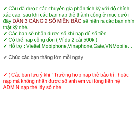
✔ Cầu đã được các chuyên gia phân tích kỹ với độ chính
xác cao, sau khi các bạn nạp thẻ thành công ở mục dưới
đây
DÀN 3 CÀNG 2 SỐ MIỀN BẮC
sẽ hiện ra các bạn nhìn
thật kỹ nhé.
✔ Các bạn sẽ nhận được số khi nạp đủ số tiền
✔ Có thể nạp cộng dồn ( Ví dụ 2 cái 500k )
✔ Hỗ trợ : Viettel,Mobiphone,Vinaphone,Gate,VNMobile…
✔ Chúc các bạn thắng lớn mỗi ngày !
✔ ( Các bạn lưu ý khi ‘ Trường hơp nạp thẻ bảo trì ; hoặc
nạp mà không nhận được số anh em vui lòng liên hệ
ADMIN nạp thẻ lấy số nhé