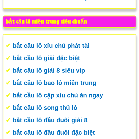
bắt cầu lô miền trung siêu chuẩn
✔
bắt cầu lô xỉu chủ phát tài
✔
bắt cầu lô giải đặc biệt
✔
bắt cầu lô giải 8 siêu víp
✔
bắt cầu lô bao lô miền trung
✔
bắt cầu lô cặp xỉu chủ ăn ngay
✔
bắt cầu lô song thủ lô
✔
bắt cầu lô đầu đuôi giải 8
✔
bắt cầu lô đầu đuôi đặc biệt