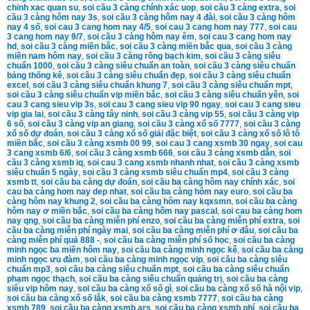
chinh xac quan su
,
soi cầu 3 càng chính xác uop
,
soi cầu 3 càng extra
,
soi
cầu 3 càng hôm nay 3s
,
soi cầu 3 càng hôm nay 4 đài
,
soi cầu 3 càng hôm
nay 4 số
,
soi cau 3 cang hom nay 4/5
,
soi cau 3 cang hom nay 777
,
soi cau
3 cang hom nay 9/7
,
soi cầu 3 càng hôm nay êm
,
soi cau 3 cang hom nay
hd
,
soi cầu 3 càng miền bắc
,
soi cầu 3 càng miền bắc qua
,
soi cầu 3 càng
miền nam hôm nay
,
soi cầu 3 càng rồng bạch kim
,
soi cầu 3 càng siêu
chuẩn 1000
,
soi cầu 3 càng siêu chuẩn an toàn
,
soi cầu 3 càng siêu chuẩn
bảng thống kê
,
soi cầu 3 càng siêu chuẩn đẹp
,
soi cầu 3 càng siêu chuẩn
excel
,
soi cầu 3 càng siêu chuẩn khung 7
,
soi cầu 3 càng siêu chuẩn mpt
,
soi cầu 3 càng siêu chuẩn vip miền bắc
,
soi cầu 3 càng siêu chuẩn yên
,
soi
cau 3 cang sieu vip 3s
,
soi cau 3 cang sieu vip 90 ngay
,
soi cau 3 cang sieu
vip gia lai
,
soi cầu 3 càng tây ninh
,
soi cầu 3 càng vip 55
,
soi cầu 3 càng vip
6 số
,
soi cầu 3 càng vip an giang
,
soi cầu 3 càng xổ số 7777
,
soi cầu 3 càng
xổ số dự đoán
,
soi cầu 3 càng xổ số giải đặc biệt
,
soi cầu 3 càng xổ số lô tô
miền bắc
,
soi cầu 3 càng xsmb 00 99
,
soi cau 3 cang xsmb 30 ngay
,
soi cau
3 cang xsmb 6/6
,
soi cầu 3 càng xsmb 666
,
soi cầu 3 càng xsmb dẫn
,
soi
cầu 3 càng xsmb iq
,
soi cau 3 cang xsmb nhanh nhat
,
soi cầu 3 càng xsmb
siêu chuẩn 5 ngày
,
soi cầu 3 càng xsmb siêu chuẩn mp4
,
soi cầu 3 càng
xsmb tt
,
soi cầu ba càng dự đoán
,
soi cầu ba càng hôm nay chính xác
,
soi
cau ba càng hom nay dep nhat
,
soi cầu ba càng hôm nay euro
,
soi cầu ba
càng hôm nay khung 2
,
soi cầu ba càng hôm nay kqxsmn
,
soi cầu ba càng
hôm nay ơ miền bắc
,
soi cầu ba càng hôm nay pascal
,
soi cau ba càng hom
nay qng
,
soi cầu ba càng miễn phí enzo
,
soi cầu ba càng miễn phí extra
,
soi
cầu ba càng miễn phí ngày mai
,
soi cầu ba càng miễn phí ơ đâu
,
soi cầu ba
càng miễn phí quả 888 -
,
soi cầu ba càng miễn phí số học
,
soi cầu ba càng
minh ngọc ba miền hôm nay
,
soi cầu ba càng minh ngọc kê
,
soi cầu ba càng
minh ngọc ưu đàm
,
soi cầu ba càng minh ngọc vip
,
soi cầu ba càng siêu
chuẩn mp3
,
soi cầu ba càng siêu chuẩn mpt
,
soi cầu ba càng siêu chuẩn
phạm ngọc thạch
,
soi cầu ba càng siêu chuẩn quảng trị
,
soi cầu ba càng
siêu vip hôm nay
,
soi cầu ba càng xổ số gì
,
soi cầu ba càng xổ số hà nội vip
,
soi cầu ba càng xổ số lắk
,
soi cầu ba càng xsmb 7777
,
soi cầu ba càng
xsmb 789
,
soi cầu ba càng xsmb ars
,
soi cầu ba càng xsmb phí
,
soi cầu ba