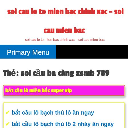
Skip
to
soi cau lo to mien bac chinh xac – soi
content
cau mien bac
soi cau lo to mien bac chinh xac – soi cau mien bac
Primary Menu
Thẻ:
soi cầu ba càng xsmb 789
bắt cầu lô miền bắc super vip
✔
bắt cầu lô bạch thủ lô ăn ngay
✔
bắt cầu lô bạch thủ lô 2 nháy ăn ngay