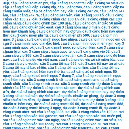
đẹp
,
cặp 3 càng so mien phi
,
cặp 3 càng so phat tai
,
cặp 3 càng so sieu vip
,
cặp 3 càng tỉ phú
,
cặp 3 càng víp
,
cặp 3 càng win
,
cặp 3 càng xsmb
,
cặp ba
càng chuẩn nhất
,
cặp ba càng hôm nay
,
cầu 3 càng 247 24
,
cầu 3 càng 247
âm
,
cầu 3 càng 247 ra
,
cầu 3 càng 247 yên
,
cầu 3 càng 500 số
,
cầu 3 càng
chính xác 100 22
,
cầu 3 càng chính xác 100 an
,
cầu 3 càng chính xác 100
chính hãng
,
cầu 3 càng chính xác 100 usa
,
cầu 3 càng chuẩn xác 50 miễn
phí
,
cầu 3 càng chuẩn xác east
,
cầu 3 càng hôm nay 3 miền
,
cầu 3 càng
hôm nay khánh hòa
,
cầu 3 càng hôm nay otofun
,
cầu 3 càng hôm nay quay
thử
,
cầu 3 càng miễn phí 4g
,
cầu 3 càng miễn phí 500
,
cầu 3 càng minh
ngọc 3 càng
,
cầu 3 càng minh ngọc bao nhiêu
,
cầu 3 càng minh ngọc em ơi
,
cầu 3 càng minh ngọc giải đặc biệt
,
cầu 3 càng minh ngọc miền nam
,
cầu 3
càng minh ngọc ok
,
cầu 3 càng minh ngọc rồng bạch kim
,
cầu 3 càng siêu
chuẩn bị gì
,
cầu 3 càng siêu chuẩn quốc tế
,
cầu 3 càng siêu vip 02
,
cầu 3
càng siêu vip 365
,
cầu 3 càng siêu vip kết ăn
,
cầu 3 càng siêu vip lô đề hôm
nay
,
cầu 3 càng siêu vip việt nam
,
cầu 3 càng siêu vip xổ số miền bắc
,
cầu
3 càng siêu vip youku
,
cầu 3 càng tối nay 666
,
cầu 3 càng tối nay ăn gì
,
cầu
3 càng tối nay là bao nhiêu
,
cầu 3 càng tối nay online
,
cầu 3 càng tối nay
yếu
,
cầu 3 càng xổ số hôm nay thứ ba
,
cầu 3 càng xổ số minh ngọc 50
ngày
,
cầu 3 càng xổ số minh ngọc 7 tháng 7
,
cầu 3 càng xổ số minh ngọc
rồng hôm nay
,
cầu 3 càng xsmb 6 số
,
cầu 3 càng xsmb ars
,
cầu 3 càng
xsmb chốt
,
cầu 3 càng xsmb extra
,
cầu 3 càng xsmb víp
,
dự đoán 3 càng
chính xác 789
,
dự đoán 3 càng chính xác omi
,
dự đoán 3 càng chính xác
ướt
,
dự đoán 3 càng chính xác uwc
,
dự đoán 3 càng mb hôm nay
,
dự đoán
3 càng siêu chuẩn ăn
,
dự đoán 3 càng siêu chuẩn an giang
,
dự đoán 3 càng
siêu chuẩn êm đềm
,
dự đoán 3 càng siêu chuẩn nam
,
dự đoán 3 càng siêu
chuẩn ơi hôm nay
,
dự đoán 3 càng xsmb 00 00
,
dự đoán 3 càng xsmb 888
,
dự đoán 3 càng xsmb khung 3 ngày
,
dự đoán 3 càng xsmb lô
,
dự đoán 3
càng xsmb uber
,
soi cầu 3 càng 8386
,
soi cầu 3 càng chính xác 100 ee
,
soi
cầu 3 càng chính xác 100 ganesh
,
soi cầu 3 càng chính xác 100 miễn phí
,
soi cầu 3 càng chính xác 100 ngày
,
soi cầu 3 càng chính xác 100 siêu
,
soi
cầu 3 càng chính xác 100 today
,
soi cau 3 cang chinh xac 30
,
soi cau 3
cang chinh xac être
,
soi cầu 3 càng chính xác leadertek
,
soi cau 3 cang