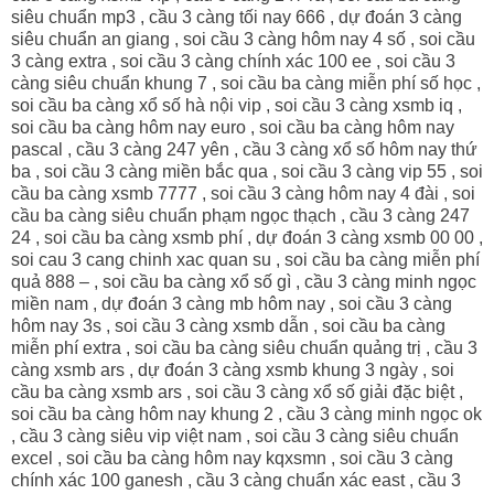
siêu chuẩn mp3 , cầu 3 càng tối nay 666 , dự đoán 3 càng
siêu chuẩn an giang , soi cầu 3 càng hôm nay 4 số , soi cầu
3 càng extra , soi cầu 3 càng chính xác 100 ee , soi cầu 3
càng siêu chuẩn khung 7 , soi cầu ba càng miễn phí số học ,
soi cầu ba càng xổ số hà nội vip , soi cầu 3 càng xsmb iq ,
soi cầu ba càng hôm nay euro , soi cầu ba càng hôm nay
pascal , cầu 3 càng 247 yên , cầu 3 càng xổ số hôm nay thứ
ba , soi cầu 3 càng miền bắc qua , soi cầu 3 càng vip 55 , soi
cầu ba càng xsmb 7777 , soi cầu 3 càng hôm nay 4 đài , soi
cầu ba càng siêu chuẩn phạm ngọc thạch , cầu 3 càng 247
24 , soi cầu ba càng xsmb phí , dự đoán 3 càng xsmb 00 00 ,
soi cau 3 cang chinh xac quan su , soi cầu ba càng miễn phí
quả 888 – , soi cầu ba càng xổ số gì , cầu 3 càng minh ngọc
miền nam , dự đoán 3 càng mb hôm nay , soi cầu 3 càng
hôm nay 3s , soi cầu 3 càng xsmb dẫn , soi cầu ba càng
miễn phí extra , soi cầu ba càng siêu chuẩn quảng trị , cầu 3
càng xsmb ars , dự đoán 3 càng xsmb khung 3 ngày , soi
cầu ba càng xsmb ars , soi cầu 3 càng xổ số giải đặc biệt ,
soi cầu ba càng hôm nay khung 2 , cầu 3 càng minh ngọc ok
, cầu 3 càng siêu vip việt nam , soi cầu 3 càng siêu chuẩn
excel , soi cầu ba càng hôm nay kqxsmn , soi cầu 3 càng
chính xác 100 ganesh , cầu 3 càng chuẩn xác east , cầu 3