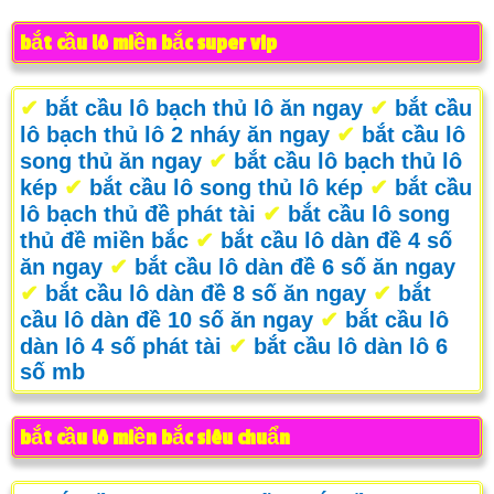
bắt cầu lô miền bắc super vip
✔
bắt cầu lô bạch thủ lô ăn ngay
✔
bắt cầu
lô bạch thủ lô 2 nháy ăn ngay
✔
bắt cầu lô
song thủ ăn ngay
✔
bắt cầu lô bạch thủ lô
kép
✔
bắt cầu lô song thủ lô kép
✔
bắt cầu
lô bạch thủ đề phát tài
✔
bắt cầu lô song
thủ đề miền bắc
✔
bắt cầu lô dàn đề 4 số
ăn ngay
✔
bắt cầu lô dàn đề 6 số ăn ngay
✔
bắt cầu lô dàn đề 8 số ăn ngay
✔
bắt
cầu lô dàn đề 10 số ăn ngay
✔
bắt cầu lô
dàn lô 4 số phát tài
✔
bắt cầu lô dàn lô 6
số mb
bắt cầu lô miền bắc siêu chuẩn