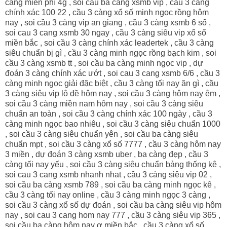
càng miễn phí 4g , soi cầu ba càng xsmb vip , cầu 3 càng
chính xác 100 22 , cầu 3 càng xổ số minh ngọc rồng hôm
nay , soi cầu 3 càng vip an giang , cầu 3 càng xsmb 6 số ,
soi cau 3 cang xsmb 30 ngay , cầu 3 càng siêu vip xổ số
miền bắc , soi cầu 3 càng chính xác leadertek , cầu 3 càng
siêu chuẩn bị gì , cầu 3 càng minh ngọc rồng bạch kim , soi
cầu 3 càng xsmb tt , soi cầu ba càng minh ngọc vip , dự
đoán 3 càng chính xác ướt , soi cau 3 cang xsmb 6/6 , cầu 3
càng minh ngọc giải đặc biệt , cầu 3 càng tối nay ăn gì , cầu
3 càng siêu vip lô đề hôm nay , soi cầu 3 càng hôm nay êm ,
soi cầu 3 càng miền nam hôm nay , soi cầu 3 càng siêu
chuẩn an toàn , soi cầu 3 càng chính xác 100 ngày , cầu 3
càng minh ngọc bao nhiêu , soi cầu 3 càng siêu chuẩn 1000
, soi cầu 3 càng siêu chuẩn yên , soi cầu ba càng siêu
chuẩn mpt , soi cầu 3 càng xổ số 7777 , cầu 3 càng hôm nay
3 miền , dự đoán 3 càng xsmb uber , ba càng đẹp , cầu 3
càng tối nay yếu , soi cầu 3 càng siêu chuẩn bảng thống kê ,
soi cau 3 cang xsmb nhanh nhat , cầu 3 càng siêu vip 02 ,
soi cầu ba càng xsmb 789 , soi cầu ba càng minh ngọc kê ,
cầu 3 càng tối nay online , cầu 3 càng minh ngọc 3 càng ,
soi cầu 3 càng xổ số dự đoán , soi cầu ba càng siêu vip hôm
nay , soi cau 3 cang hom nay 777 , cầu 3 càng siêu vip 365 ,
soi cầu ba càng hôm nay ơ miền bắc , cầu 3 càng xổ số