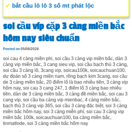
✔
bắt cầu lô lô 3 số mt phát lộc
soi cầu víp cặp 3 càng miền bắc
hôm nay siêu chuẩn
Posted on
05/08/2026
soi cau 4 càng miền phi, soi cầu 3 càng vip miền bắc, dàn 3
càng vip miền bắc, 3 cang sieu vip, soi cầu bạch thủ 3 càng,
soi cầu 3 càng lô, 3cang vip, soicau100k, soicauchuan100,
dự đoán số 3 càng miền nam, rồng bạch kim 3cang, soi cầu
de 3 càng miền bắc, 20 điểm lô là bao nhiêu tiền, 3 càng vip
hôm nay, soi cau 3 cang 247, 1 điểm lô 3 càng bao nhiêu
tiền, dàn de 3 càng miền bắc, 3 càng đề miền bắc, soi cau 3
cang vip, soi cầu ba càng vip mienbac, 4 càng miền bắc,
bạch thủ 3 càng vip 365, soi cầu 3 càng đặc biệt, soi 3 càng
miền bắc hôm nay, soi 3 càng miễn phí, soi cau 3 càng vip
miền bắc 100k, soicauchuan100, ba càng miền bắc,
tinmatlode, soi 3 càng miền bắc hôm nay