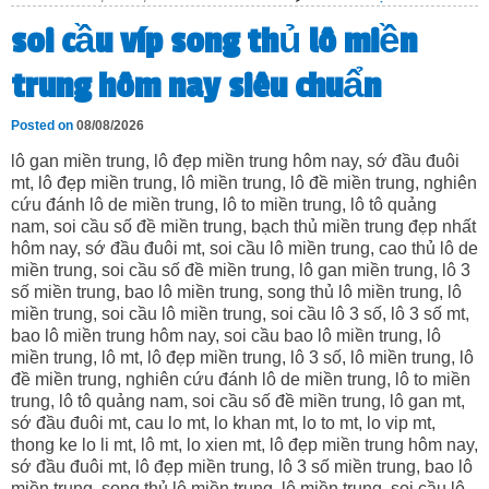
soi
cầu
soi cầu víp song thủ lô miền
víp
bao
lô
trung hôm nay siêu chuẩn
miền
trung
hôm
Posted on
08/08/2026
nay
siêu
lô gan miền trung, lô đẹp miền trung hôm nay, sớ đầu đuôi
chuẩn
mt, lô đẹp miền trung, lô miền trung, lô đề miền trung, nghiên
cứu đánh lô de miền trung, lô to miền trung, lô tô quảng
nam, soi cầu số đề miền trung, bạch thủ miền trung đẹp nhất
hôm nay, sớ đầu đuôi mt, soi cầu lô miền trung, cao thủ lô de
miền trung, soi cầu số đề miền trung, lô gan miền trung, lô 3
số miền trung, bao lô miền trung, song thủ lô miền trung, lô
miền trung, soi cầu lô miền trung, soi cầu lô 3 số, lô 3 số mt,
bao lô miền trung hôm nay, soi cầu bao lô miền trung, lô
miền trung, lô mt, lô đẹp miền trung, lô 3 số, lô miền trung, lô
đề miền trung, nghiên cứu đánh lô de miền trung, lô to miền
trung, lô tô quảng nam, soi cầu số đề miền trung, lô gan mt,
sớ đầu đuôi mt, cau lo mt, lo khan mt, lo to mt, lo vip mt,
thong ke lo li mt, lô mt, lo xien mt, lô đẹp miền trung hôm nay,
sớ đầu đuôi mt, lô đẹp miền trung, lô 3 số miền trung, bao lô
miền trung, song thủ lô miền trung, lô miền trung, soi cầu lô