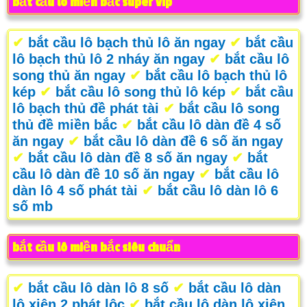
bắt cầu lô miền bắc super vip
✔
bắt cầu lô bạch thủ lô ăn ngay
✔
bắt cầu
lô bạch thủ lô 2 nháy ăn ngay
✔
bắt cầu lô
song thủ ăn ngay
✔
bắt cầu lô bạch thủ lô
kép
✔
bắt cầu lô song thủ lô kép
✔
bắt cầu
lô bạch thủ đề phát tài
✔
bắt cầu lô song
thủ đề miền bắc
✔
bắt cầu lô dàn đề 4 số
ăn ngay
✔
bắt cầu lô dàn đề 6 số ăn ngay
✔
bắt cầu lô dàn đề 8 số ăn ngay
✔
bắt
cầu lô dàn đề 10 số ăn ngay
✔
bắt cầu lô
dàn lô 4 số phát tài
✔
bắt cầu lô dàn lô 6
số mb
bắt cầu lô miền bắc siêu chuẩn
✔
bắt cầu lô dàn lô 8 số
✔
bắt cầu lô dàn
lô xiên 2 phát lộc
✔
bắt cầu lô dàn lô xiên