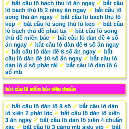
✔
bắt cầu lô bạch thủ lô ăn ngay
✔
bắt cầu
lô bạch thủ lô 2 nháy ăn ngay
✔
bắt cầu lô
song thủ ăn ngay
✔
bắt cầu lô bạch thủ lô
kép
✔
bắt cầu lô song thủ lô kép
✔
bắt cầu
lô bạch thủ đề phát tài
✔
bắt cầu lô song
thủ đề miền bắc
✔
bắt cầu lô dàn đề 4 số
ăn ngay
✔
bắt cầu lô dàn đề 6 số ăn ngay
✔
bắt cầu lô dàn đề 8 số ăn ngay
✔
bắt
cầu lô dàn đề 10 số ăn ngay
✔
bắt cầu lô
dàn lô 4 số phát tài
✔
bắt cầu lô dàn lô 6
số mb
bắt cầu lô miền bắc siêu chuẩn
✔
bắt cầu lô dàn lô 8 số
✔
bắt cầu lô dàn
lô xiên 2 phát lộc
✔
bắt cầu lô dàn lô xiên
3 ăn ngay
✔
bắt cầu lô dàn lô xiên 4 chuẩn
xác
✔
bắt cầu lô 3 càng mb siêu víp
✔
bắt