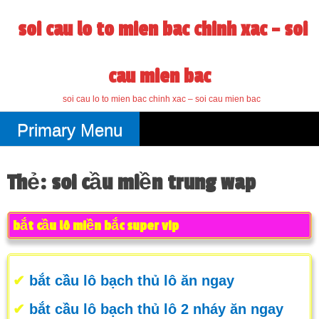
Skip
to
soi cau lo to mien bac chinh xac – soi
content
cau mien bac
soi cau lo to mien bac chinh xac – soi cau mien bac
Primary Menu
Thẻ:
soi cầu miền trung wap
bắt cầu lô miền bắc super vip
✔
bắt cầu lô bạch thủ lô ăn ngay
✔
bắt cầu lô bạch thủ lô 2 nháy ăn ngay