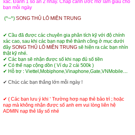
xác. Đánh 1 số ăn 2 nháy. Chắp cánh ước mơ làm giàu cho
bạn mỗi ngày
(^~^)
SONG THỦ LÔ MIỀN TRUNG
✔ Cầu đã được các chuyên gia phân tích kỹ với độ chính
xác cao, sau khi các bạn nạp thẻ thành công ở mục dưới
đây
SONG THỦ LÔ MIỀN TRUNG
sẽ hiện ra các bạn nhìn
thật kỹ nhé.
✔ Các bạn sẽ nhận được số khi nạp đủ số tiền
✔ Có thể nạp cộng dồn ( Ví dụ 2 cái 500k )
✔ Hỗ trợ : Viettel,Mobiphone,Vinaphone,Gate,VNMobile…
✔ Chúc các bạn thắng lớn mỗi ngày !
✔ ( Các bạn lưu ý khi ‘ Trường hơp nạp thẻ bảo trì ; hoặc
nạp mà không nhận được số anh em vui lòng liên hệ
ADMIN nạp thẻ lấy số nhé