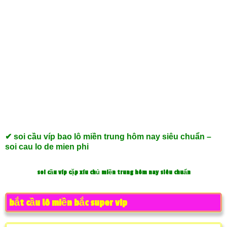
✔ soi cầu víp bao lô miền trung hôm nay siêu chuẩn –
soi cau lo de mien phi
soi cầu víp cặp xíu chủ miền trung hôm nay siêu chuẩn
bắt cầu lô miền bắc super vip