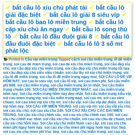
✔
bắt cầu lô xỉu chủ phát tài
✔
bắt cầu lô
giải đặc biệt
✔
bắt cầu lô giải 8 siêu víp
✔
bắt cầu lô bao lô miền trung
✔
bắt cầu lô
cặp xỉu chủ ăn ngay
✔
bắt cầu lô song thủ
lô
✔
bắt cầu lô đầu đuôi giải 8
✔
bắt cầu lô
đầu đuôi đặc biệt
✔
bắt cầu lô lô 3 số mt
phát lộc
Posted in
Cầu vip miền trung
Tagged
cách soi cầu miền trung
,
lô đề miền
trung
,
soi cau de mien trung
,
soi cau de xiu chu mien trung
,
soi cầu đẹp xíu
chủ
,
soi cầu đẹp xỉu chủ miền trung
,
soi cầu đẹp xỉu chủ miền trung tối nay
,
soi cầu đẹp xỉu chủ siêu siêu chuẩn
,
soi cầu lấy số xỉu chủ miền trung
,
soi
cầu lô đề miền trung
,
soi cầu lô đề miền trung ngay mai
,
SOI CẦU LÔ ĐỀ VIP
HÔM NAY
,
soi cau lo sieu vip
,
soi cầu lô víp
,
soi cau mien phi
,
Soi cầu miễn
phí 888
,
soi cầu miền trung
,
soi cầu miền trung ăn to nhất
,
Soi cầu miền
trung chuẩn 100
,
SOI CẦU MIỀN TRUNG ĐẸP NHẤT
,
soi cầu miền trung
hôm nay
,
Soi cầu miền trung hôm nay đẹp nhất
,
Soi cầu miền trung siêu víp
,
soi cau mien trung vip
,
soi cầu miền trung wap
,
soi cau mt
,
soi cau sieu
chuan
,
soi cau sieu vip xiu chu mt
,
soi cầu víp
,
soi cầu víp dự đoán
,
soi cầu
vip hôm nay
,
SOI CẦU VÍP MIỀN TRUNG
,
soi cau vip mt
,
soi cầu víp xíu chủ
,
soi cau xỉu chủ
,
soi cau xiu chu 24h
,
SOI CẦU XỈU CHỦ CÁC ĐÀI MIỀN
TRUNG
,
Soi cầu xỉu chủ chính xác
,
soi cau xiu chu chinh xac 100
,
soi cau
xiu chu chinh xac nhat
,
soi cầu xiu chu chuẩn
,
soi cau xiu chu de chuan
,
soi
cầu xỉu chủ hôm nay
,
Soi cầu xỉu chủ miền Nam cao cấp
,
soi cau xiu chu
mien phi ngay hom nay
,
soi cau xiu chu mien phi ngay hom nay truc tiep
,
soi cau xiu chu mien phi truc tiep
,
soi cầu xỉu chủ miền trung
,
soi cau xiu