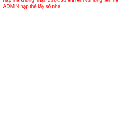
nạp mà không nhận được số anh em vui lòng liên hệ
ADMIN nạp thẻ lấy số nhé