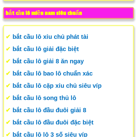
bắt cầu lô miền nam siêu chuẩn
✔
bắt cầu lô xỉu chủ phát tài
✔
bắt cầu lô giải đặc biệt
✔
bắt cầu lô giải 8 ăn ngay
✔
bắt cầu lô bao lô chuẩn xác
✔
bắt cầu lô cặp xỉu chủ siêu víp
✔
bắt cầu lô song thủ lô
✔
bắt cầu lô đầu đuôi giải 8
✔
bắt cầu lô đầu đuôi đặc biệt
✔
bắt cầu lô lô 3 số siêu víp