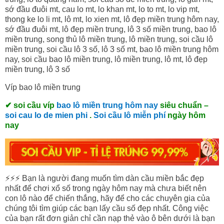
sớ đầu đuôi mt, cau lo mt, lo khan mt, lo to mt, lo vip mt,
thong ke lo li mt, lô mt, lo xien mt, lô đẹp miền trung hôm nay,
sớ đầu đuôi mt, lô đẹp miền trung, lô 3 số miền trung, bao lô
miền trung, song thủ lô miền trung, lô miền trung, soi cầu lô
miền trung, soi cầu lô 3 số, lô 3 số mt, bao lô miền trung hôm
nay, soi cầu bao lô miền trung, lô miền trung, lô mt, lô đẹp
miền trung, lô 3 số
Víp bao lô miền trung
✔ soi cầu víp
bao lô miền trung hôm nay
siêu chuẩn –
soi cau lo de mien phi
.
Soi cầu lô miễn phí
ngày hôm
nay
⚡️⚡️⚡️ Bạn là người đang muốn tìm dàn cầu miền bắc đẹp
nhất để chơi xổ số trong ngày hôm nay mà chưa biết nên
con lô nào để chiến thắng, hãy để cho các chuyên gia của
chúng tôi tìm giúp các bạn lấy cầu số đẹp nhất. Công việc
của bạn rất đơn giản chỉ cần nạp thẻ vào ô bên dưới là bạn