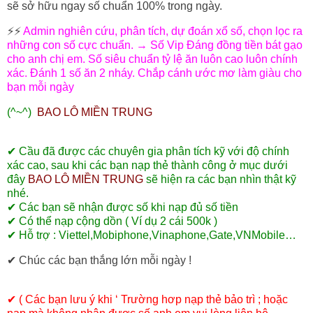
sẽ sở hữu ngay số chuẩn 100% trong ngày.
⚡️⚡️
Admin nghiên cứu, phân tích, dự đoán xổ số, chọn lọc ra
những con số cực chuẩn. → Số Vip Đáng đồng tiền bát gạo
cho anh chị em. Số siêu chuẩn tỷ lệ ăn luôn cao luôn chính
xác. Đánh 1 số ăn 2 nháy. Chắp cánh ước mơ làm giàu cho
bạn mỗi ngày
(^~^)
BAO LÔ MIỀN TRUNG
✔ Cầu đã được các chuyên gia phân tích kỹ với độ chính
xác cao, sau khi các bạn nạp thẻ thành công ở mục dưới
đây
BAO LÔ MIỀN TRUNG
sẽ hiện ra các bạn nhìn thật kỹ
nhé.
✔ Các bạn sẽ nhận được số khi nạp đủ số tiền
✔ Có thể nạp cộng dồn ( Ví dụ 2 cái 500k )
✔ Hỗ trợ : Viettel,Mobiphone,Vinaphone,Gate,VNMobile…
✔ Chúc các bạn thắng lớn mỗi ngày !
✔ ( Các bạn lưu ý khi ‘ Trường hơp nạp thẻ bảo trì ; hoặc