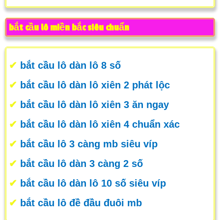
bắt cầu lô miền bắc siêu chuẩn
✔
bắt cầu lô dàn lô 8 số
✔
bắt cầu lô dàn lô xiên 2 phát lộc
✔
bắt cầu lô dàn lô xiên 3 ăn ngay
✔
bắt cầu lô dàn lô xiên 4 chuẩn xác
✔
bắt cầu lô 3 càng mb siêu víp
✔
bắt cầu lô dàn 3 càng 2 số
✔
bắt cầu lô dàn lô 10 số siêu víp
✔
bắt cầu lô đề đầu đuôi mb