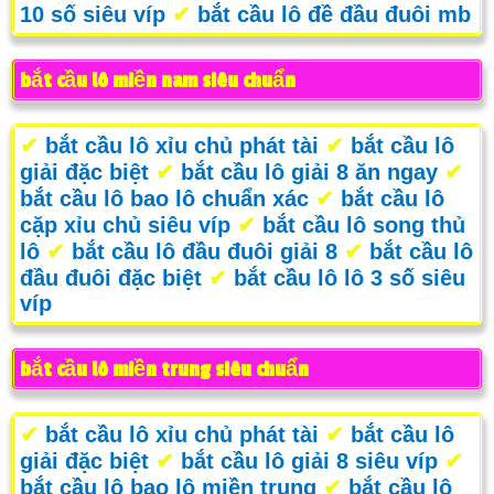
10 số siêu víp
✔
bắt cầu lô đề đầu đuôi mb
bắt cầu lô miền nam siêu chuẩn
✔
bắt cầu lô xỉu chủ phát tài
✔
bắt cầu lô
giải đặc biệt
✔
bắt cầu lô giải 8 ăn ngay
✔
bắt cầu lô bao lô chuẩn xác
✔
bắt cầu lô
cặp xỉu chủ siêu víp
✔
bắt cầu lô song thủ
lô
✔
bắt cầu lô đầu đuôi giải 8
✔
bắt cầu lô
đầu đuôi đặc biệt
✔
bắt cầu lô lô 3 số siêu
víp
bắt cầu lô miền trung siêu chuẩn
✔
bắt cầu lô xỉu chủ phát tài
✔
bắt cầu lô
giải đặc biệt
✔
bắt cầu lô giải 8 siêu víp
✔
bắt cầu lô bao lô miền trung
✔
bắt cầu lô