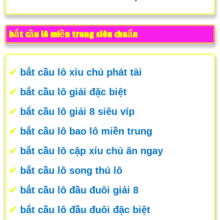
bắt cầu lô miền trung siêu chuẩn
✔
bắt cầu lô xỉu chủ phát tài
✔
bắt cầu lô giải đặc biệt
✔
bắt cầu lô giải 8 siêu víp
✔
bắt cầu lô bao lô miền trung
✔
bắt cầu lô cặp xỉu chủ ăn ngay
✔
bắt cầu lô song thủ lô
✔
bắt cầu lô đầu đuôi giải 8
✔
bắt cầu lô đầu đuôi đặc biệt