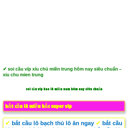
✔ soi cầu víp xíu chủ miền trung hôm nay siêu chuẩn –
xiu chu mien trung
soi cầu víp bao lô miền nam hôm nay siêu chuẩn
bắt cầu lô miền bắc super vip
✔
bắt cầu lô bạch thủ lô ăn ngay
✔
bắt cầu