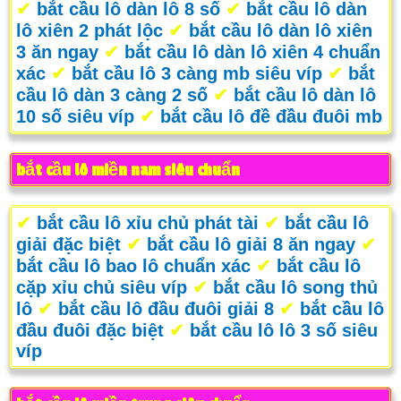
✔
bắt cầu lô dàn lô 8 số
✔
bắt cầu lô dàn
lô xiên 2 phát lộc
✔
bắt cầu lô dàn lô xiên
3 ăn ngay
✔
bắt cầu lô dàn lô xiên 4 chuẩn
xác
✔
bắt cầu lô 3 càng mb siêu víp
✔
bắt
cầu lô dàn 3 càng 2 số
✔
bắt cầu lô dàn lô
10 số siêu víp
✔
bắt cầu lô đề đầu đuôi mb
bắt cầu lô miền nam siêu chuẩn
✔
bắt cầu lô xỉu chủ phát tài
✔
bắt cầu lô
giải đặc biệt
✔
bắt cầu lô giải 8 ăn ngay
✔
bắt cầu lô bao lô chuẩn xác
✔
bắt cầu lô
cặp xỉu chủ siêu víp
✔
bắt cầu lô song thủ
lô
✔
bắt cầu lô đầu đuôi giải 8
✔
bắt cầu lô
đầu đuôi đặc biệt
✔
bắt cầu lô lô 3 số siêu
víp