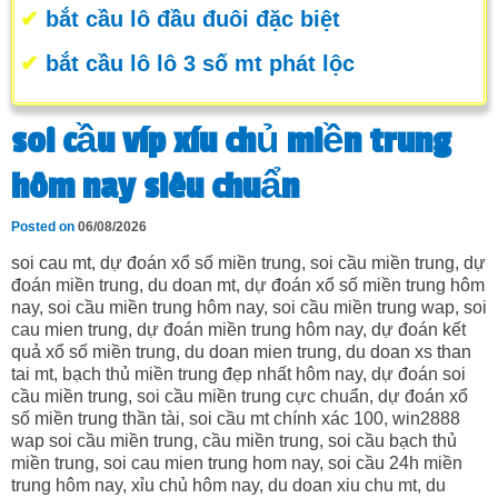
✔
bắt cầu lô đầu đuôi đặc biệt
✔
bắt cầu lô lô 3 số mt phát lộc
soi cầu víp xíu chủ miền trung
hôm nay siêu chuẩn
Posted on
06/08/2026
soi cau mt, dự đoán xổ số miền trung, soi cầu miền trung, dự
đoán miền trung, du doan mt, dự đoán xổ số miền trung hôm
nay, soi cầu miền trung hôm nay, soi cầu miền trung wap, soi
cau mien trung, dự đoán miền trung hôm nay, dự đoán kết
quả xổ số miền trung, du doan mien trung, du doan xs than
tai mt, bạch thủ miền trung đẹp nhất hôm nay, dự đoán soi
cầu miền trung, soi cầu miền trung cực chuẩn, dự đoán xổ
số miền trung thần tài, soi cầu mt chính xác 100, win2888
wap soi cầu miền trung, cầu miền trung, soi cầu bạch thủ
miền trung, soi cau mien trung hom nay, soi cầu 24h miền
trung hôm nay, xỉu chủ hôm nay, du doan xiu chu mt, du