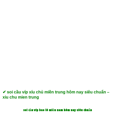
✔ soi cầu víp xíu chủ miền trung hôm nay siêu chuẩn –
xiu chu mien trung
soi cầu víp bao lô miền nam hôm nay siêu chuẩn