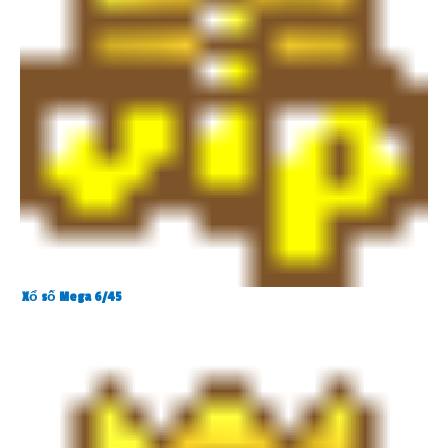
Xổ số Mega 6/45