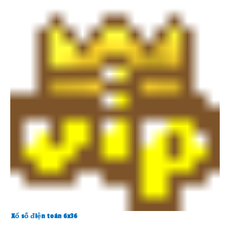
Xổ số điện toán 6x36