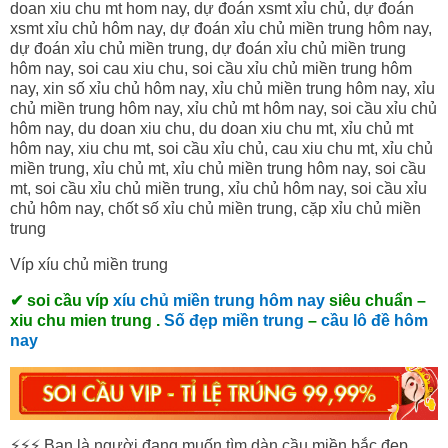
doan xiu chu mt hom nay, dự đoán xsmt xỉu chủ, dự đoán
xsmt xỉu chủ hôm nay, dự đoán xỉu chủ miền trung hôm nay,
dự đoán xỉu chủ miền trung, dự đoán xỉu chủ miền trung
hôm nay, soi cau xiu chu, soi cầu xỉu chủ miền trung hôm
nay, xin số xỉu chủ hôm nay, xỉu chủ miền trung hôm nay, xỉu
chủ miền trung hôm nay, xỉu chủ mt hôm nay, soi cầu xỉu chủ
hôm nay, du doan xiu chu, du doan xiu chu mt, xỉu chủ mt
hôm nay, xiu chu mt, soi cầu xỉu chủ, cau xiu chu mt, xỉu chủ
miền trung, xỉu chủ mt, xỉu chủ miền trung hôm nay, soi cầu
mt, soi cầu xỉu chủ miền trung, xỉu chủ hôm nay, soi cầu xỉu
chủ hôm nay, chốt số xỉu chủ miền trung, cặp xỉu chủ miền
trung
Víp xíu chủ miền trung
✔ soi cầu víp
xíu chủ miền trung hôm nay
siêu chuẩn –
xiu chu mien trung .
Số đẹp miền trung
–
cầu lô đề hôm
nay
⚡️⚡️⚡️ Bạn là người đang muốn tìm dàn cầu miền bắc đẹp