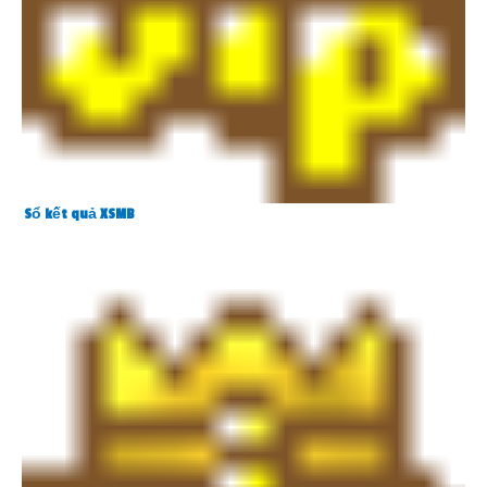
Sổ kết quả XSMB