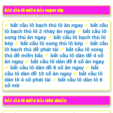
bắt cầu lô miền bắc super vip
✔
bắt cầu lô bạch thủ lô ăn ngay
✔
bắt cầu
lô bạch thủ lô 2 nháy ăn ngay
✔
bắt cầu lô
song thủ ăn ngay
✔
bắt cầu lô bạch thủ lô
kép
✔
bắt cầu lô song thủ lô kép
✔
bắt cầu
lô bạch thủ đề phát tài
✔
bắt cầu lô song
thủ đề miền bắc
✔
bắt cầu lô dàn đề 4 số
ăn ngay
✔
bắt cầu lô dàn đề 6 số ăn ngay
✔
bắt cầu lô dàn đề 8 số ăn ngay
✔
bắt
cầu lô dàn đề 10 số ăn ngay
✔
bắt cầu lô
dàn lô 4 số phát tài
✔
bắt cầu lô dàn lô 6
số mb
bắt cầu lô miền bắc siêu chuẩn