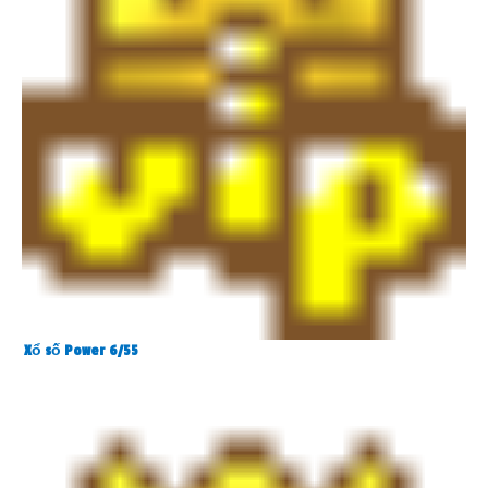
Xổ số Power 6/55