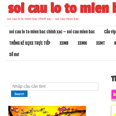
Skip
soi cau lo to mien 
to
content
soi cau lo to mien bac chinh xac – soi cau mien bac
soi cau lo to mien bac chinh xac – soi cau mien bac
Cầu vip
THỐNG KÊ KQXS TRỰC TIẾP
XSMB
XSMN
XSMT
K
Sổ mơ
T
b
Search