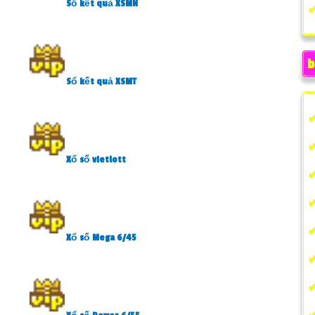
Sổ kết quả XSMN
b
Sổ kết quả XSMT
Xổ số vietlott
Xổ số Mega 6/45