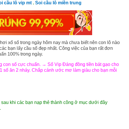
oi cầu lô vip mt
.
Soi cầu lô miền trung
chơi xổ số trong ngày hôm nay mà chưa biết nên con lô nào
 các bạn lấy cầu số đẹp nhất. Công việc của bạn rất đơn
huẩn 100% trong ngày.
ng con số cực chuẩn. → Số Vip Đáng đồng tiền bát gạo cho
h 1 số ăn 2 nháy. Chắp cánh ước mơ làm giàu cho bạn mỗi
, sau khi các bạn nạp thẻ thành công ở mục dưới đây
.