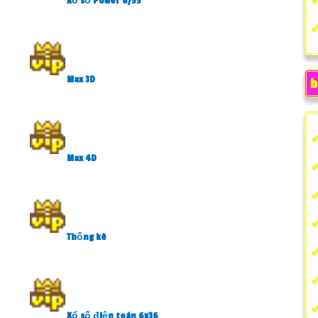
Xổ số Power 6/55
Max 3D
b
Max 4D
Thống kê
Xổ số điện toán 6x36