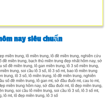
 hôm nay siêu chuẩn
ẹp miền trung, lô miền trung, lô đề miền trung, nghiên cứu
 số đề miền trung, bạch thủ miền trung đẹp nhất hôm nay, sớ
ầu số đề miền trung, lô gan miền trung, lô 3 số miền trung,
 miền trung, soi cầu lô 3 số, lô 3 số mt, bao lô miền trung
n trung, lô 3 số, lô miền trung, lô đề miền trung, nghiên
ầu số đề miền trung, lô gan mt, sớ đầu đuôi mt, cau lo mt,
 lô đẹp miền trung hôm nay, sớ đầu đuôi mt, lô đẹp miền trung,
n trung, soi cầu lô miền trung, soi cầu lô 3 số, lô 3 số mt,
, lô mt, lô đẹp miền trung, lô 3 số