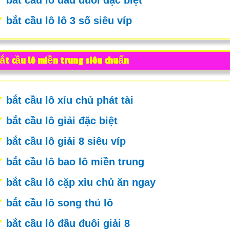
✔
bắt cầu lô lô 3 số siêu víp
ắt cầu lô miền trung siêu chuẩn
✔
bắt cầu lô xỉu chủ phát tài
✔
bắt cầu lô giải đặc biệt
✔
bắt cầu lô giải 8 siêu víp
✔
bắt cầu lô bao lô miền trung
✔
bắt cầu lô cặp xỉu chủ ăn ngay
✔
bắt cầu lô song thủ lô
✔
bắt cầu lô đầu đuôi giải 8