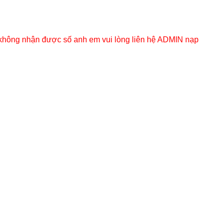
à không nhận được số anh em vui lòng liên hệ ADMIN nạp