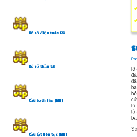
Xổ số điện toán 123
s
Po
Xổ số thần tài
lô
đá
đầ
ba
hô
cứ
Cầu bạch thủ (MB)
lo
lô
ba
So
Cầu lật liên tục (MB)