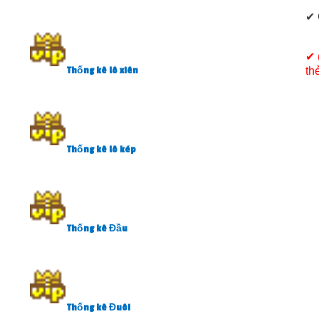
✔ 
✔ 
th
Thống kê lô xiên
Thống kê lô kép
Thống kê Đầu
Thống kê Đuôi