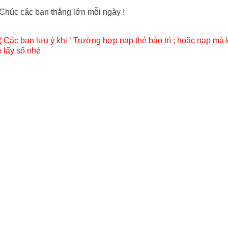
Chúc các bạn thắng lớn mỗi ngày !
( Các bạn lưu ý khi ‘ Trường hơp nạp thẻ bảo trì ; hoặc nạp m
ẻ lấy số nhé