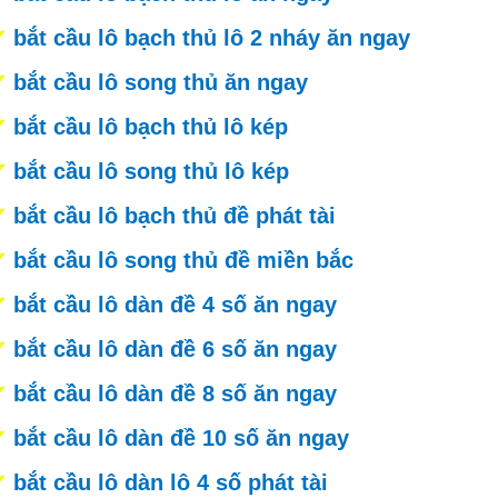
✔
bắt cầu lô bạch thủ lô 2 nháy ăn ngay
✔
bắt cầu lô song thủ ăn ngay
✔
bắt cầu lô bạch thủ lô kép
✔
bắt cầu lô song thủ lô kép
✔
bắt cầu lô bạch thủ đề phát tài
✔
bắt cầu lô song thủ đề miền bắc
✔
bắt cầu lô dàn đề 4 số ăn ngay
✔
bắt cầu lô dàn đề 6 số ăn ngay
✔
bắt cầu lô dàn đề 8 số ăn ngay
✔
bắt cầu lô dàn đề 10 số ăn ngay
✔
bắt cầu lô dàn lô 4 số phát tài