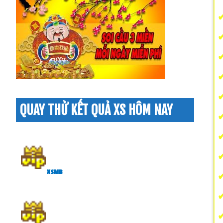
QUAY THỬ KẾT QUẢ XS HÔM NAY
XSMB