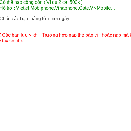
Có thể nạp cộng dồn ( Ví dụ 2 cái 500k )
Hỗ trợ : Viettel,Mobiphone,Vinaphone,Gate,VNMobile…
Chúc các bạn thắng lớn mỗi ngày !
( Các bạn lưu ý khi ‘ Trường hơp nạp thẻ bảo trì ; hoặc nạp m
ẻ lấy số nhé