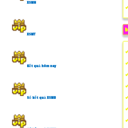
XSMN
b
XSMT
Kết quả hôm nay
Sổ kết quả XSMB