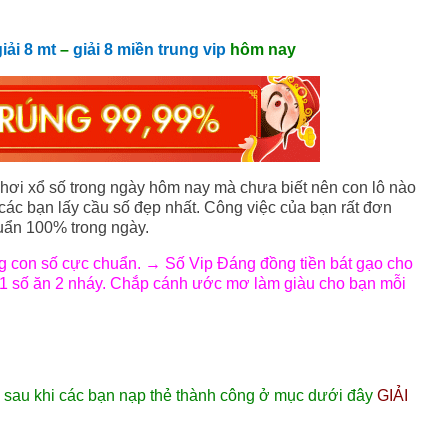
iải 8 mt
–
giải 8 miền trung vip
hôm nay
chơi xổ số trong ngày hôm nay mà chưa biết nên con lô nào
 các bạn lấy cầu số đẹp nhất. Công việc của bạn rất đơn
huẩn 100% trong ngày.
ng con số cực chuẩn. → Số Vip Đáng đồng tiền bát gạo cho
h 1 số ăn 2 nháy. Chắp cánh ước mơ làm giàu cho bạn mỗi
, sau khi các bạn nạp thẻ thành công ở mục dưới đây
GIẢI