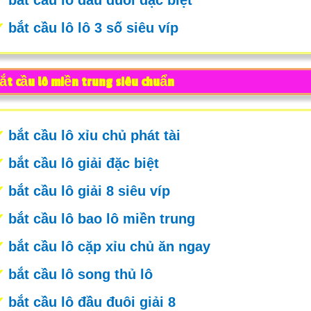
✔
bắt cầu lô lô 3 số siêu víp
ắt cầu lô miền trung siêu chuẩn
✔
bắt cầu lô xỉu chủ phát tài
✔
bắt cầu lô giải đặc biệt
✔
bắt cầu lô giải 8 siêu víp
✔
bắt cầu lô bao lô miền trung
✔
bắt cầu lô cặp xỉu chủ ăn ngay
✔
bắt cầu lô song thủ lô
✔
bắt cầu lô đầu đuôi giải 8