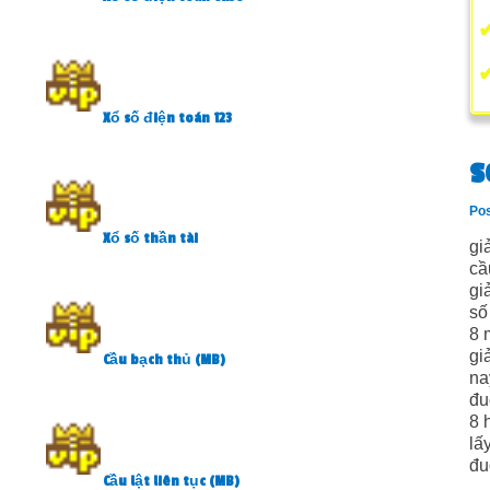
Xổ số điện toán 123
s
Po
Xổ số thần tài
giả
cầ
gi
số
8 
gi
Cầu bạch thủ (MB)
na
đu
8 
lấ
đu
Cầu lật liên tục (MB)