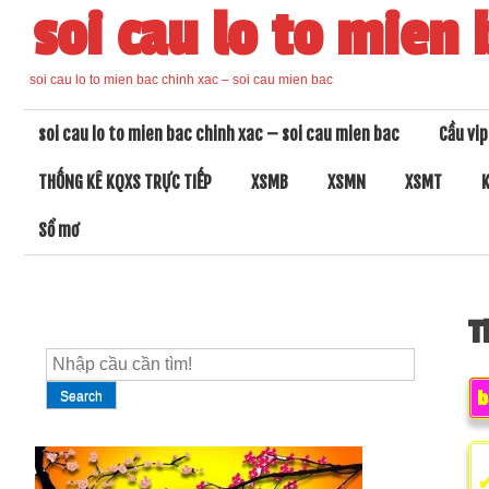
Skip
soi cau lo to mien 
to
content
soi cau lo to mien bac chinh xac – soi cau mien bac
soi cau lo to mien bac chinh xac – soi cau mien bac
Cầu vip
THỐNG KÊ KQXS TRỰC TIẾP
XSMB
XSMN
XSMT
K
Sổ mơ
T
b
Search