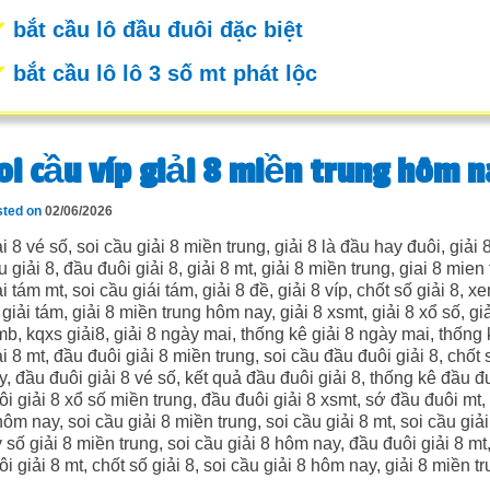
✔
bắt cầu lô đầu đuôi đặc biệt
✔
bắt cầu lô lô 3 số mt phát lộc
oi cầu víp giải 8 miền trung hôm 
sted on
02/06/2026
i 8 vé số, soi cầu giải 8 miền trung, giải 8 là đầu hay đuôi, giải 8, 
u giải 8, đầu đuôi giải 8, giải 8 mt, giải 8 miền trung, giai 8 mien 
ải tám mt, soi cầu giái tám, giải 8 đề, giải 8 víp, chốt số giải 8, 
 giải tám, giải 8 miền trung hôm nay, giải 8 xsmt, giải 8 xổ số, giả
mb, kqxs giải8, giải 8 ngày mai, thống kê giải 8 ngày mai, thống 
ải 8 mt, đầu đuôi giải 8 miền trung, soi cầu đầu đuôi giải 8, chốt
y, đầu đuôi giải 8 vé số, kết quả đầu đuôi giải 8, thống kê đầu đ
ôi giải 8 xổ số miền trung, đầu đuôi giải 8 xsmt, sớ đầu đuôi mt, 
hôm nay, soi cầu giải 8 miền trung, soi cầu giải 8 mt, soi cầu giả
y số giải 8 miền trung, soi cầu giải 8 hôm nay, đầu đuôi giải 8 mt
ôi giải 8 mt, chốt số giải 8, soi cầu giải 8 hôm nay, giải 8 miền t