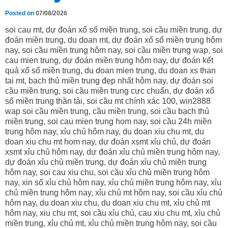
trung
hôm
Posted on
07/08/2026
nay
siêu
soi cau mt, dự đoán xổ số miền trung, soi cầu miền trung, dự
chuẩn
đoán miền trung, du doan mt, dự đoán xổ số miền trung hôm
nay, soi cầu miền trung hôm nay, soi cầu miền trung wap, soi
cau mien trung, dự đoán miền trung hôm nay, dự đoán kết
quả xổ số miền trung, du doan mien trung, du doan xs than
tai mt, bạch thủ miền trung đẹp nhất hôm nay, dự đoán soi
cầu miền trung, soi cầu miền trung cực chuẩn, dự đoán xổ
số miền trung thần tài, soi cầu mt chính xác 100, win2888
wap soi cầu miền trung, cầu miền trung, soi cầu bạch thủ
miền trung, soi cau mien trung hom nay, soi cầu 24h miền
trung hôm nay, xỉu chủ hôm nay, du doan xiu chu mt, du
doan xiu chu mt hom nay, dự đoán xsmt xỉu chủ, dự đoán
xsmt xỉu chủ hôm nay, dự đoán xỉu chủ miền trung hôm nay,
dự đoán xỉu chủ miền trung, dự đoán xỉu chủ miền trung
hôm nay, soi cau xiu chu, soi cầu xỉu chủ miền trung hôm
nay, xin số xỉu chủ hôm nay, xỉu chủ miền trung hôm nay, xỉu
chủ miền trung hôm nay, xỉu chủ mt hôm nay, soi cầu xỉu chủ
hôm nay, du doan xiu chu, du doan xiu chu mt, xỉu chủ mt
hôm nay, xiu chu mt, soi cầu xỉu chủ, cau xiu chu mt, xỉu chủ
miền trung, xỉu chủ mt, xỉu chủ miền trung hôm nay, soi cầu