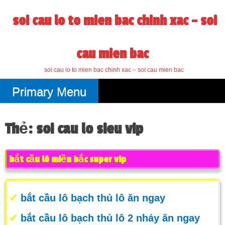
Skip
to
soi cau lo to mien bac chinh xac – soi
content
cau mien bac
soi cau lo to mien bac chinh xac – soi cau mien bac
Primary Menu
Thẻ:
soi cau lo sieu vip
bắt cầu lô miền bắc super vip
✔
bắt cầu lô bạch thủ lô ăn ngay
✔
bắt cầu lô bạch thủ lô 2 nháy ăn ngay