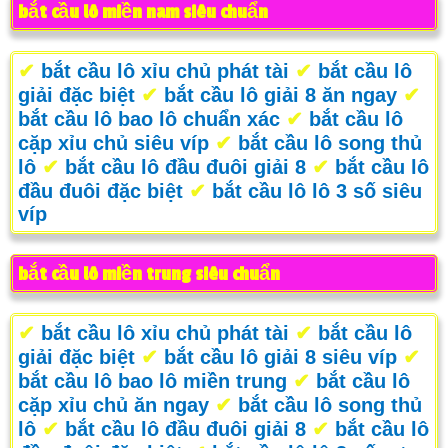
bắt cầu lô miền nam siêu chuẩn
✔
bắt cầu lô xỉu chủ phát tài
✔
bắt cầu lô
giải đặc biệt
✔
bắt cầu lô giải 8 ăn ngay
✔
bắt cầu lô bao lô chuẩn xác
✔
bắt cầu lô
cặp xỉu chủ siêu víp
✔
bắt cầu lô song thủ
lô
✔
bắt cầu lô đầu đuôi giải 8
✔
bắt cầu lô
đầu đuôi đặc biệt
✔
bắt cầu lô lô 3 số siêu
víp
bắt cầu lô miền trung siêu chuẩn
✔
bắt cầu lô xỉu chủ phát tài
✔
bắt cầu lô
giải đặc biệt
✔
bắt cầu lô giải 8 siêu víp
✔
bắt cầu lô bao lô miền trung
✔
bắt cầu lô
cặp xỉu chủ ăn ngay
✔
bắt cầu lô song thủ
lô
✔
bắt cầu lô đầu đuôi giải 8
✔
bắt cầu lô