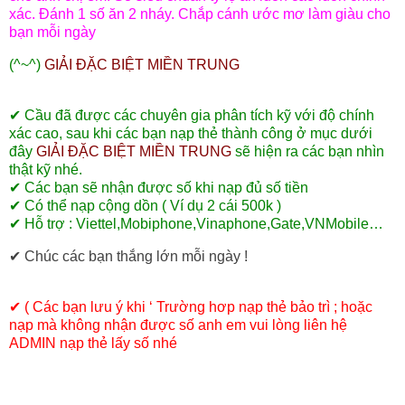
xác. Đánh 1 số ăn 2 nháy. Chắp cánh ước mơ làm giàu cho
bạn mỗi ngày
(^~^)
GIẢI ĐẶC BIỆT MIỀN TRUNG
✔ Cầu đã được các chuyên gia phân tích kỹ với độ chính
xác cao, sau khi các bạn nạp thẻ thành công ở mục dưới
đây
GIẢI ĐẶC BIỆT MIỀN TRUNG
sẽ hiện ra các bạn nhìn
thật kỹ nhé.
✔ Các bạn sẽ nhận được số khi nạp đủ số tiền
✔ Có thể nạp cộng dồn ( Ví dụ 2 cái 500k )
✔ Hỗ trợ : Viettel,Mobiphone,Vinaphone,Gate,VNMobile…
✔ Chúc các bạn thắng lớn mỗi ngày !
✔ ( Các bạn lưu ý khi ‘ Trường hơp nạp thẻ bảo trì ; hoặc
nạp mà không nhận được số anh em vui lòng liên hệ
ADMIN nạp thẻ lấy số nhé