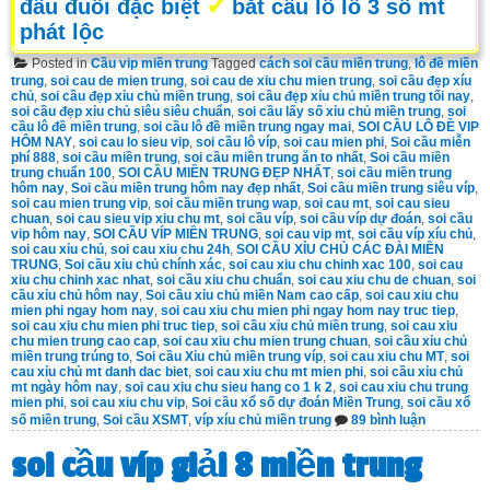
đầu đuôi đặc biệt
✔
bắt cầu lô lô 3 số mt
phát lộc
Posted in
Cầu vip miền trung
Tagged
cách soi cầu miền trung
,
lô đề miền
trung
,
soi cau de mien trung
,
soi cau de xiu chu mien trung
,
soi cầu đẹp xíu
chủ
,
soi cầu đẹp xỉu chủ miền trung
,
soi cầu đẹp xỉu chủ miền trung tối nay
,
soi cầu đẹp xỉu chủ siêu siêu chuẩn
,
soi cầu lấy số xỉu chủ miền trung
,
soi
cầu lô đề miền trung
,
soi cầu lô đề miền trung ngay mai
,
SOI CẦU LÔ ĐỀ VIP
HÔM NAY
,
soi cau lo sieu vip
,
soi cầu lô víp
,
soi cau mien phi
,
Soi cầu miễn
phí 888
,
soi cầu miền trung
,
soi cầu miền trung ăn to nhất
,
Soi cầu miền
trung chuẩn 100
,
SOI CẦU MIỀN TRUNG ĐẸP NHẤT
,
soi cầu miền trung
hôm nay
,
Soi cầu miền trung hôm nay đẹp nhất
,
Soi cầu miền trung siêu víp
,
soi cau mien trung vip
,
soi cầu miền trung wap
,
soi cau mt
,
soi cau sieu
chuan
,
soi cau sieu vip xiu chu mt
,
soi cầu víp
,
soi cầu víp dự đoán
,
soi cầu
vip hôm nay
,
SOI CẦU VÍP MIỀN TRUNG
,
soi cau vip mt
,
soi cầu víp xíu chủ
,
soi cau xỉu chủ
,
soi cau xiu chu 24h
,
SOI CẦU XỈU CHỦ CÁC ĐÀI MIỀN
TRUNG
,
Soi cầu xỉu chủ chính xác
,
soi cau xiu chu chinh xac 100
,
soi cau
xiu chu chinh xac nhat
,
soi cầu xiu chu chuẩn
,
soi cau xiu chu de chuan
,
soi
cầu xỉu chủ hôm nay
,
Soi cầu xỉu chủ miền Nam cao cấp
,
soi cau xiu chu
mien phi ngay hom nay
,
soi cau xiu chu mien phi ngay hom nay truc tiep
,
soi cau xiu chu mien phi truc tiep
,
soi cầu xỉu chủ miền trung
,
soi cau xiu
chu mien trung cao cap
,
soi cau xiu chu mien trung chuan
,
soi cầu xỉu chủ
miền trung trúng to
,
Soi cầu Xỉu chủ miền trung víp
,
soi cau xiu chu MT
,
soi
cau xỉu chủ mt danh dac biet
,
soi cau xiu chu mt mien phi
,
soi cầu xỉu chủ
mt ngày hôm nay
,
soi cau xiu chu sieu hang co 1 k 2
,
soi cau xiu chu trung
mien phi
,
soi cau xiu chu vip
,
Soi cầu xổ số dự đoán Miền Trung
,
soi cầu xổ
ở
số miền trung
,
Soi cầu XSMT
,
víp xíu chủ miền trung
89 bình luận
soi
cầu
soi cầu víp giải 8 miền trung
víp
xíu