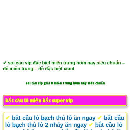
✔ soi cầu víp đặc biệt miền trung hôm nay siêu chuẩn –
đề miền trung – đề đặc biệt xsmt
soi cầu víp giải 8 miền trung hôm nay siêu chuẩn
bắt cầu lô miền bắc super vip
✔
bắt cầu lô bạch thủ lô ăn ngay
✔
bắt cầu
lô bạch thủ lô 2 nháy ăn ngay
✔
bắt cầu lô