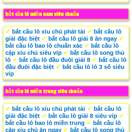
bắt cầu lô miền nam siêu chuẩn
✔
bắt cầu lô xỉu chủ phát tài
✔
bắt cầu lô
giải đặc biệt
✔
bắt cầu lô giải 8 ăn ngay
✔
bắt cầu lô bao lô chuẩn xác
✔
bắt cầu lô
cặp xỉu chủ siêu víp
✔
bắt cầu lô song thủ
lô
✔
bắt cầu lô đầu đuôi giải 8
✔
bắt cầu lô
đầu đuôi đặc biệt
✔
bắt cầu lô lô 3 số siêu
víp
bắt cầu lô miền trung siêu chuẩn
✔
bắt cầu lô xỉu chủ phát tài
✔
bắt cầu lô
giải đặc biệt
✔
bắt cầu lô giải 8 siêu víp
✔
bắt cầu lô bao lô miền trung
✔
bắt cầu lô
cặp xỉu chủ ăn ngay
✔
bắt cầu lô song thủ