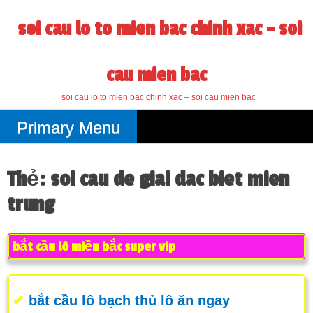
Skip
to
soi cau lo to mien bac chinh xac – soi
content
cau mien bac
soi cau lo to mien bac chinh xac – soi cau mien bac
Primary Menu
Thẻ:
soi cau de giai dac biet mien
trung
bắt cầu lô miền bắc super vip
✔
bắt cầu lô bạch thủ lô ăn ngay