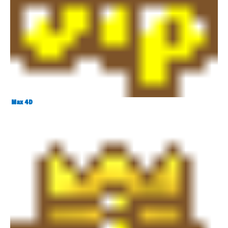
Max 4D