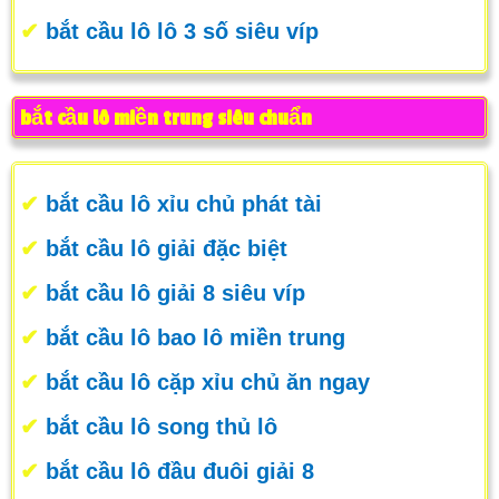
✔
bắt cầu lô lô 3 số siêu víp
bắt cầu lô miền trung siêu chuẩn
✔
bắt cầu lô xỉu chủ phát tài
✔
bắt cầu lô giải đặc biệt
✔
bắt cầu lô giải 8 siêu víp
✔
bắt cầu lô bao lô miền trung
✔
bắt cầu lô cặp xỉu chủ ăn ngay
✔
bắt cầu lô song thủ lô
✔
bắt cầu lô đầu đuôi giải 8