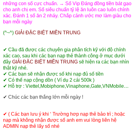
những con số cực chuẩn. → Số Vip Đáng đồng tiền bát gạo
cho anh chị em. Số siêu chuẩn tỷ lệ ăn luôn cao luôn chính
xác. Đánh 1 số ăn 2 nháy. Chắp cánh ước mơ làm giàu cho
bạn mỗi ngày
(^~^)
GIẢI ĐẶC BIỆT MIỀN TRUNG
✔ Cầu đã được các chuyên gia phân tích kỹ với độ chính
xác cao, sau khi các bạn nạp thẻ thành công ở mục dưới
đây
GIẢI ĐẶC BIỆT MIỀN TRUNG
sẽ hiện ra các bạn nhìn
thật kỹ nhé.
✔ Các bạn sẽ nhận được số khi nạp đủ số tiền
✔ Có thể nạp cộng dồn ( Ví dụ 2 cái 500k )
✔ Hỗ trợ : Viettel,Mobiphone,Vinaphone,Gate,VNMobile…
✔ Chúc các bạn thắng lớn mỗi ngày !
✔ ( Các bạn lưu ý khi ‘ Trường hơp nạp thẻ bảo trì ; hoặc
nạp mà không nhận được số anh em vui lòng liên hệ
ADMIN nạp thẻ lấy số nhé