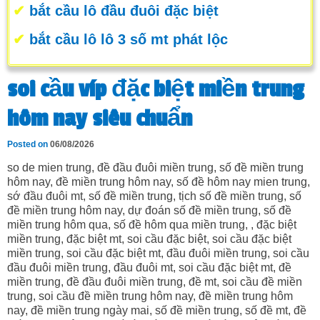
✔
bắt cầu lô đầu đuôi đặc biệt
✔
bắt cầu lô lô 3 số mt phát lộc
soi cầu víp đặc biệt miền trung
hôm nay siêu chuẩn
Posted on
06/08/2026
so de mien trung, đề đầu đuôi miền trung, số đề miền trung
hôm nay, đề miền trung hôm nay, số đề hôm nay mien trung,
sớ đầu đuôi mt, số đề miền trung, tịch số đề miền trung, số
đề miền trung hôm nay, dự đoán số đề miền trung, số đề
miền trung hôm qua, số đề hôm qua miền trung, , đặc biệt
miền trung, đặc biệt mt, soi cầu đặc biệt, soi cầu đặc biệt
miền trung, soi cầu đặc biệt mt, đầu đuôi miền trung, soi cầu
đầu đuôi miền trung, đầu đuôi mt, soi cầu đặc biệt mt, đề
miền trung, đề đầu đuôi miền trung, đề mt, soi cầu đề miền
trung, soi cầu đề miền trung hôm nay, đề miền trung hôm
nay, đề miền trung ngày mai, số đề miền trung, số đề mt, đề