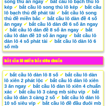
song thủ ăn ngay
✔
bắt cầu lô bạch thủ lô
kép
✔
bắt cầu lô song thủ lô kép
✔
bắt cầu
lô bạch thủ đề phát tài
✔
bắt cầu lô song
thủ đề miền bắc
✔
bắt cầu lô dàn đề 4 số
ăn ngay
✔
bắt cầu lô dàn đề 6 số ăn ngay
✔
bắt cầu lô dàn đề 8 số ăn ngay
✔
bắt
cầu lô dàn đề 10 số ăn ngay
✔
bắt cầu lô
dàn lô 4 số phát tài
✔
bắt cầu lô dàn lô 6
số mb
bắt cầu lô miền bắc siêu chuẩn
✔
bắt cầu lô dàn lô 8 số
✔
bắt cầu lô dàn
lô xiên 2 phát lộc
✔
bắt cầu lô dàn lô xiên
3 ăn ngay
✔
bắt cầu lô dàn lô xiên 4 chuẩn
xác
✔
bắt cầu lô 3 càng mb siêu víp
✔
bắt
cầu lô dàn 3 càng 2 số
✔
bắt cầu lô dàn lô
10 số siêu víp
✔
bắt cầu lô đề đầu đuôi mb