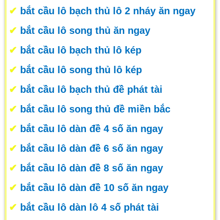
✔
bắt cầu lô bạch thủ lô 2 nháy ăn ngay
✔
bắt cầu lô song thủ ăn ngay
✔
bắt cầu lô bạch thủ lô kép
✔
bắt cầu lô song thủ lô kép
✔
bắt cầu lô bạch thủ đề phát tài
✔
bắt cầu lô song thủ đề miền bắc
✔
bắt cầu lô dàn đề 4 số ăn ngay
✔
bắt cầu lô dàn đề 6 số ăn ngay
✔
bắt cầu lô dàn đề 8 số ăn ngay
✔
bắt cầu lô dàn đề 10 số ăn ngay
✔
bắt cầu lô dàn lô 4 số phát tài