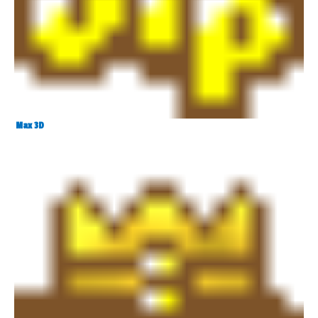
Max 3D