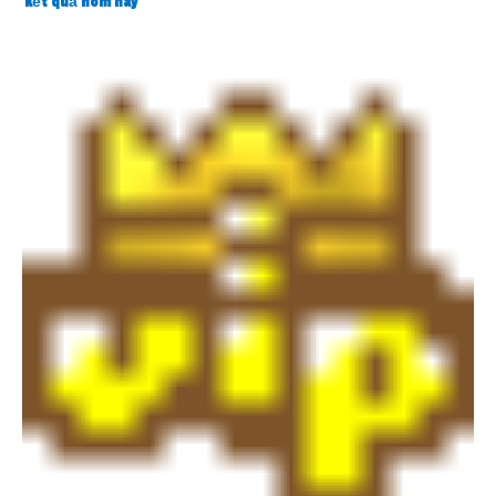
Kết quả hôm nay