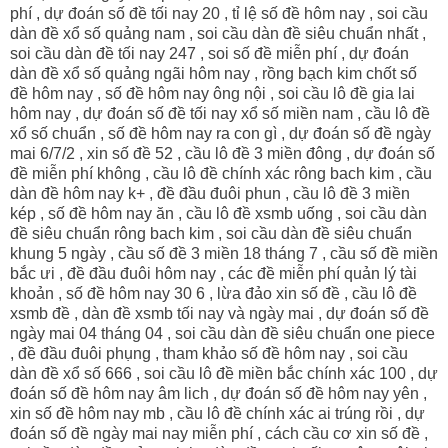
phí , dự đoán số đề tối nay 20 , tỉ lệ số đề hôm nay , soi cầu
dàn đề xổ số quảng nam , soi cầu dàn đề siêu chuẩn nhất ,
soi cầu dàn đề tối nay 247 , soi số đề miễn phí , dự đoán
dàn đề xổ số quảng ngãi hôm nay , rồng bạch kim chốt số
đề hôm nay , số đề hôm nay ông nội , soi cầu lô đề gia lai
hôm nay , dự đoán số đề tối nay xổ số miền nam , cầu lô đề
xổ số chuẩn , số đề hôm nay ra con gì , dự đoán số đề ngày
mai 6/7/2 , xin số đề 52 , cầu lô đề 3 miền đông , dự đoán số
đề miễn phí không , cầu lô đề chính xác rông bach kim , cầu
dàn đề hôm nay k+ , đề đầu đuôi phun , cầu lô đề 3 miền
kép , số đề hôm nay ăn , cầu lô đề xsmb uống , soi cầu dàn
đề siêu chuẩn rông bach kim , soi cầu dàn đề siêu chuẩn
khung 5 ngày , cầu số đề 3 miền 18 tháng 7 , cầu số đề miền
bắc ưi , đề đầu đuôi hôm nay , các đề miễn phí quản lý tài
khoản , số đề hôm nay 30 6 , lừa đảo xin số đề , cầu lô đề
xsmb đề , dàn đề xsmb tối nay và ngày mai , dự đoán số đề
ngày mai 04 tháng 04 , soi cầu dàn đề siêu chuẩn one piece
, đề đầu đuôi phụng , tham khảo số đề hôm nay , soi cầu
dàn đề xổ số 666 , soi cầu lô đề miền bắc chính xác 100 , dự
đoán số đề hôm nay âm lich , dự đoán số đề hôm nay yên ,
xin số đề hôm nay mb , cầu lô đề chính xác ai trúng rồi , dự
đoán số đề ngày mai nay miễn phí , cách cầu cơ xin số đề ,