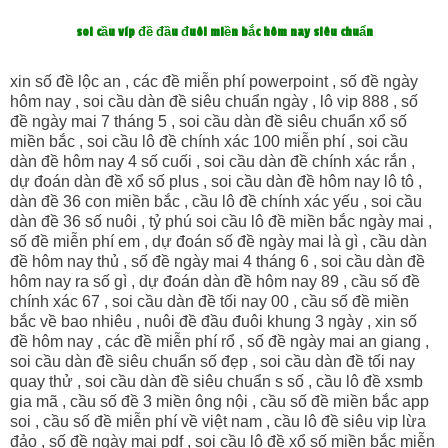
soi cầu víp đề đầu đuôi miền bắc hôm nay siêu chuẩn
xin số đề lộc an , các đề miễn phí powerpoint , số đề ngày
hôm nay , soi cầu dàn đề siêu chuẩn ngày , lô vip 888 , số
đề ngày mai 7 tháng 5 , soi cầu dàn đề siêu chuẩn xổ số
miền bắc , soi cầu lô đề chính xác 100 miễn phí , soi cầu
dàn đề hôm nay 4 số cuối , soi cầu dàn đề chính xác rắn ,
dự đoán dàn đề xổ số plus , soi cầu dàn đề hôm nay lô tô ,
dàn đề 36 con miền bắc , cầu lô đề chính xác yếu , soi cầu
dàn đề 36 số nuôi , tỷ phú soi cầu lô đề miền bắc ngày mai ,
số đề miễn phí em , dự đoán số đề ngày mai là gì , cầu dàn
đề hôm nay thủ , số đề ngày mai 4 tháng 6 , soi cầu dàn đề
hôm nay ra số gì , dự đoán dàn đề hôm nay 89 , cầu số đề
chính xác 67 , soi cầu dàn đề tối nay 00 , cầu số đề miền
bắc về bao nhiêu , nuôi đề đầu đuôi khung 3 ngày , xin số
đề hôm nay , các đề miễn phí rổ , số đề ngày mai an giang ,
soi cầu dàn đề siêu chuẩn số đẹp , soi cầu dàn đề tối nay
quay thử , soi cầu dàn đề siêu chuẩn s số , cầu lô đề xsmb
gia mã , cầu số đề 3 miền ông nội , cầu số đề miền bắc app
soi , cầu số đề miễn phí về việt nam , cầu lô đề siêu vip lừa
đảo , số đề ngày mai pdf , soi cầu lô đề xổ số miền bắc miễn