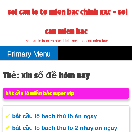
Skip
to
soi cau lo to mien bac chinh xac – soi
content
cau mien bac
soi cau lo to mien bac chinh xac – soi cau mien bac
Primary Menu
Thẻ:
xin số đề hôm nay
bắt cầu lô miền bắc super vip
✔
bắt cầu lô bạch thủ lô ăn ngay
✔
bắt cầu lô bạch thủ lô 2 nháy ăn ngay