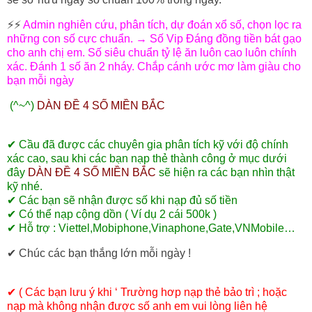
⚡️⚡️
Admin nghiên cứu, phân tích, dự đoán xổ số, chọn lọc ra
những con số cực chuẩn. → Số Vip Đáng đồng tiền bát gạo
cho anh chị em. Số siêu chuẩn tỷ lệ ăn luôn cao luôn chính
xác. Đánh 1 số ăn 2 nháy. Chắp cánh ước mơ làm giàu cho
bạn mỗi ngày
(^~^)
DÀN ĐỀ 4 SỐ MIỀN BẮC
✔ Cầu đã được các chuyên gia phân tích kỹ với độ chính
xác cao, sau khi các bạn nạp thẻ thành công ở mục dưới
đây
DÀN ĐỀ 4 SỐ MIỀN BẮC
sẽ hiện ra các bạn nhìn thật
kỹ nhé.
✔ Các bạn sẽ nhận được số khi nạp đủ số tiền
✔ Có thể nạp cộng dồn ( Ví dụ 2 cái 500k )
✔ Hỗ trợ : Viettel,Mobiphone,Vinaphone,Gate,VNMobile…
✔ Chúc các bạn thắng lớn mỗi ngày !
✔ ( Các bạn lưu ý khi ‘ Trường hơp nạp thẻ bảo trì ; hoặc
nạp mà không nhận được số anh em vui lòng liên hệ