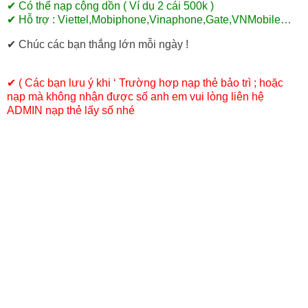
✔ Có thể nạp cộng dồn ( Ví dụ 2 cái 500k )
✔ Hỗ trợ : Viettel,Mobiphone,Vinaphone,Gate,VNMobile…
✔ Chúc các bạn thắng lớn mỗi ngày !
✔ ( Các bạn lưu ý khi ‘ Trường hơp nạp thẻ bảo trì ; hoặc
nạp mà không nhận được số anh em vui lòng liên hệ
ADMIN nạp thẻ lấy số nhé