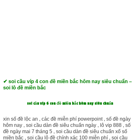
✔ soi cầu víp 4 con đề miền bắc hôm nay siêu chuẩn –
soi lô đề miền bắc
soi cầu víp 6 con đề miền bắc hôm nay siêu chuẩn
xin số đề lộc an , các đề miễn phí powerpoint , số đề ngày
hôm nay , soi cầu dàn đề siêu chuẩn ngày , lô vip 888 , số
đề ngày mai 7 tháng 5 , soi cầu dàn đề siêu chuẩn xổ số
miền bắc , soi cầu lô đề chính xác 100 miễn phí , soi cầu