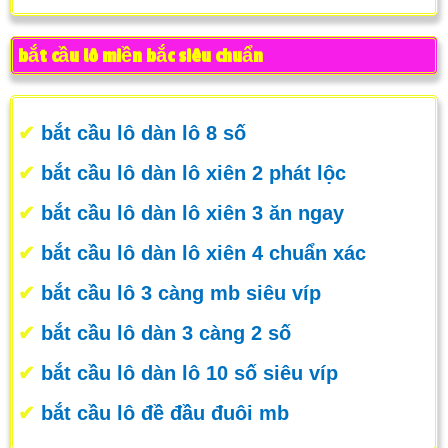
bắt cầu lô miền bắc siêu chuẩn
✔
bắt cầu lô dàn lô 8 số
✔
bắt cầu lô dàn lô xiên 2 phát lộc
✔
bắt cầu lô dàn lô xiên 3 ăn ngay
✔
bắt cầu lô dàn lô xiên 4 chuẩn xác
✔
bắt cầu lô 3 càng mb siêu víp
✔
bắt cầu lô dàn 3 càng 2 số
✔
bắt cầu lô dàn lô 10 số siêu víp
✔
bắt cầu lô đề đầu đuôi mb