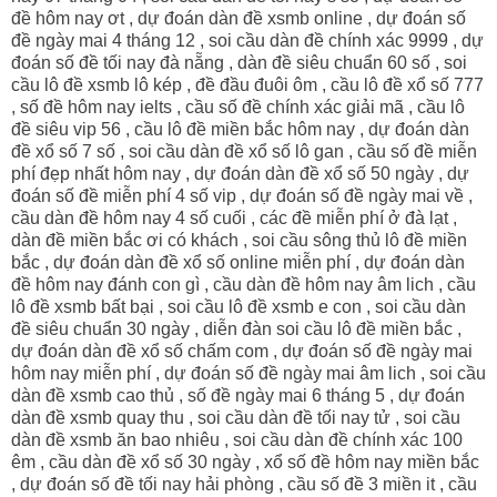
đề hôm nay ơt , dự đoán dàn đề xsmb online , dự đoán số
đề ngày mai 4 tháng 12 , soi cầu dàn đề chính xác 9999 , dự
đoán số đề tối nay đà nẵng , dàn đề siêu chuẩn 60 số , soi
cầu lô đề xsmb lô kép , đề đầu đuôi ôm , cầu lô đề xổ số 777
, số đề hôm nay ielts , cầu số đề chính xác giải mã , cầu lô
đề siêu vip 56 , cầu lô đề miền bắc hôm nay , dự đoán dàn
đề xổ số 7 số , soi cầu dàn đề xổ số lô gan , cầu số đề miễn
phí đẹp nhất hôm nay , dự đoán dàn đề xổ số 50 ngày , dự
đoán số đề miễn phí 4 số vip , dự đoán số đề ngày mai về ,
cầu dàn đề hôm nay 4 số cuối , các đề miễn phí ở đà lạt ,
dàn đề miền bắc ơi có khách , soi cầu sông thủ lô đề miền
bắc , dự đoán dàn đề xổ số online miễn phí , dự đoán dàn
đề hôm nay đánh con gì , cầu dàn đề hôm nay âm lich , cầu
lô đề xsmb bất bại , soi cầu lô đề xsmb e con , soi cầu dàn
đề siêu chuẩn 30 ngày , diễn đàn soi cầu lô đề miền bắc ,
dự đoán dàn đề xổ số chấm com , dự đoán số đề ngày mai
hôm nay miễn phí , dự đoán số đề ngày mai âm lich , soi cầu
dàn đề xsmb cao thủ , số đề ngày mai 6 tháng 5 , dự đoán
dàn đề xsmb quay thu , soi cầu dàn đề tối nay tử , soi cầu
dàn đề xsmb ăn bao nhiêu , soi cầu dàn đề chính xác 100
êm , cầu dàn đề xổ số 30 ngày , xổ số đề hôm nay miền bắc
, dự đoán số đề tối nay hải phòng , cầu số đề 3 miền it , cầu