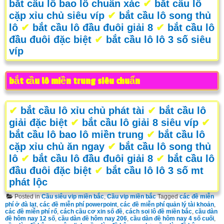
bắt cầu lô bao lô chuẩn xác
✔
bắt cầu lô
cặp xỉu chủ siêu víp
✔
bắt cầu lô song thủ
lô
✔
bắt cầu lô đầu đuôi giải 8
✔
bắt cầu lô
đầu đuôi đặc biệt
✔
bắt cầu lô lô 3 số siêu
víp
bắt cầu lô miền trung siêu chuẩn
✔
bắt cầu lô xỉu chủ phát tài
✔
bắt cầu lô
giải đặc biệt
✔
bắt cầu lô giải 8 siêu víp
✔
bắt cầu lô bao lô miền trung
✔
bắt cầu lô
cặp xỉu chủ ăn ngay
✔
bắt cầu lô song thủ
lô
✔
bắt cầu lô đầu đuôi giải 8
✔
bắt cầu lô
đầu đuôi đặc biệt
✔
bắt cầu lô lô 3 số mt
phát lộc
Posted in
Cầu siêu vip miền bắc
,
Cầu vip miền bắc
Tagged
các đề miễn
phí ở đà lạt
,
các đề miễn phí powerpoint
,
các đề miễn phí quản lý tài khoản
,
các đề miễn phí rổ
,
cách cầu cơ xin số đề
,
cách soi lô đề miền bắc
,
cầu dàn
đề hôm nay 12 số
,
cầu dàn đề hôm nay 206
,
cầu dàn đề hôm nay 4 số cuối
,