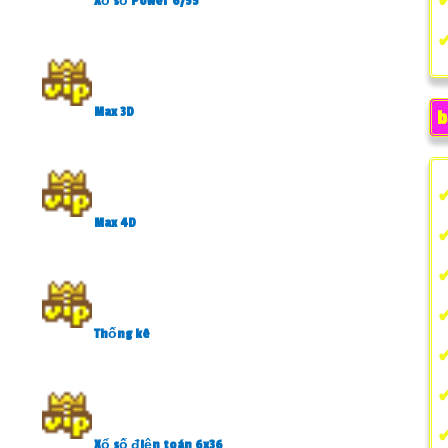
Xổ số Power 6/55
Max 3D
b
Max 4D
Thống kê
Xổ số điện toán 6x36