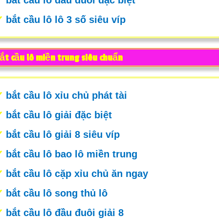
✔
bắt cầu lô lô 3 số siêu víp
ắt cầu lô miền trung siêu chuẩn
✔
bắt cầu lô xỉu chủ phát tài
✔
bắt cầu lô giải đặc biệt
✔
bắt cầu lô giải 8 siêu víp
✔
bắt cầu lô bao lô miền trung
✔
bắt cầu lô cặp xỉu chủ ăn ngay
✔
bắt cầu lô song thủ lô
✔
bắt cầu lô đầu đuôi giải 8