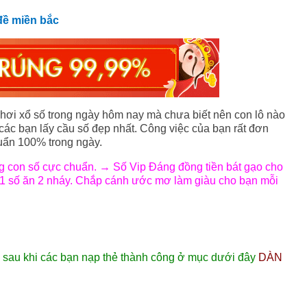
 đề miền bắc
chơi xổ số trong ngày hôm nay mà chưa biết nên con lô nào
 các bạn lấy cầu số đẹp nhất. Công việc của bạn rất đơn
huẩn 100% trong ngày.
ng con số cực chuẩn. → Số Vip Đáng đồng tiền bát gạo cho
h 1 số ăn 2 nháy. Chắp cánh ước mơ làm giàu cho bạn mỗi
, sau khi các bạn nạp thẻ thành công ở mục dưới đây
DÀN