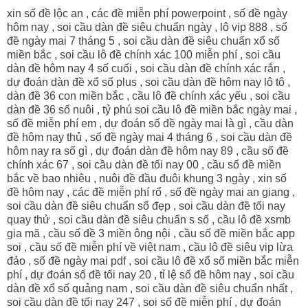
xin số đề lộc an , các đề miễn phí powerpoint , số đề ngày
hôm nay , soi cầu dàn đề siêu chuẩn ngày , lô vip 888 , số
đề ngày mai 7 tháng 5 , soi cầu dàn đề siêu chuẩn xổ số
miền bắc , soi cầu lô đề chính xác 100 miễn phí , soi cầu
dàn đề hôm nay 4 số cuối , soi cầu dàn đề chính xác rắn ,
dự đoán dàn đề xổ số plus , soi cầu dàn đề hôm nay lô tô ,
dàn đề 36 con miền bắc , cầu lô đề chính xác yếu , soi cầu
dàn đề 36 số nuôi , tỷ phú soi cầu lô đề miền bắc ngày mai ,
số đề miễn phí em , dự đoán số đề ngày mai là gì , cầu dàn
đề hôm nay thủ , số đề ngày mai 4 tháng 6 , soi cầu dàn đề
hôm nay ra số gì , dự đoán dàn đề hôm nay 89 , cầu số đề
chính xác 67 , soi cầu dàn đề tối nay 00 , cầu số đề miền
bắc về bao nhiêu , nuôi đề đầu đuôi khung 3 ngày , xin số
đề hôm nay , các đề miễn phí rổ , số đề ngày mai an giang ,
soi cầu dàn đề siêu chuẩn số đẹp , soi cầu dàn đề tối nay
quay thử , soi cầu dàn đề siêu chuẩn s số , cầu lô đề xsmb
gia mã , cầu số đề 3 miền ông nội , cầu số đề miền bắc app
soi , cầu số đề miễn phí về việt nam , cầu lô đề siêu vip lừa
đảo , số đề ngày mai pdf , soi cầu lô đề xổ số miền bắc miễn
phí , dự đoán số đề tối nay 20 , tỉ lệ số đề hôm nay , soi cầu
dàn đề xổ số quảng nam , soi cầu dàn đề siêu chuẩn nhất ,
soi cầu dàn đề tối nay 247 , soi số đề miễn phí , dự đoán