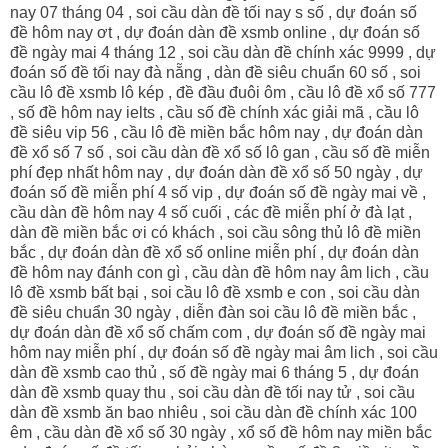
nay 07 tháng 04 , soi cầu dàn đề tối nay s số , dự đoán số
đề hôm nay ơt , dự đoán dàn đề xsmb online , dự đoán số
đề ngày mai 4 tháng 12 , soi cầu dàn đề chính xác 9999 , dự
đoán số đề tối nay đà nẵng , dàn đề siêu chuẩn 60 số , soi
cầu lô đề xsmb lô kép , đề đầu đuôi ôm , cầu lô đề xổ số 777
, số đề hôm nay ielts , cầu số đề chính xác giải mã , cầu lô
đề siêu vip 56 , cầu lô đề miền bắc hôm nay , dự đoán dàn
đề xổ số 7 số , soi cầu dàn đề xổ số lô gan , cầu số đề miễn
phí đẹp nhất hôm nay , dự đoán dàn đề xổ số 50 ngày , dự
đoán số đề miễn phí 4 số vip , dự đoán số đề ngày mai về ,
cầu dàn đề hôm nay 4 số cuối , các đề miễn phí ở đà lạt ,
dàn đề miền bắc ơi có khách , soi cầu sông thủ lô đề miền
bắc , dự đoán dàn đề xổ số online miễn phí , dự đoán dàn
đề hôm nay đánh con gì , cầu dàn đề hôm nay âm lich , cầu
lô đề xsmb bất bại , soi cầu lô đề xsmb e con , soi cầu dàn
đề siêu chuẩn 30 ngày , diễn đàn soi cầu lô đề miền bắc ,
dự đoán dàn đề xổ số chấm com , dự đoán số đề ngày mai
hôm nay miễn phí , dự đoán số đề ngày mai âm lich , soi cầu
dàn đề xsmb cao thủ , số đề ngày mai 6 tháng 5 , dự đoán
dàn đề xsmb quay thu , soi cầu dàn đề tối nay tử , soi cầu
dàn đề xsmb ăn bao nhiêu , soi cầu dàn đề chính xác 100
êm , cầu dàn đề xổ số 30 ngày , xổ số đề hôm nay miền bắc