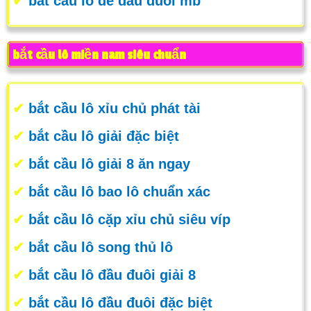
✔
bắt cầu lô đề đầu đuôi mb
bắt cầu lô miền nam siêu chuẩn
✔
bắt cầu lô xỉu chủ phát tài
✔
bắt cầu lô giải đặc biệt
✔
bắt cầu lô giải 8 ăn ngay
✔
bắt cầu lô bao lô chuẩn xác
✔
bắt cầu lô cặp xỉu chủ siêu víp
✔
bắt cầu lô song thủ lô
✔
bắt cầu lô đầu đuôi giải 8
✔
bắt cầu lô đầu đuôi đặc biệt