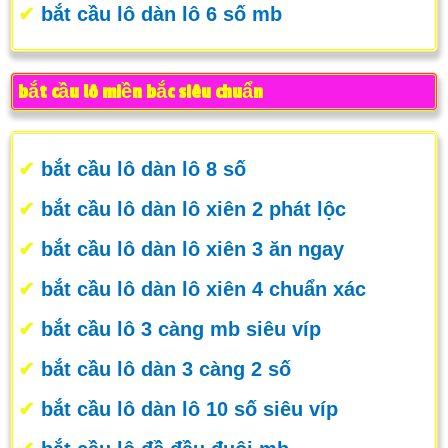
✔
bắt cầu lô dàn lô 6 số mb
bắt cầu lô miền bắc siêu chuẩn
✔
bắt cầu lô dàn lô 8 số
✔
bắt cầu lô dàn lô xiên 2 phát lộc
✔
bắt cầu lô dàn lô xiên 3 ăn ngay
✔
bắt cầu lô dàn lô xiên 4 chuẩn xác
✔
bắt cầu lô 3 càng mb siêu víp
✔
bắt cầu lô dàn 3 càng 2 số
✔
bắt cầu lô dàn lô 10 số siêu víp