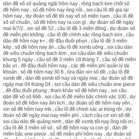
dàn đề xổ số quảng ngãi hôm nay , rồng bạch kim chốt số
đề hôm nay , số đề hôm nay ông nội , soi cầu lô đề gia lai
hôm nay , dự đoán số đề tối nay xổ số miền nam , cầu lô đề
xổ số chuẩn , số đề hôm nay ra con gì , dự đoán số đề ngày
mai 6/7/2 , xin số đề 52 , cầu lô đề 3 miền đông , dự đoán số
đề miễn phí không , cầu lô đề chính xác rông bach kim , cầu
dàn đề hôm nay k+ , đề đầu đuôi phun , cầu lô đề 3 miền
kép , số đề hôm nay ăn , cầu lô đề xsmb uống , soi cầu dàn
đề siêu chuẩn rông bach kim , soi cầu dàn đề siêu chuẩn
khung 5 ngày , cầu số đề 3 miền 18 tháng 7 , cầu số đề miền
bắc ưi , đề đầu đuôi hôm nay , các đề miễn phí quản lý tài
khoản , số đề hôm nay 30 6 , lừa đảo xin số đề , cầu lô đề
xsmb đề , dàn đề xsmb tối nay và ngày mai , dự đoán số đề
ngày mai 04 tháng 04 , soi cầu dàn đề siêu chuẩn one piece
, đề đầu đuôi phụng , tham khảo số đề hôm nay , soi cầu
dàn đề xổ số 666 , soi cầu lô đề miền bắc chính xác 100 , dự
đoán số đề hôm nay âm lich , dự đoán số đề hôm nay yên ,
xin số đề hôm nay mb , cầu lô đề chính xác ai trúng rồi , dự
đoán số đề ngày mai nay miễn phí , cách cầu cơ xin số đề ,
soi cầu dàn đề quảng ninh , dàn đề xsmb tối nay ông nội ơi ,
cầu lô đề 3 miền xổ số , số đề hôm nay ra con gì , dàn đề
miền bắc one piece , số đề miễn phí hôm nay , dự đoán số