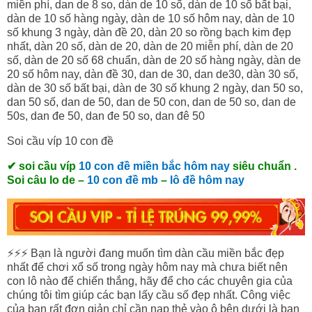
miền phí, dan de 8 so, dàn de 10 số, dàn de 10 số bất bại,
dàn de 10 số hàng ngày, dàn de 10 số hôm nay, dàn de 10
số khung 3 ngày, dàn đề 20, dàn 20 so rồng bạch kim đẹp
nhất, dàn 20 số, dàn de 20, dàn de 20 miễn phí, dàn de 20
số, dàn de 20 số 68 chuẩn, dàn de 20 số hàng ngày, dàn de
20 số hôm nay, dàn đề 30, dan de 30, dan de30, dàn 30 số,
dàn de 30 số bất bại, dàn de 30 số khung 2 ngày, dan 50 so,
dan 50 số, dan de 50, dan de 50 con, dan de 50 so, dan de
50s, dan đe 50, dan đe 50 so, dan đê 50
Soi cầu víp 10 con đề
✔ soi cầu víp
10 con đề miền bắc hôm nay
siêu chuẩn .
Soi câu lo de –
10 con đề mb
–
lô đề hôm nay
⚡️⚡️⚡️ Bạn là người đang muốn tìm dàn cầu miền bắc đẹp
nhất để chơi xổ số trong ngày hôm nay mà chưa biết nên
con lô nào để chiến thắng, hãy để cho các chuyên gia của
chúng tôi tìm giúp các bạn lấy cầu số đẹp nhất. Công việc
của bạn rất đơn giản chỉ cần nạp thẻ vào ô bên dưới là bạn