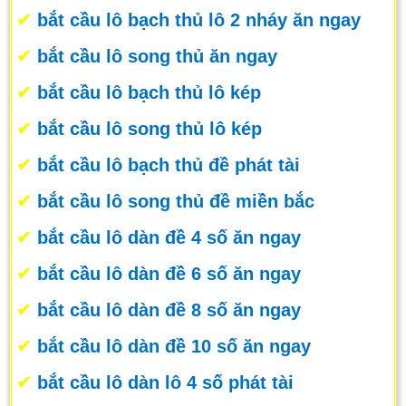
✔
bắt cầu lô bạch thủ lô 2 nháy ăn ngay
✔
bắt cầu lô song thủ ăn ngay
✔
bắt cầu lô bạch thủ lô kép
✔
bắt cầu lô song thủ lô kép
✔
bắt cầu lô bạch thủ đề phát tài
✔
bắt cầu lô song thủ đề miền bắc
✔
bắt cầu lô dàn đề 4 số ăn ngay
✔
bắt cầu lô dàn đề 6 số ăn ngay
✔
bắt cầu lô dàn đề 8 số ăn ngay
✔
bắt cầu lô dàn đề 10 số ăn ngay
✔
bắt cầu lô dàn lô 4 số phát tài