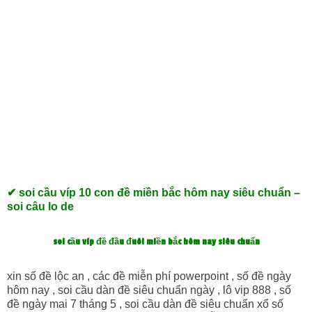
✔ soi cầu víp 10 con đề miền bắc hôm nay siêu chuẩn –
soi câu lo de
soi cầu víp đề đầu đuôi miền bắc hôm nay siêu chuẩn
xin số đề lộc an , các đề miễn phí powerpoint , số đề ngày
hôm nay , soi cầu dàn đề siêu chuẩn ngày , lô vip 888 , số
đề ngày mai 7 tháng 5 , soi cầu dàn đề siêu chuẩn xổ số