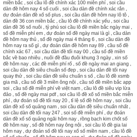
miền bắc , soi cầu lô đề chính xác 100 miễn phí , soi cầu
dàn đề hôm nay 4 số cuối , soi cầu dàn đề chính xác rắn ,
dự đoán dàn đề xổ số plus , soi cầu dàn đề hôm nay lô tô ,
dàn đề 36 con miền bắc , cầu lô đề chính xác yếu , soi cầu
dàn đề 36 số nuôi , tỷ phú soi cầu lô đề miền bắc ngày mai ,
số đề miễn phí em , dự đoán số đề ngày mai là gì , cầu dàn
đề hôm nay thủ , số đề ngày mai 4 tháng 6 , soi cầu dàn đề
hôm nay ra số gì , dự đoán dàn đề hôm nay 89 , cầu số đề
chính xác 67 , soi cầu dàn đề tối nay 00 , cầu số đề miền
bắc về bao nhiêu , nuôi đề đầu đuôi khung 3 ngày , xin số
đề hôm nay , các đề miễn phí rổ , số đề ngày mai an giang ,
soi cầu dàn đề siêu chuẩn số đẹp , soi cầu dàn đề tối nay
quay thử , soi cầu dàn đề siêu chuẩn s số , cầu lô đề xsmb
gia mã , cầu số đề 3 miền ông nội , cầu số đề miền bắc app
soi , cầu số đề miễn phí về việt nam , cầu lô đề siêu vip lừa
đảo , số đề ngày mai pdf , soi cầu lô đề xổ số miền bắc miễn
phí , dự đoán số đề tối nay 20 , tỉ lệ số đề hôm nay , soi cầu
dàn đề xổ số quảng nam , soi cầu dàn đề siêu chuẩn nhất ,
soi cầu dàn đề tối nay 247 , soi số đề miễn phí , dự đoán
dàn đề xổ số quảng ngãi hôm nay , rồng bạch kim chốt số
đề hôm nay , số đề hôm nay ông nội , soi cầu lô đề gia lai
hôm nay , dự đoán số đề tối nay xổ số miền nam , cầu lô đề