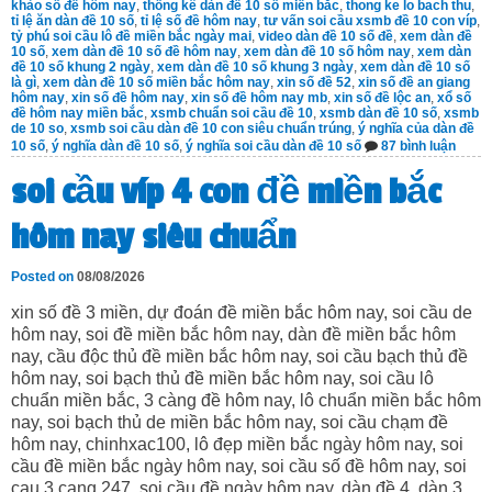
khảo số đề hôm nay
,
thống kê dàn đề 10 số miền bắc
,
thong ke lo bach thu
,
tỉ lệ ăn dàn đề 10 số
,
tỉ lệ số đề hôm nay
,
tư vấn soi cầu xsmb đề 10 con víp
,
tỷ phú soi cầu lô đề miền bắc ngày mai
,
video dàn đề 10 số đề
,
xem dàn đề
10 số
,
xem dàn đề 10 số đề hôm nay
,
xem dàn đề 10 số hôm nay
,
xem dàn
đề 10 số khung 2 ngày
,
xem dàn đề 10 số khung 3 ngày
,
xem dàn đề 10 số
là gì
,
xem dàn đề 10 số miền bắc hôm nay
,
xin số đề 52
,
xin số đề an giang
hôm nay
,
xin số đề hôm nay
,
xin số đề hôm nay mb
,
xin số đề lộc an
,
xổ số
đề hôm nay miền bắc
,
xsmb chuẩn soi cầu đề 10
,
xsmb dàn đề 10 số
,
xsmb
de 10 so
,
xsmb soi cầu dàn đề 10 con siêu chuẩn trúng
,
ý nghĩa của dàn đề
ở
10 số
,
ý nghĩa dàn đề 10 số
,
ý nghĩa soi cầu dàn đề 10 số
87 bình luận
soi
cầu
soi cầu víp 4 con đề miền bắc
víp
10
con
hôm nay siêu chuẩn
đề
miền
bắc
Posted on
08/08/2026
hôm
nay
xin số đề 3 miền, dự đoán đề miền bắc hôm nay, soi cầu de
siêu
chuẩ
hôm nay, soi đề miền bắc hôm nay, dàn đề miền bắc hôm
nay, cầu độc thủ đề miền bắc hôm nay, soi cầu bạch thủ đề
hôm nay, soi bạch thủ đề miền bắc hôm nay, soi cầu lô
chuẩn miền bắc, 3 càng đề hôm nay, lô chuẩn miền bắc hôm
nay, soi bạch thủ de miền bắc hôm nay, soi cầu chạm đề
hôm nay, chinhxac100, lô đẹp miền bắc ngày hôm nay, soi
cầu đề miền bắc ngày hôm nay, soi cầu số đề hôm nay, soi
cau 3 cang 247, soi cầu đề ngày hôm nay, dàn đề 4, dàn 3