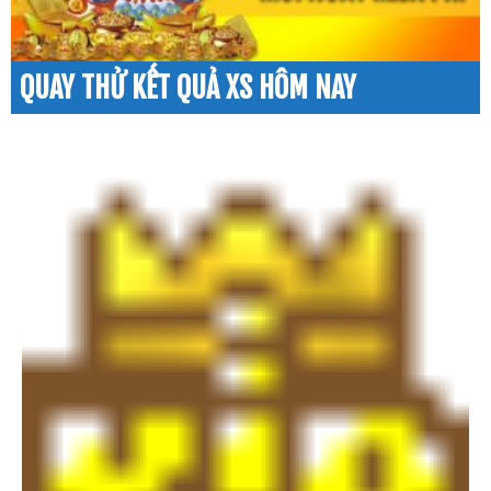
QUAY THỬ KẾT QUẢ XS HÔM NAY