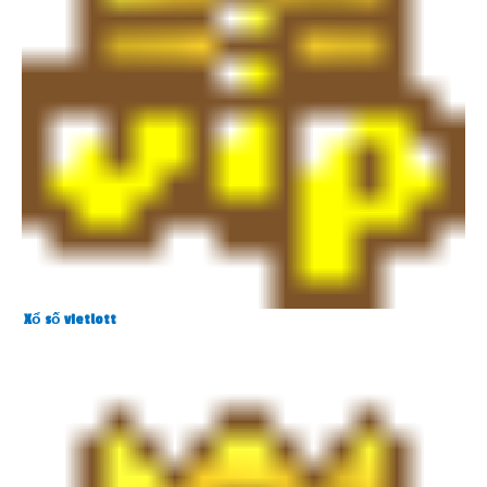
Xổ số vietlott