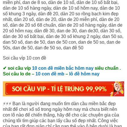
miền phí, dan de 8 so, dàn de 10 số, dàn de 10 số bất bại,
dàn de 10 số hàng ngày, dàn de 10 số hôm nay, dàn de 10
số khung 3 ngày, dàn đề 20, dàn 20 so rồng bạch kim đẹp
nhất, dàn 20 số, dàn de 20, dàn de 20 miễn phí, dàn de 20
số, dàn de 20 số 68 chuẩn, dàn de 20 số hàng ngày, dàn de
20 số hôm nay, dàn đề 30, dan de 30, dan de30, dàn 30 số,
dàn de 30 số bất bại, dàn de 30 số khung 2 ngày, dan 50 so,
dan 50 số, dan de 50, dan de 50 con, dan de 50 so, dan de
50s, dan đe 50, dan đe 50 so, dan đê 50
Soi cầu víp 10 con đề
✔ soi cầu víp
10 con đề miền bắc hôm nay
siêu chuẩn .
Soi câu lo de –
10 con đề mb
–
lô đề hôm nay
⚡️⚡️⚡️ Bạn là người đang muốn tìm dàn cầu miền bắc đẹp
nhất để chơi xổ số trong ngày hôm nay mà chưa biết nên
con lô nào để chiến thắng, hãy để cho các chuyên gia của
chúng tôi tìm giúp các bạn lấy cầu số đẹp nhất. Công việc
của bạn rất đơn giản chỉ cần nạp thẻ vào ô bên dưới là bạn