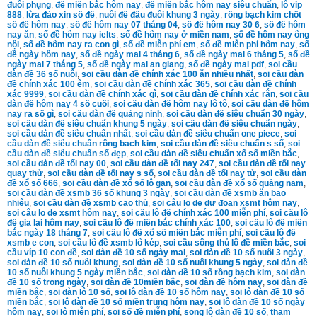
đuôi phụng
,
đề miền bắc hôm nay
,
đề miền bắc hôm nay siêu chuẩn
,
lô vip
888
,
lừa đảo xin số đề
,
nuôi đề đầu đuôi khung 3 ngày
,
rồng bạch kim chốt
số đề hôm nay
,
số đề hôm nay 07 tháng 04
,
số đề hôm nay 30 6
,
số đề hôm
nay ăn
,
số đề hôm nay ielts
,
số đề hôm nay ở miền nam
,
số đề hôm nay ông
nội
,
số đề hôm nay ra con gì
,
số đề miễn phí em
,
số đề miễn phí hôm nay
,
số
đề ngày hôm nay
,
số đề ngày mai 4 tháng 6
,
số đề ngày mai 6 tháng 5
,
số đề
ngày mai 7 tháng 5
,
số đề ngày mai an giang
,
số đề ngày mai pdf
,
soi cầu
dàn đề 36 số nuôi
,
soi cầu dàn đề chính xác 100 ăn nhiều nhất
,
soi cầu dàn
đề chính xác 100 êm
,
soi cầu dàn đề chính xác 365
,
soi cầu dàn đề chính
xác 9999
,
soi cầu dàn đề chính xác gì
,
soi cầu dàn đề chính xác rắn
,
soi cầu
dàn đề hôm nay 4 số cuối
,
soi cầu dàn đề hôm nay lô tô
,
soi cầu dàn đề hôm
nay ra số gì
,
soi cầu dàn đề quảng ninh
,
soi cầu dàn đề siêu chuẩn 30 ngày
,
soi cầu dàn đề siêu chuẩn khung 5 ngày
,
soi cầu dàn đề siêu chuẩn ngày
,
soi cầu dàn đề siêu chuẩn nhất
,
soi cầu dàn đề siêu chuẩn one piece
,
soi
cầu dàn đề siêu chuẩn rông bach kim
,
soi cầu dàn đề siêu chuẩn s số
,
soi
cầu dàn đề siêu chuẩn số đẹp
,
soi cầu dàn đề siêu chuẩn xổ số miền bắc
,
soi cầu dàn đề tối nay 00
,
soi cầu dàn đề tối nay 247
,
soi cầu dàn đề tối nay
quay thử
,
soi cầu dàn đề tối nay s số
,
soi cầu dàn đề tối nay tử
,
soi cầu dàn
đề xổ số 666
,
soi cầu dàn đề xổ số lô gan
,
soi cầu dàn đề xổ số quảng nam
,
soi cầu dàn đề xsmb 36 số khung 3 ngày
,
soi cầu dàn đề xsmb ăn bao
nhiêu
,
soi cầu dàn đề xsmb cao thủ
,
soi câu lo de dư đoan xsmt hôm nay
,
soi câu lo de xsmt hôm nay
,
soi cầu lô đề chính xác 100 miễn phí
,
soi cầu lô
đề gia lai hôm nay
,
soi cầu lô đề miền bắc chính xác 100
,
soi cầu lô đề miền
bắc ngày 18 tháng 7
,
soi cầu lô đề xổ số miền bắc miễn phí
,
soi cầu lô đề
xsmb e con
,
soi cầu lô đề xsmb lô kép
,
soi cầu sông thủ lô đề miền bắc
,
soi
cầu víp 10 con đề
,
soi dàn đề 10 số ngày mai
,
soi dàn đề 10 số nuôi 3 ngày
,
soi dàn đề 10 số nuôi khung
,
soi dàn đề 10 số nuôi khung 5 ngày
,
soi dàn đề
10 số nuôi khung 5 ngày miền bắc
,
soi dàn đề 10 số rồng bạch kim
,
soi dàn
đề 10 số trong ngày
,
soi dàn đề 10miền bắc
,
soi dàn đề hôm nay
,
soi dàn đề
miền bắc
,
soi dàn lô 10 số
,
soi lô dàn đề 10 số hôm nay
,
soi lô dàn đề 10 số
miền bắc
,
soi lô dàn đề 10 số miền trung hôm nay
,
soi lô dàn đề 10 số ngày
hôm nay
,
soi lô miễn phí
,
soi số đề miễn phí
,
song lô dàn đề 10 số
,
tham