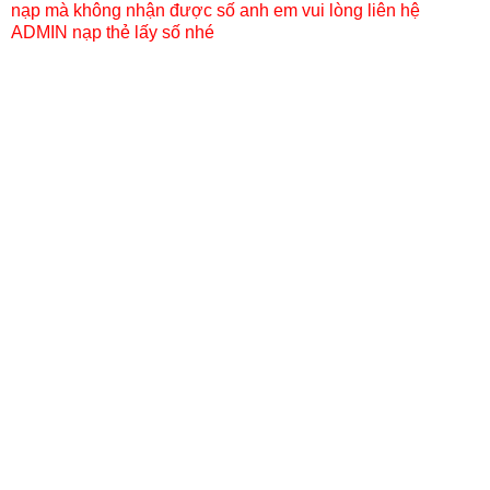
nạp mà không nhận được số anh em vui lòng liên hệ
ADMIN nạp thẻ lấy số nhé