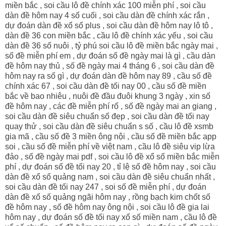
miền bắc , soi cầu lô đề chính xác 100 miễn phí , soi cầu
dàn đề hôm nay 4 số cuối , soi cầu dàn đề chính xác rắn ,
dự đoán dàn đề xổ số plus , soi cầu dàn đề hôm nay lô tô ,
dàn đề 36 con miền bắc , cầu lô đề chính xác yếu , soi cầu
dàn đề 36 số nuôi , tỷ phú soi cầu lô đề miền bắc ngày mai ,
số đề miễn phí em , dự đoán số đề ngày mai là gì , cầu dàn
đề hôm nay thủ , số đề ngày mai 4 tháng 6 , soi cầu dàn đề
hôm nay ra số gì , dự đoán dàn đề hôm nay 89 , cầu số đề
chính xác 67 , soi cầu dàn đề tối nay 00 , cầu số đề miền
bắc về bao nhiêu , nuôi đề đầu đuôi khung 3 ngày , xin số
đề hôm nay , các đề miễn phí rổ , số đề ngày mai an giang ,
soi cầu dàn đề siêu chuẩn số đẹp , soi cầu dàn đề tối nay
quay thử , soi cầu dàn đề siêu chuẩn s số , cầu lô đề xsmb
gia mã , cầu số đề 3 miền ông nội , cầu số đề miền bắc app
soi , cầu số đề miễn phí về việt nam , cầu lô đề siêu vip lừa
đảo , số đề ngày mai pdf , soi cầu lô đề xổ số miền bắc miễn
phí , dự đoán số đề tối nay 20 , tỉ lệ số đề hôm nay , soi cầu
dàn đề xổ số quảng nam , soi cầu dàn đề siêu chuẩn nhất ,
soi cầu dàn đề tối nay 247 , soi số đề miễn phí , dự đoán
dàn đề xổ số quảng ngãi hôm nay , rồng bạch kim chốt số
đề hôm nay , số đề hôm nay ông nội , soi cầu lô đề gia lai
hôm nay , dự đoán số đề tối nay xổ số miền nam , cầu lô đề