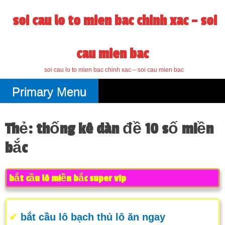
Skip
to
soi cau lo to mien bac chinh xac – soi
content
cau mien bac
soi cau lo to mien bac chinh xac – soi cau mien bac
Primary Menu
Thẻ:
thống kê dàn đề 10 số miền
bắc
bắt cầu lô miền bắc super vip
✔
bắt cầu lô bạch thủ lô ăn ngay