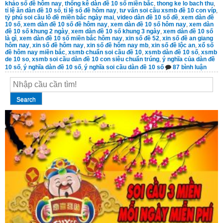
khảo số đề hôm nay
,
thống kê dàn đề 10 số miền bắc
,
thong ke lo bach thu
,
tỉ lệ ăn dàn đề 10 số
,
tỉ lệ số đề hôm nay
,
tư vấn soi cầu xsmb đề 10 con víp
,
tỷ phú soi cầu lô đề miền bắc ngày mai
,
video dàn đề 10 số đề
,
xem dàn đề
10 số
,
xem dàn đề 10 số đề hôm nay
,
xem dàn đề 10 số hôm nay
,
xem dàn
đề 10 số khung 2 ngày
,
xem dàn đề 10 số khung 3 ngày
,
xem dàn đề 10 số
là gì
,
xem dàn đề 10 số miền bắc hôm nay
,
xin số đề 52
,
xin số đề an giang
hôm nay
,
xin số đề hôm nay
,
xin số đề hôm nay mb
,
xin số đề lộc an
,
xổ số
đề hôm nay miền bắc
,
xsmb chuẩn soi cầu đề 10
,
xsmb dàn đề 10 số
,
xsmb
de 10 so
,
xsmb soi cầu dàn đề 10 con siêu chuẩn trúng
,
ý nghĩa của dàn đề
ở
10 số
,
ý nghĩa dàn đề 10 số
,
ý nghĩa soi cầu dàn đề 10 số
87 bình luận
soi
cầu
víp
10
Search
con
đề
miền
bắc
hôm
nay
siêu
chuẩ