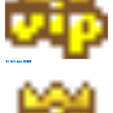
Sổ kết quả XSMN