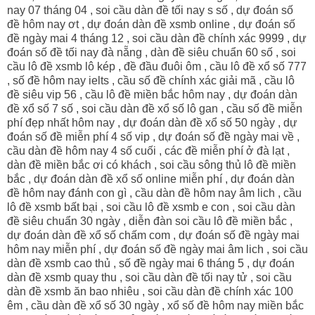
nay 07 tháng 04 , soi cầu dàn đề tối nay s số , dự đoán số
đề hôm nay ơt , dự đoán dàn đề xsmb online , dự đoán số
đề ngày mai 4 tháng 12 , soi cầu dàn đề chính xác 9999 , dự
đoán số đề tối nay đà nẵng , dàn đề siêu chuẩn 60 số , soi
cầu lô đề xsmb lô kép , đề đầu đuôi ôm , cầu lô đề xổ số 777
, số đề hôm nay ielts , cầu số đề chính xác giải mã , cầu lô
đề siêu vip 56 , cầu lô đề miền bắc hôm nay , dự đoán dàn
đề xổ số 7 số , soi cầu dàn đề xổ số lô gan , cầu số đề miễn
phí đẹp nhất hôm nay , dự đoán dàn đề xổ số 50 ngày , dự
đoán số đề miễn phí 4 số vip , dự đoán số đề ngày mai về ,
cầu dàn đề hôm nay 4 số cuối , các đề miễn phí ở đà lạt ,
dàn đề miền bắc ơi có khách , soi cầu sông thủ lô đề miền
bắc , dự đoán dàn đề xổ số online miễn phí , dự đoán dàn
đề hôm nay đánh con gì , cầu dàn đề hôm nay âm lich , cầu
lô đề xsmb bất bại , soi cầu lô đề xsmb e con , soi cầu dàn
đề siêu chuẩn 30 ngày , diễn đàn soi cầu lô đề miền bắc ,
dự đoán dàn đề xổ số chấm com , dự đoán số đề ngày mai
hôm nay miễn phí , dự đoán số đề ngày mai âm lich , soi cầu
dàn đề xsmb cao thủ , số đề ngày mai 6 tháng 5 , dự đoán
dàn đề xsmb quay thu , soi cầu dàn đề tối nay tử , soi cầu
dàn đề xsmb ăn bao nhiêu , soi cầu dàn đề chính xác 100
êm , cầu dàn đề xổ số 30 ngày , xổ số đề hôm nay miền bắc