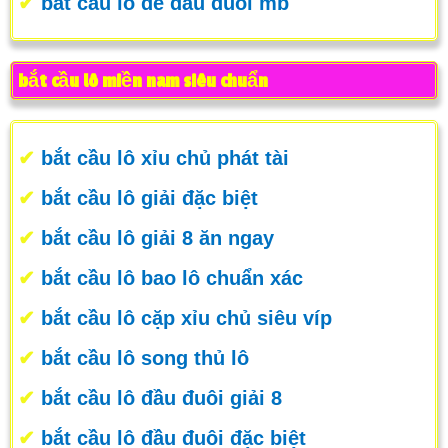
✔
bắt cầu lô đề đầu đuôi mb
bắt cầu lô miền nam siêu chuẩn
✔
bắt cầu lô xỉu chủ phát tài
✔
bắt cầu lô giải đặc biệt
✔
bắt cầu lô giải 8 ăn ngay
✔
bắt cầu lô bao lô chuẩn xác
✔
bắt cầu lô cặp xỉu chủ siêu víp
✔
bắt cầu lô song thủ lô
✔
bắt cầu lô đầu đuôi giải 8
✔
bắt cầu lô đầu đuôi đặc biệt