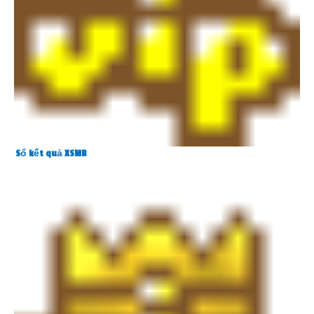
Sổ kết quả XSMB