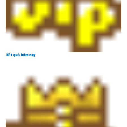
Kết quả hôm nay