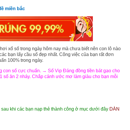
 đề miền bắc
chơi xổ số trong ngày hôm nay mà chưa biết nên con lô nào
 các bạn lấy cầu số đẹp nhất. Công việc của bạn rất đơn
huẩn 100% trong ngày.
ng con số cực chuẩn. → Số Vip Đáng đồng tiền bát gạo cho
h 1 số ăn 2 nháy. Chắp cánh ước mơ làm giàu cho bạn mỗi
, sau khi các bạn nạp thẻ thành công ở mục dưới đây
DÀN