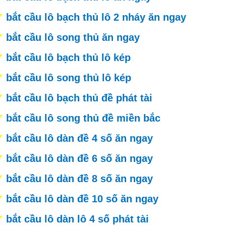
✔
bắt cầu lô bạch thủ lô 2 nháy ăn ngay
✔
bắt cầu lô song thủ ăn ngay
✔
bắt cầu lô bạch thủ lô kép
✔
bắt cầu lô song thủ lô kép
✔
bắt cầu lô bạch thủ đề phát tài
✔
bắt cầu lô song thủ đề miền bắc
✔
bắt cầu lô dàn đề 4 số ăn ngay
✔
bắt cầu lô dàn đề 6 số ăn ngay
✔
bắt cầu lô dàn đề 8 số ăn ngay
✔
bắt cầu lô dàn đề 10 số ăn ngay
✔
bắt cầu lô dàn lô 4 số phát tài