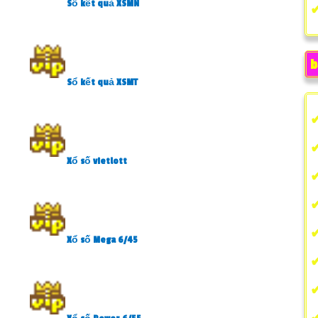
Sổ kết quả XSMN
b
Sổ kết quả XSMT
Xổ số vietlott
Xổ số Mega 6/45