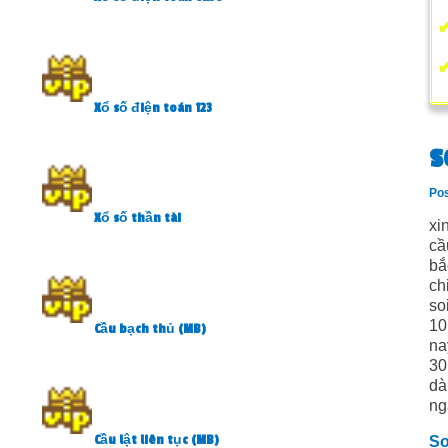
Xổ số điện toán 123
s
Po
Xổ số thần tài
xi
cầ
bắ
ch
so
10
Cầu bạch thủ (MB)
na
30
dà
ng
Cầu lật liên tục (MB)
So