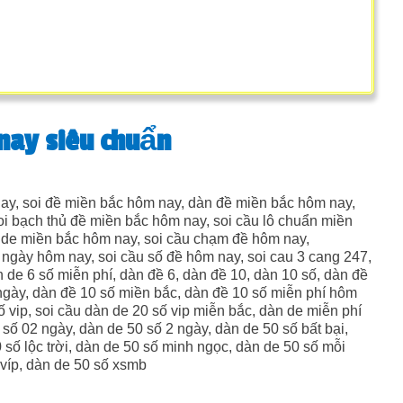
nay siêu chuẩn
nay, soi đề miền bắc hôm nay, dàn đề miền bắc hôm nay,
oi bạch thủ đề miền bắc hôm nay, soi cầu lô chuẩn miền
ủ de miền bắc hôm nay, soi cầu chạm đề hôm nay,
ngày hôm nay, soi cầu số đề hôm nay, soi cau 3 cang 247,
 de 6 số miễn phí, dàn đề 6, dàn đề 10, dàn 10 số, dàn đề
ngày, dàn đề 10 số miền bắc, dàn đề 10 số miễn phí hôm
 vip, soi cầu dàn de 20 số vip miễn bắc, dàn de miễn phí
số 02 ngày, dàn de 50 số 2 ngày, dàn de 50 số bất bại,
số lộc trời, dàn de 50 số minh ngọc, dàn de 50 số mỗi
 víp, dàn de 50 số xsmb