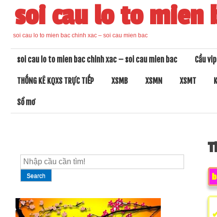
Skip
soi cau lo to mien 
to
content
soi cau lo to mien bac chinh xac – soi cau mien bac
soi cau lo to mien bac chinh xac – soi cau mien bac
Cầu vip
THỐNG KÊ KQXS TRỰC TIẾP
XSMB
XSMN
XSMT
K
Sổ mơ
T
b
Search