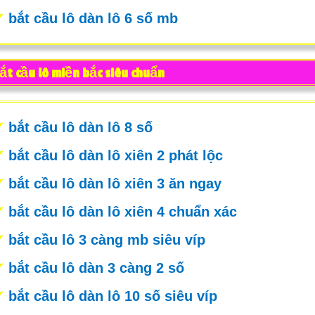
✔
bắt cầu lô dàn lô 6 số mb
ắt cầu lô miền bắc siêu chuẩn
✔
bắt cầu lô dàn lô 8 số
✔
bắt cầu lô dàn lô xiên 2 phát lộc
✔
bắt cầu lô dàn lô xiên 3 ăn ngay
✔
bắt cầu lô dàn lô xiên 4 chuẩn xác
✔
bắt cầu lô 3 càng mb siêu víp
✔
bắt cầu lô dàn 3 càng 2 số
✔
bắt cầu lô dàn lô 10 số siêu víp