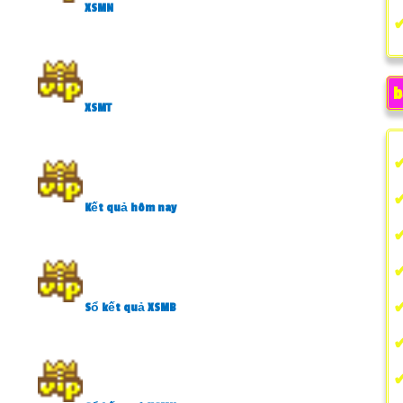
XSMN
b
XSMT
Kết quả hôm nay
Sổ kết quả XSMB