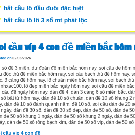
✔
bắt cầu lô đầu đuôi đặc biệt
✔
bắt cầu lô lô 3 số mt phát lộc
oi cầu víp 4 con đề miền bắc hôm 
sted on
02/06/2026
n số đề 3 miền, dự đoán đề miền bắc hôm nay, soi cầu de hôm 
u độc thủ đề miền bắc hôm nay, soi cầu bạch thủ đề hôm nay, s
c, 3 càng đề hôm nay, lô chuẩn miền bắc hôm nay, soi bạch th
inhxac100, lô đẹp miền bắc ngày hôm nay, soi cầu đề miền bắc 
i cầu đề ngày hôm nay, dàn đề 4, dàn 3 càng 6 số miền bắc, dàn
 số bất tử hôm nay, dàn đề 10 số chuẩn, dàn đề 10 số khung 2 
y, dàn đề 10 số đánh quanh năm, đề 10 số, soi cầu dàn de 20 số
 ngày, dàn đề 30 số, dàn đề 30 số dep, dàn de 50 số, dàn de 50 
n de 50 số khung 1 ngày, dàn de 50 số khung 2 ngày, dàn de 50 
ày, dàn de 50 số rồng bạch kim, dàn de 50 số vip, dàn de 50 số
i cầu víp 4 con đề