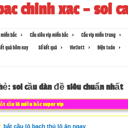
bac chinh xac – soi 
 miền bắc
Cầu siêu vip miền bắc
Cầu vip miền trung
ết quả hôm nay
Sổ kết quả
Vietlott
Điện toán
hẻ:
soi cầu dàn đề siêu chuẩn nhất
ắt cầu lô miền bắc super vip
✔
bắt cầu lô bạch thủ lô ăn ngay