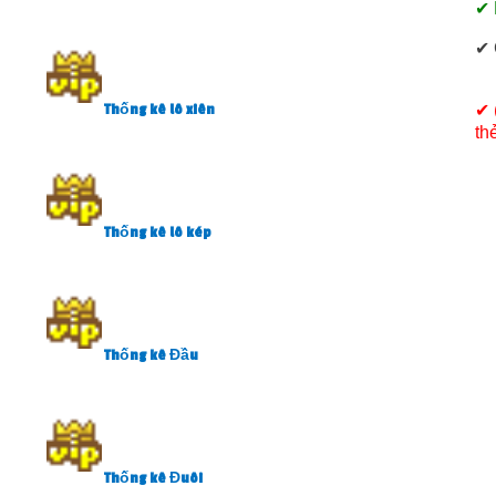
✔ 
✔ 
✔ 
Thống kê lô xiên
th
Thống kê lô kép
Thống kê Đầu
Thống kê Đuôi