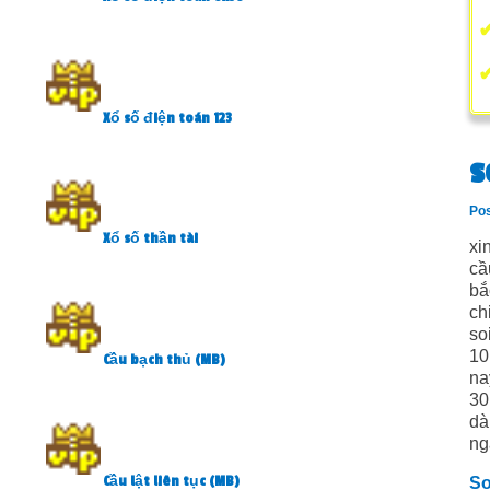
Xổ số điện toán 123
s
Po
Xổ số thần tài
xi
cầ
bắ
ch
so
10
Cầu bạch thủ (MB)
na
30
dà
ng
Cầu lật liên tục (MB)
So