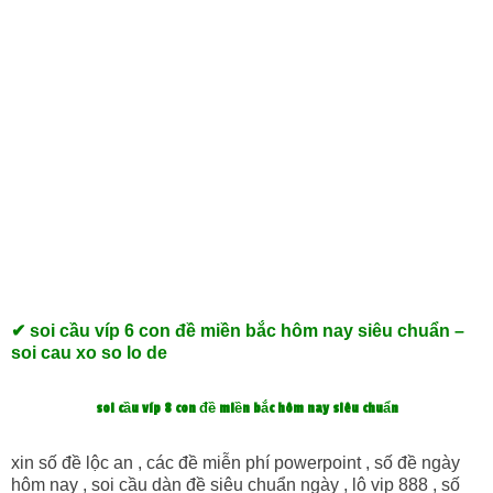
✔ soi cầu víp 6 con đề miền bắc hôm nay siêu chuẩn –
soi cau xo so lo de
soi cầu víp 8 con đề miền bắc hôm nay siêu chuẩn
xin số đề lộc an , các đề miễn phí powerpoint , số đề ngày
hôm nay , soi cầu dàn đề siêu chuẩn ngày , lô vip 888 , số