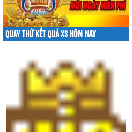
QUAY THỬ KẾT QUẢ XS HÔM NAY