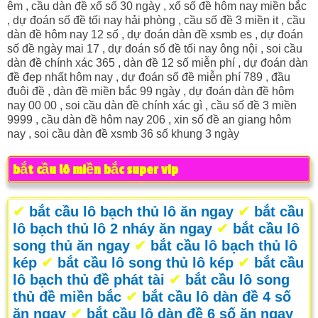
êm , cầu dàn đề xổ số 30 ngày , xổ số đề hôm nay miền bắc
, dự đoán số đề tối nay hải phòng , cầu số đề 3 miền it , cầu
dàn đề hôm nay 12 số , dự đoán dàn đề xsmb es , dự đoán
số đề ngày mai 17 , dự đoán số đề tối nay ông nội , soi cầu
dàn đề chính xác 365 , dàn đề 12 số miễn phí , dự đoán dàn
đề đẹp nhất hôm nay , dự đoán số đề miễn phí 789 , đầu
đuôi đề , dàn đề miền bắc 99 ngày , dự đoán dàn đề hôm
nay 00 00 , soi cầu dàn đề chính xác gì , cầu số đề 3 miền
9999 , cầu dàn đề hôm nay 206 , xin số đề an giang hôm
nay , soi cầu dàn đề xsmb 36 số khung 3 ngày
bắt cầu lô miền bắc super vip
✔
bắt cầu lô bạch thủ lô ăn ngay
✔
bắt cầu
lô bạch thủ lô 2 nháy ăn ngay
✔
bắt cầu lô
song thủ ăn ngay
✔
bắt cầu lô bạch thủ lô
kép
✔
bắt cầu lô song thủ lô kép
✔
bắt cầu
lô bạch thủ đề phát tài
✔
bắt cầu lô song
thủ đề miền bắc
✔
bắt cầu lô dàn đề 4 số
ăn ngay
✔
bắt cầu lô dàn đề 6 số ăn ngay