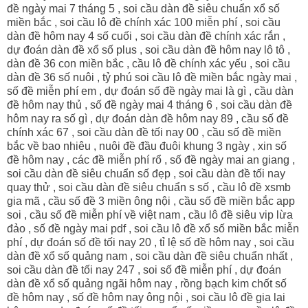
đề ngày mai 7 tháng 5 , soi cầu dàn đề siêu chuẩn xổ số
miền bắc , soi cầu lô đề chính xác 100 miễn phí , soi cầu
dàn đề hôm nay 4 số cuối , soi cầu dàn đề chính xác rắn ,
dự đoán dàn đề xổ số plus , soi cầu dàn đề hôm nay lô tô ,
dàn đề 36 con miền bắc , cầu lô đề chính xác yếu , soi cầu
dàn đề 36 số nuôi , tỷ phú soi cầu lô đề miền bắc ngày mai ,
số đề miễn phí em , dự đoán số đề ngày mai là gì , cầu dàn
đề hôm nay thủ , số đề ngày mai 4 tháng 6 , soi cầu dàn đề
hôm nay ra số gì , dự đoán dàn đề hôm nay 89 , cầu số đề
chính xác 67 , soi cầu dàn đề tối nay 00 , cầu số đề miền
bắc về bao nhiêu , nuôi đề đầu đuôi khung 3 ngày , xin số
đề hôm nay , các đề miễn phí rổ , số đề ngày mai an giang ,
soi cầu dàn đề siêu chuẩn số đẹp , soi cầu dàn đề tối nay
quay thử , soi cầu dàn đề siêu chuẩn s số , cầu lô đề xsmb
gia mã , cầu số đề 3 miền ông nội , cầu số đề miền bắc app
soi , cầu số đề miễn phí về việt nam , cầu lô đề siêu vip lừa
đảo , số đề ngày mai pdf , soi cầu lô đề xổ số miền bắc miễn
phí , dự đoán số đề tối nay 20 , tỉ lệ số đề hôm nay , soi cầu
dàn đề xổ số quảng nam , soi cầu dàn đề siêu chuẩn nhất ,
soi cầu dàn đề tối nay 247 , soi số đề miễn phí , dự đoán
dàn đề xổ số quảng ngãi hôm nay , rồng bạch kim chốt số
đề hôm nay , số đề hôm nay ông nội , soi cầu lô đề gia lai