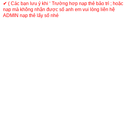
✔ ( Các bạn lưu ý khi ‘ Trường hơp nạp thẻ bảo trì ; hoặc
nạp mà không nhận được số anh em vui lòng liên hệ
ADMIN nạp thẻ lấy số nhé