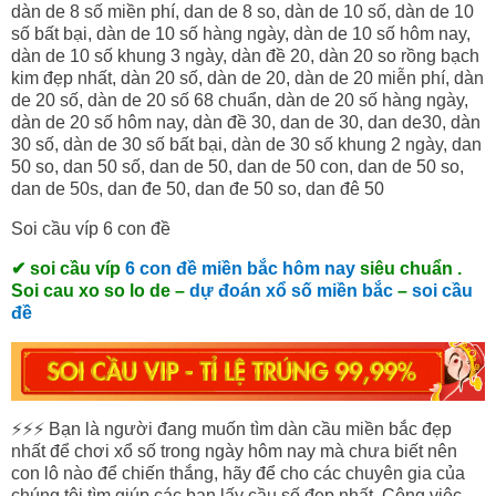
dàn de 8 số miền phí, dan de 8 so, dàn de 10 số, dàn de 10
số bất bại, dàn de 10 số hàng ngày, dàn de 10 số hôm nay,
dàn de 10 số khung 3 ngày, dàn đề 20, dàn 20 so rồng bạch
kim đẹp nhất, dàn 20 số, dàn de 20, dàn de 20 miễn phí, dàn
de 20 số, dàn de 20 số 68 chuẩn, dàn de 20 số hàng ngày,
dàn de 20 số hôm nay, dàn đề 30, dan de 30, dan de30, dàn
30 số, dàn de 30 số bất bại, dàn de 30 số khung 2 ngày, dan
50 so, dan 50 số, dan de 50, dan de 50 con, dan de 50 so,
dan de 50s, dan đe 50, dan đe 50 so, dan đê 50
Soi cầu víp 6 con đề
✔ soi cầu víp
6 con đề miền bắc hôm nay
siêu chuẩn .
Soi cau xo so lo de –
dự đoán xổ số miền bắc
–
soi cầu
đề
⚡️⚡️⚡️ Bạn là người đang muốn tìm dàn cầu miền bắc đẹp
nhất để chơi xổ số trong ngày hôm nay mà chưa biết nên
con lô nào để chiến thắng, hãy để cho các chuyên gia của
chúng tôi tìm giúp các bạn lấy cầu số đẹp nhất. Công việc