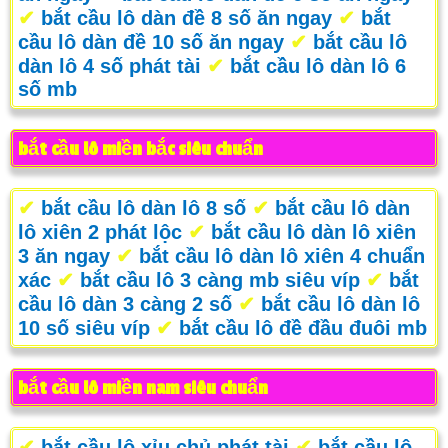
✔
bắt cầu lô dàn đề 8 số ăn ngay
✔
bắt
cầu lô dàn đề 10 số ăn ngay
✔
bắt cầu lô
dàn lô 4 số phát tài
✔
bắt cầu lô dàn lô 6
số mb
bắt cầu lô miền bắc siêu chuẩn
✔
bắt cầu lô dàn lô 8 số
✔
bắt cầu lô dàn
lô xiên 2 phát lộc
✔
bắt cầu lô dàn lô xiên
3 ăn ngay
✔
bắt cầu lô dàn lô xiên 4 chuẩn
xác
✔
bắt cầu lô 3 càng mb siêu víp
✔
bắt
cầu lô dàn 3 càng 2 số
✔
bắt cầu lô dàn lô
10 số siêu víp
✔
bắt cầu lô đề đầu đuôi mb
bắt cầu lô miền nam siêu chuẩn
✔
bắt cầu lô xỉu chủ phát tài
✔
bắt cầu lô