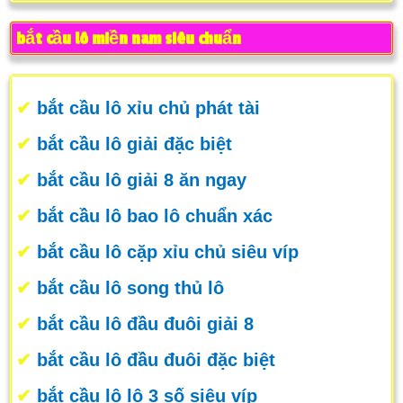
bắt cầu lô miền nam siêu chuẩn
✔
bắt cầu lô xỉu chủ phát tài
✔
bắt cầu lô giải đặc biệt
✔
bắt cầu lô giải 8 ăn ngay
✔
bắt cầu lô bao lô chuẩn xác
✔
bắt cầu lô cặp xỉu chủ siêu víp
✔
bắt cầu lô song thủ lô
✔
bắt cầu lô đầu đuôi giải 8
✔
bắt cầu lô đầu đuôi đặc biệt
✔
bắt cầu lô lô 3 số siêu víp