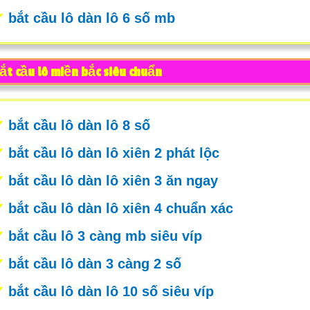
✔
bắt cầu lô dàn lô 6 số mb
ắt cầu lô miền bắc siêu chuẩn
✔
bắt cầu lô dàn lô 8 số
✔
bắt cầu lô dàn lô xiên 2 phát lộc
✔
bắt cầu lô dàn lô xiên 3 ăn ngay
✔
bắt cầu lô dàn lô xiên 4 chuẩn xác
✔
bắt cầu lô 3 càng mb siêu víp
✔
bắt cầu lô dàn 3 càng 2 số
✔
bắt cầu lô dàn lô 10 số siêu víp