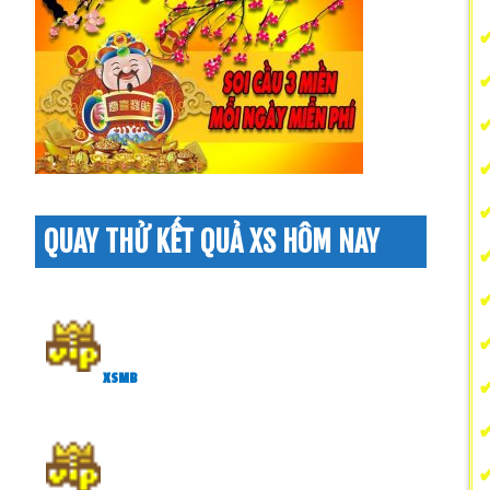
QUAY THỬ KẾT QUẢ XS HÔM NAY
XSMB