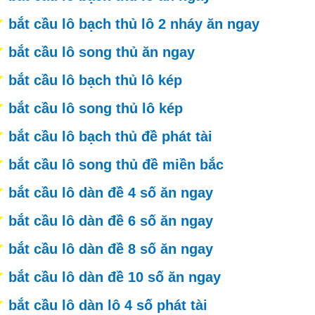
✔
bắt cầu lô bạch thủ lô 2 nháy ăn ngay
✔
bắt cầu lô song thủ ăn ngay
✔
bắt cầu lô bạch thủ lô kép
✔
bắt cầu lô song thủ lô kép
✔
bắt cầu lô bạch thủ đề phát tài
✔
bắt cầu lô song thủ đề miền bắc
✔
bắt cầu lô dàn đề 4 số ăn ngay
✔
bắt cầu lô dàn đề 6 số ăn ngay
✔
bắt cầu lô dàn đề 8 số ăn ngay
✔
bắt cầu lô dàn đề 10 số ăn ngay
✔
bắt cầu lô dàn lô 4 số phát tài