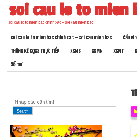
Skip
soi cau lo to mien 
to
content
soi cau lo to mien bac chinh xac – soi cau mien bac
soi cau lo to mien bac chinh xac – soi cau mien bac
Cầu vip
THỐNG KÊ KQXS TRỰC TIẾP
XSMB
XSMN
XSMT
K
Sổ mơ
T
b
Search