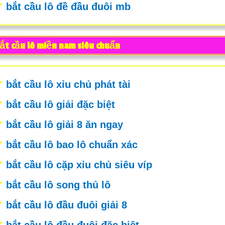
✔
bắt cầu lô đề đầu đuôi mb
ắt cầu lô miền nam siêu chuẩn
✔
bắt cầu lô xỉu chủ phát tài
✔
bắt cầu lô giải đặc biệt
✔
bắt cầu lô giải 8 ăn ngay
✔
bắt cầu lô bao lô chuẩn xác
✔
bắt cầu lô cặp xỉu chủ siêu víp
✔
bắt cầu lô song thủ lô
✔
bắt cầu lô đầu đuôi giải 8
✔
bắt cầu lô đầu đuôi đặc biệt