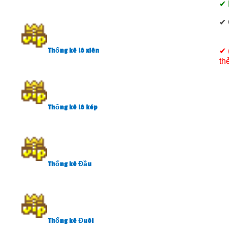
✔ 
✔ 
✔ 
Thống kê lô xiên
th
Thống kê lô kép
Thống kê Đầu
Thống kê Đuôi