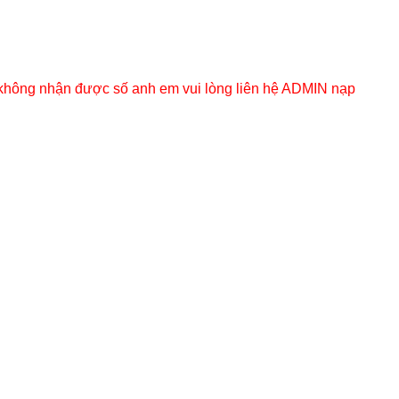
à không nhận được số anh em vui lòng liên hệ ADMIN nạp