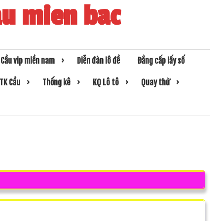
cau mien bac
Cầu vip miền nam
Diễn đàn lô đề
Đẳng cấp lấy số
TK Cầu
Thống kê
KQ Lô tô
Quay thử