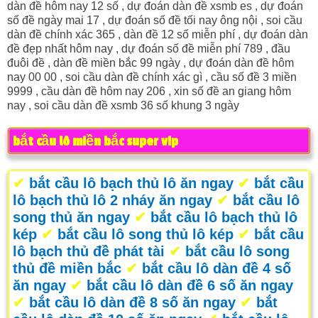
dàn đề hôm nay 12 số , dự đoán dàn đề xsmb es , dự đoán
số đề ngày mai 17 , dự đoán số đề tối nay ông nội , soi cầu
dàn đề chính xác 365 , dàn đề 12 số miễn phí , dự đoán dàn
đề đẹp nhất hôm nay , dự đoán số đề miễn phí 789 , đầu
đuôi đề , dàn đề miền bắc 99 ngày , dự đoán dàn đề hôm
nay 00 00 , soi cầu dàn đề chính xác gì , cầu số đề 3 miền
9999 , cầu dàn đề hôm nay 206 , xin số đề an giang hôm
nay , soi cầu dàn đề xsmb 36 số khung 3 ngày
bắt cầu lô miền bắc super vip
✔
bắt cầu lô bạch thủ lô ăn ngay
✔
bắt cầu
lô bạch thủ lô 2 nháy ăn ngay
✔
bắt cầu lô
song thủ ăn ngay
✔
bắt cầu lô bạch thủ lô
kép
✔
bắt cầu lô song thủ lô kép
✔
bắt cầu
lô bạch thủ đề phát tài
✔
bắt cầu lô song
thủ đề miền bắc
✔
bắt cầu lô dàn đề 4 số
ăn ngay
✔
bắt cầu lô dàn đề 6 số ăn ngay
✔
bắt cầu lô dàn đề 8 số ăn ngay
✔
bắt