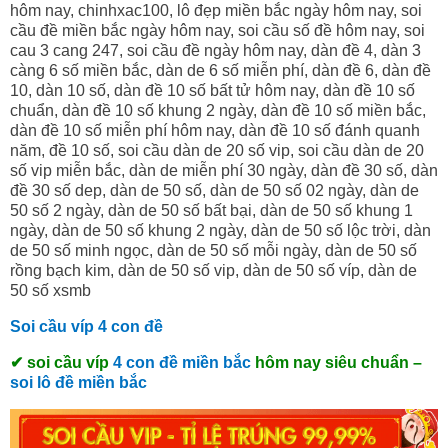
hôm nay, chinhxac100, lô đẹp miền bắc ngày hôm nay, soi
cầu đề miền bắc ngày hôm nay, soi cầu số đề hôm nay, soi
cau 3 cang 247, soi cầu đề ngày hôm nay, dàn đề 4, dàn 3
càng 6 số miền bắc, dàn de 6 số miễn phí, dàn đề 6, dàn đề
10, dàn 10 số, dàn đề 10 số bất tử hôm nay, dàn đề 10 số
chuẩn, dàn đề 10 số khung 2 ngày, dàn đề 10 số miền bắc,
dàn đề 10 số miễn phí hôm nay, dàn đề 10 số đánh quanh
năm, đề 10 số, soi cầu dàn de 20 số vip, soi cầu dàn de 20
số vip miễn bắc, dàn de miễn phí 30 ngày, dàn đề 30 số, dàn
đề 30 số dep, dàn de 50 số, dàn de 50 số 02 ngày, dàn de
50 số 2 ngày, dàn de 50 số bất bại, dàn de 50 số khung 1
ngày, dàn de 50 số khung 2 ngày, dàn de 50 số lộc trời, dàn
de 50 số minh ngọc, dàn de 50 số mỗi ngày, dàn de 50 số
rồng bạch kim, dàn de 50 số vip, dàn de 50 số víp, dàn de
50 số xsmb
Soi cầu víp 4 con đề
✔ soi cầu víp
4 con đề miền bắc
hôm nay siêu chuẩn –
soi lô đề miền bắc