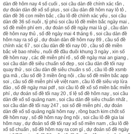
dàn đề hôm nay 4 số cuối , soi cầu dàn đề chính xác rắn ,
dự đoán dàn đề xổ số plus , soi cầu dàn đề hôm nay lô tô ,
dàn đề 36 con miền bắc , cầu lô đề chính xác yếu , soi cầu
dàn đề 36 số nuôi , tỷ phú soi cầu lô đề miền bắc ngày mai ,
số đề miễn phí em , dự đoán số đề ngày mai là gì , cầu dàn
đề hôm nay thủ , số đề ngày mai 4 tháng 6 , soi cầu dàn đề
hôm nay ra số gì , dự đoán dàn đề hôm nay 89 , cầu số đề
chính xác 67 , soi cầu dàn đề tối nay 00 , cầu số đề miền
bắc về bao nhiêu , nuôi đề đầu đuôi khung 3 ngày , xin số
đề hôm nay , các đề miễn phí rổ , số đề ngày mai an giang ,
soi cầu dàn đề siêu chuẩn số đẹp , soi cầu dàn đề tối nay
quay thử , soi cầu dàn đề siêu chuẩn s số , cầu lô đề xsmb
gia mã , cầu số đề 3 miền ông nội , cầu số đề miền bắc app
soi , cầu số đề miễn phí về việt nam , cầu lô đề siêu vip lừa
đảo , số đề ngày mai pdf , soi cầu lô đề xổ số miền bắc miễn
phí , dự đoán số đề tối nay 20 , tỉ lệ số đề hôm nay , soi cầu
dàn đề xổ số quảng nam , soi cầu dàn đề siêu chuẩn nhất ,
soi cầu dàn đề tối nay 247 , soi số đề miễn phí , dự đoán
dàn đề xổ số quảng ngãi hôm nay , rồng bạch kim chốt số
đề hôm nay , số đề hôm nay ông nội , soi cầu lô đề gia lai
hôm nay , dự đoán số đề tối nay xổ số miền nam , cầu lô đề
xổ số chuẩn , số đề hôm nay ra con gì , dự đoán số đề ngày