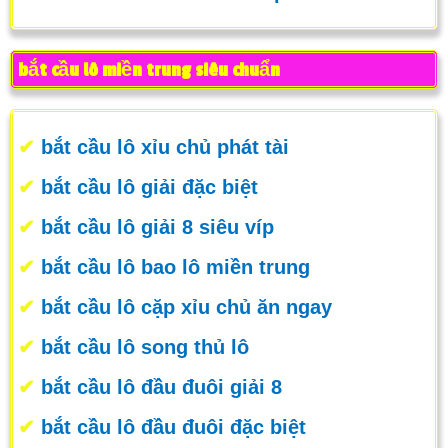
bắt cầu lô miền trung siêu chuẩn
✔
bắt cầu lô xỉu chủ phát tài
✔
bắt cầu lô giải đặc biệt
✔
bắt cầu lô giải 8 siêu víp
✔
bắt cầu lô bao lô miền trung
✔
bắt cầu lô cặp xỉu chủ ăn ngay
✔
bắt cầu lô song thủ lô
✔
bắt cầu lô đầu đuôi giải 8
✔
bắt cầu lô đầu đuôi đặc biệt