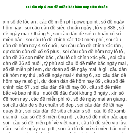
soi cầu víp 6 con đề miền bắc hôm nay siêu chuẩn
xin số đề lộc an , các đề miễn phí powerpoint , số đề ngày
hôm nay , soi cầu dàn đề siêu chuẩn ngày , lô vip 888 , số
đề ngày mai 7 tháng 5 , soi cầu dàn đề siêu chuẩn xổ số
miền bắc , soi cầu lô đề chính xác 100 miễn phí , soi cầu
dàn đề hôm nay 4 số cuối , soi cầu dàn đề chính xác rắn ,
dự đoán dàn đề xổ số plus , soi cầu dàn đề hôm nay lô tô ,
dàn đề 36 con miền bắc , cầu lô đề chính xác yếu , soi cầu
dàn đề 36 số nuôi , tỷ phú soi cầu lô đề miền bắc ngày mai ,
số đề miễn phí em , dự đoán số đề ngày mai là gì , cầu dàn
đề hôm nay thủ , số đề ngày mai 4 tháng 6 , soi cầu dàn đề
hôm nay ra số gì , dự đoán dàn đề hôm nay 89 , cầu số đề
chính xác 67 , soi cầu dàn đề tối nay 00 , cầu số đề miền
bắc về bao nhiêu , nuôi đề đầu đuôi khung 3 ngày , xin số
đề hôm nay , các đề miễn phí rổ , số đề ngày mai an giang ,
soi cầu dàn đề siêu chuẩn số đẹp , soi cầu dàn đề tối nay
quay thử , soi cầu dàn đề siêu chuẩn s số , cầu lô đề xsmb
gia mã , cầu số đề 3 miền ông nội , cầu số đề miền bắc app
soi , cầu số đề miễn phí về việt nam , cầu lô đề siêu vip lừa
đảo , số đề ngày mai pdf , soi cầu lô đề xổ số miền bắc miễn