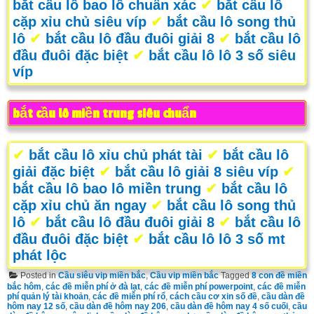
bắt cầu lô bao lô chuẩn xác
✔
bắt cầu lô
cặp xỉu chủ siêu víp
✔
bắt cầu lô song thủ
lô
✔
bắt cầu lô đầu đuôi giải 8
✔
bắt cầu lô
đầu đuôi đặc biệt
✔
bắt cầu lô lô 3 số siêu
víp
bắt cầu lô miền trung siêu chuẩn
✔
bắt cầu lô xỉu chủ phát tài
✔
bắt cầu lô
giải đặc biệt
✔
bắt cầu lô giải 8 siêu víp
✔
bắt cầu lô bao lô miền trung
✔
bắt cầu lô
cặp xỉu chủ ăn ngay
✔
bắt cầu lô song thủ
lô
✔
bắt cầu lô đầu đuôi giải 8
✔
bắt cầu lô
đầu đuôi đặc biệt
✔
bắt cầu lô lô 3 số mt
phát lộc
Posted in
Cầu siêu vip miền bắc
,
Cầu vip miền bắc
Tagged
8 con đề miền
bắc hôm
,
các đề miễn phí ở đà lạt
,
các đề miễn phí powerpoint
,
các đề miễn
phí quản lý tài khoản
,
các đề miễn phí rổ
,
cách cầu cơ xin số đề
,
cầu dàn đề
hôm nay 12 số
,
cầu dàn đề hôm nay 206
,
cầu dàn đề hôm nay 4 số cuối
,
cầu