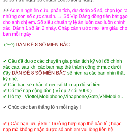
⚡️⚡️
Admin nghiên cứu, phân tích, dự đoán xổ số, chọn lọc ra
những con số cực chuẩn. → Số Vip Đáng đồng tiền bát gạo
cho anh chị em. Số siêu chuẩn tỷ lệ ăn luôn cao luôn chính
xác. Đánh 1 số ăn 2 nháy. Chắp cánh ước mơ làm giàu cho
bạn mỗi ngày
(^~^)
DÀN ĐỀ 8 SỐ MIỀN BẮC
✔ Cầu đã được các chuyên gia phân tích kỹ với độ chính
xác cao, sau khi các bạn nạp thẻ thành công ở mục dưới
đây
DÀN ĐỀ 8 SỐ MIỀN BẮC
sẽ hiện ra các bạn nhìn thật
kỹ nhé.
✔ Các bạn sẽ nhận được số khi nạp đủ số tiền
✔ Có thể nạp cộng dồn ( Ví dụ 2 cái 500k )
✔ Hỗ trợ : Viettel,Mobiphone,Vinaphone,Gate,VNMobile…
✔ Chúc các bạn thắng lớn mỗi ngày !
✔ ( Các bạn lưu ý khi ‘ Trường hơp nạp thẻ bảo trì ; hoặc
nạp mà không nhận được số anh em vui lòng liên hệ