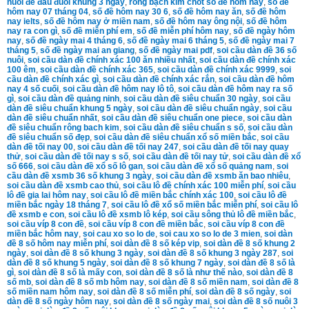
nuôi đề đầu đuôi khung 3 ngày
,
rồng bạch kim chốt số đề hôm nay
,
số đề
hôm nay 07 tháng 04
,
số đề hôm nay 30 6
,
số đề hôm nay ăn
,
số đề hôm
nay ielts
,
số đề hôm nay ở miền nam
,
số đề hôm nay ông nội
,
số đề hôm
nay ra con gì
,
số đề miễn phí em
,
số đề miễn phí hôm nay
,
số đề ngày hôm
nay
,
số đề ngày mai 4 tháng 6
,
số đề ngày mai 6 tháng 5
,
số đề ngày mai 7
tháng 5
,
số đề ngày mai an giang
,
số đề ngày mai pdf
,
soi cầu dàn đề 36 số
nuôi
,
soi cầu dàn đề chính xác 100 ăn nhiều nhất
,
soi cầu dàn đề chính xác
100 êm
,
soi cầu dàn đề chính xác 365
,
soi cầu dàn đề chính xác 9999
,
soi
cầu dàn đề chính xác gì
,
soi cầu dàn đề chính xác rắn
,
soi cầu dàn đề hôm
nay 4 số cuối
,
soi cầu dàn đề hôm nay lô tô
,
soi cầu dàn đề hôm nay ra số
gì
,
soi cầu dàn đề quảng ninh
,
soi cầu dàn đề siêu chuẩn 30 ngày
,
soi cầu
dàn đề siêu chuẩn khung 5 ngày
,
soi cầu dàn đề siêu chuẩn ngày
,
soi cầu
dàn đề siêu chuẩn nhất
,
soi cầu dàn đề siêu chuẩn one piece
,
soi cầu dàn
đề siêu chuẩn rông bach kim
,
soi cầu dàn đề siêu chuẩn s số
,
soi cầu dàn
đề siêu chuẩn số đẹp
,
soi cầu dàn đề siêu chuẩn xổ số miền bắc
,
soi cầu
dàn đề tối nay 00
,
soi cầu dàn đề tối nay 247
,
soi cầu dàn đề tối nay quay
thử
,
soi cầu dàn đề tối nay s số
,
soi cầu dàn đề tối nay tử
,
soi cầu dàn đề xổ
số 666
,
soi cầu dàn đề xổ số lô gan
,
soi cầu dàn đề xổ số quảng nam
,
soi
cầu dàn đề xsmb 36 số khung 3 ngày
,
soi cầu dàn đề xsmb ăn bao nhiêu
,
soi cầu dàn đề xsmb cao thủ
,
soi cầu lô đề chính xác 100 miễn phí
,
soi cầu
lô đề gia lai hôm nay
,
soi cầu lô đề miền bắc chính xác 100
,
soi cầu lô đề
miền bắc ngày 18 tháng 7
,
soi cầu lô đề xổ số miền bắc miễn phí
,
soi cầu lô
đề xsmb e con
,
soi cầu lô đề xsmb lô kép
,
soi cầu sông thủ lô đề miền bắc
,
soi cầu víp 8 con đề
,
soi cầu víp 8 con đề miền bắc
,
soi cầu víp 8 con đề
miền bắc hôm nay
,
soi cau xo so lo de
,
soi cau xo so lo de 3 mien
,
soi dàn
đề 8 số hôm nay miễn phí
,
soi dàn đề 8 số kép vip
,
soi dàn đề 8 số khung 2
ngày
,
soi dàn đề 8 số khung 3 ngày
,
soi dàn đề 8 số khung 3 ngày 287
,
soi
dàn đề 8 số khung 5 ngày
,
soi dàn đề 8 số khung 7 ngày
,
soi dàn đề 8 số là
gì
,
soi dàn đề 8 số là mấy con
,
soi dàn đề 8 số là như thế nào
,
soi dàn đề 8
số mb
,
soi dàn đề 8 số mb hôm nay
,
soi dàn đề 8 số miền nam
,
soi dàn đề 8
số miền nam hôm nay
,
soi dàn đề 8 số miễn phí
,
soi dàn đề 8 số ngày
,
soi
dàn đề 8 số ngày hôm nay
,
soi dàn đề 8 số ngày mai
,
soi dàn đề 8 số nuôi 3