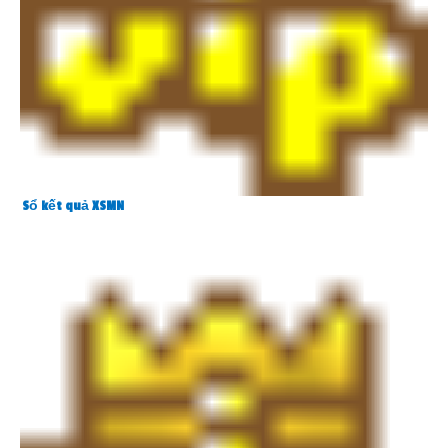
Sổ kết quả XSMN