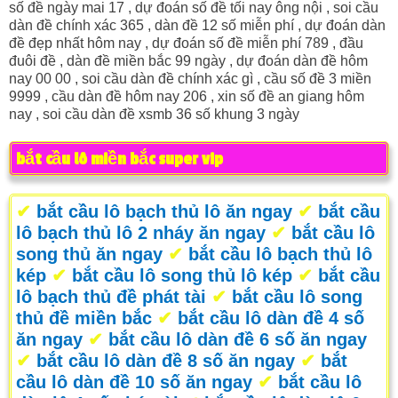
số đề ngày mai 17 , dự đoán số đề tối nay ông nội , soi cầu
dàn đề chính xác 365 , dàn đề 12 số miễn phí , dự đoán dàn
đề đẹp nhất hôm nay , dự đoán số đề miễn phí 789 , đầu
đuôi đề , dàn đề miền bắc 99 ngày , dự đoán dàn đề hôm
nay 00 00 , soi cầu dàn đề chính xác gì , cầu số đề 3 miền
9999 , cầu dàn đề hôm nay 206 , xin số đề an giang hôm
nay , soi cầu dàn đề xsmb 36 số khung 3 ngày
bắt cầu lô miền bắc super vip
✔
bắt cầu lô bạch thủ lô ăn ngay
✔
bắt cầu
lô bạch thủ lô 2 nháy ăn ngay
✔
bắt cầu lô
song thủ ăn ngay
✔
bắt cầu lô bạch thủ lô
kép
✔
bắt cầu lô song thủ lô kép
✔
bắt cầu
lô bạch thủ đề phát tài
✔
bắt cầu lô song
thủ đề miền bắc
✔
bắt cầu lô dàn đề 4 số
ăn ngay
✔
bắt cầu lô dàn đề 6 số ăn ngay
✔
bắt cầu lô dàn đề 8 số ăn ngay
✔
bắt
cầu lô dàn đề 10 số ăn ngay
✔
bắt cầu lô