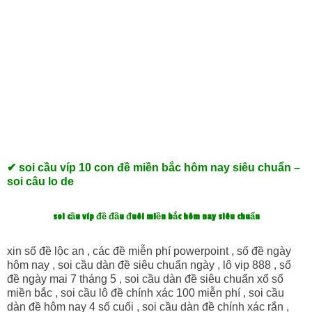
✔ soi cầu víp 10 con đề miền bắc hôm nay siêu chuẩn –
soi câu lo de
soi cầu víp đề đầu đuôi miền bắc hôm nay siêu chuẩn
xin số đề lộc an , các đề miễn phí powerpoint , số đề ngày
hôm nay , soi cầu dàn đề siêu chuẩn ngày , lô vip 888 , số
đề ngày mai 7 tháng 5 , soi cầu dàn đề siêu chuẩn xổ số
miền bắc , soi cầu lô đề chính xác 100 miễn phí , soi cầu
dàn đề hôm nay 4 số cuối , soi cầu dàn đề chính xác rắn ,