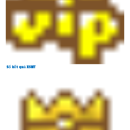
Sổ kết quả XSMT