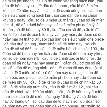
đề miễn phí không , cầu lô đề chính xác rông bach kim , cầu
dàn đề hôm nay k+ , đề đầu đuôi phun , cầu lô đề 3 miền
kép , số đề hôm nay ăn , cầu lô đề xsmb uống , soi cầu dàn
đề siêu chuẩn rông bach kim , soi cầu dàn đề siêu chuẩn
khung 5 ngày , cầu số đề 3 miền 18 tháng 7 , cầu số đề miền
bắc ưi , đề đầu đuôi hôm nay , các đề miễn phí quản lý tài
khoản , số đề hôm nay 30 6 , lừa đảo xin số đề , cầu lô đề
xsmb đề , dàn đề xsmb tối nay và ngày mai , dự đoán số đề
ngày mai 04 tháng 04 , soi cầu dàn đề siêu chuẩn one piece
, đề đầu đuôi phụng , tham khảo số đề hôm nay , soi cầu
dàn đề xổ số 666 , soi cầu lô đề miền bắc chính xác 100 , dự
đoán số đề hôm nay âm lich , dự đoán số đề hôm nay yên ,
xin số đề hôm nay mb , cầu lô đề chính xác ai trúng rồi , dự
đoán số đề ngày mai nay miễn phí , cách cầu cơ xin số đề ,
soi cầu dàn đề quảng ninh , dàn đề xsmb tối nay ông nội ơi ,
cầu lô đề 3 miền xổ số , số đề hôm nay ra con gì , dàn đề
miền bắc one piece , số đề miễn phí hôm nay , dự đoán số
đề miễn phí 56 , cầu lô đề xsmb lô , cầu lô đề chính xác 50 ,
cầu lô đề siêu vip trực tiếp , cầu lô đề 3 miền 12 , soi cầu
dàn đề chính xác 100 ăn nhiều nhất , số đề hôm nay ở miền
nam , soi cầu lô đề miền bắc ngày 18 tháng 7 , số đề hôm
nay 07 tháng 04 , soi cầu dàn đề tối nay s số , dự đoán số
đề hôm nay ơt , dự đoán dàn đề xsmb online , dự đoán số