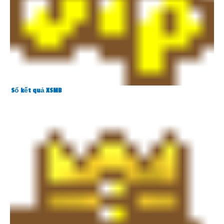
Sổ kết quả XSMB