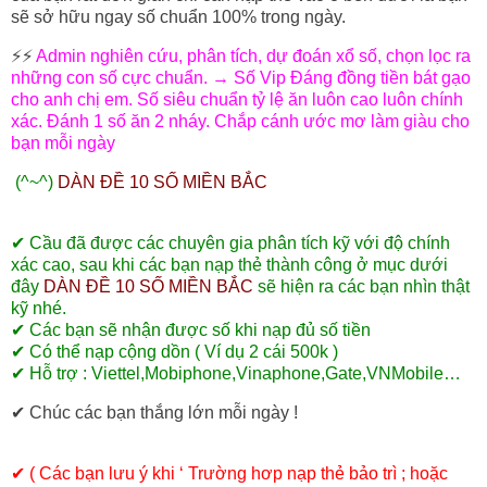
sẽ sở hữu ngay số chuẩn 100% trong ngày.
⚡️⚡️
Admin nghiên cứu, phân tích, dự đoán xổ số, chọn lọc ra
những con số cực chuẩn. → Số Vip Đáng đồng tiền bát gạo
cho anh chị em. Số siêu chuẩn tỷ lệ ăn luôn cao luôn chính
xác. Đánh 1 số ăn 2 nháy. Chắp cánh ước mơ làm giàu cho
bạn mỗi ngày
(^~^)
DÀN ĐỀ 10 SỐ MIỀN BẮC
✔ Cầu đã được các chuyên gia phân tích kỹ với độ chính
xác cao, sau khi các bạn nạp thẻ thành công ở mục dưới
đây
DÀN ĐỀ 10 SỐ MIỀN BẮC
sẽ hiện ra các bạn nhìn thật
kỹ nhé.
✔ Các bạn sẽ nhận được số khi nạp đủ số tiền
✔ Có thể nạp cộng dồn ( Ví dụ 2 cái 500k )
✔ Hỗ trợ : Viettel,Mobiphone,Vinaphone,Gate,VNMobile…
✔ Chúc các bạn thắng lớn mỗi ngày !
✔ ( Các bạn lưu ý khi ‘ Trường hơp nạp thẻ bảo trì ; hoặc