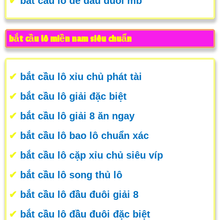
✔
bắt cầu lô đề đầu đuôi mb
bắt cầu lô miền nam siêu chuẩn
✔
bắt cầu lô xỉu chủ phát tài
✔
bắt cầu lô giải đặc biệt
✔
bắt cầu lô giải 8 ăn ngay
✔
bắt cầu lô bao lô chuẩn xác
✔
bắt cầu lô cặp xỉu chủ siêu víp
✔
bắt cầu lô song thủ lô
✔
bắt cầu lô đầu đuôi giải 8
✔
bắt cầu lô đầu đuôi đặc biệt