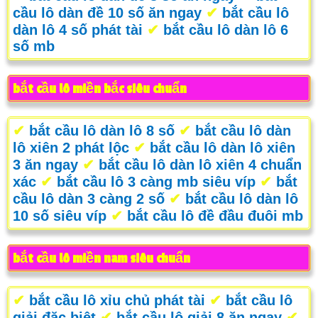
cầu lô dàn đề 10 số ăn ngay
✔
bắt cầu lô
dàn lô 4 số phát tài
✔
bắt cầu lô dàn lô 6
số mb
bắt cầu lô miền bắc siêu chuẩn
✔
bắt cầu lô dàn lô 8 số
✔
bắt cầu lô dàn
lô xiên 2 phát lộc
✔
bắt cầu lô dàn lô xiên
3 ăn ngay
✔
bắt cầu lô dàn lô xiên 4 chuẩn
xác
✔
bắt cầu lô 3 càng mb siêu víp
✔
bắt
cầu lô dàn 3 càng 2 số
✔
bắt cầu lô dàn lô
10 số siêu víp
✔
bắt cầu lô đề đầu đuôi mb
bắt cầu lô miền nam siêu chuẩn
✔
bắt cầu lô xỉu chủ phát tài
✔
bắt cầu lô
giải đặc biệt
✔
bắt cầu lô giải 8 ăn ngay
✔