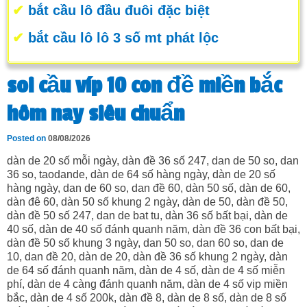
✔
bắt cầu lô đầu đuôi đặc biệt
✔
bắt cầu lô lô 3 số mt phát lộc
soi cầu víp 10 con đề miền bắc
hôm nay siêu chuẩn
Posted on
08/08/2026
dàn de 20 số mỗi ngày, dàn đề 36 số 247, dan de 50 so, dan
36 so, taodande, dàn de 64 số hàng ngày, dàn de 20 số
hàng ngày, dan de 60 so, dan đề 60, dàn 50 số, dàn de 60,
dàn đê 60, dàn 50 số khung 2 ngày, dàn de 50, dàn đề 50,
dàn đề 50 số 247, dan de bat tu, dàn 36 số bất bại, dàn de
40 số, dàn de 40 số đánh quanh năm, dàn đề 36 con bất bại,
dàn đề 50 số khung 3 ngày, dan 50 so, dan 60 so, dan de
10, dan đề 20, dàn de 20, dàn đề 36 số khung 2 ngày, dàn
de 64 số đánh quanh năm, dàn de 4 số, dàn de 4 số miễn
phí, dàn de 4 càng đánh quanh năm, dàn de 4 số vip miền
bắc, dàn de 4 số 200k, dàn đề 8, dàn de 8 số, dàn de 8 số