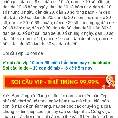
miền phí, dan de 8 so, dàn de 10 số, dàn de 10 số bất bại,
dàn de 10 số hàng ngày, dàn de 10 số hôm nay, dàn de 10
số khung 3 ngày, dàn đề 20, dàn 20 so rồng bạch kim đẹp
nhất, dàn 20 số, dàn de 20, dàn de 20 miễn phí, dàn de 20
số, dàn de 20 số 68 chuẩn, dàn de 20 số hàng ngày, dàn de
20 số hôm nay, dàn đề 30, dan de 30, dan de30, dàn 30 số,
dàn de 30 số bất bại, dàn de 30 số khung 2 ngày, dan 50 so,
dan 50 số, dan de 50, dan de 50 con, dan de 50 so, dan de
50s, dan đe 50, dan đe 50 so, dan đê 50
Soi cầu víp 10 con đề
✔ soi cầu víp
10 con đề miền bắc hôm nay
siêu chuẩn .
Soi câu lo de –
10 con đề mb
–
lô đề hôm nay
⚡️⚡️⚡️ Bạn là người đang muốn tìm dàn cầu miền bắc đẹp
nhất để chơi xổ số trong ngày hôm nay mà chưa biết nên
con lô nào để chiến thắng, hãy để cho các chuyên gia của
chúng tôi tìm giúp các bạn lấy cầu số đẹp nhất. Công việc
của bạn rất đơn giản chỉ cần nạp thẻ vào ô bên dưới là bạn