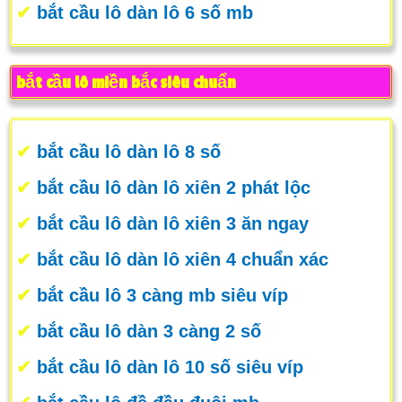
✔
bắt cầu lô dàn lô 6 số mb
bắt cầu lô miền bắc siêu chuẩn
✔
bắt cầu lô dàn lô 8 số
✔
bắt cầu lô dàn lô xiên 2 phát lộc
✔
bắt cầu lô dàn lô xiên 3 ăn ngay
✔
bắt cầu lô dàn lô xiên 4 chuẩn xác
✔
bắt cầu lô 3 càng mb siêu víp
✔
bắt cầu lô dàn 3 càng 2 số
✔
bắt cầu lô dàn lô 10 số siêu víp