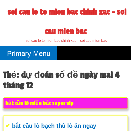
Skip
to
soi cau lo to mien bac chinh xac – soi
content
cau mien bac
soi cau lo to mien bac chinh xac – soi cau mien bac
Primary Menu
Thẻ:
dự đoán số đề ngày mai 4
tháng 12
bắt cầu lô miền bắc super vip
✔
bắt cầu lô bạch thủ lô ăn ngay