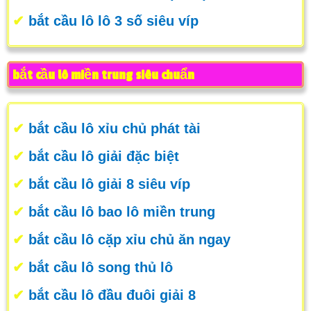
✔
bắt cầu lô lô 3 số siêu víp
bắt cầu lô miền trung siêu chuẩn
✔
bắt cầu lô xỉu chủ phát tài
✔
bắt cầu lô giải đặc biệt
✔
bắt cầu lô giải 8 siêu víp
✔
bắt cầu lô bao lô miền trung
✔
bắt cầu lô cặp xỉu chủ ăn ngay
✔
bắt cầu lô song thủ lô
✔
bắt cầu lô đầu đuôi giải 8