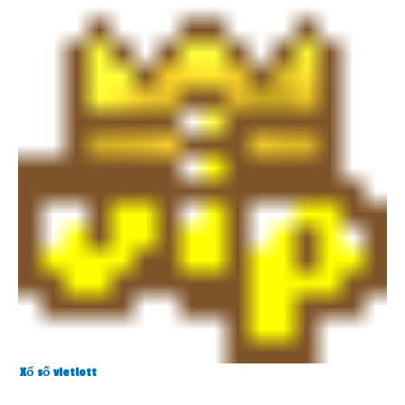
Xổ số vietlott