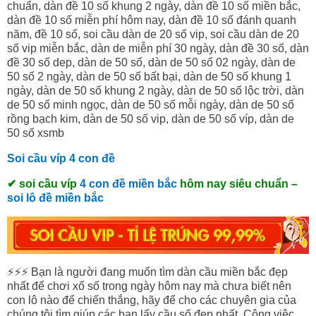
chuẩn, dàn đề 10 số khung 2 ngày, dàn đề 10 số miền bắc,
dàn đề 10 số miễn phí hôm nay, dàn đề 10 số đánh quanh
năm, đề 10 số, soi cầu dàn de 20 số vip, soi cầu dàn de 20
số vip miễn bắc, dàn de miễn phí 30 ngày, dàn đề 30 số, dàn
đề 30 số dep, dàn de 50 số, dàn de 50 số 02 ngày, dàn de
50 số 2 ngày, dàn de 50 số bất bại, dàn de 50 số khung 1
ngày, dàn de 50 số khung 2 ngày, dàn de 50 số lộc trời, dàn
de 50 số minh ngọc, dàn de 50 số mỗi ngày, dàn de 50 số
rồng bạch kim, dàn de 50 số vip, dàn de 50 số víp, dàn de
50 số xsmb
Soi cầu víp 4 con đề
✔ soi cầu víp
4 con đề miền bắc
hôm nay siêu chuẩn –
soi lô đề miền bắc
⚡️⚡️⚡️ Bạn là người đang muốn tìm dàn cầu miền bắc đẹp
nhất để chơi xổ số trong ngày hôm nay mà chưa biết nên
con lô nào để chiến thắng, hãy để cho các chuyên gia của
chúng tôi tìm giúp các bạn lấy cầu số đẹp nhất. Công việc