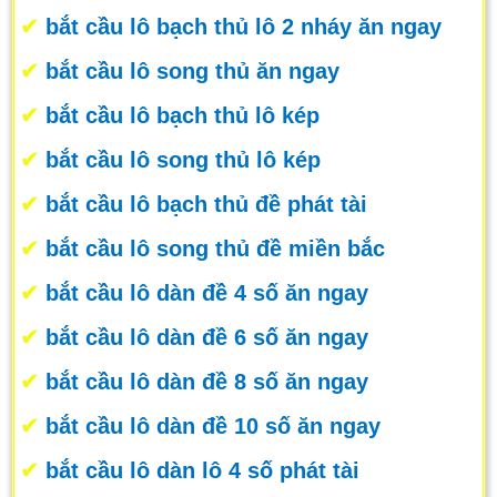
✔
bắt cầu lô bạch thủ lô 2 nháy ăn ngay
✔
bắt cầu lô song thủ ăn ngay
✔
bắt cầu lô bạch thủ lô kép
✔
bắt cầu lô song thủ lô kép
✔
bắt cầu lô bạch thủ đề phát tài
✔
bắt cầu lô song thủ đề miền bắc
✔
bắt cầu lô dàn đề 4 số ăn ngay
✔
bắt cầu lô dàn đề 6 số ăn ngay
✔
bắt cầu lô dàn đề 8 số ăn ngay
✔
bắt cầu lô dàn đề 10 số ăn ngay
✔
bắt cầu lô dàn lô 4 số phát tài