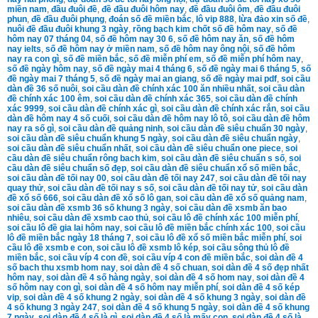
miền nam
,
đầu đuôi đề
,
đề đầu đuôi hôm nay
,
đề đầu đuôi ôm
,
đề đầu đuôi
phun
,
đề đầu đuôi phụng
,
đoán số đề miền bắc
,
lô vip 888
,
lừa đảo xin số đề
,
nuôi đề đầu đuôi khung 3 ngày
,
rồng bạch kim chốt số đề hôm nay
,
số đề
hôm nay 07 tháng 04
,
số đề hôm nay 30 6
,
số đề hôm nay ăn
,
số đề hôm
nay ielts
,
số đề hôm nay ở miền nam
,
số đề hôm nay ông nội
,
số đề hôm
nay ra con gì
,
số đề miền bắc
,
số đề miễn phí em
,
số đề miễn phí hôm nay
,
số đề ngày hôm nay
,
số đề ngày mai 4 tháng 6
,
số đề ngày mai 6 tháng 5
,
số
đề ngày mai 7 tháng 5
,
số đề ngày mai an giang
,
số đề ngày mai pdf
,
soi cầu
dàn đề 36 số nuôi
,
soi cầu dàn đề chính xác 100 ăn nhiều nhất
,
soi cầu dàn
đề chính xác 100 êm
,
soi cầu dàn đề chính xác 365
,
soi cầu dàn đề chính
xác 9999
,
soi cầu dàn đề chính xác gì
,
soi cầu dàn đề chính xác rắn
,
soi cầu
dàn đề hôm nay 4 số cuối
,
soi cầu dàn đề hôm nay lô tô
,
soi cầu dàn đề hôm
nay ra số gì
,
soi cầu dàn đề quảng ninh
,
soi cầu dàn đề siêu chuẩn 30 ngày
,
soi cầu dàn đề siêu chuẩn khung 5 ngày
,
soi cầu dàn đề siêu chuẩn ngày
,
soi cầu dàn đề siêu chuẩn nhất
,
soi cầu dàn đề siêu chuẩn one piece
,
soi
cầu dàn đề siêu chuẩn rông bach kim
,
soi cầu dàn đề siêu chuẩn s số
,
soi
cầu dàn đề siêu chuẩn số đẹp
,
soi cầu dàn đề siêu chuẩn xổ số miền bắc
,
soi cầu dàn đề tối nay 00
,
soi cầu dàn đề tối nay 247
,
soi cầu dàn đề tối nay
quay thử
,
soi cầu dàn đề tối nay s số
,
soi cầu dàn đề tối nay tử
,
soi cầu dàn
đề xổ số 666
,
soi cầu dàn đề xổ số lô gan
,
soi cầu dàn đề xổ số quảng nam
,
soi cầu dàn đề xsmb 36 số khung 3 ngày
,
soi cầu dàn đề xsmb ăn bao
nhiêu
,
soi cầu dàn đề xsmb cao thủ
,
soi cầu lô đề chính xác 100 miễn phí
,
soi cầu lô đề gia lai hôm nay
,
soi cầu lô đề miền bắc chính xác 100
,
soi cầu
lô đề miền bắc ngày 18 tháng 7
,
soi cầu lô đề xổ số miền bắc miễn phí
,
soi
cầu lô đề xsmb e con
,
soi cầu lô đề xsmb lô kép
,
soi cầu sông thủ lô đề
miền bắc
,
soi cầu víp 4 con đề
,
soi cầu víp 4 con đề miền bắc
,
soi dàn đề 4
số bach thu xsmb hom nay
,
soi dàn đề 4 số chuan
,
soi dàn đề 4 số đẹp nhất
hôm nay
,
soi dàn đề 4 số hàng ngày
,
soi dàn đề 4 số hom nay
,
soi dàn đề 4
số hôm nay con gì
,
soi dàn đề 4 số hôm nay miễn phí
,
soi dàn đề 4 số kép
vip
,
soi dàn đề 4 số khung 2 ngày
,
soi dàn đề 4 số khung 3 ngày
,
soi dàn đề
4 số khung 3 ngày 247
,
soi dàn đề 4 số khung 5 ngày
,
soi dàn đề 4 số khung
7 ngày
,
soi dàn đề 4 số là gì
,
soi dàn đề 4 số là mấy con
,
soi dàn đề 4 số là