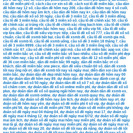
các đề miễn phí rổ
,
cách cầu cơ xin số đề
,
cách soi lô đề miền bắc
,
cầu dàn
đề hôm nay 12 số
,
cầu dàn đề hôm nay 206
,
cầu dàn đề hôm nay 4 số cuối
,
cầu dàn đề hôm nay âm lich
,
cầu dàn đề hôm nay k+
,
cầu dàn đề hôm nay
thủ
,
cầu dàn đề xổ số 30 ngày
,
cầu lô đề 3 miền 12
,
cầu lô đề 3 miền đông
,
cầu lô đề 3 miền kép
,
cầu lô đề 3 miền xổ số
,
cầu lô đề chính xác 50
,
cầu lô
đề chính xác ai trúng rồi
,
cầu lô đề chính xác rông bach kim
,
cầu lô đề chính
xác yếu
,
cầu lô đề miền bắc hôm nay
,
cầu lô đề siêu vip 56
,
cầu lô đề siêu
vip lừa đảo
,
cầu lô đề siêu vip trực tiếp
,
cầu lô đề xổ số 777
,
cầu lô đề xổ số
chuẩn
,
cầu lô đề xsmb bất bại
,
cầu lô đề xsmb đề
,
cầu lô đề xsmb gia mã
,
cầu lô đề xsmb lô
,
cầu lô đề xsmb uống
,
cầu số đề 3 miền 18 tháng 7
,
cầu
số đề 3 miền 9999
,
cầu số đề 3 miền it
,
cầu số đề 3 miền ông nội
,
cầu số đề
chính xác 67
,
cầu số đề chính xác giải mã
,
cầu số đề miền bắc app soi
,
cầu
số đề miền bắc ưi
,
cầu số đề miền bắc về bao nhiêu
,
cầu số đề miễn phí đẹp
nhất hôm nay
,
cầu số đề miễn phí về việt nam
,
dàn đề 12 số miễn phí
,
dàn
đề 36 con miền bắc
,
dàn đề miền bắc 99 ngày
,
dàn đề miền bắc ơi có
khách
,
dàn đề miền bắc one piece
,
dàn đề siêu chuẩn 60 số
,
dàn đề xsmb
tối nay ông nội ơi
,
dàn đề xsmb tối nay và ngày mai
,
diễn đàn soi cầu lô đề
miền bắc
,
dự đoán dàn đề đẹp nhất hôm nay
,
dự đoán dàn đề hôm nay 00
00
,
dự đoán dàn đề hôm nay 89
,
dự đoán dàn đề hôm nay đánh con gì
,
dự
đoán dàn đề xổ số 50 ngày
,
dự đoán dàn đề xổ số 7 số
,
dự đoán dàn đề xổ
số chấm com
,
dự đoán dàn đề xổ số online miễn phí
,
dự đoán dàn đề xổ số
plus
,
dự đoán dàn đề xổ số quảng ngãi hôm nay
,
dự đoán dàn đề xsmb es
,
dự đoán dàn đề xsmb online
,
dự đoán dàn đề xsmb quay thu
,
dự đoán đề
miền bắc
,
dự đoán số đề hôm nay âm lich
,
dự đoán số đề hôm nay ơt
,
dự
đoán số đề hôm nay yên
,
dự đoán số đề miễn phí 4 số vip
,
dự đoán số đề
miễn phí 56
,
dự đoán số đề miễn phí 789
,
dự đoán số đề miễn phí không
,
dự
đoán số đề ngày mai 04 tháng 04
,
dự đoán số đề ngày mai 17
,
dự đoán số
đề ngày mai 4 tháng 12
,
dự đoán số đề ngày mai 6/7/2
,
dự đoán số đề ngày
mai âm lich
,
dự đoán số đề ngày mai hôm nay miễn phí
,
dự đoán số đề ngày
mai là gì
,
dự đoán số đề ngày mai nay miễn phí
,
dự đoán số đề ngày mai về
,
dự đoán số đề tối nay 20
,
dự đoán số đề tối nay đà nẵng
,
dự đoán số đề tối
nay hải phòng
,
dự đoán số đề tối nay ông nội
,
dự đoán số đề tối nay xổ số