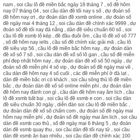
nam , soi cầu lô đề miền bắc ngày 18 tháng 7 , số đề hôm
nay 07 tháng 04 , soi cầu dàn đề tối nay s số , dự đoán số
đề hôm nay ơt , dự đoán dàn đề xsmb online , dự đoán số
đề ngày mai 4 tháng 12 , soi cầu dàn đề chính xác 9999 , dự
đoán số đề tối nay đà nẵng , dàn đề siêu chuẩn 60 số , soi
cầu lô đề xsmb lô kép , đề đầu đuôi ôm , cầu lô đề xổ số 777
, số đề hôm nay ielts , cầu số đề chính xác giải mã , cầu lô
đề siêu vip 56 , cầu lô đề miền bắc hôm nay , dự đoán dàn
đề xổ số 7 số , soi cầu dàn đề xổ số lô gan , cầu số đề miễn
phí đẹp nhất hôm nay , dự đoán dàn đề xổ số 50 ngày , dự
đoán số đề miễn phí 4 số vip , dự đoán số đề ngày mai về ,
cầu dàn đề hôm nay 4 số cuối , các đề miễn phí ở đà lạt ,
dàn đề miền bắc ơi có khách , soi cầu sông thủ lô đề miền
bắc , dự đoán dàn đề xổ số online miễn phí , dự đoán dàn
đề hôm nay đánh con gì , cầu dàn đề hôm nay âm lich , cầu
lô đề xsmb bất bại , soi cầu lô đề xsmb e con , soi cầu dàn
đề siêu chuẩn 30 ngày , diễn đàn soi cầu lô đề miền bắc ,
dự đoán dàn đề xổ số chấm com , dự đoán số đề ngày mai
hôm nay miễn phí , dự đoán số đề ngày mai âm lich , soi cầu
dàn đề xsmb cao thủ , số đề ngày mai 6 tháng 5 , dự đoán
dàn đề xsmb quay thu , soi cầu dàn đề tối nay tử , soi cầu
dàn đề xsmb ăn bao nhiêu , soi cầu dàn đề chính xác 100