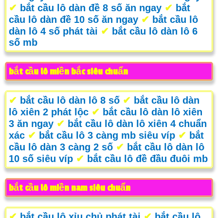
✔
bắt cầu lô dàn đề 8 số ăn ngay
✔
bắt
cầu lô dàn đề 10 số ăn ngay
✔
bắt cầu lô
dàn lô 4 số phát tài
✔
bắt cầu lô dàn lô 6
số mb
bắt cầu lô miền bắc siêu chuẩn
✔
bắt cầu lô dàn lô 8 số
✔
bắt cầu lô dàn
lô xiên 2 phát lộc
✔
bắt cầu lô dàn lô xiên
3 ăn ngay
✔
bắt cầu lô dàn lô xiên 4 chuẩn
xác
✔
bắt cầu lô 3 càng mb siêu víp
✔
bắt
cầu lô dàn 3 càng 2 số
✔
bắt cầu lô dàn lô
10 số siêu víp
✔
bắt cầu lô đề đầu đuôi mb
bắt cầu lô miền nam siêu chuẩn
✔
bắt cầu lô xỉu chủ phát tài
✔
bắt cầu lô