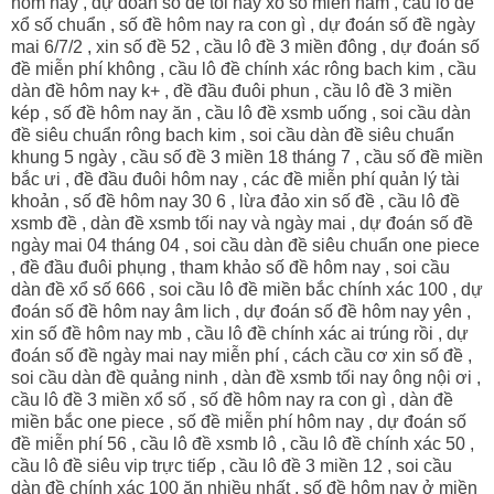
hôm nay , dự đoán số đề tối nay xổ số miền nam , cầu lô đề
xổ số chuẩn , số đề hôm nay ra con gì , dự đoán số đề ngày
mai 6/7/2 , xin số đề 52 , cầu lô đề 3 miền đông , dự đoán số
đề miễn phí không , cầu lô đề chính xác rông bach kim , cầu
dàn đề hôm nay k+ , đề đầu đuôi phun , cầu lô đề 3 miền
kép , số đề hôm nay ăn , cầu lô đề xsmb uống , soi cầu dàn
đề siêu chuẩn rông bach kim , soi cầu dàn đề siêu chuẩn
khung 5 ngày , cầu số đề 3 miền 18 tháng 7 , cầu số đề miền
bắc ưi , đề đầu đuôi hôm nay , các đề miễn phí quản lý tài
khoản , số đề hôm nay 30 6 , lừa đảo xin số đề , cầu lô đề
xsmb đề , dàn đề xsmb tối nay và ngày mai , dự đoán số đề
ngày mai 04 tháng 04 , soi cầu dàn đề siêu chuẩn one piece
, đề đầu đuôi phụng , tham khảo số đề hôm nay , soi cầu
dàn đề xổ số 666 , soi cầu lô đề miền bắc chính xác 100 , dự
đoán số đề hôm nay âm lich , dự đoán số đề hôm nay yên ,
xin số đề hôm nay mb , cầu lô đề chính xác ai trúng rồi , dự
đoán số đề ngày mai nay miễn phí , cách cầu cơ xin số đề ,
soi cầu dàn đề quảng ninh , dàn đề xsmb tối nay ông nội ơi ,
cầu lô đề 3 miền xổ số , số đề hôm nay ra con gì , dàn đề
miền bắc one piece , số đề miễn phí hôm nay , dự đoán số
đề miễn phí 56 , cầu lô đề xsmb lô , cầu lô đề chính xác 50 ,
cầu lô đề siêu vip trực tiếp , cầu lô đề 3 miền 12 , soi cầu
dàn đề chính xác 100 ăn nhiều nhất , số đề hôm nay ở miền