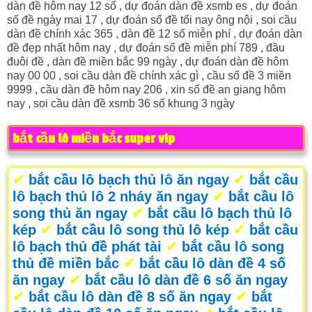
dàn đề hôm nay 12 số , dự đoán dàn đề xsmb es , dự đoán
số đề ngày mai 17 , dự đoán số đề tối nay ông nội , soi cầu
dàn đề chính xác 365 , dàn đề 12 số miễn phí , dự đoán dàn
đề đẹp nhất hôm nay , dự đoán số đề miễn phí 789 , đầu
đuôi đề , dàn đề miền bắc 99 ngày , dự đoán dàn đề hôm
nay 00 00 , soi cầu dàn đề chính xác gì , cầu số đề 3 miền
9999 , cầu dàn đề hôm nay 206 , xin số đề an giang hôm
nay , soi cầu dàn đề xsmb 36 số khung 3 ngày
bắt cầu lô miền bắc super vip
✔
bắt cầu lô bạch thủ lô ăn ngay
✔
bắt cầu
lô bạch thủ lô 2 nháy ăn ngay
✔
bắt cầu lô
song thủ ăn ngay
✔
bắt cầu lô bạch thủ lô
kép
✔
bắt cầu lô song thủ lô kép
✔
bắt cầu
lô bạch thủ đề phát tài
✔
bắt cầu lô song
thủ đề miền bắc
✔
bắt cầu lô dàn đề 4 số
ăn ngay
✔
bắt cầu lô dàn đề 6 số ăn ngay
✔
bắt cầu lô dàn đề 8 số ăn ngay
✔
bắt