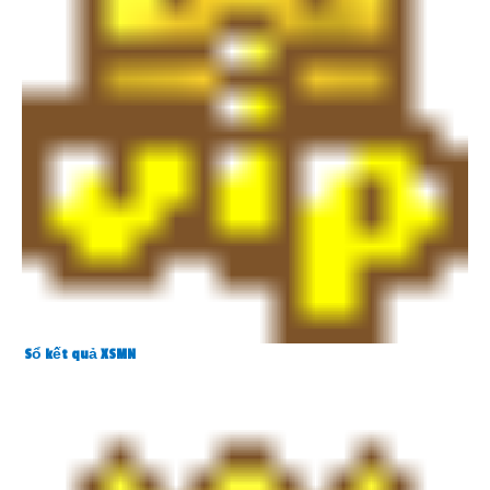
Sổ kết quả XSMN