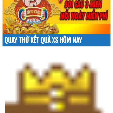
QUAY THỬ KẾT QUẢ XS HÔM NAY