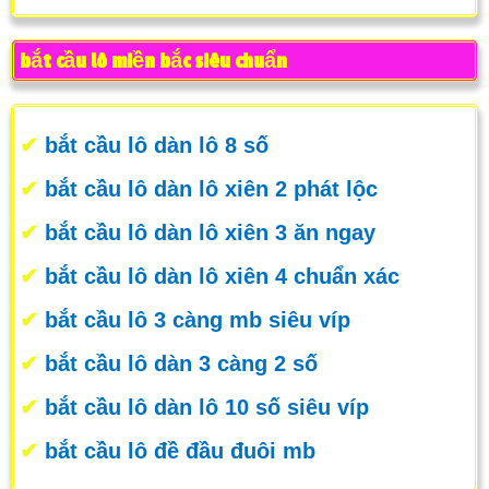
bắt cầu lô miền bắc siêu chuẩn
✔
bắt cầu lô dàn lô 8 số
✔
bắt cầu lô dàn lô xiên 2 phát lộc
✔
bắt cầu lô dàn lô xiên 3 ăn ngay
✔
bắt cầu lô dàn lô xiên 4 chuẩn xác
✔
bắt cầu lô 3 càng mb siêu víp
✔
bắt cầu lô dàn 3 càng 2 số
✔
bắt cầu lô dàn lô 10 số siêu víp
✔
bắt cầu lô đề đầu đuôi mb