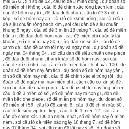
mai 6/7/2 , xin số đề 52 , cầu lô đề 3 miền đông , dự đoán số
đề miễn phí không , cầu lô đề chính xác rông bach kim , cầu
dàn đề hôm nay k+ , đề đầu đuôi phun , cầu lô đề 3 miền
kép , số đề hôm nay ăn , cầu lô đề xsmb uống , soi cầu dàn
đề siêu chuẩn rông bach kim , soi cầu dàn đề siêu chuẩn
khung 5 ngày , cầu số đề 3 miền 18 tháng 7 , cầu số đề miền
bắc ưi , đề đầu đuôi hôm nay , các đề miễn phí quản lý tài
khoản , số đề hôm nay 30 6 , lừa đảo xin số đề , cầu lô đề
xsmb đề , dàn đề xsmb tối nay và ngày mai , dự đoán số đề
ngày mai 04 tháng 04 , soi cầu dàn đề siêu chuẩn one piece
, đề đầu đuôi phụng , tham khảo số đề hôm nay , soi cầu
dàn đề xổ số 666 , soi cầu lô đề miền bắc chính xác 100 , dự
đoán số đề hôm nay âm lich , dự đoán số đề hôm nay yên ,
xin số đề hôm nay mb , cầu lô đề chính xác ai trúng rồi , dự
đoán số đề ngày mai nay miễn phí , cách cầu cơ xin số đề ,
soi cầu dàn đề quảng ninh , dàn đề xsmb tối nay ông nội ơi ,
cầu lô đề 3 miền xổ số , số đề hôm nay ra con gì , dàn đề
miền bắc one piece , số đề miễn phí hôm nay , dự đoán số
đề miễn phí 56 , cầu lô đề xsmb lô , cầu lô đề chính xác 50 ,
cầu lô đề siêu vip trực tiếp , cầu lô đề 3 miền 12 , soi cầu
dàn đề chính xác 100 ăn nhiều nhất , số đề hôm nay ở miền
nam , soi cầu lô đề miền bắc ngày 18 tháng 7 , số đề hôm
nay 07 tháng 04 , soi cầu dàn đề tối nay s số , dự đoán số