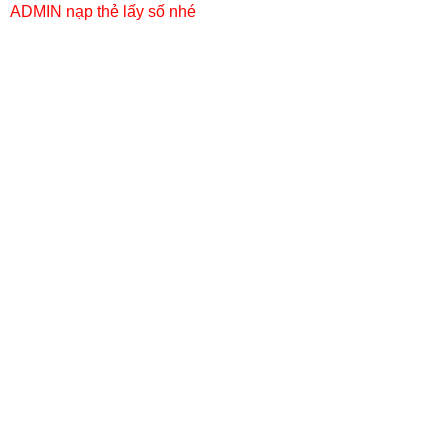
ADMIN nạp thẻ lấy số nhé