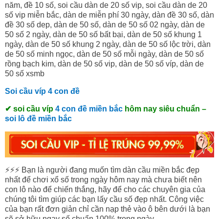
năm, đề 10 số, soi cầu dàn de 20 số vip, soi cầu dàn de 20
số vip miễn bắc, dàn de miễn phí 30 ngày, dàn đề 30 số, dàn
đề 30 số dep, dàn de 50 số, dàn de 50 số 02 ngày, dàn de
50 số 2 ngày, dàn de 50 số bất bại, dàn de 50 số khung 1
ngày, dàn de 50 số khung 2 ngày, dàn de 50 số lộc trời, dàn
de 50 số minh ngọc, dàn de 50 số mỗi ngày, dàn de 50 số
rồng bạch kim, dàn de 50 số vip, dàn de 50 số víp, dàn de
50 số xsmb
Soi cầu víp 4 con đề
✔ soi cầu víp
4 con đề miền bắc
hôm nay siêu chuẩn –
soi lô đề miền bắc
⚡️⚡️⚡️ Bạn là người đang muốn tìm dàn cầu miền bắc đẹp
nhất để chơi xổ số trong ngày hôm nay mà chưa biết nên
con lô nào để chiến thắng, hãy để cho các chuyên gia của
chúng tôi tìm giúp các bạn lấy cầu số đẹp nhất. Công việc
của bạn rất đơn giản chỉ cần nạp thẻ vào ô bên dưới là bạn
sẽ sở hữu ngay số chuẩn 100% trong ngày.