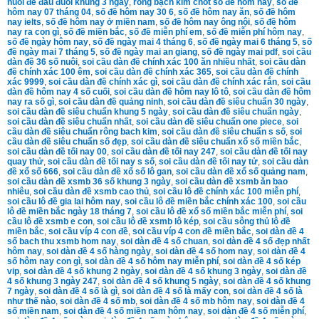
nuôi đề đầu đuôi khung 3 ngày
,
rồng bạch kim chốt số đề hôm nay
,
số đề
hôm nay 07 tháng 04
,
số đề hôm nay 30 6
,
số đề hôm nay ăn
,
số đề hôm
nay ielts
,
số đề hôm nay ở miền nam
,
số đề hôm nay ông nội
,
số đề hôm
nay ra con gì
,
số đề miền bắc
,
số đề miễn phí em
,
số đề miễn phí hôm nay
,
số đề ngày hôm nay
,
số đề ngày mai 4 tháng 6
,
số đề ngày mai 6 tháng 5
,
số
đề ngày mai 7 tháng 5
,
số đề ngày mai an giang
,
số đề ngày mai pdf
,
soi cầu
dàn đề 36 số nuôi
,
soi cầu dàn đề chính xác 100 ăn nhiều nhất
,
soi cầu dàn
đề chính xác 100 êm
,
soi cầu dàn đề chính xác 365
,
soi cầu dàn đề chính
xác 9999
,
soi cầu dàn đề chính xác gì
,
soi cầu dàn đề chính xác rắn
,
soi cầu
dàn đề hôm nay 4 số cuối
,
soi cầu dàn đề hôm nay lô tô
,
soi cầu dàn đề hôm
nay ra số gì
,
soi cầu dàn đề quảng ninh
,
soi cầu dàn đề siêu chuẩn 30 ngày
,
soi cầu dàn đề siêu chuẩn khung 5 ngày
,
soi cầu dàn đề siêu chuẩn ngày
,
soi cầu dàn đề siêu chuẩn nhất
,
soi cầu dàn đề siêu chuẩn one piece
,
soi
cầu dàn đề siêu chuẩn rông bach kim
,
soi cầu dàn đề siêu chuẩn s số
,
soi
cầu dàn đề siêu chuẩn số đẹp
,
soi cầu dàn đề siêu chuẩn xổ số miền bắc
,
soi cầu dàn đề tối nay 00
,
soi cầu dàn đề tối nay 247
,
soi cầu dàn đề tối nay
quay thử
,
soi cầu dàn đề tối nay s số
,
soi cầu dàn đề tối nay tử
,
soi cầu dàn
đề xổ số 666
,
soi cầu dàn đề xổ số lô gan
,
soi cầu dàn đề xổ số quảng nam
,
soi cầu dàn đề xsmb 36 số khung 3 ngày
,
soi cầu dàn đề xsmb ăn bao
nhiêu
,
soi cầu dàn đề xsmb cao thủ
,
soi cầu lô đề chính xác 100 miễn phí
,
soi cầu lô đề gia lai hôm nay
,
soi cầu lô đề miền bắc chính xác 100
,
soi cầu
lô đề miền bắc ngày 18 tháng 7
,
soi cầu lô đề xổ số miền bắc miễn phí
,
soi
cầu lô đề xsmb e con
,
soi cầu lô đề xsmb lô kép
,
soi cầu sông thủ lô đề
miền bắc
,
soi cầu víp 4 con đề
,
soi cầu víp 4 con đề miền bắc
,
soi dàn đề 4
số bach thu xsmb hom nay
,
soi dàn đề 4 số chuan
,
soi dàn đề 4 số đẹp nhất
hôm nay
,
soi dàn đề 4 số hàng ngày
,
soi dàn đề 4 số hom nay
,
soi dàn đề 4
số hôm nay con gì
,
soi dàn đề 4 số hôm nay miễn phí
,
soi dàn đề 4 số kép
vip
,
soi dàn đề 4 số khung 2 ngày
,
soi dàn đề 4 số khung 3 ngày
,
soi dàn đề
4 số khung 3 ngày 247
,
soi dàn đề 4 số khung 5 ngày
,
soi dàn đề 4 số khung
7 ngày
,
soi dàn đề 4 số là gì
,
soi dàn đề 4 số là mấy con
,
soi dàn đề 4 số là
như thế nào
,
soi dàn đề 4 số mb
,
soi dàn đề 4 số mb hôm nay
,
soi dàn đề 4
số miền nam
,
soi dàn đề 4 số miền nam hôm nay
,
soi dàn đề 4 số miễn phí
,