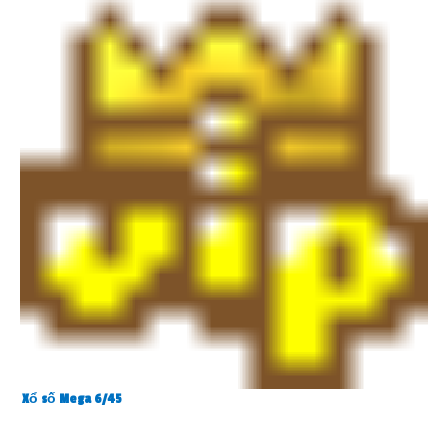
Xổ số Mega 6/45