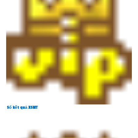
Sổ kết quả XSMT