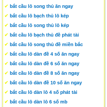
✔
bắt cầu lô song thủ ăn ngay
✔
bắt cầu lô bạch thủ lô kép
✔
bắt cầu lô song thủ lô kép
✔
bắt cầu lô bạch thủ đề phát tài
✔
bắt cầu lô song thủ đề miền bắc
✔
bắt cầu lô dàn đề 4 số ăn ngay
✔
bắt cầu lô dàn đề 6 số ăn ngay
✔
bắt cầu lô dàn đề 8 số ăn ngay
✔
bắt cầu lô dàn đề 10 số ăn ngay
✔
bắt cầu lô dàn lô 4 số phát tài
✔
bắt cầu lô dàn lô 6 số mb