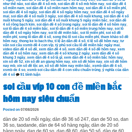
như thế nào
,
soi dàn đề 4 số mb
,
soi dàn đề 4 số mb hôm nay
,
soi dàn đề 4
số miền nam
,
soi dàn đề 4 số miền nam hôm nay
,
soi dàn đề 4 số miễn phí
,
soi dàn đề 4 số ngày
,
soi dàn đề 4 số ngày hôm nay
,
soi dàn đề 4 số ngày
mai
,
soi dàn đề 4 số nuôi 3 ngày
,
soi dàn đề 4 số nuôi khung
,
soi dàn đề 4 số
nuôi khung 5 ngày
,
soi dàn đề 4 số nuôi khung 5 ngày miền bắc
,
soi dàn đề
4 số rồng bạch kim
,
soi dàn đề 4 số trong ngày
,
soi lô dàn đề 4 số hôm nay
,
soi lô dàn đề 4 số miền bắc
,
soi lô dàn đề 4 số miền trung hôm nay
,
soi lô
dàn đề 4 số ngày hôm nay
,
soi lô đề miền bắc
,
soi lô miễn phí
,
soi số đề
miễn phí
,
song lô dàn đề 4 số
,
song thủ lô soi cầu miễn phí
,
tham khảo số đề
hôm nay
,
thong ke lo bach thu
,
tỉ lệ ăn dàn đề 4 số
,
tỉ lệ số đề hôm nay
,
tư
vấn soi cầu xsmb đề 4 con víp
,
tỷ phú soi cầu lô đề miền bắc ngày mai
,
video dàn đề 4 số đề
,
xem dàn đề 4 số
,
xem dàn đề 4 số đề hôm nay
,
xem
dàn đề 4 số hôm nay
,
xem dàn đề 4 số khung 2 ngày
,
xem dàn đề 4 số
khung 3 ngày
,
xem dàn đề 4 số là gì
,
xem dàn đề 4 số miền bắc hôm nay
,
xin số đề 52
,
xin số đề an giang hôm nay
,
xin số đề hôm nay
,
xin số đề hôm
nay mb
,
xin số đề lộc an
,
xổ số đề hôm nay miền bắc
,
xsmb dàn đề 4 số
,
xsmb de 4 so
,
xsmb soi cầu dàn đề 4 con siêu chuẩn trúng
,
ý nghĩa của dàn
ở
đề 4 số
91 bình luận
soi
cầu
soi cầu víp 10 con đề miền bắc
víp
4
con
hôm nay siêu chuẩn
đề
miền
bắc
Posted on
07/08/2026
hôm
nay
dàn de 20 số mỗi ngày, dàn đề 36 số 247, dan de 50 so, dan
siêu
chuẩn
36 so, taodande, dàn de 64 số hàng ngày, dàn de 20 số
hàng ngày, dan de 60 so, dan đề 60, dàn 50 số, dàn de 60,