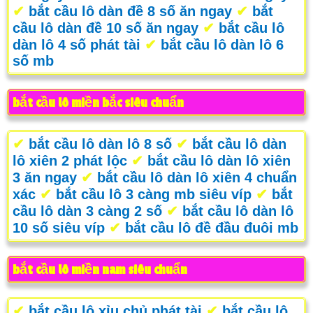
✔
bắt cầu lô dàn đề 8 số ăn ngay
✔
bắt
cầu lô dàn đề 10 số ăn ngay
✔
bắt cầu lô
dàn lô 4 số phát tài
✔
bắt cầu lô dàn lô 6
số mb
bắt cầu lô miền bắc siêu chuẩn
✔
bắt cầu lô dàn lô 8 số
✔
bắt cầu lô dàn
lô xiên 2 phát lộc
✔
bắt cầu lô dàn lô xiên
3 ăn ngay
✔
bắt cầu lô dàn lô xiên 4 chuẩn
xác
✔
bắt cầu lô 3 càng mb siêu víp
✔
bắt
cầu lô dàn 3 càng 2 số
✔
bắt cầu lô dàn lô
10 số siêu víp
✔
bắt cầu lô đề đầu đuôi mb
bắt cầu lô miền nam siêu chuẩn
✔
bắt cầu lô xỉu chủ phát tài
✔
bắt cầu lô