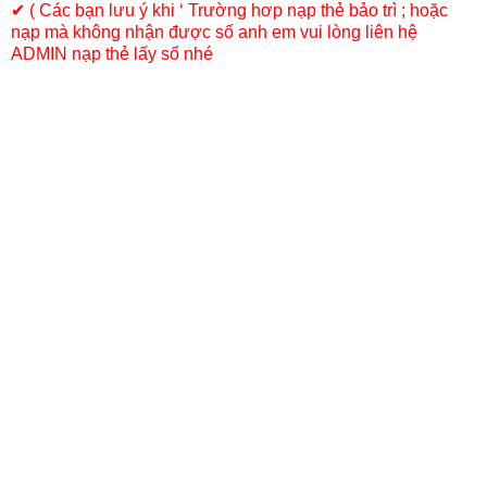
✔ ( Các bạn lưu ý khi ‘ Trường hơp nạp thẻ bảo trì ; hoặc
nạp mà không nhận được số anh em vui lòng liên hệ
ADMIN nạp thẻ lấy số nhé