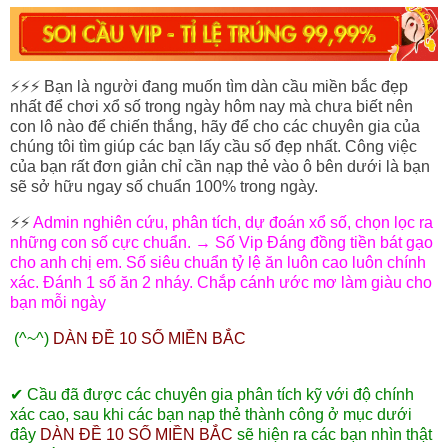
⚡️⚡️⚡️ Bạn là người đang muốn tìm dàn cầu miền bắc đẹp
nhất để chơi xổ số trong ngày hôm nay mà chưa biết nên
con lô nào để chiến thắng, hãy để cho các chuyên gia của
chúng tôi tìm giúp các bạn lấy cầu số đẹp nhất. Công việc
của bạn rất đơn giản chỉ cần nạp thẻ vào ô bên dưới là bạn
sẽ sở hữu ngay số chuẩn 100% trong ngày.
⚡️⚡️
Admin nghiên cứu, phân tích, dự đoán xổ số, chọn lọc ra
những con số cực chuẩn. → Số Vip Đáng đồng tiền bát gạo
cho anh chị em. Số siêu chuẩn tỷ lệ ăn luôn cao luôn chính
xác. Đánh 1 số ăn 2 nháy. Chắp cánh ước mơ làm giàu cho
bạn mỗi ngày
(^~^)
DÀN ĐỀ 10 SỐ MIỀN BẮC
✔ Cầu đã được các chuyên gia phân tích kỹ với độ chính
xác cao, sau khi các bạn nạp thẻ thành công ở mục dưới
đây
DÀN ĐỀ 10 SỐ MIỀN BẮC
sẽ hiện ra các bạn nhìn thật