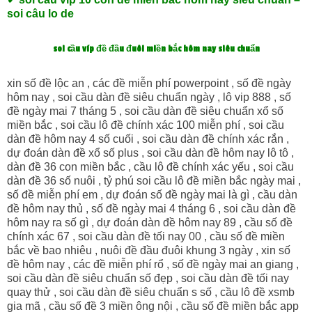
soi câu lo de
soi cầu víp đề đầu đuôi miền bắc hôm nay siêu chuẩn
xin số đề lộc an , các đề miễn phí powerpoint , số đề ngày
hôm nay , soi cầu dàn đề siêu chuẩn ngày , lô vip 888 , số
đề ngày mai 7 tháng 5 , soi cầu dàn đề siêu chuẩn xổ số
miền bắc , soi cầu lô đề chính xác 100 miễn phí , soi cầu
dàn đề hôm nay 4 số cuối , soi cầu dàn đề chính xác rắn ,
dự đoán dàn đề xổ số plus , soi cầu dàn đề hôm nay lô tô ,
dàn đề 36 con miền bắc , cầu lô đề chính xác yếu , soi cầu
dàn đề 36 số nuôi , tỷ phú soi cầu lô đề miền bắc ngày mai ,
số đề miễn phí em , dự đoán số đề ngày mai là gì , cầu dàn
đề hôm nay thủ , số đề ngày mai 4 tháng 6 , soi cầu dàn đề
hôm nay ra số gì , dự đoán dàn đề hôm nay 89 , cầu số đề
chính xác 67 , soi cầu dàn đề tối nay 00 , cầu số đề miền
bắc về bao nhiêu , nuôi đề đầu đuôi khung 3 ngày , xin số
đề hôm nay , các đề miễn phí rổ , số đề ngày mai an giang ,
soi cầu dàn đề siêu chuẩn số đẹp , soi cầu dàn đề tối nay
quay thử , soi cầu dàn đề siêu chuẩn s số , cầu lô đề xsmb
gia mã , cầu số đề 3 miền ông nội , cầu số đề miền bắc app