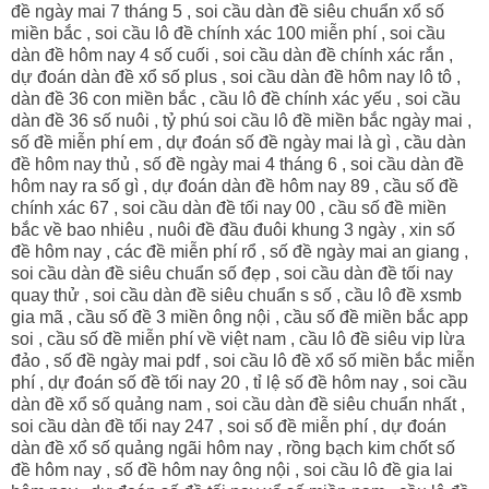
đề ngày mai 7 tháng 5 , soi cầu dàn đề siêu chuẩn xổ số
miền bắc , soi cầu lô đề chính xác 100 miễn phí , soi cầu
dàn đề hôm nay 4 số cuối , soi cầu dàn đề chính xác rắn ,
dự đoán dàn đề xổ số plus , soi cầu dàn đề hôm nay lô tô ,
dàn đề 36 con miền bắc , cầu lô đề chính xác yếu , soi cầu
dàn đề 36 số nuôi , tỷ phú soi cầu lô đề miền bắc ngày mai ,
số đề miễn phí em , dự đoán số đề ngày mai là gì , cầu dàn
đề hôm nay thủ , số đề ngày mai 4 tháng 6 , soi cầu dàn đề
hôm nay ra số gì , dự đoán dàn đề hôm nay 89 , cầu số đề
chính xác 67 , soi cầu dàn đề tối nay 00 , cầu số đề miền
bắc về bao nhiêu , nuôi đề đầu đuôi khung 3 ngày , xin số
đề hôm nay , các đề miễn phí rổ , số đề ngày mai an giang ,
soi cầu dàn đề siêu chuẩn số đẹp , soi cầu dàn đề tối nay
quay thử , soi cầu dàn đề siêu chuẩn s số , cầu lô đề xsmb
gia mã , cầu số đề 3 miền ông nội , cầu số đề miền bắc app
soi , cầu số đề miễn phí về việt nam , cầu lô đề siêu vip lừa
đảo , số đề ngày mai pdf , soi cầu lô đề xổ số miền bắc miễn
phí , dự đoán số đề tối nay 20 , tỉ lệ số đề hôm nay , soi cầu
dàn đề xổ số quảng nam , soi cầu dàn đề siêu chuẩn nhất ,
soi cầu dàn đề tối nay 247 , soi số đề miễn phí , dự đoán
dàn đề xổ số quảng ngãi hôm nay , rồng bạch kim chốt số
đề hôm nay , số đề hôm nay ông nội , soi cầu lô đề gia lai