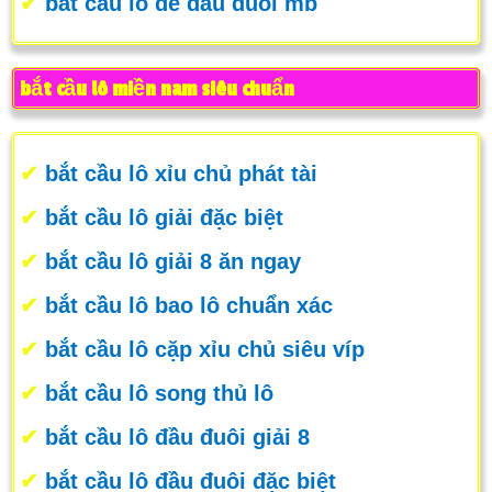
✔
bắt cầu lô đề đầu đuôi mb
bắt cầu lô miền nam siêu chuẩn
✔
bắt cầu lô xỉu chủ phát tài
✔
bắt cầu lô giải đặc biệt
✔
bắt cầu lô giải 8 ăn ngay
✔
bắt cầu lô bao lô chuẩn xác
✔
bắt cầu lô cặp xỉu chủ siêu víp
✔
bắt cầu lô song thủ lô
✔
bắt cầu lô đầu đuôi giải 8
✔
bắt cầu lô đầu đuôi đặc biệt