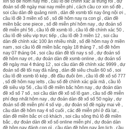
xin số đề hôm nay mb , cầu lô đề chính xác ai trúng rồi , dự
đoán số đề ngày mai nay miễn phí , cách cầu cơ xin số đề ,
soi cầu dàn đề quảng ninh , dàn đề xsmb tối nay ông nội ơi ,
cầu lô đề 3 miền xổ số , số đề hôm nay ra con gì , dàn đề
miền bắc one piece , số đề miễn phí hôm nay , dự đoán số
đề miễn phí 56 , cầu lô đề xsmb lô , cầu lô đề chính xác 50 ,
cầu lô đề siêu vip trực tiếp , cầu lô đề 3 miền 12 , soi cầu
dàn đề chính xác 100 ăn nhiều nhất , số đề hôm nay ở miền
nam , soi cầu lô đề miền bắc ngày 18 tháng 7 , số đề hôm
nay 07 tháng 04 , soi cầu dàn đề tối nay s số , dự đoán số
đề hôm nay ơt , dự đoán dàn đề xsmb online , dự đoán số
đề ngày mai 4 tháng 12 , soi cầu dàn đề chính xác 9999 , dự
đoán số đề tối nay đà nẵng , dàn đề siêu chuẩn 60 số , soi
cầu lô đề xsmb lô kép , đề đầu đuôi ôm , cầu lô đề xổ số 777
, số đề hôm nay ielts , cầu số đề chính xác giải mã , cầu lô
đề siêu vip 56 , cầu lô đề miền bắc hôm nay , dự đoán dàn
đề xổ số 7 số , soi cầu dàn đề xổ số lô gan , cầu số đề miễn
phí đẹp nhất hôm nay , dự đoán dàn đề xổ số 50 ngày , dự
đoán số đề miễn phí 4 số vip , dự đoán số đề ngày mai về ,
cầu dàn đề hôm nay 4 số cuối , các đề miễn phí ở đà lạt ,
dàn đề miền bắc ơi có khách , soi cầu sông thủ lô đề miền
bắc , dự đoán dàn đề xổ số online miễn phí , dự đoán dàn
đề hôm nay đánh con gì , cầu dàn đề hôm nay âm lich , cầu