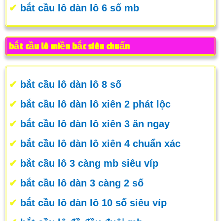
✔
bắt cầu lô dàn lô 6 số mb
bắt cầu lô miền bắc siêu chuẩn
✔
bắt cầu lô dàn lô 8 số
✔
bắt cầu lô dàn lô xiên 2 phát lộc
✔
bắt cầu lô dàn lô xiên 3 ăn ngay
✔
bắt cầu lô dàn lô xiên 4 chuẩn xác
✔
bắt cầu lô 3 càng mb siêu víp
✔
bắt cầu lô dàn 3 càng 2 số
✔
bắt cầu lô dàn lô 10 số siêu víp