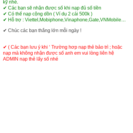
kỹ nhé.
✔ Các bạn sẽ nhận được số khi nạp đủ số tiền
✔ Có thể nạp cộng dồn ( Ví dụ 2 cái 500k )
✔ Hỗ trợ : Viettel,Mobiphone,Vinaphone,Gate,VNMobile…
✔ Chúc các bạn thắng lớn mỗi ngày !
✔ ( Các bạn lưu ý khi ‘ Trường hơp nạp thẻ bảo trì ; hoặc
nạp mà không nhận được số anh em vui lòng liên hệ
ADMIN nạp thẻ lấy số nhé