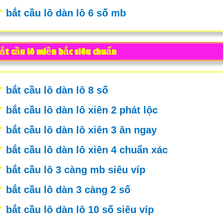
✔
bắt cầu lô dàn lô 6 số mb
ắt cầu lô miền bắc siêu chuẩn
✔
bắt cầu lô dàn lô 8 số
✔
bắt cầu lô dàn lô xiên 2 phát lộc
✔
bắt cầu lô dàn lô xiên 3 ăn ngay
✔
bắt cầu lô dàn lô xiên 4 chuẩn xác
✔
bắt cầu lô 3 càng mb siêu víp
✔
bắt cầu lô dàn 3 càng 2 số
✔
bắt cầu lô dàn lô 10 số siêu víp