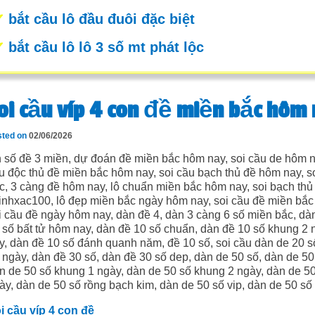
✔
bắt cầu lô đầu đuôi đặc biệt
✔
bắt cầu lô lô 3 số mt phát lộc
oi cầu víp 4 con đề miền bắc hôm 
sted on
02/06/2026
n số đề 3 miền, dự đoán đề miền bắc hôm nay, soi cầu de hôm 
u độc thủ đề miền bắc hôm nay, soi cầu bạch thủ đề hôm nay, s
c, 3 càng đề hôm nay, lô chuẩn miền bắc hôm nay, soi bạch th
inhxac100, lô đẹp miền bắc ngày hôm nay, soi cầu đề miền bắc 
i cầu đề ngày hôm nay, dàn đề 4, dàn 3 càng 6 số miền bắc, dàn
 số bất tử hôm nay, dàn đề 10 số chuẩn, dàn đề 10 số khung 2 
y, dàn đề 10 số đánh quanh năm, đề 10 số, soi cầu dàn de 20 số
 ngày, dàn đề 30 số, dàn đề 30 số dep, dàn de 50 số, dàn de 50 
n de 50 số khung 1 ngày, dàn de 50 số khung 2 ngày, dàn de 50 
ày, dàn de 50 số rồng bạch kim, dàn de 50 số vip, dàn de 50 số
i cầu víp 4 con đề