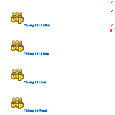
✔ 
✔ 
✔ 
Thống kê lô xiên
th
Thống kê lô kép
Thống kê Đầu
Thống kê Đuôi