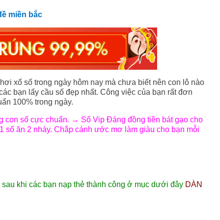
 đề miền bắc
chơi xổ số trong ngày hôm nay mà chưa biết nên con lô nào
 các bạn lấy cầu số đẹp nhất. Công việc của bạn rất đơn
huẩn 100% trong ngày.
ng con số cực chuẩn. → Số Vip Đáng đồng tiền bát gạo cho
h 1 số ăn 2 nháy. Chắp cánh ước mơ làm giàu cho bạn mỗi
, sau khi các bạn nạp thẻ thành công ở mục dưới đây
DÀN