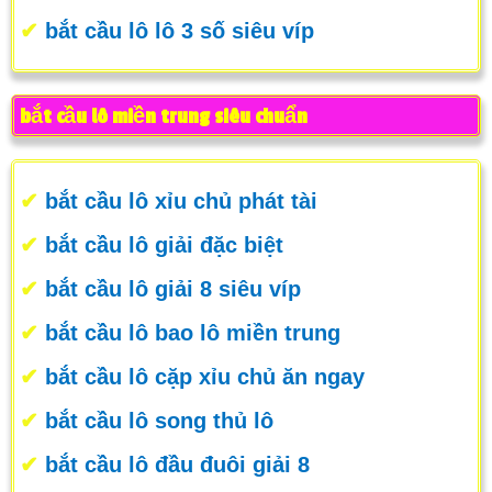
✔
bắt cầu lô lô 3 số siêu víp
bắt cầu lô miền trung siêu chuẩn
✔
bắt cầu lô xỉu chủ phát tài
✔
bắt cầu lô giải đặc biệt
✔
bắt cầu lô giải 8 siêu víp
✔
bắt cầu lô bao lô miền trung
✔
bắt cầu lô cặp xỉu chủ ăn ngay
✔
bắt cầu lô song thủ lô
✔
bắt cầu lô đầu đuôi giải 8