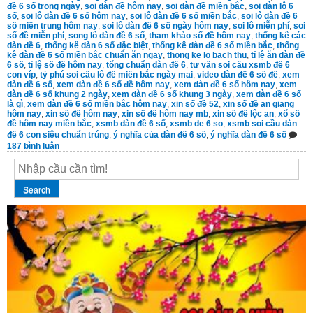
đề 6 số trong ngày
,
soi dàn đề hôm nay
,
soi dàn đề miền bắc
,
soi dàn lô 6
số
,
soi lô dàn đề 6 số hôm nay
,
soi lô dàn đề 6 số miền bắc
,
soi lô dàn đề 6
số miền trung hôm nay
,
soi lô dàn đề 6 số ngày hôm nay
,
soi lô miễn phí
,
soi
số đề miễn phí
,
song lô dàn đề 6 số
,
tham khảo số đề hôm nay
,
thống kê các
dàn đề 6
,
thống kê dàn 6 số đặc biệt
,
thống kê dàn đề 6 số miền bắc
,
thống
kê dàn đề 6 số miền bắc chuẩn ăn ngay
,
thong ke lo bach thu
,
tỉ lệ ăn dàn đề
6 số
,
tỉ lệ số đề hôm nay
,
tổng chuẩn dàn đề 6
,
tư vấn soi cầu xsmb đề 6
con víp
,
tỷ phú soi cầu lô đề miền bắc ngày mai
,
video dàn đề 6 số đề
,
xem
dàn đề 6 số
,
xem dàn đề 6 số đề hôm nay
,
xem dàn đề 6 số hôm nay
,
xem
dàn đề 6 số khung 2 ngày
,
xem dàn đề 6 số khung 3 ngày
,
xem dàn đề 6 số
là gì
,
xem dàn đề 6 số miền bắc hôm nay
,
xin số đề 52
,
xin số đề an giang
hôm nay
,
xin số đề hôm nay
,
xin số đề hôm nay mb
,
xin số đề lộc an
,
xổ số
đề hôm nay miền bắc
,
xsmb dàn đề 6 số
,
xsmb de 6 so
,
xsmb soi cầu dàn
đề 6 con siêu chuẩn trúng
,
ý nghĩa của dàn đề 6 số
,
ý nghĩa dàn đề 6 số
ở
187 bình luận
soi
cầu
víp
6
Search
con
đề
miền
bắc
hôm
nay
siêu
chuẩn