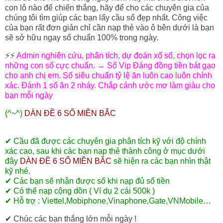
con lô nào để chiến thắng, hãy để cho các chuyên gia của
chúng tôi tìm giúp các bạn lấy cầu số đẹp nhất. Công việc
của bạn rất đơn giản chỉ cần nạp thẻ vào ô bên dưới là bạn
sẽ sở hữu ngay số chuẩn 100% trong ngày.
⚡️⚡️
Admin nghiên cứu, phân tích, dự đoán xổ số, chọn lọc ra
những con số cực chuẩn. → Số Vip Đáng đồng tiền bát gạo
cho anh chị em. Số siêu chuẩn tỷ lệ ăn luôn cao luôn chính
xác. Đánh 1 số ăn 2 nháy. Chắp cánh ước mơ làm giàu cho
bạn mỗi ngày
(^~^)
DÀN ĐỀ 6 SỐ MIỀN BẮC
✔ Cầu đã được các chuyên gia phân tích kỹ với độ chính
xác cao, sau khi các bạn nạp thẻ thành công ở mục dưới
đây
DÀN ĐỀ 6 SỐ MIỀN BẮC
sẽ hiện ra các bạn nhìn thật
kỹ nhé.
✔ Các bạn sẽ nhận được số khi nạp đủ số tiền
✔ Có thể nạp cộng dồn ( Ví dụ 2 cái 500k )
✔ Hỗ trợ : Viettel,Mobiphone,Vinaphone,Gate,VNMobile…
✔ Chúc các bạn thắng lớn mỗi ngày !