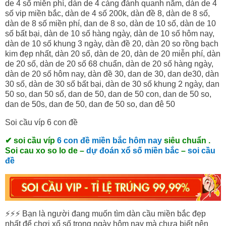
de 4 số miễn phí, dàn de 4 càng đánh quanh năm, dàn de 4
số vip miền bắc, dàn de 4 số 200k, dàn đề 8, dàn de 8 số,
dàn de 8 số miền phí, dan de 8 so, dàn de 10 số, dàn de 10
số bất bại, dàn de 10 số hàng ngày, dàn de 10 số hôm nay,
dàn de 10 số khung 3 ngày, dàn đề 20, dàn 20 so rồng bạch
kim đẹp nhất, dàn 20 số, dàn de 20, dàn de 20 miễn phí, dàn
de 20 số, dàn de 20 số 68 chuẩn, dàn de 20 số hàng ngày,
dàn de 20 số hôm nay, dàn đề 30, dan de 30, dan de30, dàn
30 số, dàn de 30 số bất bại, dàn de 30 số khung 2 ngày, dan
50 so, dan 50 số, dan de 50, dan de 50 con, dan de 50 so,
dan de 50s, dan đe 50, dan đe 50 so, dan đê 50
Soi cầu víp 6 con đề
✔ soi cầu víp
6 con đề miền bắc hôm nay
siêu chuẩn .
Soi cau xo so lo de –
dự đoán xổ số miền bắc
–
soi cầu
đề
⚡️⚡️⚡️ Bạn là người đang muốn tìm dàn cầu miền bắc đẹp
nhất để chơi xổ số trong ngày hôm nay mà chưa biết nên