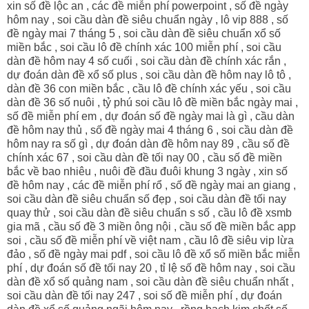
xin số đề lộc an , các đề miễn phí powerpoint , số đề ngày
hôm nay , soi cầu dàn đề siêu chuẩn ngày , lô vip 888 , số
đề ngày mai 7 tháng 5 , soi cầu dàn đề siêu chuẩn xổ số
miền bắc , soi cầu lô đề chính xác 100 miễn phí , soi cầu
dàn đề hôm nay 4 số cuối , soi cầu dàn đề chính xác rắn ,
dự đoán dàn đề xổ số plus , soi cầu dàn đề hôm nay lô tô ,
dàn đề 36 con miền bắc , cầu lô đề chính xác yếu , soi cầu
dàn đề 36 số nuôi , tỷ phú soi cầu lô đề miền bắc ngày mai ,
số đề miễn phí em , dự đoán số đề ngày mai là gì , cầu dàn
đề hôm nay thủ , số đề ngày mai 4 tháng 6 , soi cầu dàn đề
hôm nay ra số gì , dự đoán dàn đề hôm nay 89 , cầu số đề
chính xác 67 , soi cầu dàn đề tối nay 00 , cầu số đề miền
bắc về bao nhiêu , nuôi đề đầu đuôi khung 3 ngày , xin số
đề hôm nay , các đề miễn phí rổ , số đề ngày mai an giang ,
soi cầu dàn đề siêu chuẩn số đẹp , soi cầu dàn đề tối nay
quay thử , soi cầu dàn đề siêu chuẩn s số , cầu lô đề xsmb
gia mã , cầu số đề 3 miền ông nội , cầu số đề miền bắc app
soi , cầu số đề miễn phí về việt nam , cầu lô đề siêu vip lừa
đảo , số đề ngày mai pdf , soi cầu lô đề xổ số miền bắc miễn
phí , dự đoán số đề tối nay 20 , tỉ lệ số đề hôm nay , soi cầu
dàn đề xổ số quảng nam , soi cầu dàn đề siêu chuẩn nhất ,
soi cầu dàn đề tối nay 247 , soi số đề miễn phí , dự đoán