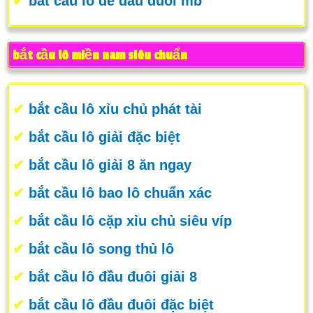
✔
bắt cầu lô đề đầu đuôi mb
bắt cầu lô miền nam siêu chuẩn
✔
bắt cầu lô xỉu chủ phát tài
✔
bắt cầu lô giải đặc biệt
✔
bắt cầu lô giải 8 ăn ngay
✔
bắt cầu lô bao lô chuẩn xác
✔
bắt cầu lô cặp xỉu chủ siêu víp
✔
bắt cầu lô song thủ lô
✔
bắt cầu lô đầu đuôi giải 8
✔
bắt cầu lô đầu đuôi đặc biệt