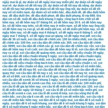
ngày mai là gì
,
dự đoán số đề ngày mai nay miễn phí
,
dự đoán số đề ngày
mai về
,
dự đoán số đề tối nay 20
,
dự đoán số đề tối nay đà nẵng
,
dự đoán
số đề tối nay hải phòng
,
dự đoán số đề tối nay ông nội
,
dự đoán số đề tối
nay xổ số miền nam
,
dự đoán xổ số miền bắc
,
đầu đuôi đề
,
đề đầu đuôi hôm
nay
,
đề đầu đuôi ôm
,
đề đầu đuôi phun
,
đề đầu đuôi phụng
,
lô vip 888
,
lừa
đảo xin số đề
,
nuôi đề đầu đuôi khung 3 ngày
,
rồng bạch kim chốt số đề
hôm nay
,
số đề hôm nay 07 tháng 04
,
số đề hôm nay 30 6
,
số đề hôm nay
ăn
,
số đề hôm nay ielts
,
số đề hôm nay ở miền nam
,
số đề hôm nay ông nội
,
số đề hôm nay ra con gì
,
số đề miễn phí em
,
số đề miễn phí hôm nay
,
số đề
ngày hôm nay
,
số đề ngày mai 4 tháng 6
,
số đề ngày mai 6 tháng 5
,
số đề
ngày mai 7 tháng 5
,
số đề ngày mai an giang
,
số đề ngày mai pdf
,
soi cầu
dàn đề 36 số nuôi
,
soi cầu dàn đề chính xác 100 ăn nhiều nhất
,
soi cầu dàn
đề chính xác 100 êm
,
soi cầu dàn đề chính xác 365
,
soi cầu dàn đề chính
xác 9999
,
soi cầu dàn đề chính xác gì
,
soi cầu dàn đề chính xác rắn
,
soi cầu
dàn đề hôm nay 4 số cuối
,
soi cầu dàn đề hôm nay lô tô
,
soi cầu dàn đề hôm
nay ra số gì
,
soi cầu dàn đề quảng ninh
,
soi cầu dàn đề siêu chuẩn 30 ngày
,
soi cầu dàn đề siêu chuẩn khung 5 ngày
,
soi cầu dàn đề siêu chuẩn ngày
,
soi cầu dàn đề siêu chuẩn nhất
,
soi cầu dàn đề siêu chuẩn one piece
,
soi
cầu dàn đề siêu chuẩn rông bach kim
,
soi cầu dàn đề siêu chuẩn s số
,
soi
cầu dàn đề siêu chuẩn số đẹp
,
soi cầu dàn đề siêu chuẩn xổ số miền bắc
,
soi cầu dàn đề tối nay 00
,
soi cầu dàn đề tối nay 247
,
soi cầu dàn đề tối nay
quay thử
,
soi cầu dàn đề tối nay s số
,
soi cầu dàn đề tối nay tử
,
soi cầu dàn
đề xổ số 666
,
soi cầu dàn đề xổ số lô gan
,
soi cầu dàn đề xổ số quảng nam
,
soi cầu dàn đề xsmb 36 số khung 3 ngày
,
soi cầu dàn đề xsmb ăn bao
nhiêu
,
soi cầu dàn đề xsmb cao thủ
,
soi cầu lô đề chính xác 100 miễn phí
,
soi cầu lô đề gia lai hôm nay
,
soi cầu lô đề miền bắc chính xác 100
,
soi cầu
lô đề miền bắc ngày 18 tháng 7
,
soi cầu lô đề xổ số miền bắc miễn phí
,
soi
cầu lô đề xsmb e con
,
soi cầu lô đề xsmb lô kép
,
soi cầu sông thủ lô đề
miền bắc
,
soi cầu víp 6 con đề
,
soi cầu víp 6 con đề miền bắc
,
soi cầu víp 6
con đề miền bắc hôm nay
,
soi dàn đề 6 số ngày mai
,
soi dàn đề 6 số nuôi 3
ngày
,
soi dàn đề 6 số nuôi khung
,
soi dàn đề 6 số nuôi khung 5 ngày
,
soi dàn
đề 6 số nuôi khung 5 ngày miền bắc
,
soi dàn đề 6 số rồng bạch kim
,
soi dàn