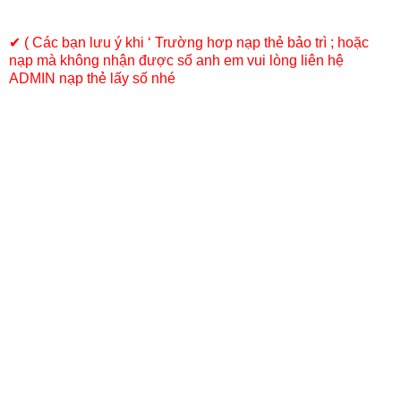
✔ ( Các bạn lưu ý khi ‘ Trường hơp nạp thẻ bảo trì ; hoặc
nạp mà không nhận được số anh em vui lòng liên hệ
ADMIN nạp thẻ lấy số nhé