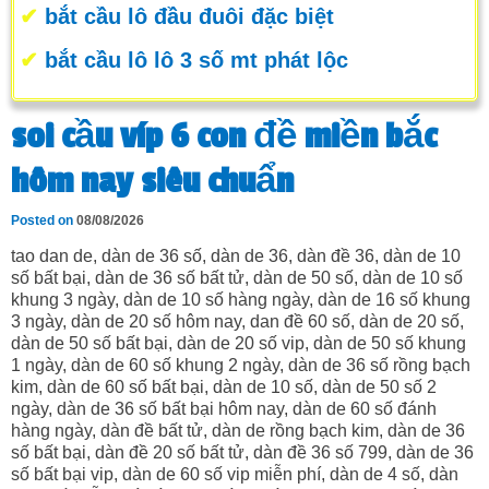
✔
bắt cầu lô đầu đuôi đặc biệt
✔
bắt cầu lô lô 3 số mt phát lộc
soi cầu víp 6 con đề miền bắc
hôm nay siêu chuẩn
Posted on
08/08/2026
tao dan de, dàn de 36 số, dàn de 36, dàn đề 36, dàn de 10
số bất bại, dàn de 36 số bất tử, dàn de 50 số, dàn de 10 số
khung 3 ngày, dàn de 10 số hàng ngày, dàn de 16 số khung
3 ngày, dàn de 20 số hôm nay, dan đề 60 số, dàn de 20 số,
dàn de 50 số bất bại, dàn de 20 số vip, dàn de 50 số khung
1 ngày, dàn de 60 số khung 2 ngày, dàn de 36 số rồng bạch
kim, dàn de 60 số bất bại, dàn de 10 số, dàn de 50 số 2
ngày, dàn de 36 số bất bại hôm nay, dàn de 60 số đánh
hàng ngày, dàn đề bất tử, dàn de rồng bạch kim, dàn de 36
số bất bại, dàn đề 20 số bất tử, dàn đề 36 số 799, dàn de 36
số bất bại vip, dàn de 60 số vip miễn phí, dàn de 4 số, dàn