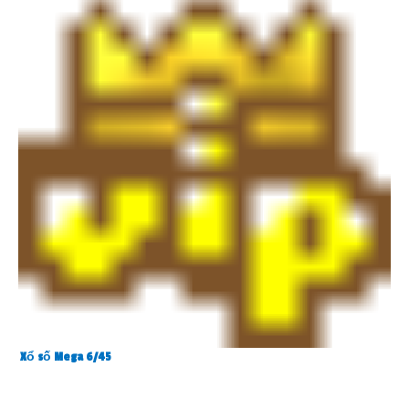
Xổ số Mega 6/45