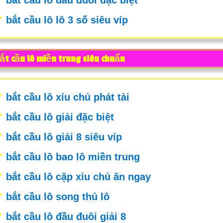
✔
bắt cầu lô lô 3 số siêu víp
ắt cầu lô miền trung siêu chuẩn
✔
bắt cầu lô xỉu chủ phát tài
✔
bắt cầu lô giải đặc biệt
✔
bắt cầu lô giải 8 siêu víp
✔
bắt cầu lô bao lô miền trung
✔
bắt cầu lô cặp xỉu chủ ăn ngay
✔
bắt cầu lô song thủ lô
✔
bắt cầu lô đầu đuôi giải 8