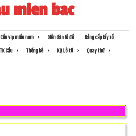
cau mien bac
Cầu vip miền nam
Diễn đàn lô đề
Đẳng cấp lấy số
TK Cầu
Thống kê
KQ Lô tô
Quay thử