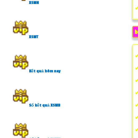
XSMN
b
XSMT
Kết quả hôm nay
Sổ kết quả XSMB