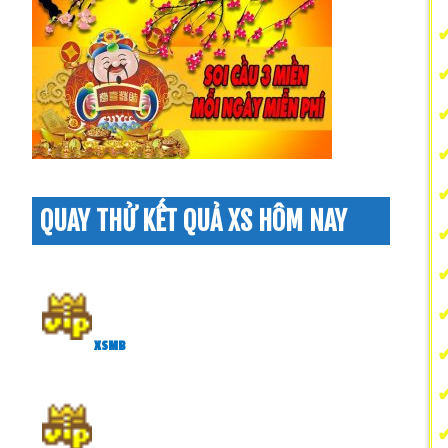
QUAY THỬ KẾT QUẢ XS HÔM NAY
XSMB