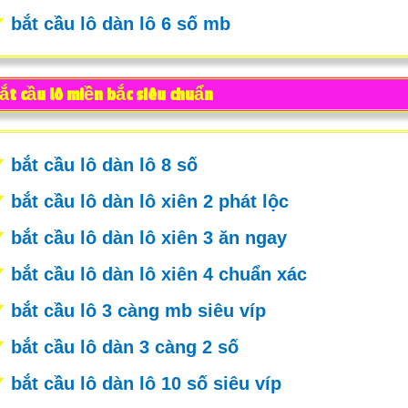
✔
bắt cầu lô dàn lô 6 số mb
ắt cầu lô miền bắc siêu chuẩn
✔
bắt cầu lô dàn lô 8 số
✔
bắt cầu lô dàn lô xiên 2 phát lộc
✔
bắt cầu lô dàn lô xiên 3 ăn ngay
✔
bắt cầu lô dàn lô xiên 4 chuẩn xác
✔
bắt cầu lô 3 càng mb siêu víp
✔
bắt cầu lô dàn 3 càng 2 số
✔
bắt cầu lô dàn lô 10 số siêu víp