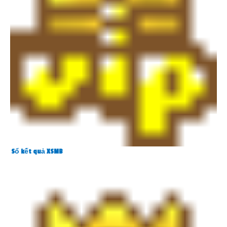
Sổ kết quả XSMB