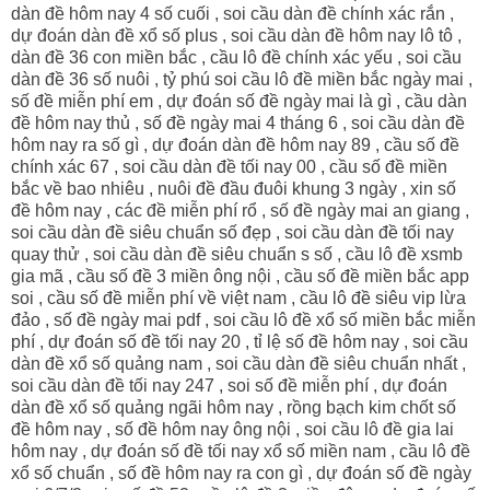
dàn đề hôm nay 4 số cuối , soi cầu dàn đề chính xác rắn ,
dự đoán dàn đề xổ số plus , soi cầu dàn đề hôm nay lô tô ,
dàn đề 36 con miền bắc , cầu lô đề chính xác yếu , soi cầu
dàn đề 36 số nuôi , tỷ phú soi cầu lô đề miền bắc ngày mai ,
số đề miễn phí em , dự đoán số đề ngày mai là gì , cầu dàn
đề hôm nay thủ , số đề ngày mai 4 tháng 6 , soi cầu dàn đề
hôm nay ra số gì , dự đoán dàn đề hôm nay 89 , cầu số đề
chính xác 67 , soi cầu dàn đề tối nay 00 , cầu số đề miền
bắc về bao nhiêu , nuôi đề đầu đuôi khung 3 ngày , xin số
đề hôm nay , các đề miễn phí rổ , số đề ngày mai an giang ,
soi cầu dàn đề siêu chuẩn số đẹp , soi cầu dàn đề tối nay
quay thử , soi cầu dàn đề siêu chuẩn s số , cầu lô đề xsmb
gia mã , cầu số đề 3 miền ông nội , cầu số đề miền bắc app
soi , cầu số đề miễn phí về việt nam , cầu lô đề siêu vip lừa
đảo , số đề ngày mai pdf , soi cầu lô đề xổ số miền bắc miễn
phí , dự đoán số đề tối nay 20 , tỉ lệ số đề hôm nay , soi cầu
dàn đề xổ số quảng nam , soi cầu dàn đề siêu chuẩn nhất ,
soi cầu dàn đề tối nay 247 , soi số đề miễn phí , dự đoán
dàn đề xổ số quảng ngãi hôm nay , rồng bạch kim chốt số
đề hôm nay , số đề hôm nay ông nội , soi cầu lô đề gia lai
hôm nay , dự đoán số đề tối nay xổ số miền nam , cầu lô đề
xổ số chuẩn , số đề hôm nay ra con gì , dự đoán số đề ngày