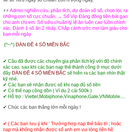
⚡️⚡️
Admin nghiên cứu, phân tích, dự đoán xổ số, chọn lọc ra
những con số cực chuẩn. → Số Vip Đáng đồng tiền bát gạo
cho anh chị em. Số siêu chuẩn tỷ lệ ăn luôn cao luôn chính
xác. Đánh 1 số ăn 2 nháy. Chắp cánh ước mơ làm giàu cho
bạn mỗi ngày
(^~^)
DÀN ĐỀ 4 SỐ MIỀN BẮC
✔ Cầu đã được các chuyên gia phân tích kỹ với độ chính
xác cao, sau khi các bạn nạp thẻ thành công ở mục dưới
đây
DÀN ĐỀ 4 SỐ MIỀN BẮC
sẽ hiện ra các bạn nhìn thật
kỹ nhé.
✔ Các bạn sẽ nhận được số khi nạp đủ số tiền
✔ Có thể nạp cộng dồn ( Ví dụ 2 cái 500k )
✔ Hỗ trợ : Viettel,Mobiphone,Vinaphone,Gate,VNMobile…
✔ Chúc các bạn thắng lớn mỗi ngày !
✔ ( Các bạn lưu ý khi ‘ Trường hơp nạp thẻ bảo trì ; hoặc
nạp mà không nhận được số anh em vui lòng liên hệ