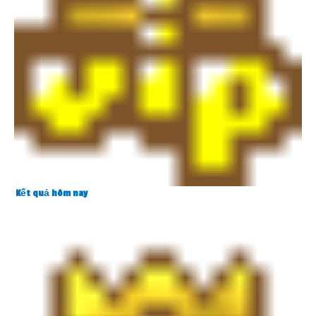
Kết quả hôm nay