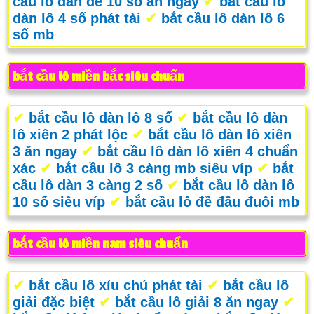
cầu lô dàn đề 10 số ăn ngay
✔
bắt cầu lô
dàn lô 4 số phát tài
✔
bắt cầu lô dàn lô 6
số mb
bắt cầu lô miền bắc siêu chuẩn
✔
bắt cầu lô dàn lô 8 số
✔
bắt cầu lô dàn
lô xiên 2 phát lộc
✔
bắt cầu lô dàn lô xiên
3 ăn ngay
✔
bắt cầu lô dàn lô xiên 4 chuẩn
xác
✔
bắt cầu lô 3 càng mb siêu víp
✔
bắt
cầu lô dàn 3 càng 2 số
✔
bắt cầu lô dàn lô
10 số siêu víp
✔
bắt cầu lô đề đầu đuôi mb
bắt cầu lô miền nam siêu chuẩn
✔
bắt cầu lô xỉu chủ phát tài
✔
bắt cầu lô
giải đặc biệt
✔
bắt cầu lô giải 8 ăn ngay
✔