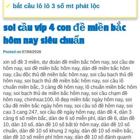
✔
bắt cầu lô lô 3 số mt phát lộc
soi cầu víp 4 con đề miền bắc
hôm nay siêu chuẩn
Posted on
07/08/2026
xin số đề 3 miền, dự đoán đề miền bắc hôm nay, soi cầu de
hôm nay, soi đề miền bắc hôm nay, dàn đề miền bắc hôm
nay, cầu độc thủ đề miền bắc hôm nay, soi cầu bạch thủ đề
hôm nay, soi bạch thủ đề miền bắc hôm nay, soi cầu lô
chuẩn miền bắc, 3 càng đề hôm nay, lô chuẩn miền bắc hôm
nay, soi bạch thủ de miền bắc hôm nay, soi cầu chạm đề
hôm nay, chinhxac100, lô đẹp miền bắc ngày hôm nay, soi
cầu đề miền bắc ngày hôm nay, soi cầu số đề hôm nay, soi
cau 3 cang 247, soi cầu đề ngày hôm nay, dàn đề 4, dàn 3
càng 6 số miền bắc, dàn de 6 số miễn phí, dàn đề 6, dàn đề
10, dàn 10 số, dàn đề 10 số bất tử hôm nay, dàn đề 10 số
chuẩn, dàn đề 10 số khung 2 ngày, dàn đề 10 số miền bắc,
dàn đề 10 số miễn phí hôm nay, dàn đề 10 số đánh quanh