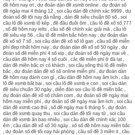
đề hôm nay ơt , dự đoán dàn đề xsmb online , dự đoán số
đề ngày mai 4 tháng 12 , soi cầu dàn đề chính xác 9999 , dự
đoán số đề tối nay đà nẵng , dàn đề siêu chuẩn 60 số , soi
cầu lô đề xsmb lô kép , đề đầu đuôi ôm , cầu lô đề xổ số 777
, số đề hôm nay ielts , cầu số đề chính xác giải mã , cầu lô
đề siêu vip 56 , cầu lô đề miền bắc hôm nay , dự đoán dàn
đề xổ số 7 số , soi cầu dàn đề xổ số lô gan , cầu số đề miễn
phí đẹp nhất hôm nay , dự đoán dàn đề xổ số 50 ngày , dự
đoán số đề miễn phí 4 số vip , dự đoán số đề ngày mai về ,
cầu dàn đề hôm nay 4 số cuối , các đề miễn phí ở đà lạt ,
dàn đề miền bắc ơi có khách , soi cầu sông thủ lô đề miền
bắc , dự đoán dàn đề xổ số online miễn phí , dự đoán dàn
đề hôm nay đánh con gì , cầu dàn đề hôm nay âm lich , cầu
lô đề xsmb bất bại , soi cầu lô đề xsmb e con , soi cầu dàn
đề siêu chuẩn 30 ngày , diễn đàn soi cầu lô đề miền bắc ,
dự đoán dàn đề xổ số chấm com , dự đoán số đề ngày mai
hôm nay miễn phí , dự đoán số đề ngày mai âm lich , soi cầu
dàn đề xsmb cao thủ , số đề ngày mai 6 tháng 5 , dự đoán
dàn đề xsmb quay thu , soi cầu dàn đề tối nay tử , soi cầu
dàn đề xsmb ăn bao nhiêu , soi cầu dàn đề chính xác 100
êm , cầu dàn đề xổ số 30 ngày , xổ số đề hôm nay miền bắc
, dự đoán số đề tối nay hải phòng , cầu số đề 3 miền it , cầu