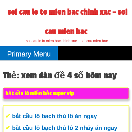
Skip
to
soi cau lo to mien bac chinh xac – soi
content
cau mien bac
soi cau lo to mien bac chinh xac – soi cau mien bac
Primary Menu
Thẻ:
xem dàn đề 4 số hôm nay
bắt cầu lô miền bắc super vip
✔
bắt cầu lô bạch thủ lô ăn ngay
✔
bắt cầu lô bạch thủ lô 2 nháy ăn ngay