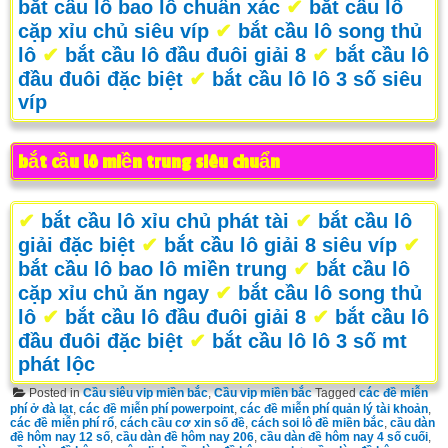
bắt cầu lô bao lô chuẩn xác
✔
bắt cầu lô
cặp xỉu chủ siêu víp
✔
bắt cầu lô song thủ
lô
✔
bắt cầu lô đầu đuôi giải 8
✔
bắt cầu lô
đầu đuôi đặc biệt
✔
bắt cầu lô lô 3 số siêu
víp
bắt cầu lô miền trung siêu chuẩn
✔
bắt cầu lô xỉu chủ phát tài
✔
bắt cầu lô
giải đặc biệt
✔
bắt cầu lô giải 8 siêu víp
✔
bắt cầu lô bao lô miền trung
✔
bắt cầu lô
cặp xỉu chủ ăn ngay
✔
bắt cầu lô song thủ
lô
✔
bắt cầu lô đầu đuôi giải 8
✔
bắt cầu lô
đầu đuôi đặc biệt
✔
bắt cầu lô lô 3 số mt
phát lộc
Posted in
Cầu siêu vip miền bắc
,
Cầu vip miền bắc
Tagged
các đề miễn
phí ở đà lạt
,
các đề miễn phí powerpoint
,
các đề miễn phí quản lý tài khoản
,
các đề miễn phí rổ
,
cách cầu cơ xin số đề
,
cách soi lô đề miền bắc
,
cầu dàn
đề hôm nay 12 số
,
cầu dàn đề hôm nay 206
,
cầu dàn đề hôm nay 4 số cuối
,