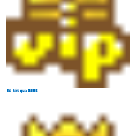
Sổ kết quả XSMB