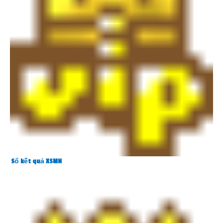
Sổ kết quả XSMN