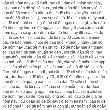
dàn đề hôm nay 4 số cuối , soi cầu dàn đề chính xác rắn ,
dự đoán dàn đề xổ số plus , soi cầu dàn đề hôm nay lô tô ,
dàn đề 36 con miền bắc , cầu lô đề chính xác yếu , soi cầu
dàn đề 36 số nuôi , tỷ phú soi cầu lô đề miền bắc ngày mai ,
số đề miễn phí em , dự đoán số đề ngày mai là gì , cầu dàn
đề hôm nay thủ , số đề ngày mai 4 tháng 6 , soi cầu dàn đề
hôm nay ra số gì , dự đoán dàn đề hôm nay 89 , cầu số đề
chính xác 67 , soi cầu dàn đề tối nay 00 , cầu số đề miền
bắc về bao nhiêu , nuôi đề đầu đuôi khung 3 ngày , xin số
đề hôm nay , các đề miễn phí rổ , số đề ngày mai an giang ,
soi cầu dàn đề siêu chuẩn số đẹp , soi cầu dàn đề tối nay
quay thử , soi cầu dàn đề siêu chuẩn s số , cầu lô đề xsmb
gia mã , cầu số đề 3 miền ông nội , cầu số đề miền bắc app
soi , cầu số đề miễn phí về việt nam , cầu lô đề siêu vip lừa
đảo , số đề ngày mai pdf , soi cầu lô đề xổ số miền bắc miễn
phí , dự đoán số đề tối nay 20 , tỉ lệ số đề hôm nay , soi cầu
dàn đề xổ số quảng nam , soi cầu dàn đề siêu chuẩn nhất ,
soi cầu dàn đề tối nay 247 , soi số đề miễn phí , dự đoán
dàn đề xổ số quảng ngãi hôm nay , rồng bạch kim chốt số
đề hôm nay , số đề hôm nay ông nội , soi cầu lô đề gia lai
hôm nay , dự đoán số đề tối nay xổ số miền nam , cầu lô đề
xổ số chuẩn , số đề hôm nay ra con gì , dự đoán số đề ngày