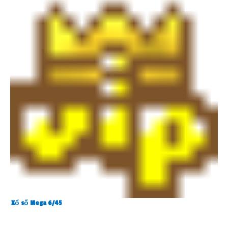
Xổ số Mega 6/45