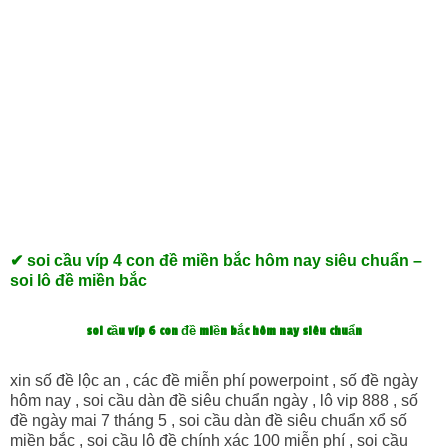
✔ soi cầu víp 4 con đề miền bắc hôm nay siêu chuẩn –
soi lô đề miền bắc
soi cầu víp 6 con đề miền bắc hôm nay siêu chuẩn
xin số đề lộc an , các đề miễn phí powerpoint , số đề ngày
hôm nay , soi cầu dàn đề siêu chuẩn ngày , lô vip 888 , số
đề ngày mai 7 tháng 5 , soi cầu dàn đề siêu chuẩn xổ số
miền bắc , soi cầu lô đề chính xác 100 miễn phí , soi cầu