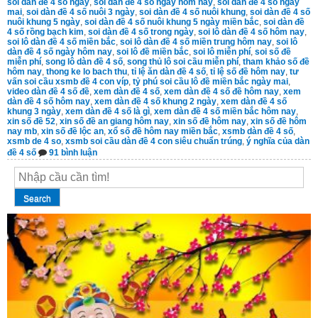
soi dàn đề 4 số ngày
,
soi dàn đề 4 số ngày hôm nay
,
soi dàn đề 4 số ngày
mai
,
soi dàn đề 4 số nuôi 3 ngày
,
soi dàn đề 4 số nuôi khung
,
soi dàn đề 4 số
nuôi khung 5 ngày
,
soi dàn đề 4 số nuôi khung 5 ngày miền bắc
,
soi dàn đề
4 số rồng bạch kim
,
soi dàn đề 4 số trong ngày
,
soi lô dàn đề 4 số hôm nay
,
soi lô dàn đề 4 số miền bắc
,
soi lô dàn đề 4 số miền trung hôm nay
,
soi lô
dàn đề 4 số ngày hôm nay
,
soi lô đề miền bắc
,
soi lô miễn phí
,
soi số đề
miễn phí
,
song lô dàn đề 4 số
,
song thủ lô soi cầu miễn phí
,
tham khảo số đề
hôm nay
,
thong ke lo bach thu
,
tỉ lệ ăn dàn đề 4 số
,
tỉ lệ số đề hôm nay
,
tư
vấn soi cầu xsmb đề 4 con víp
,
tỷ phú soi cầu lô đề miền bắc ngày mai
,
video dàn đề 4 số đề
,
xem dàn đề 4 số
,
xem dàn đề 4 số đề hôm nay
,
xem
dàn đề 4 số hôm nay
,
xem dàn đề 4 số khung 2 ngày
,
xem dàn đề 4 số
khung 3 ngày
,
xem dàn đề 4 số là gì
,
xem dàn đề 4 số miền bắc hôm nay
,
xin số đề 52
,
xin số đề an giang hôm nay
,
xin số đề hôm nay
,
xin số đề hôm
nay mb
,
xin số đề lộc an
,
xổ số đề hôm nay miền bắc
,
xsmb dàn đề 4 số
,
xsmb de 4 so
,
xsmb soi cầu dàn đề 4 con siêu chuẩn trúng
,
ý nghĩa của dàn
ở
đề 4 số
91 bình luận
soi
cầu
víp
4
Search
con
đề
miền
bắc
hôm
nay
siêu
chuẩn