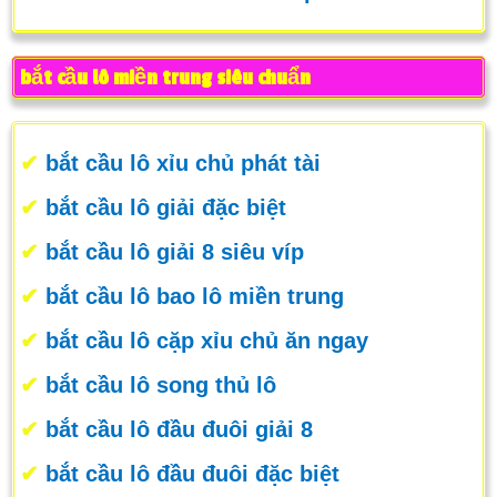
bắt cầu lô miền trung siêu chuẩn
✔
bắt cầu lô xỉu chủ phát tài
✔
bắt cầu lô giải đặc biệt
✔
bắt cầu lô giải 8 siêu víp
✔
bắt cầu lô bao lô miền trung
✔
bắt cầu lô cặp xỉu chủ ăn ngay
✔
bắt cầu lô song thủ lô
✔
bắt cầu lô đầu đuôi giải 8
✔
bắt cầu lô đầu đuôi đặc biệt