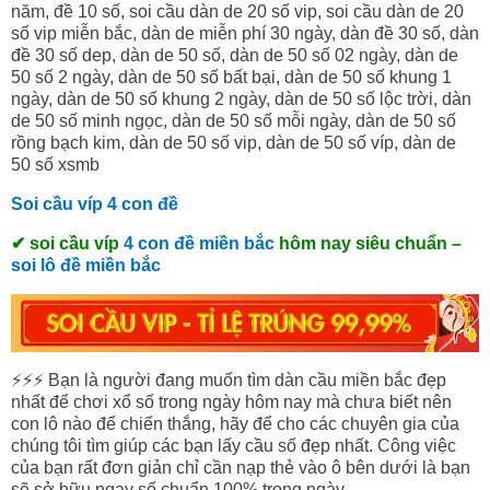
năm, đề 10 số, soi cầu dàn de 20 số vip, soi cầu dàn de 20
số vip miễn bắc, dàn de miễn phí 30 ngày, dàn đề 30 số, dàn
đề 30 số dep, dàn de 50 số, dàn de 50 số 02 ngày, dàn de
50 số 2 ngày, dàn de 50 số bất bại, dàn de 50 số khung 1
ngày, dàn de 50 số khung 2 ngày, dàn de 50 số lộc trời, dàn
de 50 số minh ngọc, dàn de 50 số mỗi ngày, dàn de 50 số
rồng bạch kim, dàn de 50 số vip, dàn de 50 số víp, dàn de
50 số xsmb
Soi cầu víp 4 con đề
✔ soi cầu víp
4 con đề miền bắc
hôm nay siêu chuẩn –
soi lô đề miền bắc
⚡️⚡️⚡️ Bạn là người đang muốn tìm dàn cầu miền bắc đẹp
nhất để chơi xổ số trong ngày hôm nay mà chưa biết nên
con lô nào để chiến thắng, hãy để cho các chuyên gia của
chúng tôi tìm giúp các bạn lấy cầu số đẹp nhất. Công việc
của bạn rất đơn giản chỉ cần nạp thẻ vào ô bên dưới là bạn
sẽ sở hữu ngay số chuẩn 100% trong ngày.