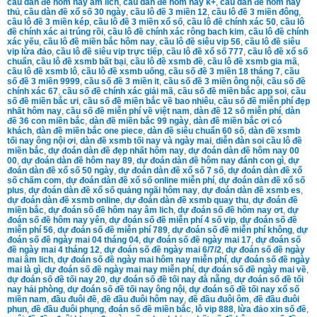
cầu dàn đề hôm nay âm lich
,
cầu dàn đề hôm nay k+
,
cầu dàn đề hôm nay
thủ
,
cầu dàn đề xổ số 30 ngày
,
cầu lô đề 3 miền 12
,
cầu lô đề 3 miền đông
,
cầu lô đề 3 miền kép
,
cầu lô đề 3 miền xổ số
,
cầu lô đề chính xác 50
,
cầu lô
đề chính xác ai trúng rồi
,
cầu lô đề chính xác rông bach kim
,
cầu lô đề chính
xác yếu
,
cầu lô đề miền bắc hôm nay
,
cầu lô đề siêu vip 56
,
cầu lô đề siêu
vip lừa đảo
,
cầu lô đề siêu vip trực tiếp
,
cầu lô đề xổ số 777
,
cầu lô đề xổ số
chuẩn
,
cầu lô đề xsmb bất bại
,
cầu lô đề xsmb đề
,
cầu lô đề xsmb gia mã
,
cầu lô đề xsmb lô
,
cầu lô đề xsmb uống
,
cầu số đề 3 miền 18 tháng 7
,
cầu
số đề 3 miền 9999
,
cầu số đề 3 miền it
,
cầu số đề 3 miền ông nội
,
cầu số đề
chính xác 67
,
cầu số đề chính xác giải mã
,
cầu số đề miền bắc app soi
,
cầu
số đề miền bắc ưi
,
cầu số đề miền bắc về bao nhiêu
,
cầu số đề miễn phí đẹp
nhất hôm nay
,
cầu số đề miễn phí về việt nam
,
dàn đề 12 số miễn phí
,
dàn
đề 36 con miền bắc
,
dàn đề miền bắc 99 ngày
,
dàn đề miền bắc ơi có
khách
,
dàn đề miền bắc one piece
,
dàn đề siêu chuẩn 60 số
,
dàn đề xsmb
tối nay ông nội ơi
,
dàn đề xsmb tối nay và ngày mai
,
diễn đàn soi cầu lô đề
miền bắc
,
dự đoán dàn đề đẹp nhất hôm nay
,
dự đoán dàn đề hôm nay 00
00
,
dự đoán dàn đề hôm nay 89
,
dự đoán dàn đề hôm nay đánh con gì
,
dự
đoán dàn đề xổ số 50 ngày
,
dự đoán dàn đề xổ số 7 số
,
dự đoán dàn đề xổ
số chấm com
,
dự đoán dàn đề xổ số online miễn phí
,
dự đoán dàn đề xổ số
plus
,
dự đoán dàn đề xổ số quảng ngãi hôm nay
,
dự đoán dàn đề xsmb es
,
dự đoán dàn đề xsmb online
,
dự đoán dàn đề xsmb quay thu
,
dự đoán đề
miền bắc
,
dự đoán số đề hôm nay âm lich
,
dự đoán số đề hôm nay ơt
,
dự
đoán số đề hôm nay yên
,
dự đoán số đề miễn phí 4 số vip
,
dự đoán số đề
miễn phí 56
,
dự đoán số đề miễn phí 789
,
dự đoán số đề miễn phí không
,
dự
đoán số đề ngày mai 04 tháng 04
,
dự đoán số đề ngày mai 17
,
dự đoán số
đề ngày mai 4 tháng 12
,
dự đoán số đề ngày mai 6/7/2
,
dự đoán số đề ngày
mai âm lich
,
dự đoán số đề ngày mai hôm nay miễn phí
,
dự đoán số đề ngày
mai là gì
,
dự đoán số đề ngày mai nay miễn phí
,
dự đoán số đề ngày mai về
,
dự đoán số đề tối nay 20
,
dự đoán số đề tối nay đà nẵng
,
dự đoán số đề tối
nay hải phòng
,
dự đoán số đề tối nay ông nội
,
dự đoán số đề tối nay xổ số
miền nam
,
đầu đuôi đề
,
đề đầu đuôi hôm nay
,
đề đầu đuôi ôm
,
đề đầu đuôi
phun
,
đề đầu đuôi phụng
,
đoán số đề miền bắc
,
lô vip 888
,
lừa đảo xin số đề
,