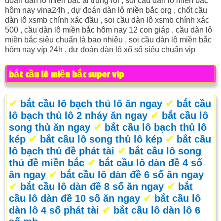
đoán dàn lô miền bắc ai trúng rồi , soi cầu dàn lô miền bắc
hôm nay vina24h , dự đoán dàn lô miền bắc org , chốt cầu
dàn lô xsmb chính xác đầu , soi cầu dàn lô xsmb chính xác
500 , cầu dàn lô miền bắc hôm nay 12 con giáp , cầu dàn lô
miền bắc siêu chuẩn là bao nhiêu , soi cầu dàn lô miền bắc
hôm nay víp 24h , dự đoán dàn lô xổ số siêu chuẩn vip
bắt cầu lô miền bắc super vip
✔
bắt cầu lô bạch thủ lô ăn ngay
✔
bắt cầu
lô bạch thủ lô 2 nháy ăn ngay
✔
bắt cầu lô
song thủ ăn ngay
✔
bắt cầu lô bạch thủ lô
kép
✔
bắt cầu lô song thủ lô kép
✔
bắt cầu
lô bạch thủ đề phát tài
✔
bắt cầu lô song
thủ đề miền bắc
✔
bắt cầu lô dàn đề 4 số
ăn ngay
✔
bắt cầu lô dàn đề 6 số ăn ngay
✔
bắt cầu lô dàn đề 8 số ăn ngay
✔
bắt
cầu lô dàn đề 10 số ăn ngay
✔
bắt cầu lô
dàn lô 4 số phát tài
✔
bắt cầu lô dàn lô 6