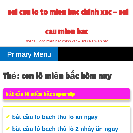
Skip
to
soi cau lo to mien bac chinh xac – soi
content
cau mien bac
soi cau lo to mien bac chinh xac – soi cau mien bac
Primary Menu
Thẻ:
con lô miền bắc hôm nay
bắt cầu lô miền bắc super vip
✔
bắt cầu lô bạch thủ lô ăn ngay
✔
bắt cầu lô bạch thủ lô 2 nháy ăn ngay