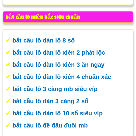
bắt cầu lô miền bắc siêu chuẩn
✔
bắt cầu lô dàn lô 8 số
✔
bắt cầu lô dàn lô xiên 2 phát lộc
✔
bắt cầu lô dàn lô xiên 3 ăn ngay
✔
bắt cầu lô dàn lô xiên 4 chuẩn xác
✔
bắt cầu lô 3 càng mb siêu víp
✔
bắt cầu lô dàn 3 càng 2 số
✔
bắt cầu lô dàn lô 10 số siêu víp
✔
bắt cầu lô đề đầu đuôi mb