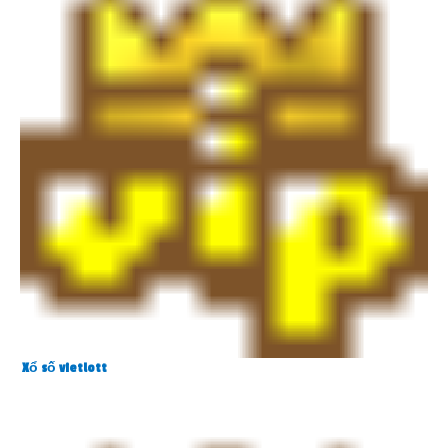
Xổ số vietlott