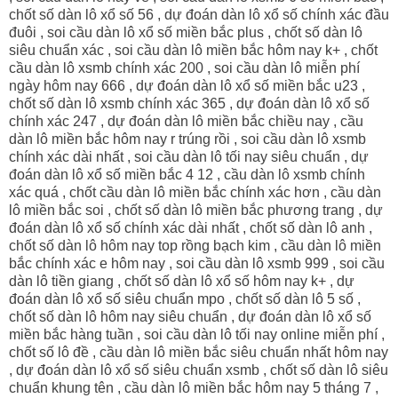
chốt số dàn lô xổ số 56 , dự đoán dàn lô xổ số chính xác đầu
đuôi , soi cầu dàn lô xổ số miền bắc plus , chốt số dàn lô
siêu chuẩn xác , soi cầu dàn lô miền bắc hôm nay k+ , chốt
cầu dàn lô xsmb chính xác 200 , soi cầu dàn lô miễn phí
ngày hôm nay 666 , dự đoán dàn lô xổ số miền bắc u23 ,
chốt số dàn lô xsmb chính xác 365 , dự đoán dàn lô xổ số
chính xác 247 , dự đoán dàn lô miền bắc chiều nay , cầu
dàn lô miền bắc hôm nay r trúng rồi , soi cầu dàn lô xsmb
chính xác dài nhất , soi cầu dàn lô tối nay siêu chuẩn , dự
đoán dàn lô xổ số miền bắc 4 12 , cầu dàn lô xsmb chính
xác quá , chốt cầu dàn lô miền bắc chính xác hơn , cầu dàn
lô miền bắc soi , chốt số dàn lô miền bắc phương trang , dự
đoán dàn lô xổ số chính xác dài nhất , chốt số dàn lô anh ,
chốt số dàn lô hôm nay top rồng bạch kim , cầu dàn lô miền
bắc chính xác e hôm nay , soi cầu dàn lô xsmb 999 , soi cầu
dàn lô tiền giang , chốt số dàn lô xổ số hôm nay k+ , dự
đoán dàn lô xổ số siêu chuẩn mpo , chốt số dàn lô 5 số ,
chốt số dàn lô hôm nay siêu chuẩn , dự đoán dàn lô xổ số
miền bắc hàng tuần , soi cầu dàn lô tối nay online miễn phí ,
chốt số lô đề , cầu dàn lô miền bắc siêu chuẩn nhất hôm nay
, dự đoán dàn lô xổ số siêu chuẩn xsmb , chốt số dàn lô siêu
chuẩn khung tên , cầu dàn lô miền bắc hôm nay 5 tháng 7 ,