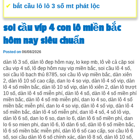
✔
bắt cầu lô lô 3 số mt phát lộc
soi cầu víp 4 con lô miền bắc
hôm nay siêu chuẩn
Posted on
06/08/2026
dàn lô 3 số, dàn lô đẹp hôm nay, lo kep mb, lô về cả cặp soi
cầu vip 4 số, lô đẹp hôm nay vip miền bắc, soi cầu lô 4 số,
soi cầu lô bạch thủ 8785, soi cầu lô vip miền bắc, dàn xiên
2, dàn lô 10 số cao cấp, dan lo 4 so vip, dàn lô 4 số vip, dàn
lô 4 số miền bắc, dàn lô 10 số vip, dàn lô xiên 2, dàn lô trượt
10 số, dàn lô 4 số miễn phí, dàn lô 4 số, dàn lô 4 số miền phí
miền bắc, dàn lô 4 số mb miễn phí, dan lo 4 so, dàn lô 4 số
miền bắc miễn phí, dan lo 4 so vip, dàn lô 4 số vip, dàn lô 4
số miền bắc, dàn lô 4 số miễn phí, dan lô 4 số, 4 số lô vip,
dàn lô 6 số, dan lo 6 so, dan lo 6, dàn lô 6 số miền phí, dan
lo 6 so mien phi, dan lô 6, lô dàn 6 số, dàn lô 6 số miền bắc,
lô 6 số miền bắc miễn phí, dàn lô 6 số cao cấp, soi cầu lô 6
số, soi cầu dàn lô 6 số chính xác, dàn lô 8 số, dàn lô 10 số,