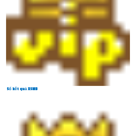
Sổ kết quả XSMB