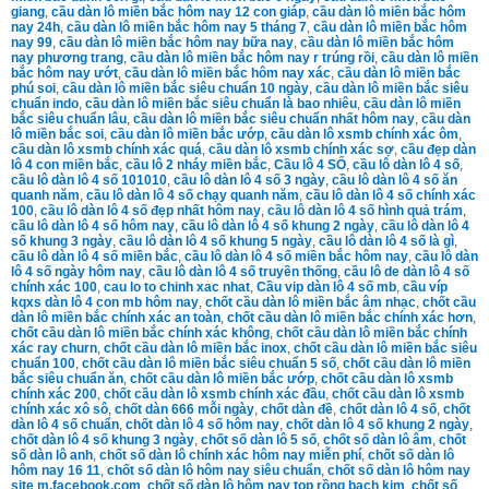
giang
,
cầu dàn lô miền bắc hôm nay 12 con giáp
,
cầu dàn lô miền bắc hôm
nay 24h
,
cầu dàn lô miền bắc hôm nay 5 tháng 7
,
cầu dàn lô miền bắc hôm
nay 99
,
cầu dàn lô miền bắc hôm nay bữa nay
,
cầu dàn lô miền bắc hôm
nay phương trang
,
cầu dàn lô miền bắc hôm nay r trúng rồi
,
cầu dàn lô miền
bắc hôm nay ướt
,
cầu dàn lô miền bắc hôm nay xác
,
cầu dàn lô miền bắc
phú soi
,
cầu dàn lô miền bắc siêu chuẩn 10 ngày
,
cầu dàn lô miền bắc siêu
chuẩn indo
,
cầu dàn lô miền bắc siêu chuẩn là bao nhiêu
,
cầu dàn lô miền
bắc siêu chuẩn lâu
,
cầu dàn lô miền bắc siêu chuẩn nhất hôm nay
,
cầu dàn
lô miền bắc soi
,
cầu dàn lô miền bắc ướp
,
cầu dàn lô xsmb chính xác ôm
,
cầu dàn lô xsmb chính xác quá
,
cầu dàn lô xsmb chính xác sợ
,
cầu đẹp dàn
lô 4 con miền bắc
,
cầu lô 2 nháy miền bắc
,
Cầu lô 4 SỐ
,
cầu lô dàn lô 4 số
,
cầu lô dàn lô 4 số 101010
,
cầu lô dàn lô 4 số 3 ngày
,
cầu lô dàn lô 4 số ăn
quanh năm
,
cầu lô dàn lô 4 số chạy quanh năm
,
cầu lô dàn lô 4 số chính xác
100
,
cầu lô dàn lô 4 số đẹp nhất hôm nay
,
cầu lô dàn lô 4 số hình quả trám
,
cầu lô dàn lô 4 số hôm nay
,
cầu lô dàn lô 4 số khung 2 ngày
,
cầu lô dàn lô 4
số khung 3 ngày
,
cầu lô dàn lô 4 số khung 5 ngày
,
cầu lô dàn lô 4 số là gì
,
cầu lô dàn lô 4 số miền bắc
,
cầu lô dàn lô 4 số miền bắc hôm nay
,
cầu lô dàn
lô 4 số ngày hôm nay
,
cầu lô dàn lô 4 số truyền thống
,
cầu lô de dàn lô 4 số
chính xác 100
,
cau lo to chinh xac nhat
,
Cầu vip dàn lô 4 số mb
,
cầu víp
kqxs dàn lô 4 con mb hôm nay
,
chốt cầu dàn lô miền bắc âm nhạc
,
chốt cầu
dàn lô miền bắc chính xác an toàn
,
chốt cầu dàn lô miền bắc chính xác hơn
,
chốt cầu dàn lô miền bắc chính xác không
,
chốt cầu dàn lô miền bắc chính
xác ray churn
,
chốt cầu dàn lô miền bắc inox
,
chốt cầu dàn lô miền bắc siêu
chuẩn 100
,
chốt cầu dàn lô miền bắc siêu chuẩn 5 số
,
chốt cầu dàn lô miền
bắc siêu chuẩn ăn
,
chốt cầu dàn lô miền bắc ướp
,
chốt cầu dàn lô xsmb
chính xác 200
,
chốt cầu dàn lô xsmb chính xác đầu
,
chốt cầu dàn lô xsmb
chính xác xô sô
,
chốt dàn 666 mỗi ngày
,
chốt dàn đề
,
chốt dàn lô 4 số
,
chốt
dàn lô 4 số chuẩn
,
chốt dàn lô 4 số hôm nay
,
chốt dàn lô 4 số khung 2 ngày
,
chốt dàn lô 4 số khung 3 ngày
,
chốt số dàn lô 5 số
,
chốt số dàn lô âm
,
chốt
số dàn lô anh
,
chốt số dàn lô chính xác hôm nay miễn phí
,
chốt số dàn lô
hôm nay 16 11
,
chốt số dàn lô hôm nay siêu chuẩn
,
chốt số dàn lô hôm nay
site m.facebook.com
,
chốt số dàn lô hôm nay top rồng bạch kim
,
chốt số