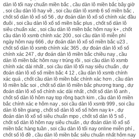
dàn lô tối nay chuẩn miền bắc , cầu dàn lô miền bắc bây giờ
, soi cầu dàn lô hay về , soi cầu dàn lô xsmb 6 số miền bắc ,
chốt số dàn lô xổ số 56 , dự đoán dàn lô xổ số chính xác đầu
đuôi , soi cầu dàn lô xổ số miền bắc plus , chốt số dàn lô
siêu chuẩn xác , soi cầu dàn lô miền bắc hôm nay k+ , chốt
cầu dàn lô xsmb chính xác 200 , soi cầu dàn lô miễn phí
ngày hôm nay 666 , dự đoán dàn lô xổ số miền bắc u23 ,
chốt số dàn lô xsmb chính xác 365 , dự đoán dàn lô xổ số
chính xác 247 , dự đoán dàn lô miền bắc chiều nay , cầu
dàn lô miền bắc hôm nay r trúng rồi , soi cầu dàn lô xsmb
chính xác dài nhất , soi cầu dàn lô tối nay siêu chuẩn , dự
đoán dàn lô xổ số miền bắc 4 12 , cầu dàn lô xsmb chính
xác quá , chốt cầu dàn lô miền bắc chính xác hơn , cầu dàn
lô miền bắc soi , chốt số dàn lô miền bắc phương trang , dự
đoán dàn lô xổ số chính xác dài nhất , chốt số dàn lô anh ,
chốt số dàn lô hôm nay top rồng bạch kim , cầu dàn lô miền
bắc chính xác e hôm nay , soi cầu dàn lô xsmb 999 , soi cầu
dàn lô tiền giang , chốt số dàn lô xổ số hôm nay k+ , dự
đoán dàn lô xổ số siêu chuẩn mpo , chốt số dàn lô 5 số ,
chốt số dàn lô hôm nay siêu chuẩn , dự đoán dàn lô xổ số
miền bắc hàng tuần , soi cầu dàn lô tối nay online miễn phí ,
chốt số lô đề , cầu dàn lô miền bắc siêu chuẩn nhất hôm nay