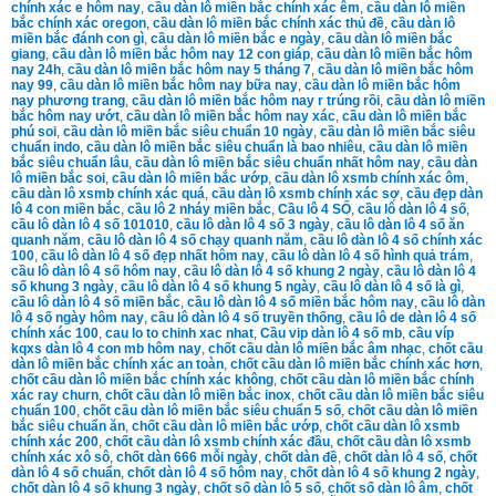
chính xác e hôm nay
,
cầu dàn lô miền bắc chính xác êm
,
cầu dàn lô miền
bắc chính xác oregon
,
cầu dàn lô miền bắc chính xác thủ đề
,
cầu dàn lô
miền bắc đánh con gì
,
cầu dàn lô miền bắc e ngày
,
cầu dàn lô miền bắc
giang
,
cầu dàn lô miền bắc hôm nay 12 con giáp
,
cầu dàn lô miền bắc hôm
nay 24h
,
cầu dàn lô miền bắc hôm nay 5 tháng 7
,
cầu dàn lô miền bắc hôm
nay 99
,
cầu dàn lô miền bắc hôm nay bữa nay
,
cầu dàn lô miền bắc hôm
nay phương trang
,
cầu dàn lô miền bắc hôm nay r trúng rồi
,
cầu dàn lô miền
bắc hôm nay ướt
,
cầu dàn lô miền bắc hôm nay xác
,
cầu dàn lô miền bắc
phú soi
,
cầu dàn lô miền bắc siêu chuẩn 10 ngày
,
cầu dàn lô miền bắc siêu
chuẩn indo
,
cầu dàn lô miền bắc siêu chuẩn là bao nhiêu
,
cầu dàn lô miền
bắc siêu chuẩn lâu
,
cầu dàn lô miền bắc siêu chuẩn nhất hôm nay
,
cầu dàn
lô miền bắc soi
,
cầu dàn lô miền bắc ướp
,
cầu dàn lô xsmb chính xác ôm
,
cầu dàn lô xsmb chính xác quá
,
cầu dàn lô xsmb chính xác sợ
,
cầu đẹp dàn
lô 4 con miền bắc
,
cầu lô 2 nháy miền bắc
,
Cầu lô 4 SỐ
,
cầu lô dàn lô 4 số
,
cầu lô dàn lô 4 số 101010
,
cầu lô dàn lô 4 số 3 ngày
,
cầu lô dàn lô 4 số ăn
quanh năm
,
cầu lô dàn lô 4 số chạy quanh năm
,
cầu lô dàn lô 4 số chính xác
100
,
cầu lô dàn lô 4 số đẹp nhất hôm nay
,
cầu lô dàn lô 4 số hình quả trám
,
cầu lô dàn lô 4 số hôm nay
,
cầu lô dàn lô 4 số khung 2 ngày
,
cầu lô dàn lô 4
số khung 3 ngày
,
cầu lô dàn lô 4 số khung 5 ngày
,
cầu lô dàn lô 4 số là gì
,
cầu lô dàn lô 4 số miền bắc
,
cầu lô dàn lô 4 số miền bắc hôm nay
,
cầu lô dàn
lô 4 số ngày hôm nay
,
cầu lô dàn lô 4 số truyền thống
,
cầu lô de dàn lô 4 số
chính xác 100
,
cau lo to chinh xac nhat
,
Cầu vip dàn lô 4 số mb
,
cầu víp
kqxs dàn lô 4 con mb hôm nay
,
chốt cầu dàn lô miền bắc âm nhạc
,
chốt cầu
dàn lô miền bắc chính xác an toàn
,
chốt cầu dàn lô miền bắc chính xác hơn
,
chốt cầu dàn lô miền bắc chính xác không
,
chốt cầu dàn lô miền bắc chính
xác ray churn
,
chốt cầu dàn lô miền bắc inox
,
chốt cầu dàn lô miền bắc siêu
chuẩn 100
,
chốt cầu dàn lô miền bắc siêu chuẩn 5 số
,
chốt cầu dàn lô miền
bắc siêu chuẩn ăn
,
chốt cầu dàn lô miền bắc ướp
,
chốt cầu dàn lô xsmb
chính xác 200
,
chốt cầu dàn lô xsmb chính xác đầu
,
chốt cầu dàn lô xsmb
chính xác xô sô
,
chốt dàn 666 mỗi ngày
,
chốt dàn đề
,
chốt dàn lô 4 số
,
chốt
dàn lô 4 số chuẩn
,
chốt dàn lô 4 số hôm nay
,
chốt dàn lô 4 số khung 2 ngày
,
chốt dàn lô 4 số khung 3 ngày
,
chốt số dàn lô 5 số
,
chốt số dàn lô âm
,
chốt