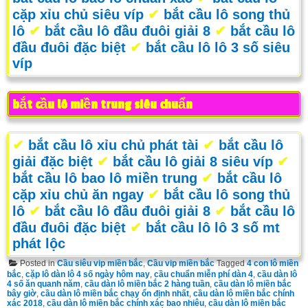
cặp xỉu chủ siêu víp
✔
bắt cầu lô song thủ
lô
✔
bắt cầu lô đầu đuôi giải 8
✔
bắt cầu lô
đầu đuôi đặc biệt
✔
bắt cầu lô lô 3 số siêu
víp
bắt cầu lô miền trung siêu chuẩn
✔
bắt cầu lô xỉu chủ phát tài
✔
bắt cầu lô
giải đặc biệt
✔
bắt cầu lô giải 8 siêu víp
✔
bắt cầu lô bao lô miền trung
✔
bắt cầu lô
cặp xỉu chủ ăn ngay
✔
bắt cầu lô song thủ
lô
✔
bắt cầu lô đầu đuôi giải 8
✔
bắt cầu lô
đầu đuôi đặc biệt
✔
bắt cầu lô lô 3 số mt
phát lộc
Posted in
Cầu siêu vip miền bắc
,
Cầu vip miền bắc
Tagged
4 con lô miền
bắc
,
cặp lô dàn lô 4 số ngày hôm nay
,
cầu chuẩn miễn phí dàn 4
,
cầu dàn lô
4 số ăn quanh năm
,
cầu dàn lô miền bắc 2 hàng tuần
,
cầu dàn lô miền bắc
bây giờ
,
cầu dàn lô miền bắc chạy ổn định nhất
,
cầu dàn lô miền bắc chính
xác 2018
,
cầu dàn lô miền bắc chính xác bao nhiêu
,
cầu dàn lô miền bắc