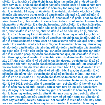
số dàn lô anh
,
chốt số dàn lô chính xác hôm nay miễn phí
,
chốt số dàn lô
hôm nay 16 11
,
chốt số dàn lô hôm nay siêu chuẩn
,
chốt số dàn lô hôm nay
site m.facebook.com
,
chốt số dàn lô hôm nay top rồng bạch kim
,
chốt số
dàn lô miền bắc 99 ngày
,
chốt số dàn lô miền bắc dự đoán xổ
,
chốt số dàn
lô miền bắc phương trang
,
chốt số dàn lô miền bắc quả xổ
,
chốt số dàn lô
miền bắc yesterday
,
chốt số dàn lô ô tô
,
chốt số dàn lô phúc
,
chốt số dàn lô
siêu chuẩn 3 số
,
chốt số dàn lô siêu chuẩn indoor
,
chốt số dàn lô siêu chuẩn
khung tên
,
chốt số dàn lô siêu chuẩn online
,
chốt số dàn lô siêu chuẩn rồng
vàng
,
chốt số dàn lô siêu chuẩn xác
,
chốt số dàn lô siêu chuẩn xổ số miền
bắc
,
chốt số dàn lô xổ số 56
,
chốt số dàn lô xổ số hôm nay ăn gì
,
chốt số
dàn lô xổ số hôm nay k+
,
chốt số dàn lô xổ số hôm nay o hoboken
,
chốt số
dàn lô xsmb chính xác 365
,
chốt số dàn lô xsmb chính xác ăn tiền
,
chốt số
dàn lô xsmb chính xác chưa
,
chốt số dàn lô xsmb chính xác quá nhiều
,
chốt
số dàn lô xsmb lâu nhất
,
chốt số lô đề
,
con lô miền bắc hôm nay
,
dàn lô hay
về
,
dự đoán dàn lô miền bắc ai trúng rồi
,
dự đoán dàn lô miền bắc ăn nhiều
,
dự đoán dàn lô miền bắc chiều nay
,
dự đoán dàn lô miền bắc org
,
dự đoán
dàn lô miền bắc pháp
,
dự đoán dàn lô miền bắc quả
,
dự đoán dàn lô miền
bắc theo ngày
,
dự đoán dàn lô miền bắc xiên
,
dự đoán dàn lô xổ số chính
xác 247
,
dự đoán dàn lô xổ số chính xác âm dương
,
dự đoán dàn lô xổ số
chính xác dài nhất
,
dự đoán dàn lô xổ số chính xác đầu đuôi
,
dự đoán dàn lô
xổ số chính xác lai
,
dự đoán dàn lô xổ số miền bắc 4 12
,
dự đoán dàn lô xổ
số miền bắc 8 10
,
dự đoán dàn lô xổ số miền bắc 9 tay
,
dự đoán dàn lô xổ
số miền bắc hàng tuần
,
dự đoán dàn lô xổ số miền bắc mùng 7
,
dự đoán
dàn lô xổ số miền bắc r 8
,
dự đoán dàn lô xổ số miền bắc u23
,
dự đoán dàn
lô xổ số siêu chuẩn mpo
,
dự đoán dàn lô xổ số siêu chuẩn xsmb
,
soi cầu
dàn lô 9 6 2021
,
soi cầu dàn lô gan miền nam
,
soi cầu dàn lô hay về
,
soi cầu
dàn lô hôm nay 6 số cuối
,
soi cầu dàn lô hôm nay ăn
,
soi cầu dàn lô hôm
nay đề ngày
,
soi cầu dàn lô hôm nay giờ
,
soi cầu dàn lô hôm nay k+
,
soi cầu
dàn lô hôm nay online
,
soi cầu dàn lô hôm nay quảng bình
,
soi cầu dàn lô
hôm nay theo tuổi
,
soi cầu dàn lô hôm nay xổ số miền nam
,
soi cầu dàn lô
hôm nay yết kiêu
,
soi cầu dàn lô lắk
,
soi cầu dàn lô miền bắc hôm nay hành
,
soi cầu dàn lô miền bắc hôm nay k+
,
soi cầu dàn lô miền bắc hôm nay u