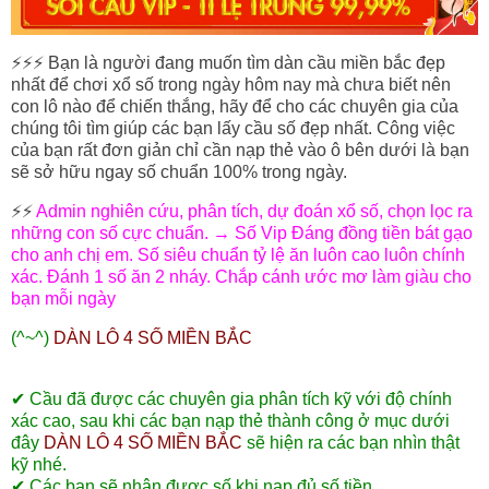
⚡️⚡️⚡️ Bạn là người đang muốn tìm dàn cầu miền bắc đẹp
nhất để chơi xổ số trong ngày hôm nay mà chưa biết nên
con lô nào để chiến thắng, hãy để cho các chuyên gia của
chúng tôi tìm giúp các bạn lấy cầu số đẹp nhất. Công việc
của bạn rất đơn giản chỉ cần nạp thẻ vào ô bên dưới là bạn
sẽ sở hữu ngay số chuẩn 100% trong ngày.
⚡️⚡️
Admin nghiên cứu, phân tích, dự đoán xổ số, chọn lọc ra
những con số cực chuẩn. → Số Vip Đáng đồng tiền bát gạo
cho anh chị em. Số siêu chuẩn tỷ lệ ăn luôn cao luôn chính
xác. Đánh 1 số ăn 2 nháy. Chắp cánh ước mơ làm giàu cho
bạn mỗi ngày
(^~^)
DÀN LÔ 4 SỐ MIỀN BẮC
✔ Cầu đã được các chuyên gia phân tích kỹ với độ chính
xác cao, sau khi các bạn nạp thẻ thành công ở mục dưới
đây
DÀN LÔ 4 SỐ MIỀN BẮC
sẽ hiện ra các bạn nhìn thật
kỹ nhé.
✔ Các bạn sẽ nhận được số khi nạp đủ số tiền