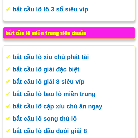
✔
bắt cầu lô lô 3 số siêu víp
bắt cầu lô miền trung siêu chuẩn
✔
bắt cầu lô xỉu chủ phát tài
✔
bắt cầu lô giải đặc biệt
✔
bắt cầu lô giải 8 siêu víp
✔
bắt cầu lô bao lô miền trung
✔
bắt cầu lô cặp xỉu chủ ăn ngay
✔
bắt cầu lô song thủ lô
✔
bắt cầu lô đầu đuôi giải 8