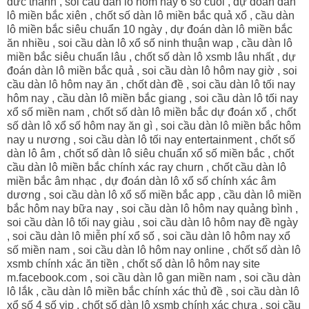
đức thành , soi cầu dàn lô hôm nay 6 số cuối , dự đoán dàn
lô miền bắc xiên , chốt số dàn lô miền bắc quả xổ , cầu dàn
lô miền bắc siêu chuẩn 10 ngày , dự đoán dàn lô miền bắc
ăn nhiều , soi cầu dàn lô xổ số ninh thuận wap , cầu dàn lô
miền bắc siêu chuẩn lâu , chốt số dàn lô xsmb lâu nhất , dự
đoán dàn lô miền bắc quả , soi cầu dàn lô hôm nay giờ , soi
cầu dàn lô hôm nay ăn , chốt dàn đề , soi cầu dàn lô tối nay
hôm nay , cầu dàn lô miền bắc giang , soi cầu dàn lô tối nay
xổ số miền nam , chốt số dàn lô miền bắc dự đoán xổ , chốt
số dàn lô xổ số hôm nay ăn gì , soi cầu dàn lô miền bắc hôm
nay u nương , soi cầu dàn lô tối nay entertainment , chốt số
dàn lô âm , chốt số dàn lô siêu chuẩn xổ số miền bắc , chốt
cầu dàn lô miền bắc chính xác ray churn , chốt cầu dàn lô
miền bắc âm nhạc , dự đoán dàn lô xổ số chính xác âm
dương , soi cầu dàn lô xổ số miền bắc app , cầu dàn lô miền
bắc hôm nay bữa nay , soi cầu dàn lô hôm nay quảng bình ,
soi cầu dàn lô tối nay giàu , soi cầu dàn lô hôm nay đề ngày
, soi cầu dàn lô miễn phí xổ số , soi cầu dàn lô hôm nay xổ
số miền nam , soi cầu dàn lô hôm nay online , chốt số dàn lô
xsmb chính xác ăn tiền , chốt số dàn lô hôm nay site
m.facebook.com , soi cầu dàn lô gan miền nam , soi cầu dàn
lô lắk , cầu dàn lô miền bắc chính xác thủ đề , soi cầu dàn lô
xổ số 4 số vip , chốt số dàn lô xsmb chính xác chưa , soi cầu