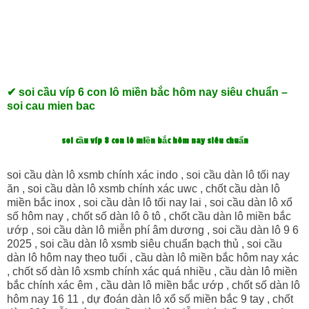
✔
soi cầu víp 6 con lô miền bắc hôm nay siêu chuẩn –
soi cau mien bac
soi cầu víp 8 con lô miền bắc hôm nay siêu chuẩn
soi cầu dàn lô xsmb chính xác indo , soi cầu dàn lô tối nay
ăn , soi cầu dàn lô xsmb chính xác uwc , chốt cầu dàn lô
miền bắc inox , soi cầu dàn lô tối nay lai , soi cầu dàn lô xổ
số hôm nay , chốt số dàn lô ô tô , chốt cầu dàn lô miền bắc
ướp , soi cầu dàn lô miễn phí âm dương , soi cầu dàn lô 9 6
2025 , soi cầu dàn lô xsmb siêu chuẩn bạch thủ , soi cầu
dàn lô hôm nay theo tuổi , cầu dàn lô miền bắc hôm nay xác
, chốt số dàn lô xsmb chính xác quá nhiều , cầu dàn lô miền
bắc chính xác êm , cầu dàn lô miền bắc ướp , chốt số dàn lô
hôm nay 16 11 , dự đoán dàn lô xổ số miền bắc 9 tay , chốt