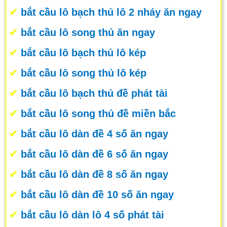
✔
bắt cầu lô bạch thủ lô 2 nháy ăn ngay
✔
bắt cầu lô song thủ ăn ngay
✔
bắt cầu lô bạch thủ lô kép
✔
bắt cầu lô song thủ lô kép
✔
bắt cầu lô bạch thủ đề phát tài
✔
bắt cầu lô song thủ đề miền bắc
✔
bắt cầu lô dàn đề 4 số ăn ngay
✔
bắt cầu lô dàn đề 6 số ăn ngay
✔
bắt cầu lô dàn đề 8 số ăn ngay
✔
bắt cầu lô dàn đề 10 số ăn ngay
✔
bắt cầu lô dàn lô 4 số phát tài