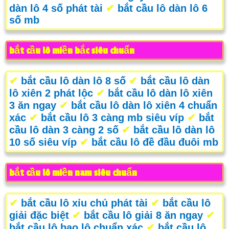
dàn lô 4 số phát tài
✔
bắt cầu lô dàn lô 6
số mb
bắt cầu lô miền bắc siêu chuẩn
✔
bắt cầu lô dàn lô 8 số
✔
bắt cầu lô dàn
lô xiên 2 phát lộc
✔
bắt cầu lô dàn lô xiên
3 ăn ngay
✔
bắt cầu lô dàn lô xiên 4 chuẩn
xác
✔
bắt cầu lô 3 càng mb siêu víp
✔
bắt
cầu lô dàn 3 càng 2 số
✔
bắt cầu lô dàn lô
10 số siêu víp
✔
bắt cầu lô đề đầu đuôi mb
bắt cầu lô miền nam siêu chuẩn
✔
bắt cầu lô xỉu chủ phát tài
✔
bắt cầu lô
giải đặc biệt
✔
bắt cầu lô giải 8 ăn ngay
✔
bắt cầu lô bao lô chuẩn xác
✔
bắt cầu lô